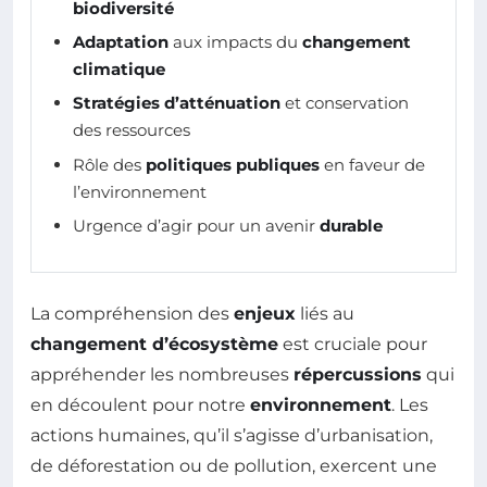
biodiversité
Adaptation
aux impacts du
changement
climatique
Stratégies d’atténuation
et conservation
des ressources
Rôle des
politiques publiques
en faveur de
l’environnement
Urgence d’agir pour un avenir
durable
La compréhension des
enjeux
liés au
changement d’écosystème
est cruciale pour
appréhender les nombreuses
répercussions
qui
en découlent pour notre
environnement
. Les
actions humaines, qu’il s’agisse d’urbanisation,
de déforestation ou de pollution, exercent une