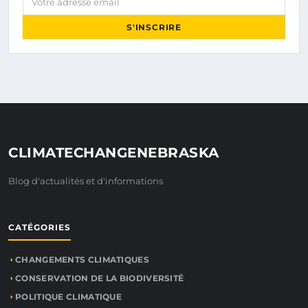
S'INSCRIRE
CLIMATECHANGENEBRASKA
Blog d'actualités et d'informations
CATÉGORIES
CHANGEMENTS CLIMATIQUES
CONSERVATION DE LA BIODIVERSITÉ
POLITIQUE CLIMATIQUE