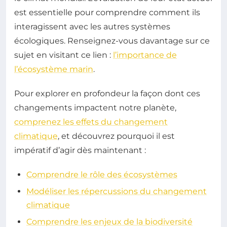
est essentielle pour comprendre comment ils
interagissent avec les autres systèmes
écologiques. Renseignez-vous davantage sur ce
sujet en visitant ce lien :
l’importance de
l’écosystème marin
.
Pour explorer en profondeur la façon dont ces
changements impactent notre planète,
comprenez les effets du changement
climatique
, et découvrez pourquoi il est
impératif d’agir dès maintenant :
Comprendre le rôle des écosystèmes
Modéliser les répercussions du changement
climatique
Comprendre les enjeux de la biodiversité