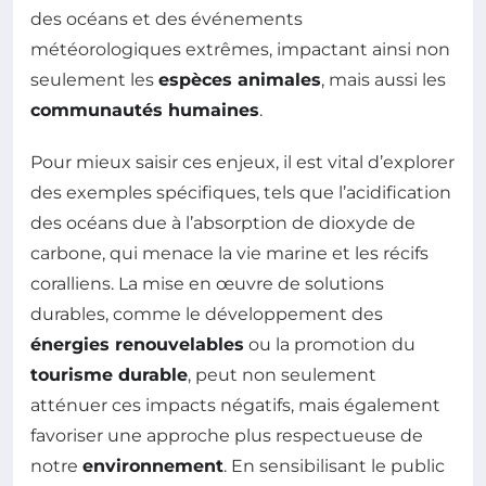
des océans et des événements
météorologiques extrêmes, impactant ainsi non
seulement les
espèces animales
, mais aussi les
communautés humaines
.
Pour mieux saisir ces enjeux, il est vital d’explorer
des exemples spécifiques, tels que l’acidification
des océans due à l’absorption de dioxyde de
carbone, qui menace la vie marine et les récifs
coralliens. La mise en œuvre de solutions
durables, comme le développement des
énergies renouvelables
ou la promotion du
tourisme durable
, peut non seulement
atténuer ces impacts négatifs, mais également
favoriser une approche plus respectueuse de
notre
environnement
. En sensibilisant le public