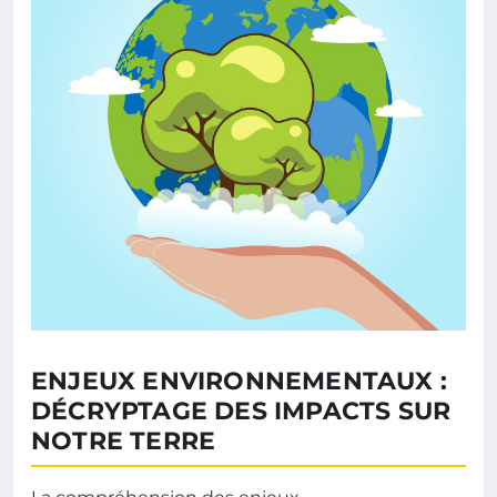
ENJEUX ENVIRONNEMENTAUX :
DÉCRYPTAGE DES IMPACTS SUR
NOTRE TERRE