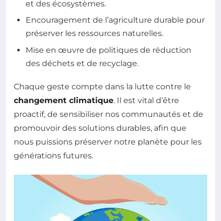
et des écosystèmes.
Encouragement de l’agriculture durable pour
préserver les ressources naturelles.
Mise en œuvre de politiques de réduction
des déchets et de recyclage.
Chaque geste compte dans la lutte contre le
changement climatique
. Il est vital d’être
proactif, de sensibiliser nos communautés et de
promouvoir des solutions durables, afin que
nous puissions préserver notre planète pour les
générations futures.