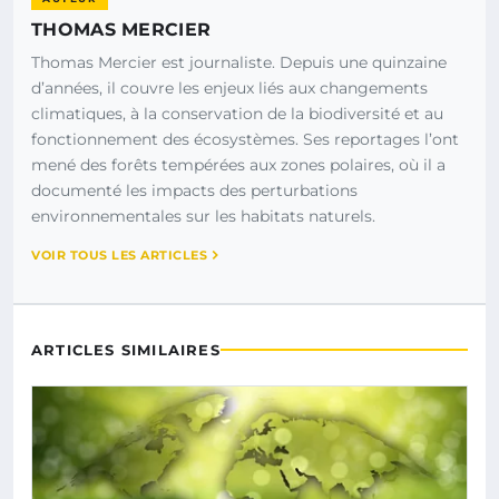
THOMAS MERCIER
Thomas Mercier est journaliste. Depuis une quinzaine
d’années, il couvre les enjeux liés aux changements
climatiques, à la conservation de la biodiversité et au
fonctionnement des écosystèmes. Ses reportages l’ont
mené des forêts tempérées aux zones polaires, où il a
documenté les impacts des perturbations
environnementales sur les habitats naturels.
VOIR TOUS LES ARTICLES
ARTICLES SIMILAIRES