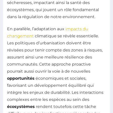
sécheresses, impactant ainsi la santé des
écosystèmes, qui jouent un rôle fondamental
dans la régulation de notre environnement.
En parallèle, l’adaptation aux
impacts du
changement
climatique se révèle essentielle.
Les politiques d’urbanisation doivent être
révisées pour tenir compte des zones à risques,
assurant ainsi une meilleure résilience des
communautés. Cette approche proactive
pourrait aussi ouvrir la voie à de nouvelles
opportunités
économiques et sociales,
favorisant un développement équilibré qui
intègre les enjeux de durabilité. Les interactions
complexes entre les espèces au sein des
écosystèmes
rendent toutefois cette tâche