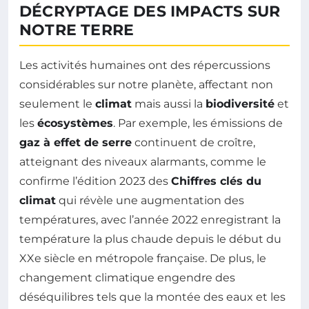
DÉCRYPTAGE DES IMPACTS SUR
NOTRE TERRE
Les activités humaines ont des répercussions
considérables sur notre planète, affectant non
seulement le
climat
mais aussi la
biodiversité
et
les
écosystèmes
. Par exemple, les émissions de
gaz à effet de serre
continuent de croître,
atteignant des niveaux alarmants, comme le
confirme l’édition 2023 des
Chiffres clés du
climat
qui révèle une augmentation des
températures, avec l’année 2022 enregistrant la
température la plus chaude depuis le début du
XXe siècle en métropole française. De plus, le
changement climatique engendre des
déséquilibres tels que la montée des eaux et les