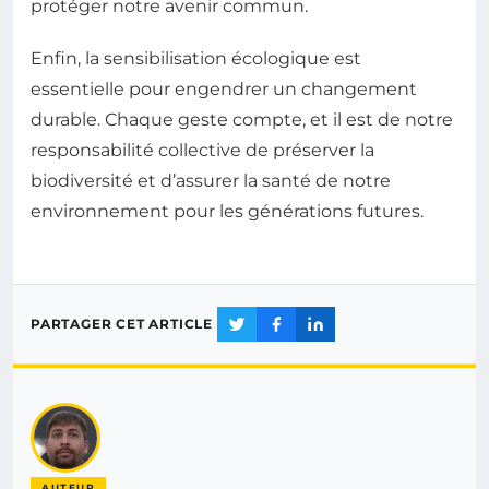
protéger notre avenir commun.
Enfin, la sensibilisation écologique est
essentielle pour engendrer un changement
durable. Chaque geste compte, et il est de notre
responsabilité collective de préserver la
biodiversité et d’assurer la santé de notre
environnement pour les générations futures.
PARTAGER CET ARTICLE
AUTEUR