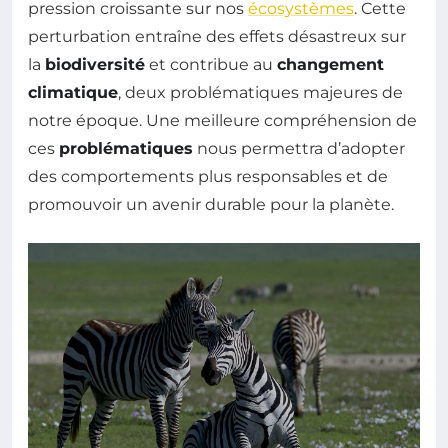
pression croissante sur nos
écosystèmes
. Cette
perturbation entraîne des effets désastreux sur
la
biodiversité
et contribue au
changement
climatique
, deux problématiques majeures de
notre époque. Une meilleure compréhension de
ces
problématiques
nous permettra d’adopter
des comportements plus responsables et de
promouvoir un avenir durable pour la planète.