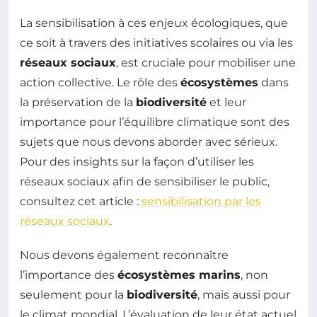
La sensibilisation à ces enjeux écologiques, que
ce soit à travers des initiatives scolaires ou via les
réseaux sociaux
, est cruciale pour mobiliser une
action collective. Le rôle des
écosystèmes
dans
la préservation de la
biodiversité
et leur
importance pour l’équilibre climatique sont des
sujets que nous devons aborder avec sérieux.
Pour des insights sur la façon d’utiliser les
réseaux sociaux afin de sensibiliser le public,
consultez cet article :
sensibilisation par les
réseaux sociaux
.
Nous devons également reconnaître
l’importance des
écosystèmes marins
, non
seulement pour la
biodiversité
, mais aussi pour
le climat mondial. L’évaluation de leur état actuel