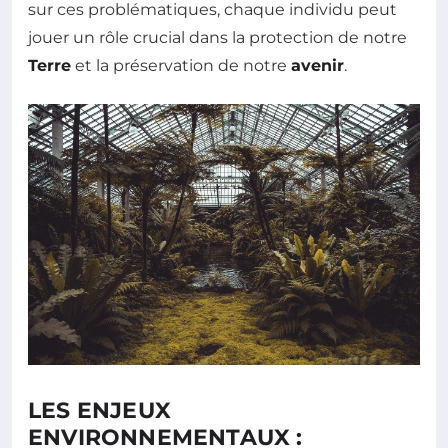
sur ces problématiques, chaque individu peut
jouer un rôle crucial dans la protection de notre
Terre
et la préservation de notre
avenir
.
LES ENJEUX
ENVIRONNEMENTAUX :