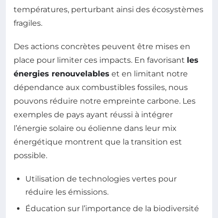
températures, perturbant ainsi des écosystèmes
fragiles.
Des actions concrètes peuvent être mises en
place pour limiter ces impacts. En favorisant
les
énergies renouvelables
et en limitant notre
dépendance aux combustibles fossiles, nous
pouvons réduire notre empreinte carbone. Les
exemples de pays ayant réussi à intégrer
l’énergie solaire ou éolienne dans leur mix
énergétique montrent que la transition est
possible.
Utilisation de technologies vertes pour
réduire les émissions.
Éducation sur l’importance de la biodiversité