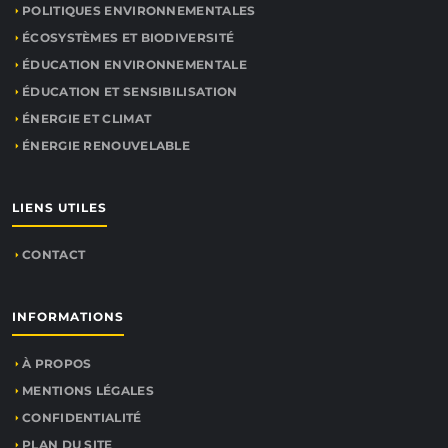
POLITIQUES ENVIRONNEMENTALES
ÉCOSYSTÈMES ET BIODIVERSITÉ
ÉDUCATION ENVIRONNEMENTALE
ÉDUCATION ET SENSIBILISATION
ÉNERGIE ET CLIMAT
ÉNERGIE RENOUVELABLE
LIENS UTILES
CONTACT
INFORMATIONS
À PROPOS
MENTIONS LÉGALES
CONFIDENTIALITÉ
PLAN DU SITE