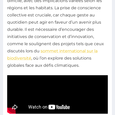
difficile, avec des implications variées selon les
régions et les habitats. La prise de conscience
collective est cruciale, car chaque geste au
quotidien peut agir en faveur d’un avenir plus
durable. Il est nécessaire d’encourager des
initiatives de conservation et d’innovation,
comme le soulignent des projets tels que ceux
discutés lors du
sommet international sur la
biodiversité
, où l’on explore des solutions
globales face aux défis climatiques.