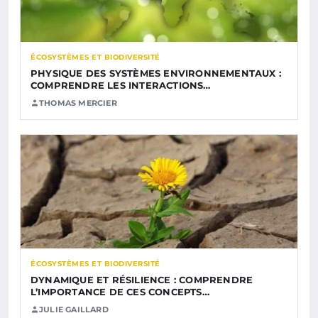
ÉCOSYSTÈMES ET BIODIVERSITÉ
PHYSIQUE DES SYSTÈMES ENVIRONNEMENTAUX :
COMPRENDRE LES INTERACTIONS…
THOMAS MERCIER
ÉCOSYSTÈMES ET BIODIVERSITÉ
DYNAMIQUE ET RÉSILIENCE : COMPRENDRE
L’IMPORTANCE DE CES CONCEPTS…
JULIE GAILLARD