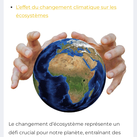
L’effet du changement climatique sur les
écosystèmes
Le changement d’écosystème représente un
défi crucial pour notre planète, entraînant des