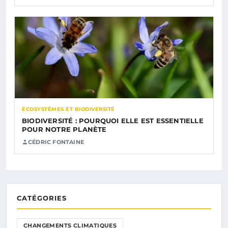
ÉCOSYSTÈMES ET BIODIVERSITÉ
BIODIVERSITÉ : POURQUOI ELLE EST ESSENTIELLE
POUR NOTRE PLANÈTE
CÉDRIC FONTAINE
CATÉGORIES
CHANGEMENTS CLIMATIQUES