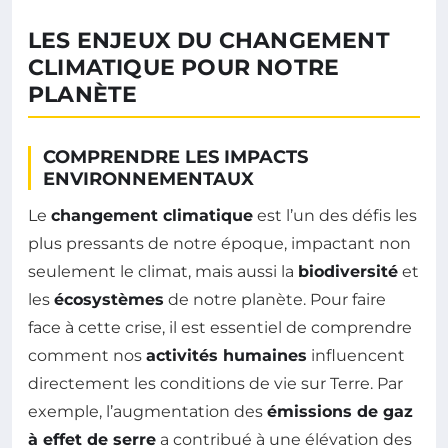
LES ENJEUX DU CHANGEMENT
CLIMATIQUE POUR NOTRE
PLANÈTE
COMPRENDRE LES IMPACTS
ENVIRONNEMENTAUX
Le
changement climatique
est l’un des défis les
plus pressants de notre époque, impactant non
seulement le climat, mais aussi la
biodiversité
et
les
écosystèmes
de notre planète. Pour faire
face à cette crise, il est essentiel de comprendre
comment nos
activités humaines
influencent
directement les conditions de vie sur Terre. Par
exemple, l’augmentation des
émissions de gaz
à effet de serre
a contribué à une élévation des