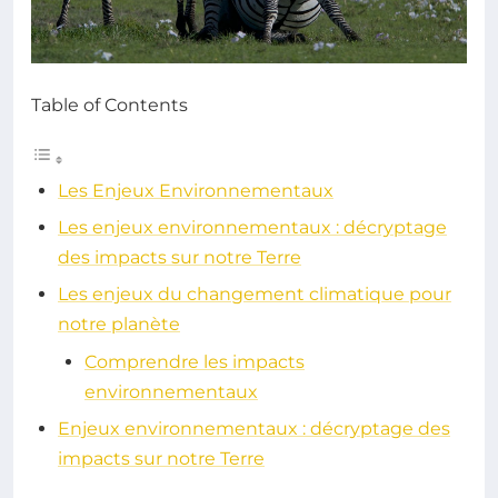
Table of Contents
Les Enjeux Environnementaux
Les enjeux environnementaux : décryptage
des impacts sur notre Terre
Les enjeux du changement climatique pour
notre planète
Comprendre les impacts
environnementaux
Enjeux environnementaux : décryptage des
impacts sur notre Terre