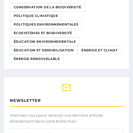
CONSERVATION DE LA BIODIVERSITÉ
POLITIQUE CLIMATIQUE
POLITIQUES ENVIRONNEMENTALES
ÉCOSYSTÈMES ET BIODIVERSITÉ
ÉDUCATION ENVIRONNEMENTALE
ÉDUCATION ET SENSIBILISATION
ÉNERGIE ET CLIMAT
ÉNERGIE RENOUVELABLE
NEWSLETTER
Inscrivez-vous pour recevoir nos derniers articles
directement dans votre boîte mail.
Votre adresse email