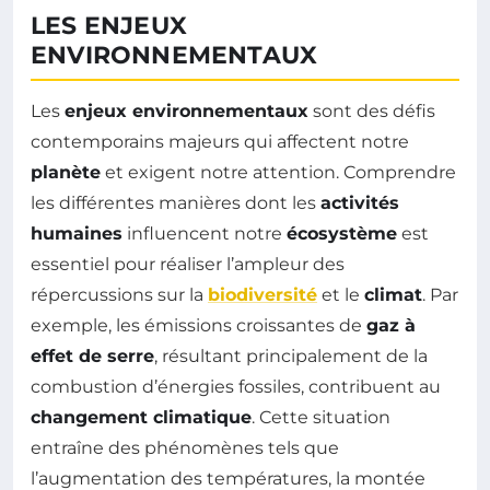
LES ENJEUX
ENVIRONNEMENTAUX
Les
enjeux environnementaux
sont des défis
contemporains majeurs qui affectent notre
planète
et exigent notre attention. Comprendre
les différentes manières dont les
activités
humaines
influencent notre
écosystème
est
essentiel pour réaliser l’ampleur des
répercussions sur la
biodiversité
et le
climat
. Par
exemple, les émissions croissantes de
gaz à
effet de serre
, résultant principalement de la
combustion d’énergies fossiles, contribuent au
changement climatique
. Cette situation
entraîne des phénomènes tels que
l’augmentation des températures, la montée