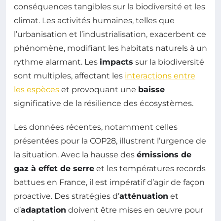
conséquences tangibles sur la biodiversité et les
climat. Les activités humaines, telles que
l’urbanisation et l’industrialisation, exacerbent ce
phénomène, modifiant les habitats naturels à un
rythme alarmant. Les
impacts
sur la biodiversité
sont multiples, affectant les
interactions entre
les espèces
et provoquant une
baisse
significative de la résilience des écosystèmes.
Les données récentes, notamment celles
présentées pour la COP28, illustrent l’urgence de
la situation. Avec la hausse des
émissions de
gaz à effet de serre
et les températures records
battues en France, il est impératif d’agir de façon
proactive. Des stratégies d’
atténuation
et
d’
adaptation
doivent être mises en œuvre pour