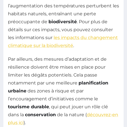
l’augmentation des températures perturbent les
habitats naturels, entraînant une perte
préoccupante de
biodiversité
. Pour plus de
détails sur ces impacts, vous pouvez consulter
les informations sur
les impacts du changement
climatique sur la biodiversité
.
Par ailleurs, des mesures d’adaptation et de
résilience doivent être mises en place pour
limiter les dégâts potentiels. Cela passe
notamment par une meilleure
planification
urbaine
des zones à risque et par
l’encouragement d’initiatives comme le
tourisme durable
, qui peut jouer un rôle clé
dans la
conservation
de la nature (
découvrez-en
plus ici
).