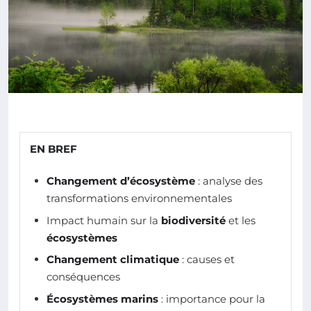
EN BREF
Changement d’écosystème
: analyse des
transformations environnementales
Impact humain sur la
biodiversité
et les
écosystèmes
Changement climatique
: causes et
conséquences
Écosystèmes marins
: importance pour la