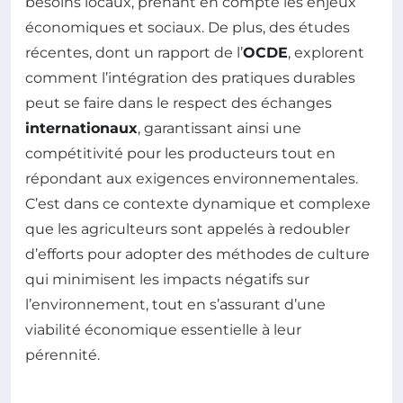
besoins locaux, prenant en compte les enjeux
économiques et sociaux. De plus, des études
récentes, dont un rapport de l’
OCDE
, explorent
comment l’intégration des pratiques durables
peut se faire dans le respect des échanges
internationaux
, garantissant ainsi une
compétitivité pour les producteurs tout en
répondant aux exigences environnementales.
C’est dans ce contexte dynamique et complexe
que les agriculteurs sont appelés à redoubler
d’efforts pour adopter des méthodes de culture
qui minimisent les impacts négatifs sur
l’environnement, tout en s’assurant d’une
viabilité économique essentielle à leur
pérennité.