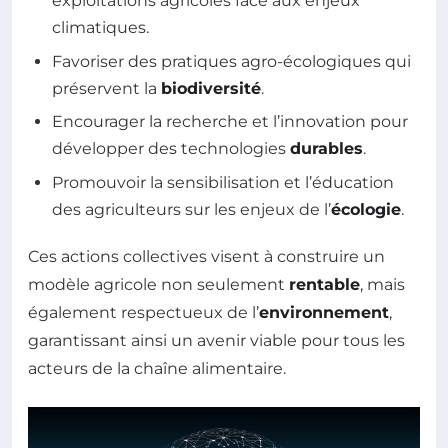
exploitations agricoles face aux enjeux
climatiques.
Favoriser des pratiques agro-écologiques qui
préservent la
biodiversité
.
Encourager la recherche et l’innovation pour
développer des technologies
durables
.
Promouvoir la sensibilisation et l’éducation
des agriculteurs sur les enjeux de l’
écologie
.
Ces actions collectives visent à construire un
modèle agricole non seulement
rentable
, mais
également respectueux de l’
environnement
,
garantissant ainsi un avenir viable pour tous les
acteurs de la chaîne alimentaire.