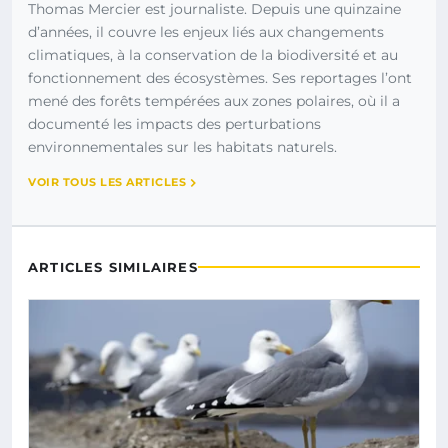
Thomas Mercier est journaliste. Depuis une quinzaine
d’années, il couvre les enjeux liés aux changements
climatiques, à la conservation de la biodiversité et au
fonctionnement des écosystèmes. Ses reportages l’ont
mené des forêts tempérées aux zones polaires, où il a
documenté les impacts des perturbations
environnementales sur les habitats naturels.
VOIR TOUS LES ARTICLES
ARTICLES SIMILAIRES