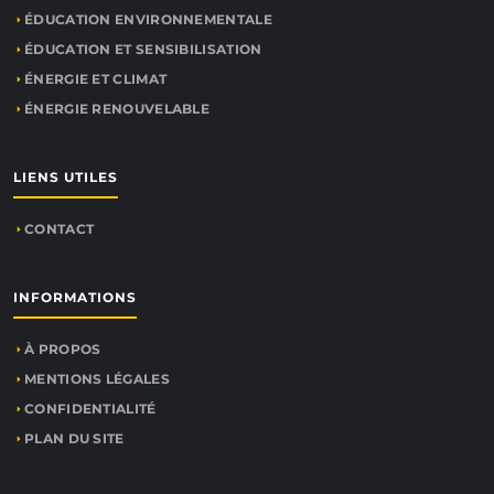
ÉDUCATION ENVIRONNEMENTALE
ÉDUCATION ET SENSIBILISATION
ÉNERGIE ET CLIMAT
ÉNERGIE RENOUVELABLE
LIENS UTILES
CONTACT
INFORMATIONS
À PROPOS
MENTIONS LÉGALES
CONFIDENTIALITÉ
PLAN DU SITE