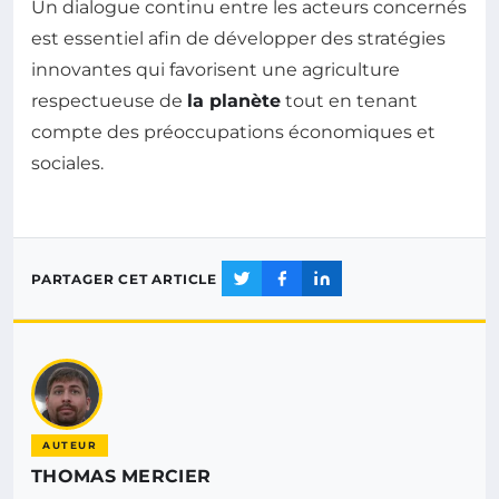
Un dialogue continu entre les acteurs concernés
est essentiel afin de développer des stratégies
innovantes qui favorisent une agriculture
respectueuse de
la planète
tout en tenant
compte des préoccupations économiques et
sociales.
PARTAGER CET ARTICLE
AUTEUR
THOMAS MERCIER