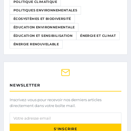
POLITIQUE CLIMATIQUE
POLITIQUES ENVIRONNEMENTALES
ÉCOSYSTÈMES ET BIODIVERSITÉ
ÉDUCATION ENVIRONNEMENTALE
ÉDUCATION ET SENSIBILISATION
ÉNERGIE ET CLIMAT
ÉNERGIE RENOUVELABLE
NEWSLETTER
Inscrivez-vous pour recevoir nos derniers articles
directement dans votre boîte mail.
Votre adresse email
S'INSCRIRE