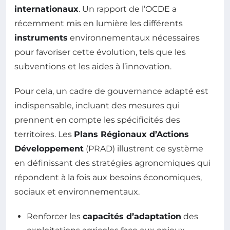
internationaux
. Un rapport de l’OCDE a
récemment mis en lumière les différents
instruments
environnementaux nécessaires
pour favoriser cette évolution, tels que les
subventions et les aides à l’innovation.
Pour cela, un cadre de gouvernance adapté est
indispensable, incluant des mesures qui
prennent en compte les spécificités des
territoires. Les
Plans Régionaux d’Actions
Développement
(PRAD) illustrent ce système
en définissant des stratégies agronomiques qui
répondent à la fois aux besoins économiques,
sociaux et environnementaux.
Renforcer les
capacités d’adaptation
des