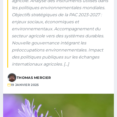
agricole. Analyse des instruments utilisés dans
les politiques environnementales mondiales.
Objectifs stratégiques de la PAC 2023-2027 :
enjeux sociaux, économiques et
environnementaux. Accompagnement du
secteur agricole vers des systèmes durables.
Nouvelle gouvernance intégrant les
préoccupations environnementales. Impact
des politiques publiques sur les échanges
internationaux agricoles. […]
THOMAS MERCIER
19 JANVIER 2025