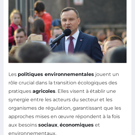
Les
politiques environnementales
jouent un
rôle crucial dans la transition écologiques des
pratiques
agricoles
. Elles visent à établir une
synergie entre les acteurs du secteur et les
organismes de régulation, garantissant que les
approches mises en œuvre répondent à la fois
aux besoins
sociaux
,
économiques
et
environnementaux.