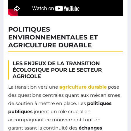
POLITIQUES
ENVIRONNEMENTALES ET
AGRICULTURE DURABLE
LES ENJEUX DE LA TRANSITION
ÉCOLOGIQUE POUR LE SECTEUR
AGRICOLE
La transition vers une
agriculture durable
pose
des questions centrales quant aux mécanismes
de soutien à mettre en place. Les
politiques
publiques
jouent un rôle crucial en
accompagnant ce mouvement tout en
garantissant la continuité des
échanges