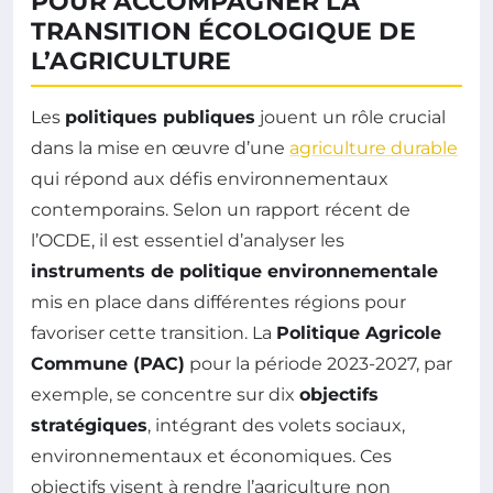
POUR ACCOMPAGNER LA
TRANSITION ÉCOLOGIQUE DE
L’AGRICULTURE
Les
politiques publiques
jouent un rôle crucial
dans la mise en œuvre d’une
agriculture durable
qui répond aux défis environnementaux
contemporains. Selon un rapport récent de
l’OCDE, il est essentiel d’analyser les
instruments de politique environnementale
mis en place dans différentes régions pour
favoriser cette transition. La
Politique Agricole
Commune (PAC)
pour la période 2023-2027, par
exemple, se concentre sur dix
objectifs
stratégiques
, intégrant des volets sociaux,
environnementaux et économiques. Ces
objectifs visent à rendre l’agriculture non