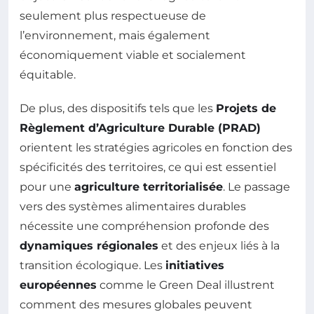
seulement plus respectueuse de
l’environnement, mais également
économiquement viable et socialement
équitable.
De plus, des dispositifs tels que les
Projets de
Règlement d’Agriculture Durable (PRAD)
orientent les stratégies agricoles en fonction des
spécificités des territoires, ce qui est essentiel
pour une
agriculture territorialisée
. Le passage
vers des systèmes alimentaires durables
nécessite une compréhension profonde des
dynamiques régionales
et des enjeux liés à la
transition écologique. Les
initiatives
européennes
comme le Green Deal illustrent
comment des mesures globales peuvent