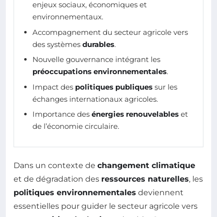
enjeux sociaux, économiques et
environnementaux.
Accompagnement du secteur agricole vers
des systèmes
durables
.
Nouvelle gouvernance intégrant les
préoccupations environnementales
.
Impact des
politiques publiques
sur les
échanges internationaux agricoles.
Importance des
énergies renouvelables
et
de l’économie circulaire.
Dans un contexte de
changement climatique
et de dégradation des
ressources naturelles
, les
politiques environnementales
deviennent
essentielles pour guider le secteur agricole vers