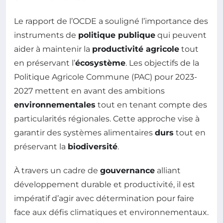
Le rapport de l’OCDE a souligné l’importance des
instruments de
politique publique
qui peuvent
aider à maintenir la
productivité agricole
tout
en préservant l’
écosystème
. Les objectifs de la
Politique Agricole Commune (PAC) pour 2023-
2027 mettent en avant des ambitions
environnementales
tout en tenant compte des
particularités régionales. Cette approche vise à
garantir des systèmes alimentaires
durs
tout en
préservant la
biodiversité
.
À travers un cadre de
gouvernance
alliant
développement durable et productivité, il est
impératif d’agir avec détermination pour faire
face aux défis climatiques et environnementaux.