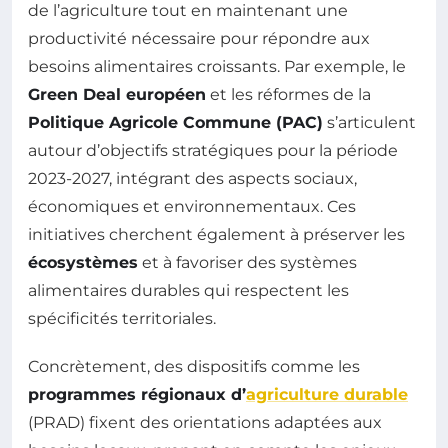
de l’agriculture tout en maintenant une
productivité nécessaire pour répondre aux
besoins alimentaires croissants. Par exemple, le
Green Deal européen
et les réformes de la
Politique Agricole Commune (PAC)
s’articulent
autour d’objectifs stratégiques pour la période
2023-2027, intégrant des aspects sociaux,
économiques et environnementaux. Ces
initiatives cherchent également à préserver les
écosystèmes
et à favoriser des systèmes
alimentaires durables qui respectent les
spécificités territoriales.
Concrètement, des dispositifs comme les
programmes régionaux d’
agriculture durable
(PRAD) fixent des orientations adaptées aux