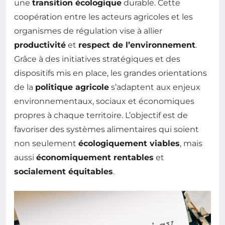
une
transition écologique
durable. Cette
coopération entre les acteurs agricoles et les
organismes de régulation vise à allier
productivité
et
respect de l’environnement
.
Grâce à des initiatives stratégiques et des
dispositifs mis en place, les grandes orientations
de la
politique agricole
s’adaptent aux enjeux
environnementaux, sociaux et économiques
propres à chaque territoire. L’objectif est de
favoriser des systèmes alimentaires qui soient
non seulement
écologiquement viables
, mais
aussi
économiquement rentables
et
socialement équitables
.