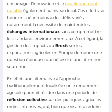
encourager l’innovation et le
développement
durable
également au niveau local. Ces efforts se
heurtent néanmoins à des défis variés,
notamment la nécessité de maintenir les
échanges internationaux
sans compromettre
les standards environnementaux. À cet égard, la
gestion des impacts du
Brexit
sur les
exportations agricoles en Europe demeure une
question épineuse qui nécessite une attention
soutenue.
En effet, une alternative à l’approche
traditionnellement focalisée sur le rendement
agricole pourrait résider dans une période de
réflexion collective
sur des pratiques agricoles
moins intensives, qui, bien que visant à réduire