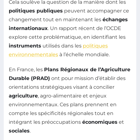
Cela soulève la question de la manière dont les
politiques publiques
peuvent accompagner ce
changement tout en maintenant les
échanges
internationaux
. Un rapport récent de l’OCDE
explore cette problématique, en identifiant les
instruments
utilisés dans les
politiques
environnementales
à l’échelle mondiale.
En France, les
Plans Régionaux de l’Agriculture
Durable (PRAD)
ont pour mission d’établir des
orientations stratégiques visant à concilier
agriculture
, agro-alimentaire et enjeux
environnementaux. Ces plans prennent en
compte les spécificités régionales tout en
intégrant les préoccupations
économiques
et
sociales
.