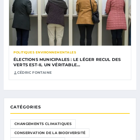
POLITIQUES ENVIRONNEMENTALES
ÉLECTIONS MUNICIPALES : LE LÉGER RECUL DES
VERTS EST-IL UN VÉRITABLE…
CÉDRIC FONTAINE
CATÉGORIES
CHANGEMENTS CLIMATIQUES
CONSERVATION DE LA BIODIVERSITÉ