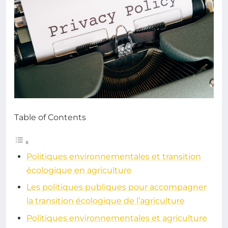
Table of Contents
Politiques environnementales et transition
écologique en agriculture
Les politiques publiques pour accompagner
la transition écologique de l’agriculture
Politiques environnementales et agriculture