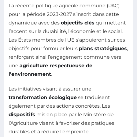
La récente politique agricole commune (PAC)
pour la période 2023-2027 s’inscrit dans cette
dynamique avec des
objectifs clés
qui mettent
l’accent sur la durabilité, l’économie et le social.
Les États membres de l’UE s’appuieront sur ces
objectifs pour formuler leurs
plans stratégiques
,
renforçant ainsi l’engagement commune vers
une
agriculture respectueuse de
l’environnement
.
Les initiatives visant à assurer une
transformation écologique
se traduisent
également par des actions concrètes. Les
dispositifs
mis en place par le Ministère de
l’Agriculture visent à favoriser des pratiques
durables et à réduire l’empreinte