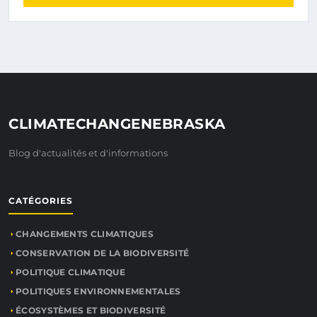
CLIMATECHANGENEBRASKA
Blog d'actualités et d'informations
CATÉGORIES
CHANGEMENTS CLIMATIQUES
CONSERVATION DE LA BIODIVERSITÉ
POLITIQUE CLIMATIQUE
POLITIQUES ENVIRONNEMENTALES
ÉCOSYSTÈMES ET BIODIVERSITÉ