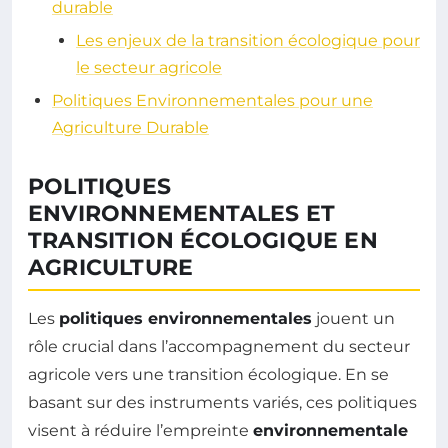
durable
Les enjeux de la transition écologique pour
le secteur agricole
Politiques Environnementales pour une
Agriculture Durable
POLITIQUES
ENVIRONNEMENTALES ET
TRANSITION ÉCOLOGIQUE EN
AGRICULTURE
Les
politiques environnementales
jouent un
rôle crucial dans l’accompagnement du secteur
agricole vers une transition écologique. En se
basant sur des instruments variés, ces politiques
visent à réduire l’empreinte
environnementale