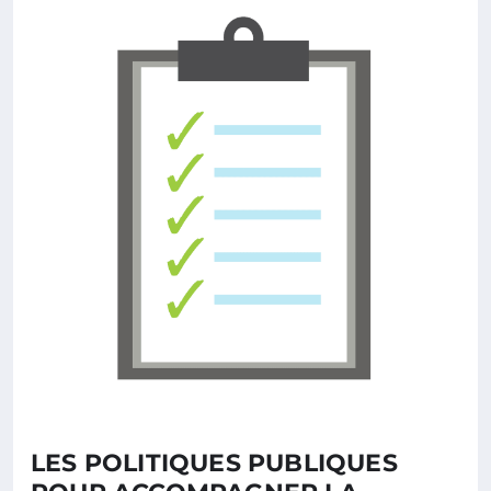
LES POLITIQUES PUBLIQUES