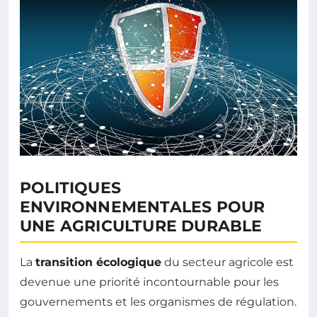
POLITIQUES
ENVIRONNEMENTALES POUR
UNE AGRICULTURE DURABLE
La
transition écologique
du secteur agricole est
devenue une priorité incontournable pour les
gouvernements et les organismes de régulation.