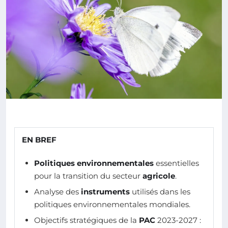
EN BREF
Politiques environnementales
essentielles
pour la transition du secteur
agricole
.
Analyse des
instruments
utilisés dans les
politiques environnementales mondiales.
Objectifs stratégiques de la
PAC
2023-2027 :