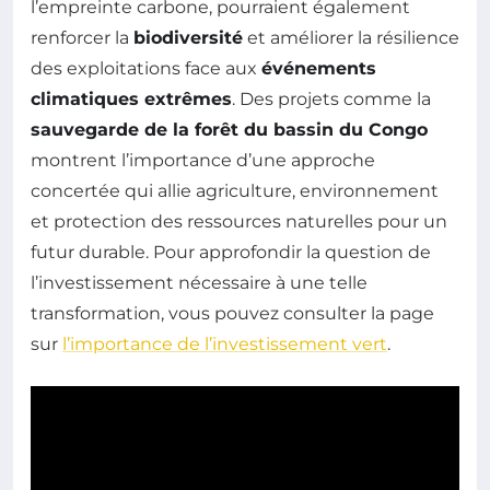
l’empreinte carbone, pourraient également
renforcer la
biodiversité
et améliorer la résilience
des exploitations face aux
événements
climatiques extrêmes
. Des projets comme la
sauvegarde de la forêt du bassin du Congo
montrent l’importance d’une approche
concertée qui allie agriculture, environnement
et protection des ressources naturelles pour un
futur durable. Pour approfondir la question de
l’investissement nécessaire à une telle
transformation, vous pouvez consulter la page
sur
l’importance de l’investissement vert
.