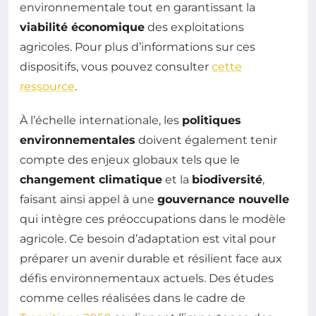
environnementale tout en garantissant la
viabilité économique
des exploitations
agricoles. Pour plus d’informations sur ces
dispositifs, vous pouvez consulter
cette
ressource
.
À l’échelle internationale, les
politiques
environnementales
doivent également tenir
compte des enjeux globaux tels que le
changement climatique
et la
biodiversité
,
faisant ainsi appel à une
gouvernance nouvelle
qui intègre ces préoccupations dans le modèle
agricole. Ce besoin d’adaptation est vital pour
préparer un avenir durable et résilient face aux
défis environnementaux actuels. Des études
comme celles réalisées dans le cadre de