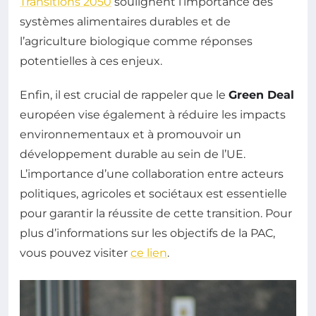
Transitions 2050
soulignent l’importance des
systèmes alimentaires durables et de
l’agriculture biologique comme réponses
potentielles à ces enjeux.
Enfin, il est crucial de rappeler que le
Green Deal
européen vise également à réduire les impacts
environnementaux et à promouvoir un
développement durable au sein de l’UE.
L’importance d’une collaboration entre acteurs
politiques, agricoles et sociétaux est essentielle
pour garantir la réussite de cette transition. Pour
plus d’informations sur les objectifs de la PAC,
vous pouvez visiter
ce lien
.