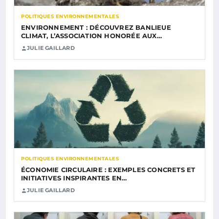
POLITIQUES ENVIRONNEMENTALES
ENVIRONNEMENT : DÉCOUVREZ BANLIEUE
CLIMAT, L’ASSOCIATION HONORÉE AUX…
JULIE GAILLARD
POLITIQUES ENVIRONNEMENTALES
ÉCONOMIE CIRCULAIRE : EXEMPLES CONCRETS ET
INITIATIVES INSPIRANTES EN…
JULIE GAILLARD