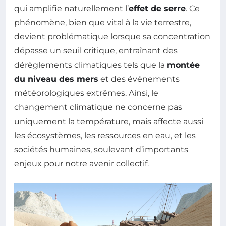
qui amplifie naturellement l’
effet de serre
. Ce
phénomène, bien que vital à la vie terrestre,
devient problématique lorsque sa concentration
dépasse un seuil critique, entraînant des
dérèglements climatiques tels que la
montée
du niveau des mers
et des événements
météorologiques extrêmes. Ainsi, le
changement climatique ne concerne pas
uniquement la température, mais affecte aussi
les écosystèmes, les ressources en eau, et les
sociétés humaines, soulevant d’importants
enjeux pour notre avenir collectif.