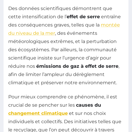
Des données scientifiques démontrent que
cette intensification de l’
effet de serre
entraîne
des conséquences graves, telles que la
montée
du niveau de la mer
, des événements
météorologiques extrêmes, et la perturbation
des écosystèmes. Par ailleurs, la communauté
scientifique insiste sur l’urgence d’agir pour
réduire nos
émissions de gaz à effet de serre
,
afin de limiter l’ampleur du dérèglement
climatique et préserver notre environnement.
Pour mieux comprendre ce phénomène, il est
crucial de se pencher sur les
causes du
changement climatique
et sur nos choix
individuels et collectifs. Des initiatives telles que
le recyclage, que l’on peut découvrir à travers