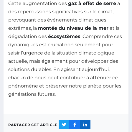
Cette augmentation des
gaz à effet de serre
a
des répercussions significatives sur le climat,
provoquant des événements climatiques
extrêmes, la
montée du niveau de la mer
et la
dégradation des
écosystèmes
. Comprendre ces
dynamiques est crucial non seulement pour
saisir l’urgence de la situation climatologique
actuelle, mais également pour développer des
solutions durables. En agissant aujourd’hui,
chacun de nous peut contribuer à atténuer ce
phénomène et préserver notre planète pour les
générations futures.
PARTAGER CET ARTICLE