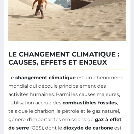
LE CHANGEMENT CLIMATIQUE :
CAUSES, EFFETS ET ENJEUX
Le
changement climatique
est un phénomène
mondial qui découle principalement des
activités humaines. Parmi les causes majeures,
l’utilisation accrue des
combustibles fossiles
,
tels que le charbon, le pétrole et le gaz naturel,
génère d’importantes émissions de
gaz à effet
de serre
(GES), dont le
dioxyde de carbone
est