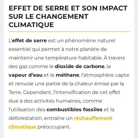
EFFET DE SERRE ET SON IMPACT
SUR LE CHANGEMENT
CLIMATIQUE
L’
effet de serre
est un phénomène naturel
essentiel qui permet à notre planète de
maintenir une température habitable. À travers
des gaz comme le
dioxide de carbone
, la
vapeur d’eau
et le
méthane
, l’atmosphère capte
et renvoie une partie de la chaleur émise par la
Terre. Cependant, l’intensification de cet effet
due à des activités humaines, comme
l’utilisation des
combustibles fossiles
et la
déforestation, entraîne un
réchauffement
climatique
préoccupant.