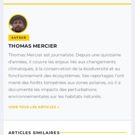
AUTEUR
THOMAS MERCIER
Thomas Mercier est journaliste. Depuis une quinzaine
d’années, il couvre les enjeux liés aux changements
climatiques, à la conservation de la biodiversité et au
fonctionnement des écosystèmes. Ses reportages l’ont
mené des forêts tempérées aux zones polaires, où il a
documenté les impacts des perturbations
environnementales sur les habitats naturels.
VOIR TOUS LES ARTICLES
ARTICLES SIMILAIRES