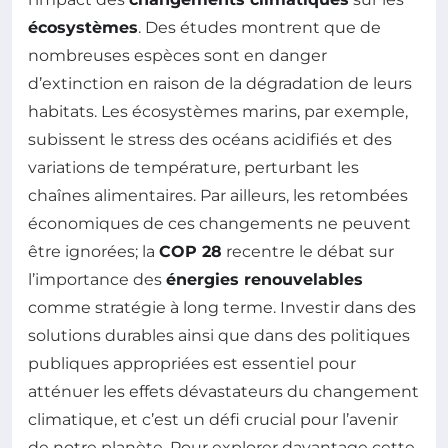
écosystèmes
. Des études montrent que de
nombreuses espèces sont en danger
d’extinction en raison de la dégradation de leurs
habitats. Les écosystèmes marins, par exemple,
subissent le stress des océans acidifiés et des
variations de température, perturbant les
chaînes alimentaires. Par ailleurs, les retombées
économiques de ces changements ne peuvent
être ignorées; la
COP 28
recentre le débat sur
l’importance des
énergies renouvelables
comme stratégie à long terme. Investir dans des
solutions durables ainsi que dans des politiques
publiques appropriées est essentiel pour
atténuer les effets dévastateurs du changement
climatique, et c’est un défi crucial pour l’avenir
de notre planète. Pour explorer davantage cette