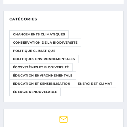
CATÉGORIES
CHANGEMENTS CLIMATIQUES
CONSERVATION DE LA BIODIVERSITÉ
POLITIQUE CLIMATIQUE
POLITIQUES ENVIRONNEMENTALES
ÉCOSYSTÈMES ET BIODIVERSITÉ
ÉDUCATION ENVIRONNEMENTALE
ÉDUCATION ET SENSIBILISATION
ÉNERGIE ET CLIMAT
ÉNERGIE RENOUVELABLE