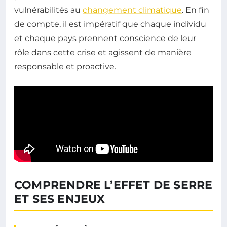
vulnérabilités au
changement climatique
. En fin
de compte, il est impératif que chaque individu
et chaque pays prennent conscience de leur
rôle dans cette crise et agissent de manière
responsable et proactive.
COMPRENDRE L’EFFET DE SERRE
ET SES ENJEUX