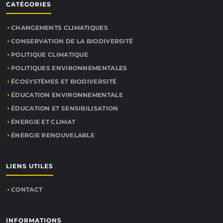
CATÉGORIES
CHANGEMENTS CLIMATIQUES
CONSERVATION DE LA BIODIVERSITÉ
POLITIQUE CLIMATIQUE
POLITIQUES ENVIRONNEMENTALES
ÉCOSYSTÈMES ET BIODIVERSITÉ
ÉDUCATION ENVIRONNEMENTALE
ÉDUCATION ET SENSIBILISATION
ÉNERGIE ET CLIMAT
ÉNERGIE RENOUVELABLE
LIENS UTILES
CONTACT
INFORMATIONS