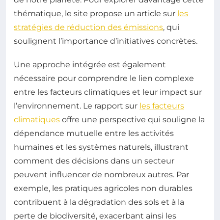
thématique, le site propose un article sur
les
stratégies de réduction des émissions
, qui
soulignent l’importance d’initiatives concrètes.
Une approche intégrée est également
nécessaire pour comprendre le lien complexe
entre les facteurs climatiques et leur impact sur
l’environnement. Le rapport sur
les facteurs
climatiques
offre une perspective qui souligne la
dépendance mutuelle entre les activités
humaines et les systèmes naturels, illustrant
comment des décisions dans un secteur
peuvent influencer de nombreux autres. Par
exemple, les pratiques agricoles non durables
contribuent à la dégradation des sols et à la
perte de biodiversité, exacerbant ainsi les