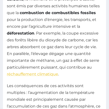
sont émis par diverses activités humaines telles
que la
combustion de combustibles fossiles
pour la production d’énergie, les transports, et
encore par l’agriculture intensive et la
déforestation
. Par exemple, la coupe excessive
des forêts libère du dioxyde de carbone, car les
arbres absorbent ce gaz dans leur cycle de vie.
En parallèle, l’élevage dégage une quantité
importante de méthane, un gaz à effet de serre
particulièrement puissant, qui contribue au
réchauffement climatique
.
Les conséquences de ces activités sont
multiples : l’augmentation de la température
mondiale est principalement causée par
l’accumulation de ces gaz dans l’atmosphère, ce