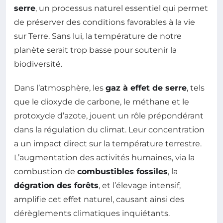
serre
, un processus naturel essentiel qui permet
de préserver des conditions favorables à la vie
sur Terre. Sans lui, la température de notre
planète serait trop basse pour soutenir la
biodiversité.
Dans l’atmosphère, les
gaz à effet de serre
, tels
que le dioxyde de carbone, le méthane et le
protoxyde d’azote, jouent un rôle prépondérant
dans la régulation du climat. Leur concentration
a un impact direct sur la température terrestre.
L’augmentation des activités humaines, via la
combustion de
combustibles fossiles
, la
dégration des forêts
, et l’élevage intensif,
amplifie cet effet naturel, causant ainsi des
dérèglements climatiques inquiétants.