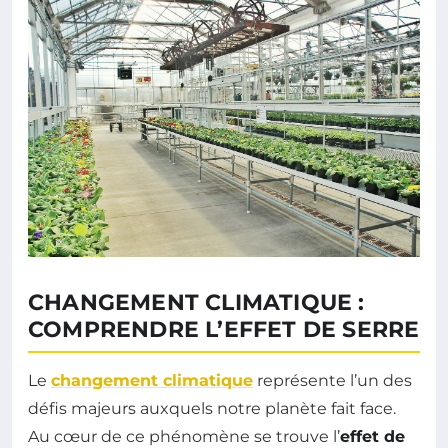
CHANGEMENT CLIMATIQUE :
COMPRENDRE L’EFFET DE SERRE
Le
changement climatique
représente l’un des
défis majeurs auxquels notre planète fait face.
Au cœur de ce phénomène se trouve l’
effet de