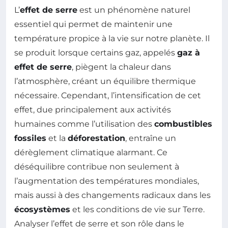
L’
effet de serre
est un phénomène naturel
essentiel qui permet de maintenir une
température propice à la vie sur notre planète. Il
se produit lorsque certains gaz, appelés
gaz à
effet de serre
, piègent la chaleur dans
l’atmosphère, créant un équilibre thermique
nécessaire. Cependant, l’intensification de cet
effet, due principalement aux activités
humaines comme l’utilisation des
combustibles
fossiles
et la
déforestation
, entraîne un
dérèglement climatique alarmant. Ce
déséquilibre contribue non seulement à
l’augmentation des températures mondiales,
mais aussi à des changements radicaux dans les
écosystèmes
et les conditions de vie sur Terre.
Analyser l’effet de serre et son rôle dans le