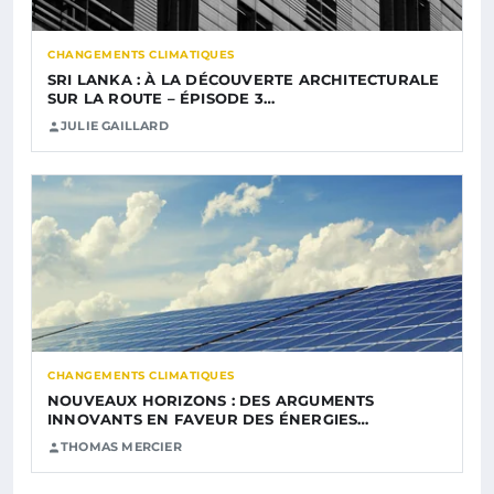
CHANGEMENTS CLIMATIQUES
SRI LANKA : À LA DÉCOUVERTE ARCHITECTURALE
SUR LA ROUTE – ÉPISODE 3…
JULIE GAILLARD
CHANGEMENTS CLIMATIQUES
NOUVEAUX HORIZONS : DES ARGUMENTS
INNOVANTS EN FAVEUR DES ÉNERGIES…
THOMAS MERCIER