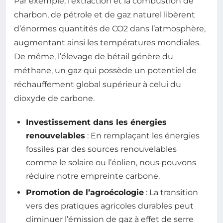
Par exemple, l’extraction et la combustion de
charbon, de pétrole et de gaz naturel libèrent
d’énormes quantités de CO2 dans l’atmosphère,
augmentant ainsi les températures mondiales.
De même, l’élevage de bétail génère du
méthane, un gaz qui possède un potentiel de
réchauffement global supérieur à celui du
dioxyde de carbone.
Investissement dans les énergies
renouvelables
: En remplaçant les énergies
fossiles par des sources renouvelables
comme le solaire ou l’éolien, nous pouvons
réduire notre empreinte carbone.
Promotion de l’agroécologie
: La transition
vers des pratiques agricoles durables peut
diminuer l’émission de gaz à effet de serre