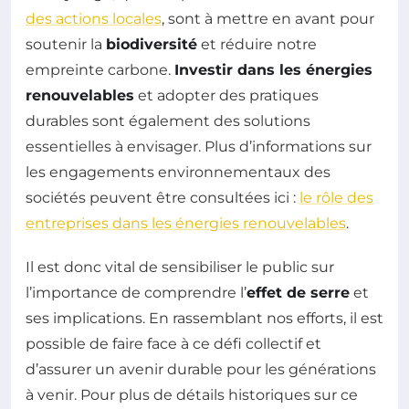
des actions locales
, sont à mettre en avant pour
soutenir la
biodiversité
et réduire notre
empreinte carbone.
Investir dans les énergies
renouvelables
et adopter des pratiques
durables sont également des solutions
essentielles à envisager. Plus d’informations sur
les engagements environnementaux des
sociétés peuvent être consultées ici :
le rôle des
entreprises dans les énergies renouvelables
.
Il est donc vital de sensibiliser le public sur
l’importance de comprendre l’
effet de serre
et
ses implications. En rassemblant nos efforts, il est
possible de faire face à ce défi collectif et
d’assurer un avenir durable pour les générations
à venir. Pour plus de détails historiques sur ce