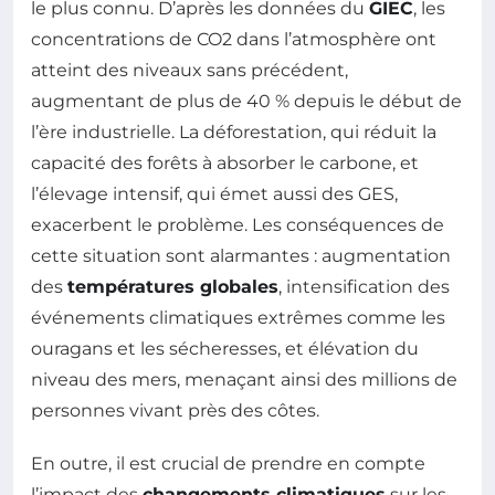
le plus connu. D’après les données du
GIEC
, les
concentrations de CO2 dans l’atmosphère ont
atteint des niveaux sans précédent,
augmentant de plus de 40 % depuis le début de
l’ère industrielle. La déforestation, qui réduit la
capacité des forêts à absorber le carbone, et
l’élevage intensif, qui émet aussi des GES,
exacerbent le problème. Les conséquences de
cette situation sont alarmantes : augmentation
des
températures globales
, intensification des
événements climatiques extrêmes comme les
ouragans et les sécheresses, et élévation du
niveau des mers, menaçant ainsi des millions de
personnes vivant près des côtes.
En outre, il est crucial de prendre en compte
l’impact des
changements climatiques
sur les