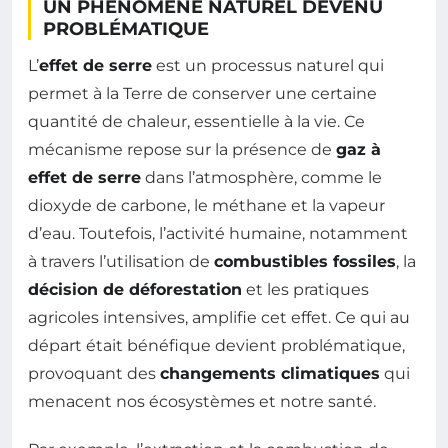
UN PHÉNOMÈNE NATUREL DEVENU
PROBLÉMATIQUE
L’
effet de serre
est un processus naturel qui
permet à la Terre de conserver une certaine
quantité de chaleur, essentielle à la vie. Ce
mécanisme repose sur la présence de
gaz à
effet de serre
dans l’atmosphère, comme le
dioxyde de carbone, le méthane et la vapeur
d’eau. Toutefois, l’activité humaine, notamment
à travers l’utilisation de
combustibles fossiles
, la
décision de déforestation
et les pratiques
agricoles intensives, amplifie cet effet. Ce qui au
départ était bénéfique devient problématique,
provoquant des
changements climatiques
qui
menacent nos écosystèmes et notre santé.