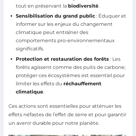
tout en préservant la
biodiversité
.
Sensibilisation du grand public
: Éduquer et
informer sur les enjeux du changement
climatique peut entraîner des
comportements pro-environnementaux
significatifs.
Protection et restauration des forêts
: Les
forêts agissent comme des puits de carbone;
protéger ces écosystèmes est essentiel pour
limiter les effets du
réchauffement
climatique
.
Ces actions sont essentielles pour atténuer les
effets néfastes de l’effet de serre et pour garantir
un avenir durable pour notre planète.