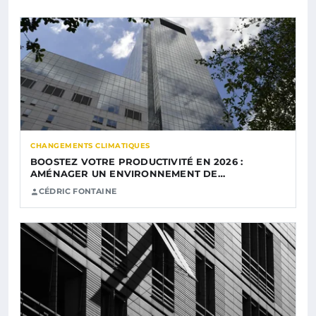
CHANGEMENTS CLIMATIQUES
BOOSTEZ VOTRE PRODUCTIVITÉ EN 2026 :
AMÉNAGER UN ENVIRONNEMENT DE…
CÉDRIC FONTAINE