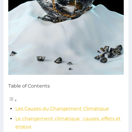
Table of Contents
Les Causes du Changement Climatique
Le changement climatique : causes, effets et
enjeux