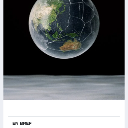
EN BREF