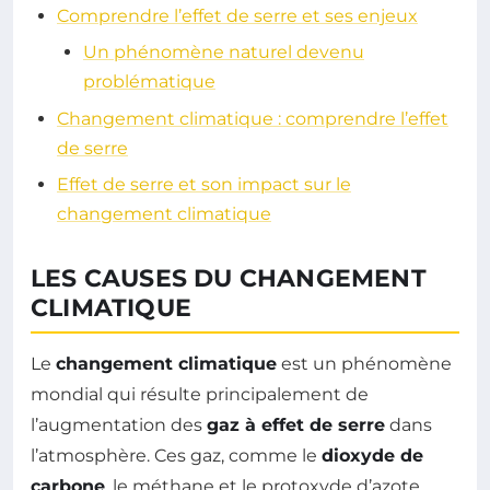
Comprendre l’effet de serre et ses enjeux
Un phénomène naturel devenu
problématique
Changement climatique : comprendre l’effet
de serre
Effet de serre et son impact sur le
changement climatique
LES CAUSES DU CHANGEMENT
CLIMATIQUE
Le
changement climatique
est un phénomène
mondial qui résulte principalement de
l’augmentation des
gaz à effet de serre
dans
l’atmosphère. Ces gaz, comme le
dioxyde de
carbone
, le méthane et le protoxyde d’azote,