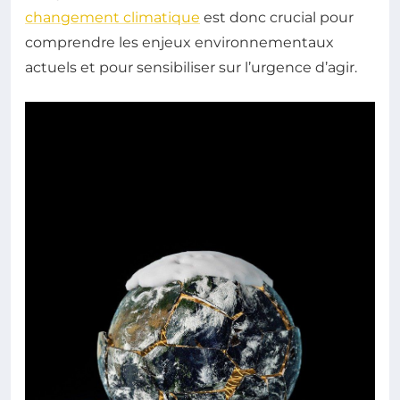
changement climatique
est donc crucial pour
comprendre les enjeux environnementaux
actuels et pour sensibiliser sur l’urgence d’agir.