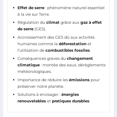
Effet de serre
: phénomène naturel essentiel
à la vie sur Terre.
Régulation du
climat
grâce aux
gaz à effet
de serre
(GES).
Accroissement des GES dû aux activités
humaines comme la
déforestation
et
l’utilisation de
combustibles fossiles
.
Conséquences graves du
changement
climatique
: montée des eaux, dérèglements
météorologiques.
Importance de réduire les
émissions
pour
préserver notre planète.
Solutions à envisager :
énergies
renouvelables
et
pratiques durables
.