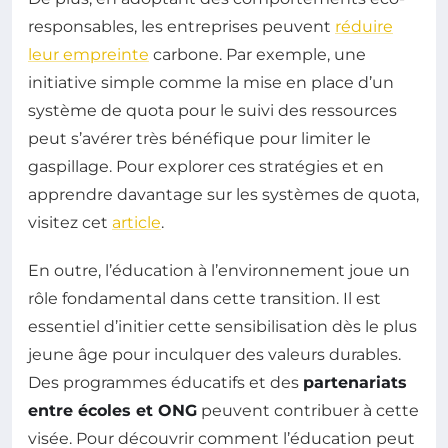
responsables, les entreprises peuvent
réduire
leur empreinte
carbone. Par exemple, une
initiative simple comme la mise en place d’un
système de quota pour le suivi des ressources
peut s’avérer très bénéfique pour limiter le
gaspillage. Pour explorer ces stratégies et en
apprendre davantage sur les systèmes de quota,
visitez cet
article
.
En outre, l’éducation à l’environnement joue un
rôle fondamental dans cette transition. Il est
essentiel d’initier cette sensibilisation dès le plus
jeune âge pour inculquer des valeurs durables.
Des programmes éducatifs et des
partenariats
entre écoles et ONG
peuvent contribuer à cette
visée. Pour découvrir comment l’éducation peut