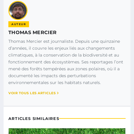
AUTEUR
THOMAS MERCIER
Thomas Mercier est journaliste. Depuis une quinzaine
d’années, il couvre les enjeux liés aux changements
climatiques, à la conservation de la biodiversité et au
fonctionnement des écosystèmes. Ses reportages l’ont
mené des forêts tempérées aux zones polaires, où il a
documenté les impacts des perturbations
environnementales sur les habitats naturels.
VOIR TOUS LES ARTICLES
ARTICLES SIMILAIRES