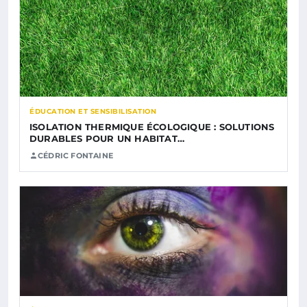
ÉDUCATION ET SENSIBILISATION
ISOLATION THERMIQUE ÉCOLOGIQUE : SOLUTIONS
DURABLES POUR UN HABITAT…
CÉDRIC FONTAINE