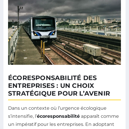
ÉCORESPONSABILITÉ DES
ENTREPRISES : UN CHOIX
STRATÉGIQUE POUR L’AVENIR
Dans un contexte où l’urgence écologique
s’intensifie, l’
écoresponsabilité
apparaît comme
un impératif pour les entreprises. En adoptant