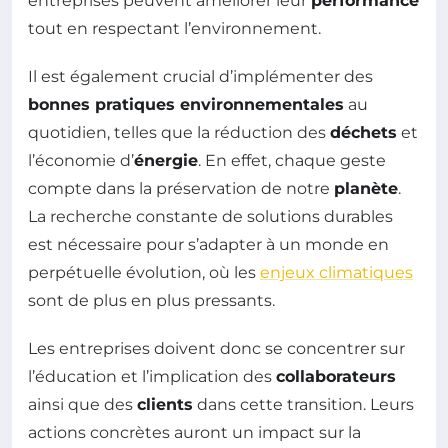
entreprises peuvent améliorer leur
performance
tout en respectant l’environnement.
Il est également crucial d’implémenter des
bonnes pratiques environnementales
au
quotidien, telles que la réduction des
déchets
et
l’économie d’
énergie
. En effet, chaque geste
compte dans la préservation de notre
planète
.
La recherche constante de solutions durables
est nécessaire pour s’adapter à un monde en
perpétuelle évolution, où les
enjeux climatiques
sont de plus en plus pressants.
Les entreprises doivent donc se concentrer sur
l’éducation et l’implication des
collaborateurs
ainsi que des
clients
dans cette transition. Leurs
actions concrètes auront un impact sur la