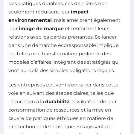
des pratiques durables, ces dernières non
seulement réduisent leur
impact
environnemental
, mais améliorent également
leur
image de marque
et renforcent leurs
relations avec les parties prenantes. Se lancer
dans une démarche écoresponsable implique
toutefois une transformation profonde des
modèles d’affaires, intégrant des stratégies qui
vont au-delà des simples obligations légales.
Les entreprises peuvent s’engager dans cette
voie en suivant des étapes claires, telles que
l’éducation à la
durabilité
, l’évaluation de leur
consommation de ressources et la mise en
œuvre de pratiques éthiques en matière de
production et de logistique. En agissant de