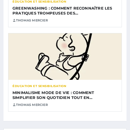
ÉDUCATION ET SENSIBILISATION
GREENWASHING : COMMENT RECONNAÎTRE LES
PRATIQUES TROMPEUSES DES…
THOMAS MERCIER
ÉDUCATION ET SENSIBILISATION
MINIMALISME MODE DE VIE : COMMENT
SIMPLIFIER SON QUOTIDIEN TOUT EN…
THOMAS MERCIER