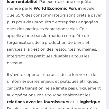
leur rentabilité
. Par exemple, une enquête
menée par le
World Economic Forum
révèle
que 65 % des consommateurs sont prêts à payer
plus pour des produits d’entreprises engagées
dans des pratiques écoresponsables. Cela
appelle à une transformation complète de
l’organisation, de la production de biens et
services à la gestion des ressources humaines,
intégrant des pratiques durables à tous les
niveaux.
Il s’avère cependant crucial de se former et de
s’informer sur les enjeux et pratiques éthiques,
car cette transition ne se limite pas uniquement
aux opérations, mais touche également les
relations avec les fournisseurs
et la
logistique
.
De plus, en adoptant des comportements éco-