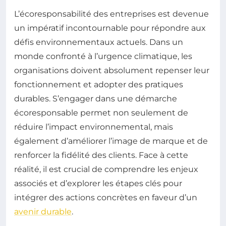
L’écoresponsabilité des entreprises est devenue
un impératif incontournable pour répondre aux
défis environnementaux actuels. Dans un
monde confronté à l’urgence climatique, les
organisations doivent absolument repenser leur
fonctionnement et adopter des pratiques
durables. S’engager dans une démarche
écoresponsable permet non seulement de
réduire l’impact environnemental, mais
également d’améliorer l’image de marque et de
renforcer la fidélité des clients. Face à cette
réalité, il est crucial de comprendre les enjeux
associés et d’explorer les étapes clés pour
intégrer des actions concrètes en faveur d’un
avenir durable
.