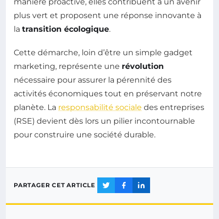
manière proactive, elles contribuent à un avenir
plus vert et proposent une réponse innovante à
la
transition écologique
.
Cette démarche, loin d’être un simple gadget
marketing, représente une
révolution
nécessaire pour assurer la pérennité des
activités économiques tout en préservant notre
planète. La
responsabilité sociale
des entreprises
(RSE) devient dès lors un pilier incontournable
pour construire une société durable.
PARTAGER CET ARTICLE