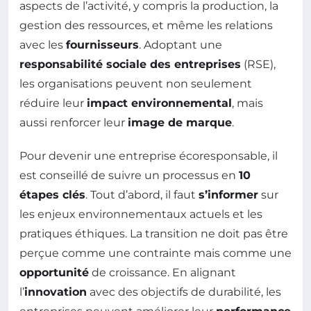
aspects de l’activité, y compris la production, la
gestion des ressources, et même les relations
avec les
fournisseurs
. Adoptant une
responsabilité sociale des entreprises
(RSE),
les organisations peuvent non seulement
réduire leur
impact environnemental
, mais
aussi renforcer leur
image de marque
.
Pour devenir une entreprise écoresponsable, il
est conseillé de suivre un processus en
10
étapes clés
. Tout d’abord, il faut
s’informer
sur
les enjeux environnementaux actuels et les
pratiques éthiques. La transition ne doit pas être
perçue comme une contrainte mais comme une
opportunité
de croissance. En alignant
l’
innovation
avec des objectifs de durabilité, les