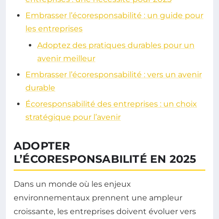
Embrasser l’écoresponsabilité : un guide pour
les entreprises
Adoptez des pratiques durables pour un
avenir meilleur
Embrasser l’écoresponsabilité : vers un avenir
durable
Écoresponsabilité des entreprises : un choix
stratégique pour l’avenir
ADOPTER
L’ÉCORESPONSABILITÉ EN 2025
Dans un monde où les enjeux
environnementaux prennent une ampleur
croissante, les entreprises doivent évoluer vers