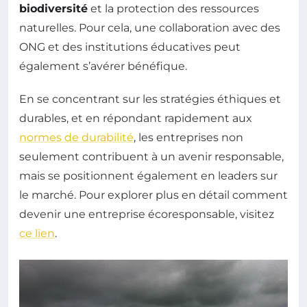
biodiversité
et la protection des ressources
naturelles. Pour cela, une collaboration avec des
ONG et des institutions éducatives peut
également s’avérer bénéfique.
En se concentrant sur les stratégies éthiques et
durables, et en répondant rapidement aux
normes de durabilité
, les entreprises non
seulement contribuent à un avenir responsable,
mais se positionnent également en leaders sur
le marché. Pour explorer plus en détail comment
devenir une entreprise écoresponsable, visitez
ce lien
.