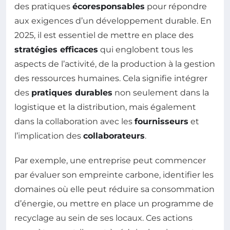
des pratiques
écoresponsables
pour répondre
aux exigences d’un développement durable. En
2025, il est essentiel de mettre en place des
stratégies efficaces
qui englobent tous les
aspects de l’activité, de la production à la gestion
des ressources humaines. Cela signifie intégrer
des
pratiques durables
non seulement dans la
logistique et la distribution, mais également
dans la collaboration avec les
fournisseurs
et
l’implication des
collaborateurs
.
Par exemple, une entreprise peut commencer
par évaluer son empreinte carbone, identifier les
domaines où elle peut réduire sa consommation
d’énergie, ou mettre en place un programme de
recyclage au sein de ses locaux. Ces actions