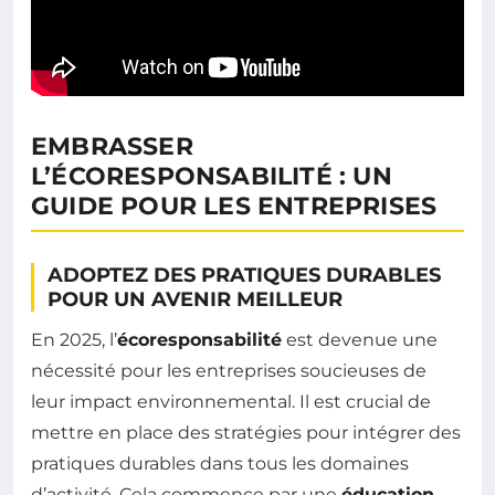
EMBRASSER
L’ÉCORESPONSABILITÉ : UN
GUIDE POUR LES ENTREPRISES
ADOPTEZ DES PRATIQUES DURABLES
POUR UN AVENIR MEILLEUR
En 2025, l’
écoresponsabilité
est devenue une
nécessité pour les entreprises soucieuses de
leur impact environnemental. Il est crucial de
mettre en place des stratégies pour intégrer des
pratiques durables dans tous les domaines
d’activité. Cela commence par une
éducation