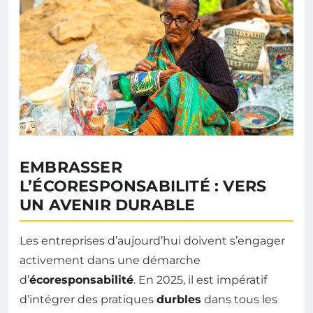
EMBRASSER
L’ÉCORESPONSABILITÉ : VERS
UN AVENIR DURABLE
Les entreprises d’aujourd’hui doivent s’engager
activement dans une démarche
d’
écoresponsabilité
. En 2025, il est impératif
d’intégrer des pratiques
durbles
dans tous les