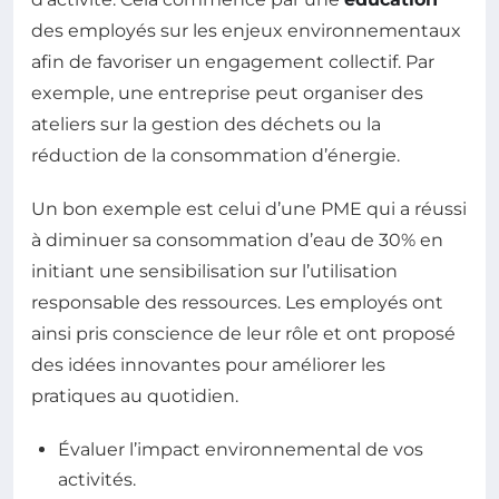
des employés sur les enjeux environnementaux
afin de favoriser un engagement collectif. Par
exemple, une entreprise peut organiser des
ateliers sur la gestion des déchets ou la
réduction de la consommation d’énergie.
Un bon exemple est celui d’une PME qui a réussi
à diminuer sa consommation d’eau de 30% en
initiant une sensibilisation sur l’utilisation
responsable des ressources. Les employés ont
ainsi pris conscience de leur rôle et ont proposé
des idées innovantes pour améliorer les
pratiques au quotidien.
Évaluer l’impact environnemental de vos
activités.