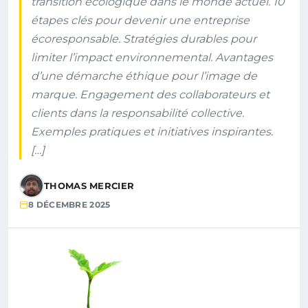
transition écologique dans le monde actuel. 10
étapes clés pour devenir une entreprise
écoresponsable. Stratégies durables pour
limiter l’impact environnemental. Avantages
d’une démarche éthique pour l’image de
marque. Engagement des collaborateurs et
clients dans la responsabilité collective.
Exemples pratiques et initiatives inspirantes.
[…]
THOMAS MERCIER
8 DÉCEMBRE 2025