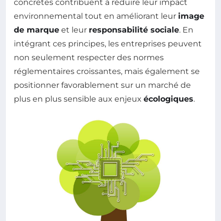
concrètes contribuent à réduire leur impact
environnemental tout en améliorant leur
image
de marque
et leur
responsabilité sociale
. En
intégrant ces principes, les entreprises peuvent
non seulement respecter des normes
réglementaires croissantes, mais également se
positionner favorablement sur un marché de
plus en plus sensible aux enjeux
écologiques
.