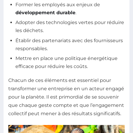
Former les employés aux enjeux de
développement durable
.
Adopter des technologies vertes pour réduire
les déchets.
Établir des partenariats avec des fournisseurs
responsables.
Mettre en place une politique énergétique
efficace pour réduire les coûts.
Chacun de ces éléments est essentiel pour
transformer une entreprise en un acteur engagé
pour la planète. Il est primordial de se souvenir
que chaque geste compte et que l’engagement
collectif peut mener à des résultats significatifs.