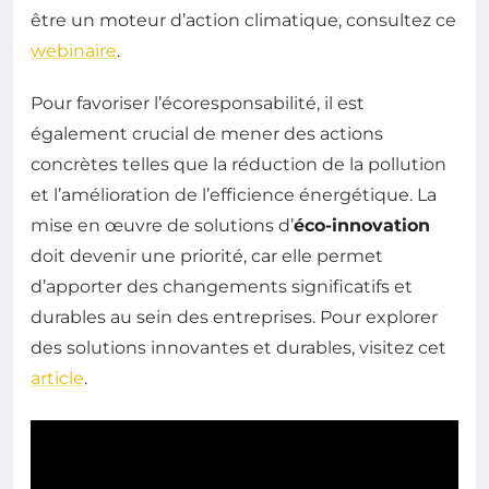
être un moteur d’action climatique, consultez ce
webinaire
.
Pour favoriser l’écoresponsabilité, il est
également crucial de mener des actions
concrètes telles que la réduction de la pollution
et l’amélioration de l’efficience énergétique. La
mise en œuvre de solutions d’
éco-innovation
doit devenir une priorité, car elle permet
d’apporter des changements significatifs et
durables au sein des entreprises. Pour explorer
des solutions innovantes et durables, visitez cet
article
.