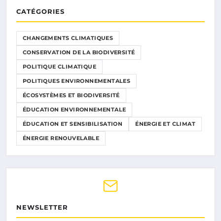
CATÉGORIES
CHANGEMENTS CLIMATIQUES
CONSERVATION DE LA BIODIVERSITÉ
POLITIQUE CLIMATIQUE
POLITIQUES ENVIRONNEMENTALES
ÉCOSYSTÈMES ET BIODIVERSITÉ
ÉDUCATION ENVIRONNEMENTALE
ÉDUCATION ET SENSIBILISATION
ÉNERGIE ET CLIMAT
ÉNERGIE RENOUVELABLE
NEWSLETTER