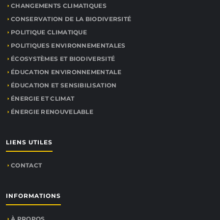
CHANGEMENTS CLIMATIQUES
CONSERVATION DE LA BIODIVERSITÉ
POLITIQUE CLIMATIQUE
POLITIQUES ENVIRONNEMENTALES
ÉCOSYSTÈMES ET BIODIVERSITÉ
ÉDUCATION ENVIRONNEMENTALE
ÉDUCATION ET SENSIBILISATION
ÉNERGIE ET CLIMAT
ÉNERGIE RENOUVELABLE
LIENS UTILES
CONTACT
INFORMATIONS
À PROPOS