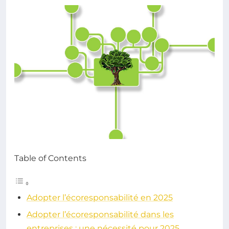
Table of Contents
Adopter l’écoresponsabilité en 2025
Adopter l’écoresponsabilité dans les
entreprises : une nécessité pour 2025