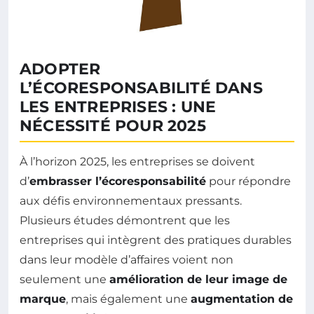
ADOPTER
L’ÉCORESPONSABILITÉ DANS
LES ENTREPRISES : UNE
NÉCESSITÉ POUR 2025
À l’horizon 2025, les entreprises se doivent
d’
embrasser l’écoresponsabilité
pour répondre
aux défis environnementaux pressants.
Plusieurs études démontrent que les
entreprises qui intègrent des pratiques durables
dans leur modèle d’affaires voient non
seulement une
amélioration de leur image de
marque
, mais également une
augmentation de