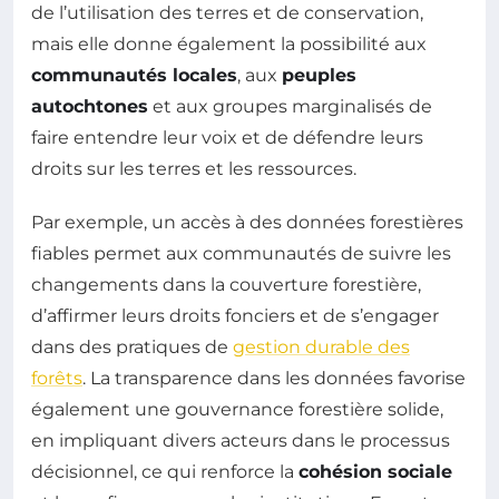
de l’utilisation des terres et de conservation,
mais elle donne également la possibilité aux
communautés locales
, aux
peuples
autochtones
et aux groupes marginalisés de
faire entendre leur voix et de défendre leurs
droits sur les terres et les ressources.
Par exemple, un accès à des données forestières
fiables permet aux communautés de suivre les
changements dans la couverture forestière,
d’affirmer leurs droits fonciers et de s’engager
dans des pratiques de
gestion durable des
forêts
. La transparence dans les données favorise
également une gouvernance forestière solide,
en impliquant divers acteurs dans le processus
décisionnel, ce qui renforce la
cohésion sociale