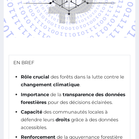
EN BREF
Rôle crucial
des forêts dans la lutte contre le
changement climatique
.
Importance
de la
transparence des données
forestières
pour des décisions éclairées.
Capacité
des communautés locales à
défendre leurs
droits
grâce à des données
accessibles.
Renforcement
de la gouvernance forestière