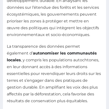
développement durable. En analysant les
données sur l’étendue des forêts et les services
écosystémiques, les gouvernements peuvent
prioriser les zones à protéger et mettre en
œuvre des politiques qui intègrent les objectifs
environnementaux et socio-économiques.
La transparence des données permet
également d’
autonomiser les communautés
locales
, y compris les populations autochtones,
en leur donnant accès à des informations
essentielles pour revendiquer leurs droits sur les
terres et s’engager dans des pratiques de
gestion durable. En amplifiant les voix des plus
affectés par la déforestation, cela favorise des
résultats de conservation plus équitables.