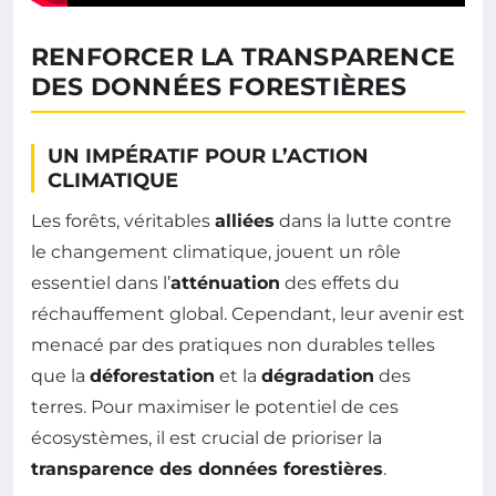
RENFORCER LA TRANSPARENCE
DES DONNÉES FORESTIÈRES
UN IMPÉRATIF POUR L’ACTION
CLIMATIQUE
Les forêts, véritables
alliées
dans la lutte contre
le changement climatique, jouent un rôle
essentiel dans l’
atténuation
des effets du
réchauffement global. Cependant, leur avenir est
menacé par des pratiques non durables telles
que la
déforestation
et la
dégradation
des
terres. Pour maximiser le potentiel de ces
écosystèmes, il est crucial de prioriser la
transparence des données forestières
.