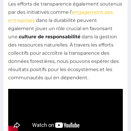
Les efforts de transparence également soutenus
par des initiatives comme l’
engagement des
entreprises
dans la durabilité peuvent
également jouer un rôle crucial en favorisant
une
culture de responsabilité
dans la gestion
des ressources naturelles. À travers les efforts
collectifs pour accroître la transparence des
données forestières, nous pouvons espérer des
résultats positifs pour les écosystèmes et les
communautés qui en dépendent.