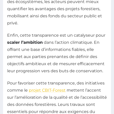
des écosystèmes, les acteurs peuvent mieux
quantifier les avantages des projets forestiers,
mobilisant ainsi des fonds du secteur public et
privé.
Enfin, cette transparence est un catalyseur pour
scaler l’ambition
dans l’action climatique. En
offrant une base d’informations fiables, elle
permet aux parties prenantes de définir des
objectifs ambitieux et de mesurer efficacement
leur progression vers des buts de conservation.
Pour favoriser cette transparence, des initiatives
comme le
projet CBIT-Forest
mettent l’accent
sur l’amélioration de la qualité et de l’accessibilité
des données forestières. Leurs travaux sont
essentiels pour répondre aux exigences du