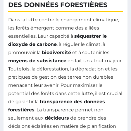
DES DONNÉES FORESTIÈRES
Dans la lutte contre le changement climatique,
les forêts émergent comme des alliées
essentielles. Leur capacité à
séquestrer le
dioxyde de carbone
, à réguler le climat, à
promouvoir la
biodiversité
et à soutenir les
moyens de subsistance
en fait un atout majeur.
Toutefois, la déforestation, la dégradation et les
pratiques de gestion des terres non durables
menacent leur avenir. Pour maximiser le
potentiel des forêts dans cette lutte, il est crucial
de garantir la
transparence des données
forestières
. La transparence permet non
seulement aux
décideurs
de prendre des
décisions éclairées en matière de planification