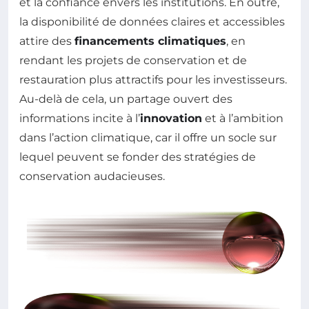
et la confiance envers les institutions. En outre,
la disponibilité de données claires et accessibles
attire des
financements climatiques
, en
rendant les projets de conservation et de
restauration plus attractifs pour les investisseurs.
Au-delà de cela, un partage ouvert des
informations incite à l’
innovation
et à l’ambition
dans l’action climatique, car il offre un socle sur
lequel peuvent se fonder des stratégies de
conservation audacieuses.