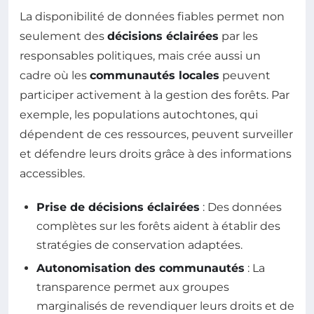
La disponibilité de données fiables permet non
seulement des
décisions éclairées
par les
responsables politiques, mais crée aussi un
cadre où les
communautés locales
peuvent
participer activement à la gestion des forêts. Par
exemple, les populations autochtones, qui
dépendent de ces ressources, peuvent surveiller
et défendre leurs droits grâce à des informations
accessibles.
Prise de décisions éclairées
: Des données
complètes sur les forêts aident à établir des
stratégies de conservation adaptées.
Autonomisation des communautés
: La
transparence permet aux groupes
marginalisés de revendiquer leurs droits et de