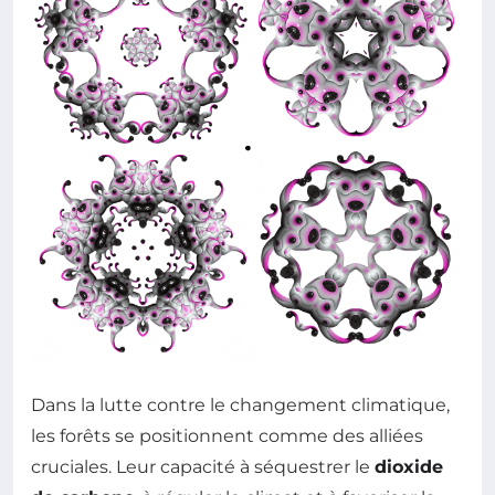
Dans la lutte contre le changement climatique,
les forêts se positionnent comme des alliées
cruciales. Leur capacité à séquestrer le
dioxide