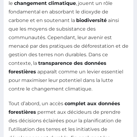
le
changement climatique
, jouent un rôle
fondamental en absorbant le dioxyde de
carbone et en soutenant la
biodiversité
ainsi
que les moyens de subsistance des
communautés. Cependant, leur avenir est
menacé par des pratiques de déforestation et de
gestion des terres non durables. Dans ce
contexte, la
transparence des données
forestières
apparaît comme un levier essentiel
pour maximiser leur potentiel dans la lutte
contre le changement climatique.
Tout d’abord, un accès
complet aux données
forestières
permet aux décideurs de prendre
des décisions éclairées pour la planification de
l’utilisation des terres et les initiatives de