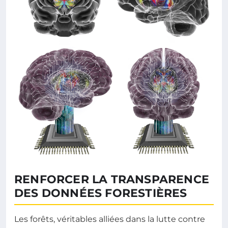
RENFORCER LA TRANSPARENCE
DES DONNÉES FORESTIÈRES
Les forêts, véritables alliées dans la lutte contre