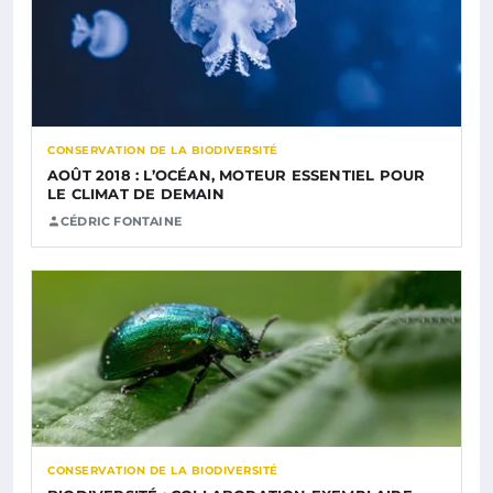
CONSERVATION DE LA BIODIVERSITÉ
AOÛT 2018 : L’OCÉAN, MOTEUR ESSENTIEL POUR
LE CLIMAT DE DEMAIN
CÉDRIC FONTAINE
CONSERVATION DE LA BIODIVERSITÉ