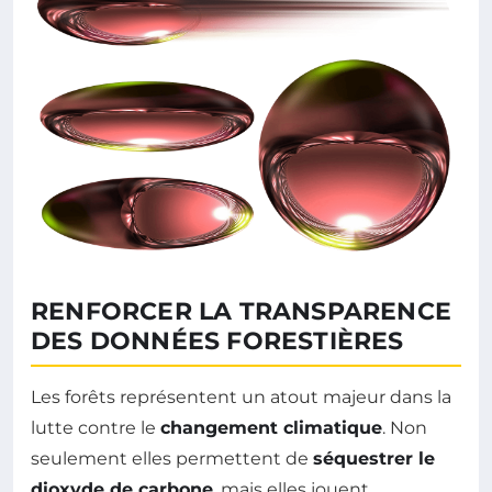
RENFORCER LA TRANSPARENCE
DES DONNÉES FORESTIÈRES
Les forêts représentent un atout majeur dans la
lutte contre le
changement climatique
. Non
seulement elles permettent de
séquestrer le
dioxyde de carbone
, mais elles jouent