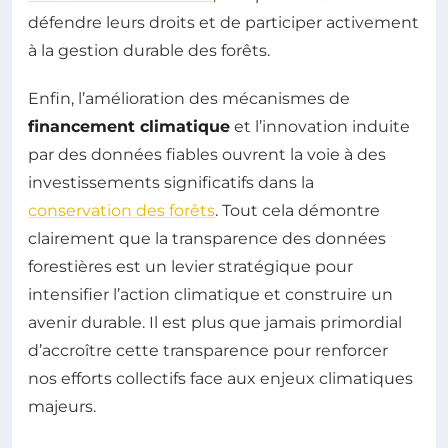
défendre leurs droits et de participer activement
à la gestion durable des forêts.
Enfin, l’amélioration des mécanismes de
financement climatique
et l’innovation induite
par des données fiables ouvrent la voie à des
investissements significatifs dans la
conservation des forêts
. Tout cela démontre
clairement que la transparence des données
forestières est un levier stratégique pour
intensifier l’action climatique et construire un
avenir durable. Il est plus que jamais primordial
d’accroître cette transparence pour renforcer
nos efforts collectifs face aux enjeux climatiques
majeurs.