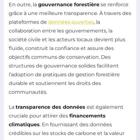
En outre, la
gouvernance forestière
se renforce
grâce à une meilleure transparence. À travers des
plateformes de
données ouvertes
, la
collaboration entre les gouvernements, la
société civile et les acteurs locaux devient plus
fluide, construit la confiance et assure des
objectifs communs de conservation. Des
structures de gouvernance solides facilitent
l’adoption de pratiques de gestion forestière
durable et soutiennent les droits des
communautés.
La
transparence des données
est également
cruciale pour attirer des
financements
climatiques
. En fournissant des données
crédibles sur les stocks de carbone et la valeur