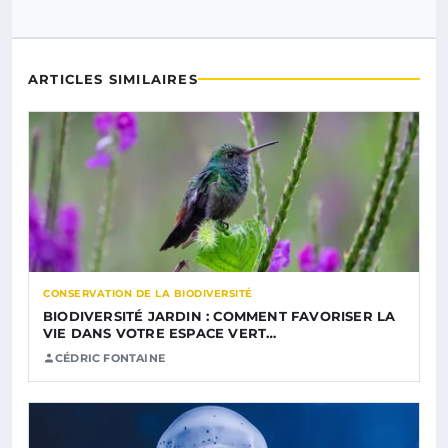
ARTICLES SIMILAIRES
CONSERVATION DE LA BIODIVERSITÉ
BIODIVERSITÉ JARDIN : COMMENT FAVORISER LA
VIE DANS VOTRE ESPACE VERT…
CÉDRIC FONTAINE