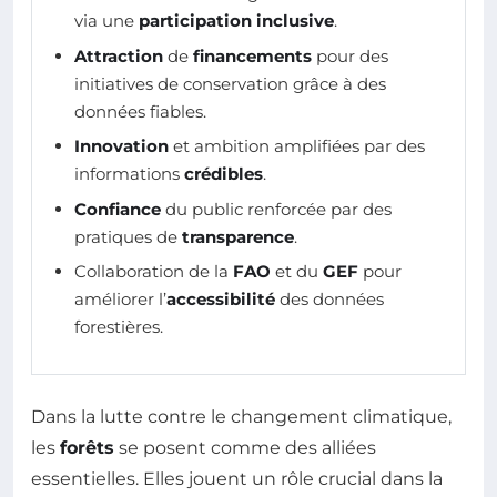
via une
participation inclusive
.
Attraction
de
financements
pour des
initiatives de conservation grâce à des
données fiables.
Innovation
et ambition amplifiées par des
informations
crédibles
.
Confiance
du public renforcée par des
pratiques de
transparence
.
Collaboration de la
FAO
et du
GEF
pour
améliorer l’
accessibilité
des données
forestières.
Dans la lutte contre le changement climatique,
les
forêts
se posent comme des alliées
essentielles. Elles jouent un rôle crucial dans la