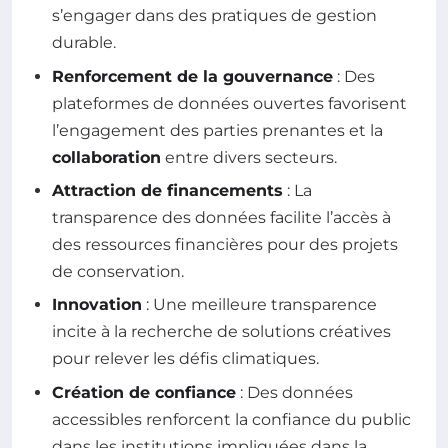
s’engager dans des pratiques de gestion
durable.
Renforcement de la gouvernance
: Des
plateformes de données ouvertes favorisent
l’engagement des parties prenantes et la
collaboration
entre divers secteurs.
Attraction de financements
: La
transparence des données facilite l’accès à
des ressources financières pour des projets
de conservation.
Innovation
: Une meilleure transparence
incite à la recherche de solutions créatives
pour relever les défis climatiques.
Création de confiance
: Des données
accessibles renforcent la confiance du public
dans les institutions impliquées dans la