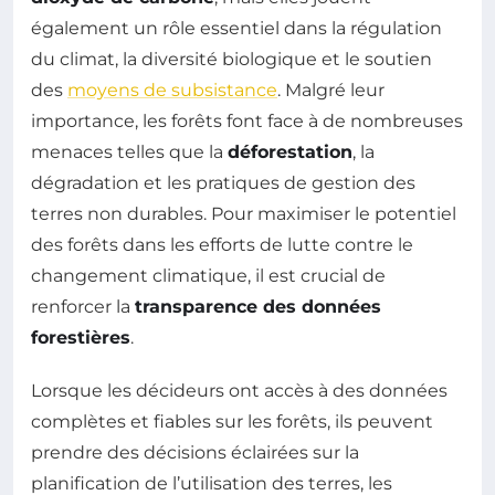
également un rôle essentiel dans la régulation
du climat, la diversité biologique et le soutien
des
moyens de subsistance
. Malgré leur
importance, les forêts font face à de nombreuses
menaces telles que la
déforestation
, la
dégradation et les pratiques de gestion des
terres non durables. Pour maximiser le potentiel
des forêts dans les efforts de lutte contre le
changement climatique, il est crucial de
renforcer la
transparence des données
forestières
.
Lorsque les décideurs ont accès à des données
complètes et fiables sur les forêts, ils peuvent
prendre des décisions éclairées sur la
planification de l’utilisation des terres, les