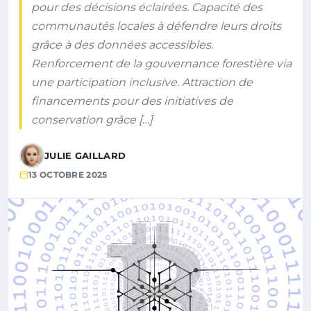
pour des décisions éclairées. Capacité des
communautés locales à défendre leurs droits
grâce à des données accessibles.
Renforcement de la gouvernance forestière via
une participation inclusive. Attraction de
financements pour des initiatives de
conservation grâce […]
JULIE GAILLARD
13 OCTOBRE 2025