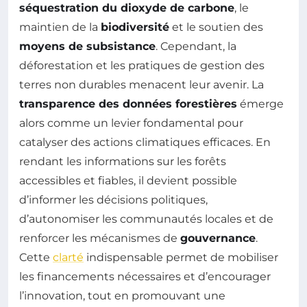
séquestration du dioxyde de carbone
, le
maintien de la
biodiversité
et le soutien des
moyens de subsistance
. Cependant, la
déforestation et les pratiques de gestion des
terres non durables menacent leur avenir. La
transparence des données forestières
émerge
alors comme un levier fondamental pour
catalyser des actions climatiques efficaces. En
rendant les informations sur les forêts
accessibles et fiables, il devient possible
d’informer les décisions politiques,
d’autonomiser les communautés locales et de
renforcer les mécanismes de
gouvernance
.
Cette
clarté
indispensable permet de mobiliser
les financements nécessaires et d’encourager
l’innovation, tout en promouvant une