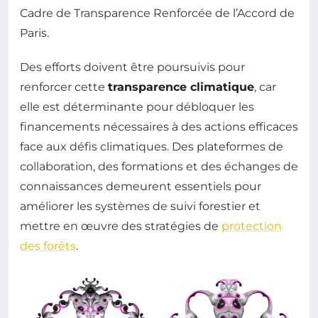
Cadre de Transparence Renforcée de l’Accord de
Paris.
Des efforts doivent être poursuivis pour
renforcer cette
transparence climatique
, car
elle est déterminante pour débloquer les
financements nécessaires à des actions efficaces
face aux défis climatiques. Des plateformes de
collaboration, des formations et des échanges de
connaissances demeurent essentiels pour
améliorer les systèmes de suivi forestier et
mettre en œuvre des stratégies de
protection
des forêts
.