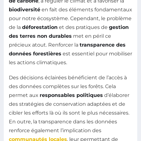
de carbone
, à réguler le climat et à favoriser la
biodiversité
en fait des éléments fondamentaux
pour notre écosystème. Cependant, le problème
de la
déforestation
et des pratiques de
gestion
des terres non durables
met en péril ce
précieux atout. Renforcer la
transparence des
données forestières
est essentiel pour mobiliser
les actions climatiques.
Des décisions éclairées bénéficient de l’accès à
des données complètes sur les forêts. Cela
permet aux
responsables politiques
d’élaborer
des stratégies de conservation adaptées et de
cibler les efforts là où ils sont le plus nécessaires.
En outre, la transparence dans les données
renforce également l’implication des
communautés locales
, leur permettant de