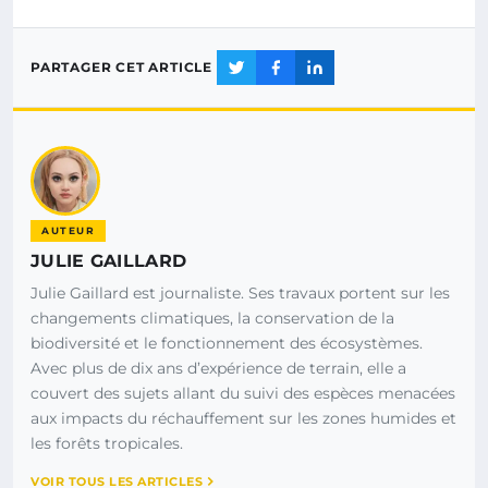
PARTAGER CET ARTICLE
AUTEUR
JULIE GAILLARD
Julie Gaillard est journaliste. Ses travaux portent sur les
changements climatiques, la conservation de la
biodiversité et le fonctionnement des écosystèmes.
Avec plus de dix ans d’expérience de terrain, elle a
couvert des sujets allant du suivi des espèces menacées
aux impacts du réchauffement sur les zones humides et
les forêts tropicales.
VOIR TOUS LES ARTICLES