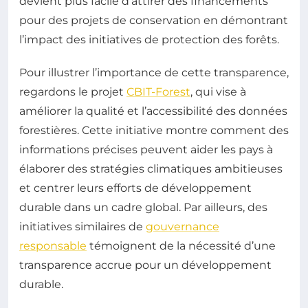
devient plus facile d’attirer des financements
pour des projets de conservation en démontrant
l’impact des initiatives de protection des forêts.
Pour illustrer l’importance de cette transparence,
regardons le projet
CBIT-Forest
, qui vise à
améliorer la qualité et l’accessibilité des données
forestières. Cette initiative montre comment des
informations précises peuvent aider les pays à
élaborer des stratégies climatiques ambitieuses
et centrer leurs efforts de développement
durable dans un cadre global. Par ailleurs, des
initiatives similaires de
gouvernance
responsable
témoignent de la nécessité d’une
transparence accrue pour un développement
durable.