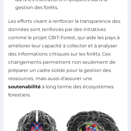
gestion des forêts.
Les efforts visant à renforcer la transparence des
données sont renforcés par des initiatives
comme le projet CBIT-Forest, qui aide les pays à
améliorer leur capacité à collecter et à analyser
des informations critiques sur les forêts. Ces
changements permettent non seulement de
préparer un cadre solide pour la gestion des
ressources, mais aussi d’assurer une
soutenabilité
à long terme des écosystèmes
forestiers.