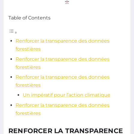
Table of Contents
Renforcer la transparence des données
forestières
Renforcer la transparence des données
forestières
Renforcer la transparence des données
forestières
Un impératif pour l’action climatique
Renforcer la transparence des données
forestières
RENFORCER LA TRANSPARENCE