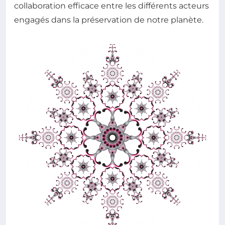
collaboration efficace entre les différents acteurs
engagés dans la préservation de notre planète.