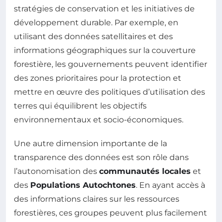
stratégies de conservation et les initiatives de
développement durable. Par exemple, en
utilisant des données satellitaires et des
informations géographiques sur la couverture
forestière, les gouvernements peuvent identifier
des zones prioritaires pour la protection et
mettre en œuvre des politiques d’utilisation des
terres qui équilibrent les objectifs
environnementaux et socio-économiques.
Une autre dimension importante de la
transparence des données est son rôle dans
l’autonomisation des
communautés locales
et
des
Populations Autochtones
. En ayant accès à
des informations claires sur les ressources
forestières, ces groupes peuvent plus facilement