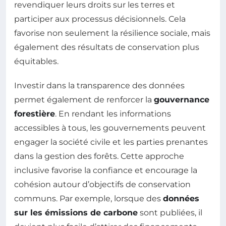
revendiquer leurs droits sur les terres et
participer aux processus décisionnels. Cela
favorise non seulement la résilience sociale, mais
également des résultats de conservation plus
équitables.
Investir dans la transparence des données
permet également de renforcer la
gouvernance
forestière
. En rendant les informations
accessibles à tous, les gouvernements peuvent
engager la société civile et les parties prenantes
dans la gestion des forêts. Cette approche
inclusive favorise la confiance et encourage la
cohésion autour d’objectifs de conservation
communs. Par exemple, lorsque des
données
sur les émissions de carbone
sont publiées, il