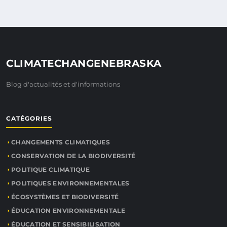
CLIMATECHANGENEBRASKA
Blog d'actualités et d'informations
CATÉGORIES
CHANGEMENTS CLIMATIQUES
CONSERVATION DE LA BIODIVERSITÉ
POLITIQUE CLIMATIQUE
POLITIQUES ENVIRONNEMENTALES
ÉCOSYSTÈMES ET BIODIVERSITÉ
ÉDUCATION ENVIRONNEMENTALE
ÉDUCATION ET SENSIBILISATION