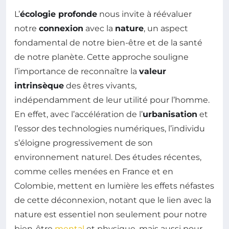
L’
écologie profonde
nous invite à réévaluer
notre
connexion
avec la
nature
, un aspect
fondamental de notre bien-être et de la santé
de notre planète. Cette approche souligne
l’importance de reconnaître la
valeur
intrinsèque
des êtres vivants,
indépendamment de leur utilité pour l’homme.
En effet, avec l’accélération de l’
urbanisation
et
l’essor des technologies numériques, l’individu
s’éloigne progressivement de son
environnement naturel. Des études récentes,
comme celles menées en France et en
Colombie, mettent en lumière les effets néfastes
de cette déconnexion, notant que le lien avec la
nature est essentiel non seulement pour notre
bien-être
mental
et physique, mais aussi pour