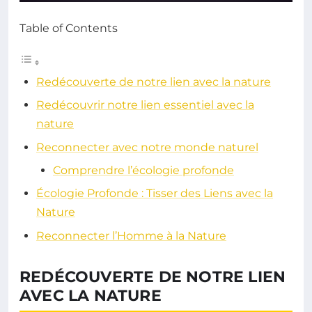
Table of Contents
Redécouverte de notre lien avec la nature
Redécouvrir notre lien essentiel avec la
nature
Reconnecter avec notre monde naturel
Comprendre l’écologie profonde
Écologie Profonde : Tisser des Liens avec la
Nature
Reconnecter l’Homme à la Nature
REDÉCOUVERTE DE NOTRE LIEN
AVEC LA NATURE