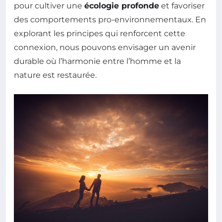
pour cultiver une
écologie profonde
et favoriser
des comportements pro-environnementaux. En
explorant les principes qui renforcent cette
connexion, nous pouvons envisager un avenir
durable où l’harmonie entre l’homme et la
nature est restaurée.