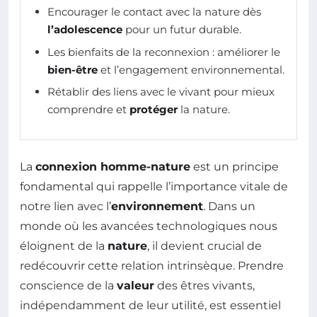
Encourager le contact avec la nature dès
l’adolescence
pour un futur durable.
Les bienfaits de la reconnexion : améliorer le
bien-être
et l’engagement environnemental.
Rétablir des liens avec le vivant pour mieux
comprendre et
protéger
la nature.
La
connexion homme-nature
est un principe
fondamental qui rappelle l’importance vitale de
notre lien avec l’
environnement
. Dans un
monde où les avancées technologiques nous
éloignent de la
nature
, il devient crucial de
redécouvrir cette relation intrinsèque. Prendre
conscience de la
valeur
des êtres vivants,
indépendamment de leur utilité, est essentiel