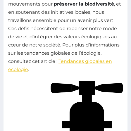
mouvements pour
préserver la biodiversité
, et
en soutenant des initiatives locales, nous
travaillons ensemble pour un avenir plus vert.
Ces défis nécessitent de repenser notre mode
de vie et d’intégrer des valeurs écologiques au
cœur de notre société. Pour plus d’informations
sur les tendances globales de l’écologie,
consultez cet article :
Tendances globales en
écologie
.