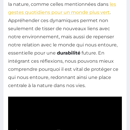
la nature, comme celles mentionnées dans
les
gestes quotidiens pour un monde plus vert
.
Appréhender ces dynamiques permet non
seulement de tisser de nouveaux liens avec
notre environnement, mais aussi de repenser
notre relation avec le monde qui nous entoure,
essentielle pour une
durabilité
future. En
intégrant ces réflexions, nous pouvons mieux
comprendre pourquoi il est vital de protéger ce
qui nous entoure, redonnant ainsi une place
centrale à la nature dans nos vies.