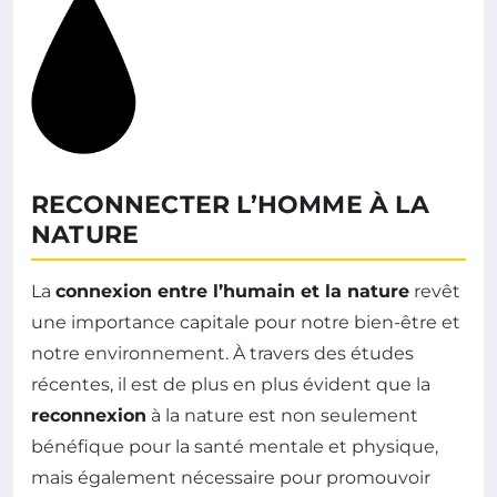
RECONNECTER L’HOMME À LA
NATURE
La
connexion entre l’humain et la nature
revêt
une importance capitale pour notre bien-être et
notre environnement. À travers des études
récentes, il est de plus en plus évident que la
reconnexion
à la nature est non seulement
bénéfique pour la santé mentale et physique,
mais également nécessaire pour promouvoir