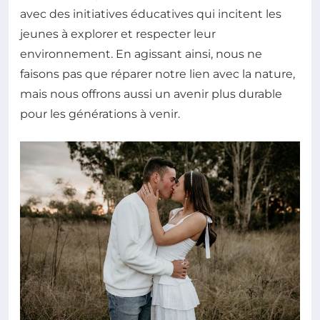
avec des initiatives éducatives qui incitent les
jeunes à explorer et respecter leur
environnement. En agissant ainsi, nous ne
faisons pas que réparer notre lien avec la nature,
mais nous offrons aussi un avenir plus durable
pour les générations à venir.