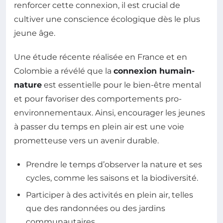
renforcer cette connexion, il est crucial de
cultiver une conscience écologique dès le plus
jeune âge.
Une étude récente réalisée en France et en
Colombie a révélé que la
connexion humain-
nature
est essentielle pour le bien-être mental
et pour favoriser des comportements pro-
environnementaux. Ainsi, encourager les jeunes
à passer du temps en plein air est une voie
prometteuse vers un avenir durable.
Prendre le temps d’observer la nature et ses
cycles, comme les saisons et la biodiversité.
Participer à des activités en plein air, telles
que des randonnées ou des jardins
communautaires.