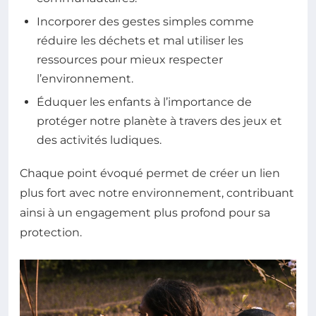
Incorporer des gestes simples comme
réduire les déchets et mal utiliser les
ressources pour mieux respecter
l’environnement.
Éduquer les enfants à l’importance de
protéger notre planète à travers des jeux et
des activités ludiques.
Chaque point évoqué permet de créer un lien
plus fort avec notre environnement, contribuant
ainsi à un engagement plus profond pour sa
protection.