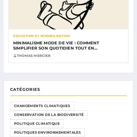
ÉDUCATION ET SENSIBILISATION
MINIMALISME MODE DE VIE : COMMENT
SIMPLIFIER SON QUOTIDIEN TOUT EN…
THOMAS MERCIER
CATÉGORIES
CHANGEMENTS CLIMATIQUES
CONSERVATION DE LA BIODIVERSITÉ
POLITIQUE CLIMATIQUE
POLITIQUES ENVIRONNEMENTALES