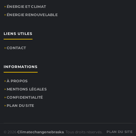
ÉNERGIE ET CLIMAT
ÉNERGIE RENOUVELABLE
LIENS UTILES
CONTACT
INFORMATIONS
À PROPOS
MENTIONS LÉGALES
CONFIDENTIALITÉ
PLAN DU SITE
© 2026
Climatechangenebraska
. Tous droits réservés.
PLAN DU SITE