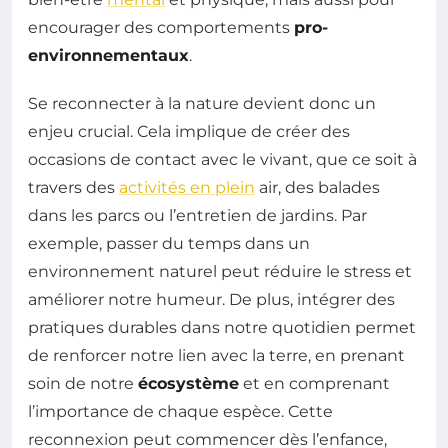
encourager des comportements
pro-
environnementaux
.
Se reconnecter à la nature devient donc un
enjeu crucial. Cela implique de créer des
occasions de contact avec le vivant, que ce soit à
travers des
activités en plein
air, des balades
dans les parcs ou l’entretien de jardins. Par
exemple, passer du temps dans un
environnement naturel peut réduire le stress et
améliorer notre humeur. De plus, intégrer des
pratiques durables dans notre quotidien permet
de renforcer notre lien avec la terre, en prenant
soin de notre
écosystème
et en comprenant
l’importance de chaque espèce. Cette
reconnexion peut commencer dès l’enfance,