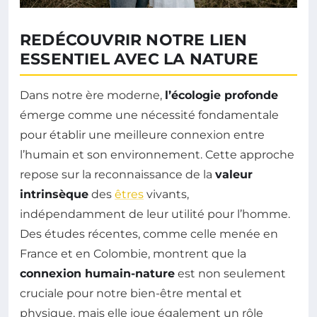
REDÉCOUVRIR NOTRE LIEN
ESSENTIEL AVEC LA NATURE
Dans notre ère moderne,
l’écologie profonde
émerge comme une nécessité fondamentale
pour établir une meilleure connexion entre
l’humain et son environnement. Cette approche
repose sur la reconnaissance de la
valeur
intrinsèque
des
êtres
vivants,
indépendamment de leur utilité pour l’homme.
Des études récentes, comme celle menée en
France et en Colombie, montrent que la
connexion humain-nature
est non seulement
cruciale pour notre bien-être mental et
physique, mais elle joue également un rôle