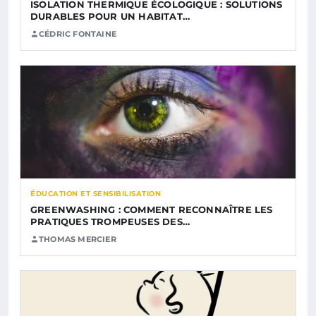
ISOLATION THERMIQUE ÉCOLOGIQUE : SOLUTIONS
DURABLES POUR UN HABITAT…
CÉDRIC FONTAINE
ÉDUCATION ET SENSIBILISATION
GREENWASHING : COMMENT RECONNAÎTRE LES
PRATIQUES TROMPEUSES DES…
THOMAS MERCIER