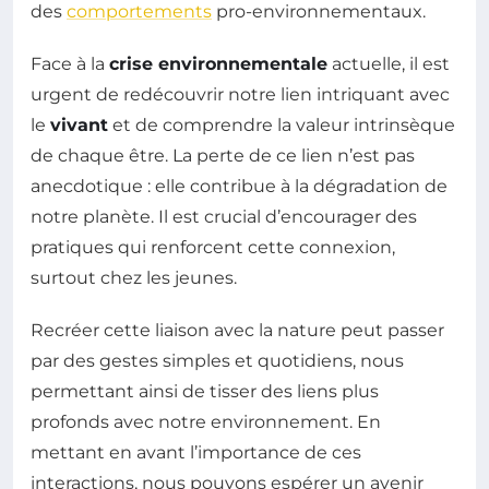
des
comportements
pro-environnementaux.
Face à la
crise environnementale
actuelle, il est
urgent de redécouvrir notre lien intriquant avec
le
vivant
et de comprendre la valeur intrinsèque
de chaque être. La perte de ce lien n’est pas
anecdotique : elle contribue à la dégradation de
notre planète. Il est crucial d’encourager des
pratiques qui renforcent cette connexion,
surtout chez les jeunes.
Recréer cette liaison avec la nature peut passer
par des gestes simples et quotidiens, nous
permettant ainsi de tisser des liens plus
profonds avec notre environnement. En
mettant en avant l’importance de ces
interactions, nous pouvons espérer un avenir