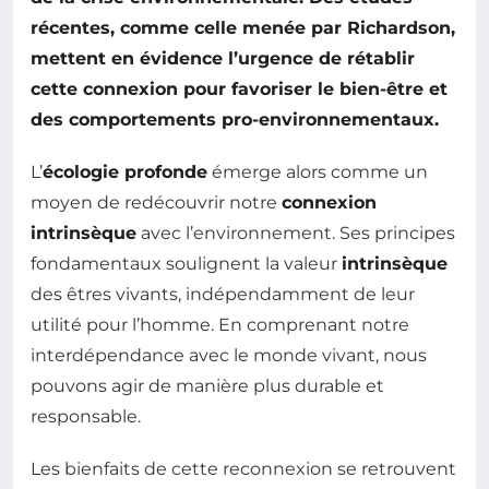
récentes, comme celle menée par Richardson,
mettent en évidence l’urgence de rétablir
cette connexion pour favoriser le
bien-être
et
des comportements pro-environnementaux.
L’
écologie profonde
émerge alors comme un
moyen de redécouvrir notre
connexion
intrinsèque
avec l’environnement. Ses principes
fondamentaux soulignent la valeur
intrinsèque
des êtres vivants, indépendamment de leur
utilité pour l’homme. En comprenant notre
interdépendance avec le monde vivant, nous
pouvons agir de manière plus durable et
responsable.
Les bienfaits de cette reconnexion se retrouvent