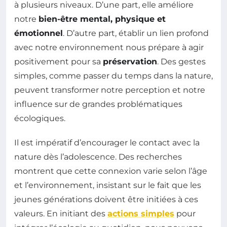
à plusieurs niveaux. D’une part, elle améliore
notre
bien-être mental, physique et
émotionnel
. D’autre part, établir un lien profond
avec notre environnement nous prépare à agir
positivement pour sa
préservation
. Des gestes
simples, comme passer du temps dans la nature,
peuvent transformer notre perception et notre
influence sur de grandes problématiques
écologiques.
Il est impératif d’encourager le contact avec la
nature dès l’adolescence. Des recherches
montrent que cette connexion varie selon l’âge
et l’environnement, insistant sur le fait que les
jeunes générations doivent être initiées à ces
valeurs. En initiant des
actions simples
pour