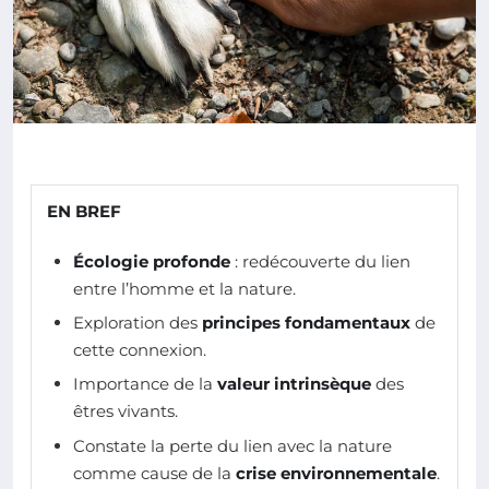
EN BREF
Écologie profonde
: redécouverte du lien
entre l’homme et la nature.
Exploration des
principes fondamentaux
de
cette connexion.
Importance de la
valeur intrinsèque
des
êtres vivants.
Constate la perte du lien avec la nature
comme cause de la
crise environnementale
.