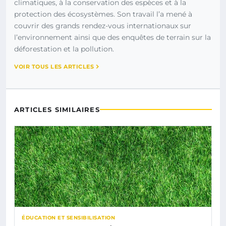
climatiques, à la conservation des espèces et à la
protection des écosystèmes. Son travail l’a mené à
couvrir des grands rendez-vous internationaux sur
l’environnement ainsi que des enquêtes de terrain sur la
déforestation et la pollution.
VOIR TOUS LES ARTICLES
ARTICLES SIMILAIRES
ÉDUCATION ET SENSIBILISATION