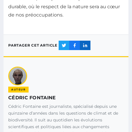
durable, où le respect de la nature sera au cœur
de nos préoccupations.
PARTAGER CET ARTICLE
AUTEUR
CÉDRIC FONTAINE
Cédric Fontaine est journaliste, spécialisé depuis une
quinzaine d’années dans les questions de climat et de
biodiversité. Il suit au quotidien les évolutions
scientifiques et politiques liées aux changements