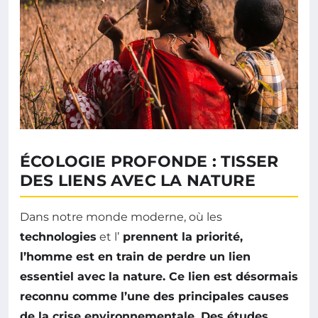
ÉCOLOGIE PROFONDE : TISSER
DES LIENS AVEC LA NATURE
Dans notre monde moderne, où les
technologies
et l’
prennent la priorité,
l’homme est en train de perdre un lien
essentiel avec
la nature
. Ce lien est désormais
reconnu comme l’une des principales causes
de la
crise environnementale
. Des études