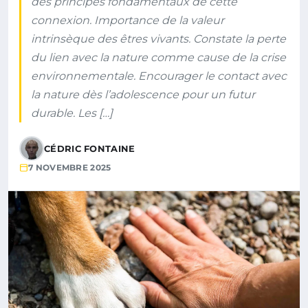
des principes fondamentaux de cette
connexion. Importance de la valeur
intrinsèque des êtres vivants. Constate la perte
du lien avec la nature comme cause de la crise
environnementale. Encourager le contact avec
la nature dès l’adolescence pour un futur
durable. Les […]
CÉDRIC FONTAINE
7 NOVEMBRE 2025