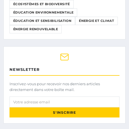
ÉCOSYSTÈMES ET BIODIVERSITÉ
ÉDUCATION ENVIRONNEMENTALE
ÉDUCATION ET SENSIBILISATION
ÉNERGIE ET CLIMAT
ÉNERGIE RENOUVELABLE
NEWSLETTER
Inscrivez-vous pour recevoir nos derniers articles
directement dans votre boîte mail.
Votre adresse email
S'INSCRIRE