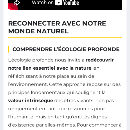
RECONNECTER AVEC NOTRE
MONDE NATUREL
COMPRENDRE L’ÉCOLOGIE PROFONDE
L’écologie profonde nous invite à
redécouvrir
notre lien essentiel avec la nature
, en
réfléchissant à notre place au sein de
l’environnement. Cette approche repose sur des
principes fondamentaux qui soulignent la
valeur intrinsèque
des êtres vivants, non pas
uniquement en tant que ressources pour
l’humanité, mais en tant qu’entités dignes
d’existence par elles-mêmes. Pour commencer à