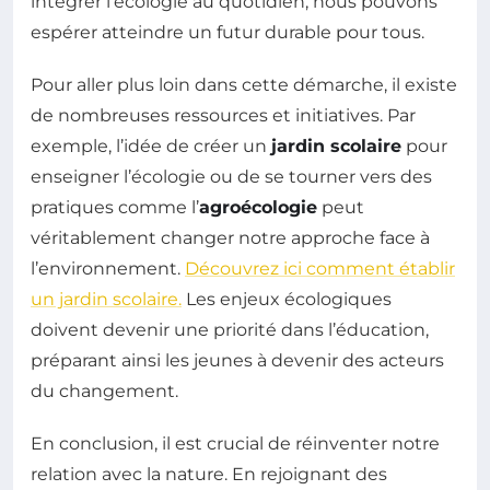
intégrer l’écologie au quotidien, nous pouvons
espérer atteindre un futur durable pour tous.
Pour aller plus loin dans cette démarche, il existe
de nombreuses ressources et initiatives. Par
exemple, l’idée de créer un
jardin scolaire
pour
enseigner l’écologie ou de se tourner vers des
pratiques comme l’
agroécologie
peut
véritablement changer notre approche face à
l’environnement.
Découvrez ici comment établir
un jardin scolaire.
Les enjeux écologiques
doivent devenir une priorité dans l’éducation,
préparant ainsi les jeunes à devenir des acteurs
du changement.
En conclusion, il est crucial de réinventer notre
relation avec la nature. En rejoignant des