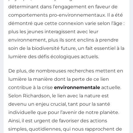
déterminant dans l’engagement en faveur de
comportements pro-environnementaux. Il a été
démontré que cette connexion varie selon l’âge :
plus les jeunes interagissent avec leur
environnement, plus ils sont enclins à prendre
soin de la biodiversité future, un fait essentiel à la
lumière des défis écologiques actuels.
De plus, de nombreuses recherches mettent en
lumière la manière dont la perte de ce lien
contribue à la crise
environnementale
actuelle.
Selon Richardson, le lien avec la nature est
devenu un enjeu crucial, tant pour la santé
individuelle que pour l’avenir de notre planète.
Ainsi, il est urgent de favoriser des actions
simples, quotidiennes, qui nous rapprochent de