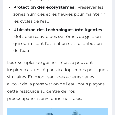
Protection des écosystèmes
: Préserver les
zones humides et les fleuves pour maintenir
les cycles de l’eau.
Utilisation des technologies intelligentes
:
Mettre en œuvre des systèmes de gestion
qui optimisent l’utilisation et la distribution
de l’eau.
Les exemples de gestion réussie peuvent
inspirer d’autres régions à adopter des politiques
similaires. En mobilisant des acteurs variés
autour de la préservation de l’eau, nous plaçons
cette ressource au centre de nos
préoccupations environnementales.