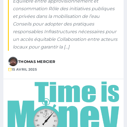
Équilibre entre approvisionnement et
consommation Rôle des initiatives publiques
et privées dans la mobilisation de l’eau
Conseils pour adopter des pratiques
responsables Infrastructures nécessaires pour
un accès équitable Collaboration entre acteurs
locaux pour garantir la […]
THOMAS MERCIER
15 AVRIL 2025