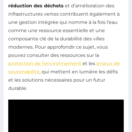
réduction des déchets
et d’amélioration des
infrastructures vertes contribuent également à
une gestion intégrée qui nomme à la fois l’eau
comme une ressource essentielle et une
composante clé de la durabilité des villes
modernes. Pour approfondir ce sujet, vous
pouvez consulter des ressources sur la
protection de l’environnement
et les
enjeux de
soutenabilité
, qui mettent en lumière les défis
et les solutions nécessaires pour un futur
durable.