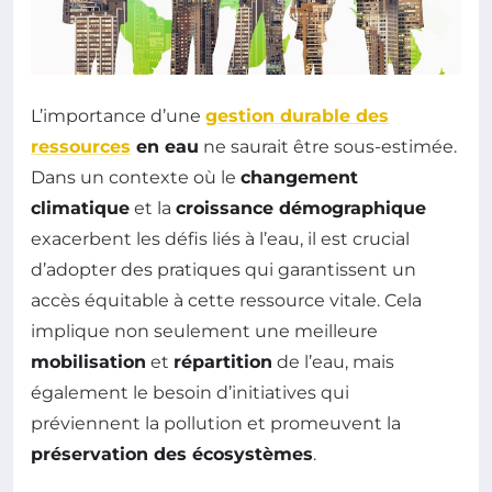
L’importance d’une
gestion durable des
ressources
en eau
ne saurait être sous-estimée.
Dans un contexte où le
changement
climatique
et la
croissance démographique
exacerbent les défis liés à l’eau, il est crucial
d’adopter des pratiques qui garantissent un
accès équitable à cette ressource vitale. Cela
implique non seulement une meilleure
mobilisation
et
répartition
de l’eau, mais
également le besoin d’initiatives qui
préviennent la pollution et promeuvent la
préservation des écosystèmes
.