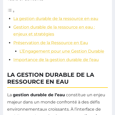
La gestion durable de la ressource en eau
Gestion durable de la ressource en eau :
enjeux et stratégies
Préservation de la Ressource en Eau
L’Engagement pour une Gestion Durable
Importance de la gestion durable de l’eau
LA GESTION DURABLE DE LA
RESSOURCE EN EAU
La
gestion durable de l’eau
constitue un enjeu
majeur dans un monde confronté à des défis
environnementaux croissants. À l’interface de