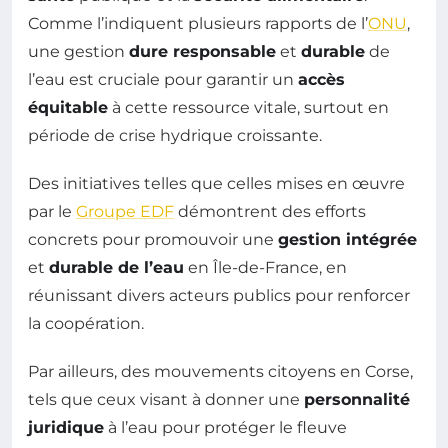
Comme l’indiquent plusieurs rapports de l’
ONU
,
une gestion
dure responsable
et
durable
de
l’eau est cruciale pour garantir un
accès
équitable
à cette ressource vitale, surtout en
période de crise hydrique croissante.
Des initiatives telles que celles mises en œuvre
par le
Groupe EDF
démontrent des efforts
concrets pour promouvoir une
gestion intégrée
et
durable de l’eau
en Île-de-France, en
réunissant divers acteurs publics pour renforcer
la coopération.
Par ailleurs, des mouvements citoyens en Corse,
tels que ceux visant à donner une
personnalité
juridique
à l’eau pour protéger le fleuve