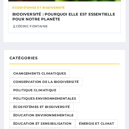
ÉCOSYSTÈMES ET BIODIVERSITÉ
BIODIVERSITÉ : POURQUOI ELLE EST ESSENTIELLE
POUR NOTRE PLANÈTE
CÉDRIC FONTAINE
CATÉGORIES
CHANGEMENTS CLIMATIQUES
CONSERVATION DE LA BIODIVERSITÉ
POLITIQUE CLIMATIQUE
POLITIQUES ENVIRONNEMENTALES
ÉCOSYSTÈMES ET BIODIVERSITÉ
ÉDUCATION ENVIRONNEMENTALE
ÉDUCATION ET SENSIBILISATION
ÉNERGIE ET CLIMAT