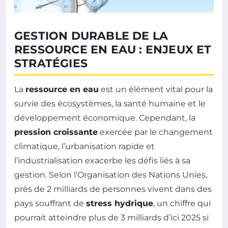
GESTION DURABLE DE LA
RESSOURCE EN EAU : ENJEUX ET
STRATÉGIES
La
ressource en eau
est un élément vital pour la
survie des écosystèmes, la santé humaine et le
développement économique. Cependant, la
pression croissante
exercée par le changement
climatique, l’urbanisation rapide et
l’industrialisation exacerbe les défis liés à sa
gestion. Selon l’Organisation des Nations Unies,
près de 2 milliards de personnes vivent dans des
pays souffrant de
stress hydrique
, un chiffre qui
pourrait atteindre plus de 3 milliards d’ici 2025 si