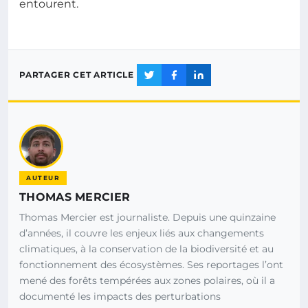
entourent.
PARTAGER CET ARTICLE
AUTEUR
THOMAS MERCIER
Thomas Mercier est journaliste. Depuis une quinzaine
d’années, il couvre les enjeux liés aux changements
climatiques, à la conservation de la biodiversité et au
fonctionnement des écosystèmes. Ses reportages l’ont
mené des forêts tempérées aux zones polaires, où il a
documenté les impacts des perturbations