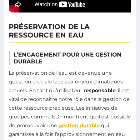
PRÉSERVATION DE LA
RESSOURCE EN EAU
L’ENGAGEMENT POUR UNE GESTION
DURABLE
La préservation de l’eau est devenue une
question cruciale face aux enjeux climatiques
actuels. En tant qu’utilisateur
responsable
, il est
vital de reconnaître notre rôle dans la gestion de
cette ressource précieuse. Les initiatives de
groupes comme EDF montrent qu’il est possible
de promouvoir une
gestion durable
qui
garantisse à la fois l’approvisionnement en eau