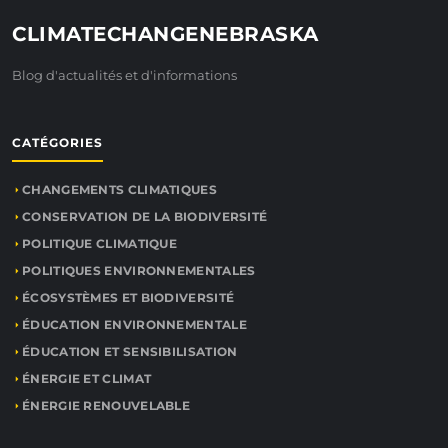
CLIMATECHANGENEBRASKA
Blog d'actualités et d'informations
CATÉGORIES
CHANGEMENTS CLIMATIQUES
CONSERVATION DE LA BIODIVERSITÉ
POLITIQUE CLIMATIQUE
POLITIQUES ENVIRONNEMENTALES
ÉCOSYSTÈMES ET BIODIVERSITÉ
ÉDUCATION ENVIRONNEMENTALE
ÉDUCATION ET SENSIBILISATION
ÉNERGIE ET CLIMAT
ÉNERGIE RENOUVELABLE