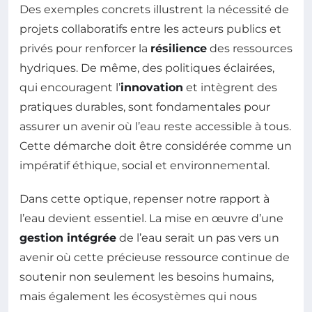
Des exemples concrets illustrent la nécessité de
projets collaboratifs entre les acteurs publics et
privés pour renforcer la
résilience
des ressources
hydriques. De même, des politiques éclairées,
qui encouragent l’
innovation
et intègrent des
pratiques durables, sont fondamentales pour
assurer un avenir où l’eau reste accessible à tous.
Cette démarche doit être considérée comme un
impératif éthique, social et environnemental.
Dans cette optique, repenser notre rapport à
l’eau devient essentiel. La mise en œuvre d’une
gestion intégrée
de l’eau serait un pas vers un
avenir où cette précieuse ressource continue de
soutenir non seulement les besoins humains,
mais également les écosystèmes qui nous