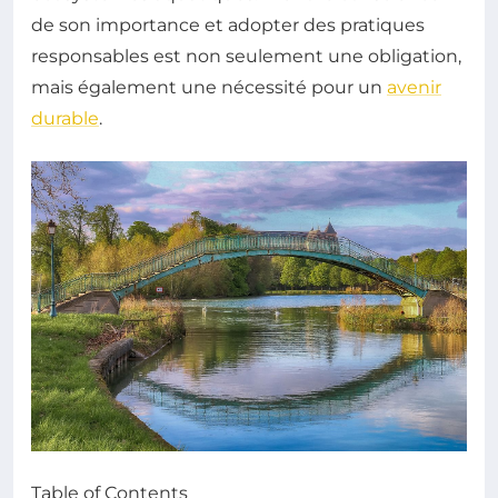
de son importance et adopter des pratiques
responsables est non seulement une obligation,
mais également une nécessité pour un
avenir
durable
.
Table of Contents