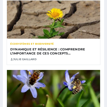
ÉCOSYSTÈMES ET BIODIVERSITÉ
DYNAMIQUE ET RÉSILIENCE : COMPRENDRE
L’IMPORTANCE DE CES CONCEPTS…
JULIE GAILLARD