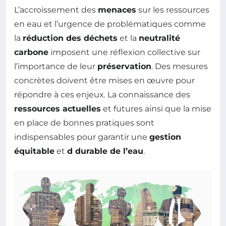
L’accroissement des
menaces
sur les ressources
en eau et l’urgence de problématiques comme
la
réduction des déchets
et la
neutralité
carbone
imposent une réflexion collective sur
l’importance de leur
préservation
. Des mesures
concrètes doivent être mises en œuvre pour
répondre à ces enjeux. La connaissance des
ressources actuelles
et futures ainsi que la mise
en place de bonnes pratiques sont
indispensables pour garantir une
gestion
équitable
et
d durable de l’eau
.