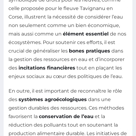
celle proposée pour le fleuve Tavignanu en
Corse, illustrent la nécessité de considérer l’eau
non seulement comme un bien économique,
mais aussi comme un
élément essentiel
de nos
écosystèmes. Pour soutenir ces efforts, il est
crucial de généraliser les
bones pratiques
dans
la gestion des ressources en eau et d’incorporer
des
incitations financières
tout en plaçant les
enjeux sociaux au cœur des politiques de l’eau.
En outre, il est important de reconnaître le rôle
des
systèmes agroécologiques
dans une
gestion durables des ressources. Ces méthodes
favorisent la
conservation de l’eau
et la
réduction des polluants tout en soutenant la
production alimentaire durable. Les initiatives de