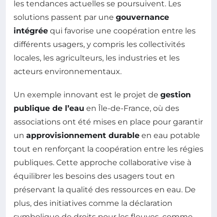
les tendances actuelles se poursuivent. Les
solutions passent par une
gouvernance
intégrée
qui favorise une coopération entre les
différents usagers, y compris les collectivités
locales, les agriculteurs, les industries et les
acteurs environnementaux.
Un exemple innovant est le projet de
gestion
publique de l’eau
en Île-de-France, où des
associations ont été mises en place pour garantir
un
approvisionnement durable
en eau potable
tout en renforçant la coopération entre les régies
publiques. Cette approche collaborative vise à
équilibrer les besoins des usagers tout en
préservant la qualité des ressources en eau. De
plus, des initiatives comme la déclaration
symbolique de droits pour les fleuves, comme