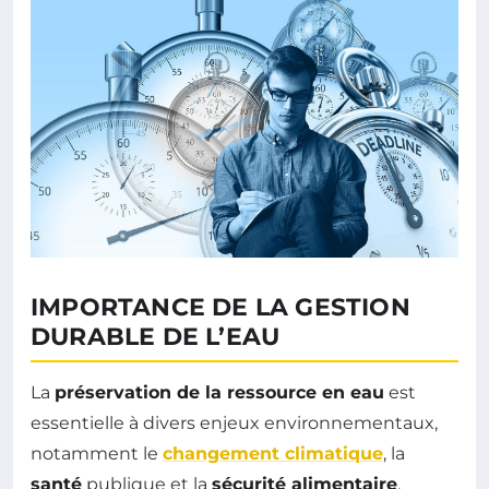
IMPORTANCE DE LA GESTION
DURABLE DE L’EAU
La
préservation de la ressource en eau
est
essentielle à divers enjeux environnementaux,
notamment le
changement climatique
, la
santé
publique et la
sécurité alimentaire
.