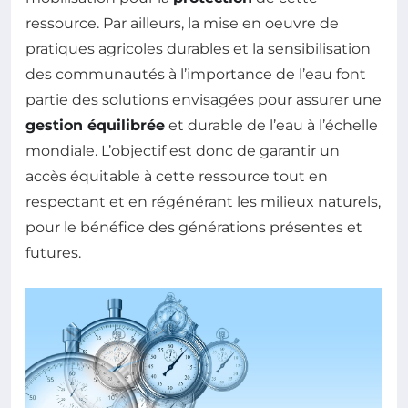
ressource. Par ailleurs, la mise en oeuvre de
pratiques agricoles durables et la sensibilisation
des communautés à l’importance de l’eau font
partie des solutions envisagées pour assurer une
gestion équilibrée
et durable de l’eau à l’échelle
mondiale. L’objectif est donc de garantir un
accès équitable à cette ressource tout en
respectant et en régénérant les milieux naturels,
pour le bénéfice des générations présentes et
futures.