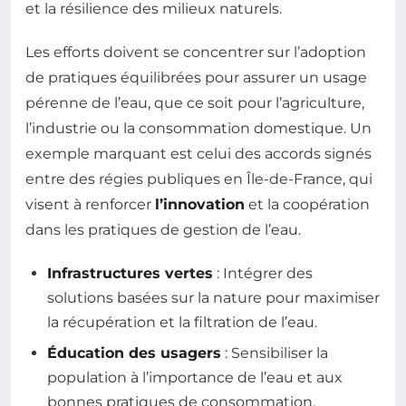
et la résilience des milieux naturels.
Les efforts doivent se concentrer sur l’adoption
de pratiques équilibrées pour assurer un usage
pérenne de l’eau, que ce soit pour l’agriculture,
l’industrie ou la consommation domestique. Un
exemple marquant est celui des accords signés
entre des régies publiques en Île-de-France, qui
visent à renforcer
l’innovation
et la coopération
dans les pratiques de gestion de l’eau.
Infrastructures vertes
: Intégrer des
solutions basées sur la nature pour maximiser
la récupération et la filtration de l’eau.
Éducation des usagers
: Sensibiliser la
population à l’importance de l’eau et aux
bonnes pratiques de consommation.