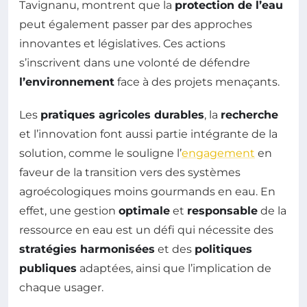
Tavignanu, montrent que la
protection de l’eau
peut également passer par des approches
innovantes et législatives. Ces actions
s’inscrivent dans une volonté de défendre
l’environnement
face à des projets menaçants.
Les
pratiques agricoles durables
, la
recherche
et l’innovation font aussi partie intégrante de la
solution, comme le souligne l’
engagement
en
faveur de la transition vers des systèmes
agroécologiques moins gourmands en eau. En
effet, une gestion
optimale
et
responsable
de la
ressource en eau est un défi qui nécessite des
stratégies harmonisées
et des
politiques
publiques
adaptées, ainsi que l’implication de
chaque usager.