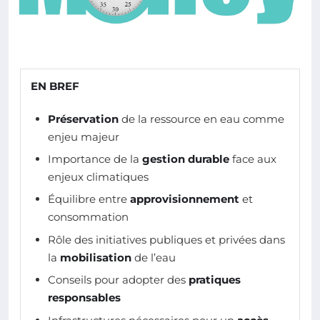
EN BREF
Préservation
de la ressource en eau comme
enjeu majeur
Importance de la
gestion durable
face aux
enjeux climatiques
Équilibre entre
approvisionnement
et
consommation
Rôle des initiatives publiques et privées dans
la
mobilisation
de l’eau
Conseils pour adopter des
pratiques
responsables