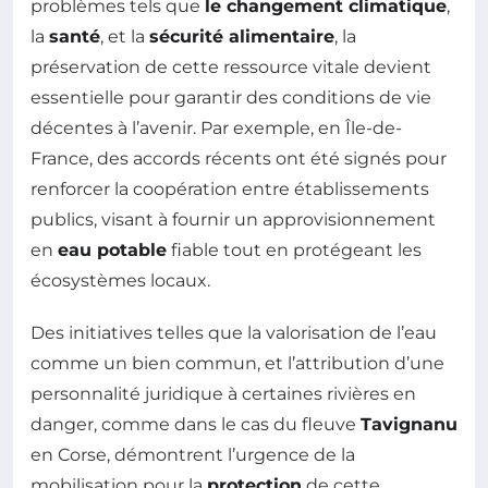
problèmes tels que
le changement climatique
,
la
santé
, et la
sécurité alimentaire
, la
préservation de cette ressource vitale devient
essentielle pour garantir des conditions de vie
décentes à l’avenir. Par exemple, en Île-de-
France, des accords récents ont été signés pour
renforcer la coopération entre établissements
publics, visant à fournir un approvisionnement
en
eau potable
fiable tout en protégeant les
écosystèmes locaux.
Des initiatives telles que la valorisation de l’eau
comme un bien commun, et l’attribution d’une
personnalité juridique à certaines rivières en
danger, comme dans le cas du fleuve
Tavignanu
en Corse, démontrent l’urgence de la
mobilisation pour la
protection
de cette