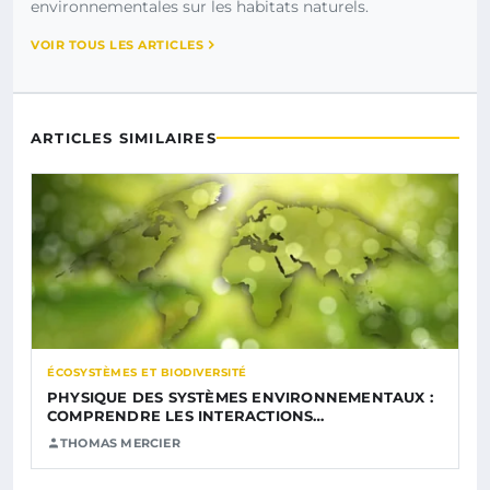
environnementales sur les habitats naturels.
VOIR TOUS LES ARTICLES
ARTICLES SIMILAIRES
ÉCOSYSTÈMES ET BIODIVERSITÉ
PHYSIQUE DES SYSTÈMES ENVIRONNEMENTAUX :
COMPRENDRE LES INTERACTIONS…
THOMAS MERCIER