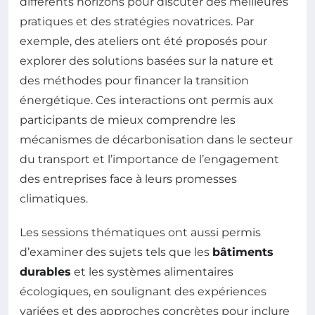
différents horizons pour discuter des meilleures
pratiques et des stratégies novatrices. Par
exemple, des ateliers ont été proposés pour
explorer des solutions basées sur la nature et
des méthodes pour financer la transition
énergétique. Ces interactions ont permis aux
participants de mieux comprendre les
mécanismes de décarbonisation dans le secteur
du transport et l’importance de l’engagement
des entreprises face à leurs promesses
climatiques.
Les sessions thématiques ont aussi permis
d’examiner des sujets tels que les
bâtiments
durables
et les systèmes alimentaires
écologiques, en soulignant des expériences
variées et des approches concrètes pour inclure