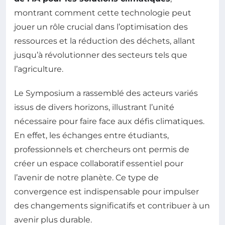
montrant comment cette technologie peut
jouer un rôle crucial dans l’optimisation des
ressources et la réduction des déchets, allant
jusqu’à révolutionner des secteurs tels que
l’agriculture.
Le Symposium a rassemblé des acteurs variés
issus de divers horizons, illustrant l’unité
nécessaire pour faire face aux défis climatiques.
En effet, les échanges entre étudiants,
professionnels et chercheurs ont permis de
créer un espace collaboratif essentiel pour
l’avenir de notre planète. Ce type de
convergence est indispensable pour impulser
des changements significatifs et contribuer à un
avenir plus durable.