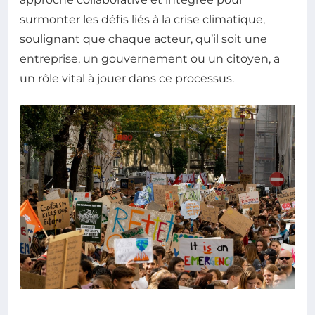
surmonter les défis liés à la crise climatique,
soulignant que chaque acteur, qu’il soit une
entreprise, un gouvernement ou un citoyen, a
un rôle vital à jouer dans ce processus.