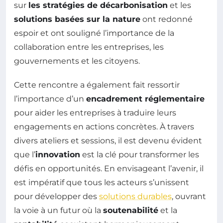
sur
les stratégies de décarbonisation
et les
solutions basées sur la nature
ont redonné
espoir et ont souligné l’importance de la
collaboration entre les entreprises, les
gouvernements et les citoyens.
Cette rencontre a également fait ressortir
l’importance d’un
encadrement réglementaire
pour aider les entreprises à traduire leurs
engagements en actions concrètes. À travers
divers ateliers et sessions, il est devenu évident
que l’
innovation
est la clé pour transformer les
défis en opportunités. En envisageant l’avenir, il
est impératif que tous les acteurs s’unissent
pour développer des
solutions durables
, ouvrant
la voie à un futur où la
soutenabilité
et la