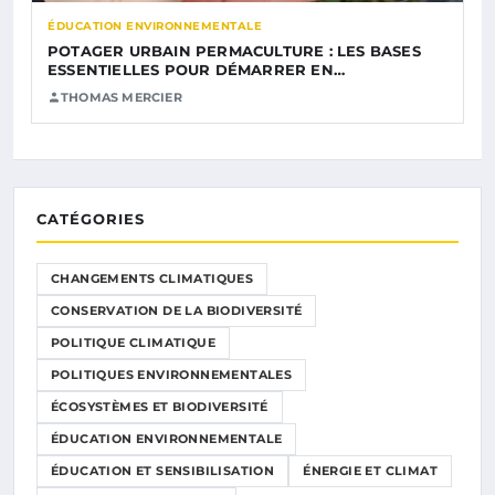
ÉDUCATION ENVIRONNEMENTALE
POTAGER URBAIN PERMACULTURE : LES BASES
ESSENTIELLES POUR DÉMARRER EN…
THOMAS MERCIER
CATÉGORIES
CHANGEMENTS CLIMATIQUES
CONSERVATION DE LA BIODIVERSITÉ
POLITIQUE CLIMATIQUE
POLITIQUES ENVIRONNEMENTALES
ÉCOSYSTÈMES ET BIODIVERSITÉ
ÉDUCATION ENVIRONNEMENTALE
ÉDUCATION ET SENSIBILISATION
ÉNERGIE ET CLIMAT