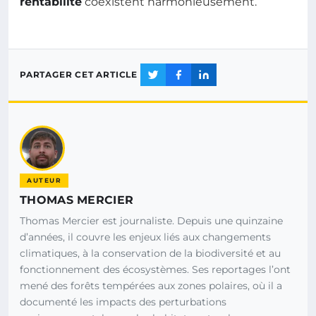
rentabilité
coexistent harmonieusement.
PARTAGER CET ARTICLE
AUTEUR
THOMAS MERCIER
Thomas Mercier est journaliste. Depuis une quinzaine
d’années, il couvre les enjeux liés aux changements
climatiques, à la conservation de la biodiversité et au
fonctionnement des écosystèmes. Ses reportages l’ont
mené des forêts tempérées aux zones polaires, où il a
documenté les impacts des perturbations