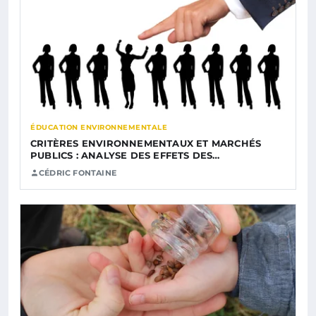
ÉDUCATION ENVIRONNEMENTALE
CRITÈRES ENVIRONNEMENTAUX ET MARCHÉS
PUBLICS : ANALYSE DES EFFETS DES…
CÉDRIC FONTAINE