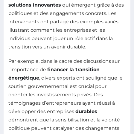
solutions innovantes
qui émergent grâce à des
politiques et des engagements concrets. Les
intervenants ont partagé des exemples variés,
illustrant comment les entreprises et les
individus peuvent jouer un rôle actif dans la
transition vers un avenir durable.
Par exemple, dans le cadre des discussions sur
l’importance de
financer la transition
énergétique
, divers experts ont souligné que le
soutien gouvernemental est crucial pour
orienter les investissements privés. Des
témoignages d’entrepreneurs ayant réussi à
développer des entreprises
durables
démontrent que la sensibilisation et la volonté
politique peuvent catalyser des changements