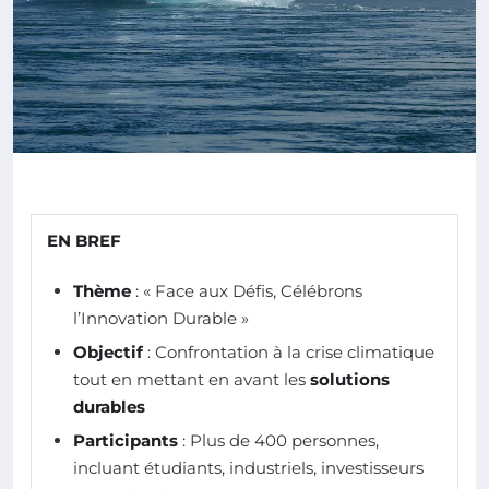
EN BREF
Thème
: « Face aux Défis, Célébrons
l’Innovation Durable »
Objectif
: Confrontation à la crise climatique
tout en mettant en avant les
solutions
durables
Participants
: Plus de 400 personnes,
incluant étudiants, industriels, investisseurs