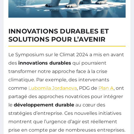
INNOVATIONS DURABLES ET
SOLUTIONS POUR L’AVENIR
Le Symposium sur le Climat 2024 a mis en avant
des
innovations durables
qui pourraient
transformer notre approche face à la crise
climatique. Par exemple, des intervenants
comme
Lubomila Jordanova
, PDG de
Plan A
, ont
partagé des approches novatrices pour intégrer
le
développement durable
au cœur des
stratégies d’entreprise. Ces nouvelles initiatives
montrent que l’urgence d’agir est réellement
prise en compte par de nombreuses entreprises.