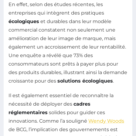
En effet, selon des études récentes, les
entreprises qui intègrent des pratiques
écologiques
et durables dans leur modèle
commercial constatent non seulement une
amélioration de leur image de marque, mais
également un accroissement de leur rentabilité.
Une enquête a révélé que 73% des
consommateurs sont prêts à payer plus pour
des produits durables, illustrant ainsi la demande
croissante pour des
solutions écologiques
.
Il est également essentiel de reconnaître la
nécessité de déployer des
cadres
réglementaires
solides pour guider ces
innovations. Comme l’a souligné
Wendy Woods
de BCG, l’implication des gouvernements est