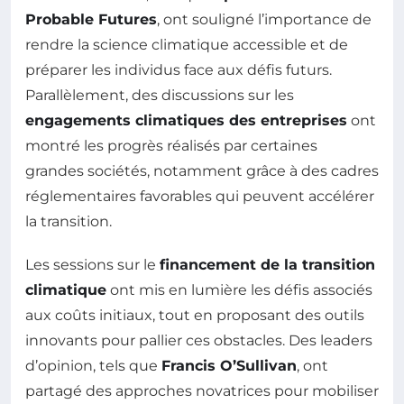
Probable Futures
, ont souligné l’importance de
rendre la science climatique accessible et de
préparer les individus face aux défis futurs.
Parallèlement, des discussions sur les
engagements climatiques des entreprises
ont
montré les progrès réalisés par certaines
grandes sociétés, notamment grâce à des cadres
réglementaires favorables qui peuvent accélérer
la transition.
Les sessions sur le
financement de la transition
climatique
ont mis en lumière les défis associés
aux coûts initiaux, tout en proposant des outils
innovants pour pallier ces obstacles. Des leaders
d’opinion, tels que
Francis O’Sullivan
, ont
partagé des approches novatrices pour mobiliser