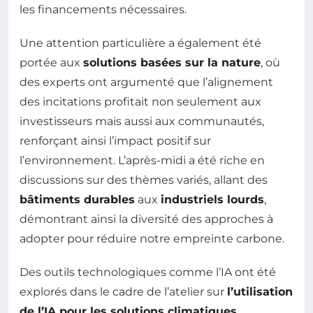
les financements nécessaires.
Une attention particulière a également été
portée aux
solutions basées sur la nature
, où
des experts ont argumenté que l’alignement
des incitations profitait non seulement aux
investisseurs mais aussi aux communautés,
renforçant ainsi l’impact positif sur
l’environnement. L’après-midi a été riche en
discussions sur des thèmes variés, allant des
bâtiments durables
aux
industriels lourds
,
démontrant ainsi la diversité des approches à
adopter pour réduire notre empreinte carbone.
Des outils technologiques comme l’IA ont été
explorés dans le cadre de l’atelier sur
l’utilisation
de l’IA pour les solutions climatiques
,