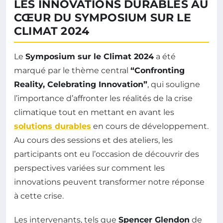
LES INNOVATIONS DURABLES AU
CŒUR DU SYMPOSIUM SUR LE
CLIMAT 2024
Le
Symposium sur le Climat 2024
a été
marqué par le thème central
“Confronting
Reality, Celebrating Innovation”
, qui souligne
l’importance d’affronter les réalités de la crise
climatique tout en mettant en avant les
solutions durables
en cours de développement.
Au cours des sessions et des ateliers, les
participants ont eu l’occasion de découvrir des
perspectives variées sur comment les
innovations peuvent transformer notre réponse
à cette crise.
Les intervenants, tels que
Spencer Glendon
de