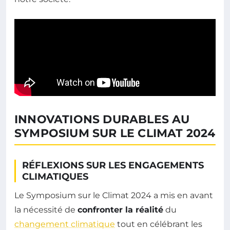
INNOVATIONS DURABLES AU
SYMPOSIUM SUR LE CLIMAT 2024
RÉFLEXIONS SUR LES ENGAGEMENTS
CLIMATIQUES
Le Symposium sur le Climat 2024 a mis en avant
la nécessité de
confronter la réalité
du
changement climatique
tout en célébrant les