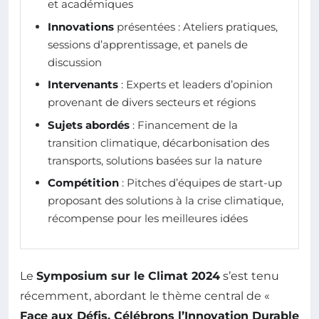
et académiques
Innovations
présentées : Ateliers pratiques,
sessions d’apprentissage, et panels de
discussion
Intervenants
: Experts et leaders d’opinion
provenant de divers secteurs et régions
Sujets abordés
: Financement de la
transition climatique, décarbonisation des
transports, solutions basées sur la nature
Compétition
: Pitches d’équipes de start-up
proposant des solutions à la crise climatique,
récompense pour les meilleures idées
Le
Symposium sur le Climat 2024
s’est tenu
récemment, abordant le thème central de «
Face aux Défis, Célébrons l’Innovation Durable