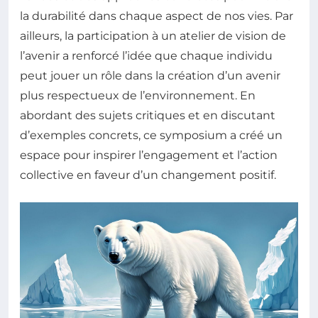
la durabilité dans chaque aspect de nos vies. Par
ailleurs, la participation à un atelier de vision de
l’avenir a renforcé l’idée que chaque individu
peut jouer un rôle dans la création d’un avenir
plus respectueux de l’environnement. En
abordant des sujets critiques et en discutant
d’exemples concrets, ce symposium a créé un
espace pour inspirer l’engagement et l’action
collective en faveur d’un changement positif.