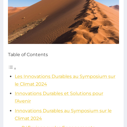
Table of Contents
Les Innovations Durables au Symposium sur
le Climat 2024
Innovations Durables et Solutions pour
l’Avenir
Innovations Durables au Symposium sur le
Climat 2024