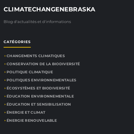
CLIMATECHANGENEBRASKA
Blog d'actualités et d'informations
CATÉGORIES
CHANGEMENTS CLIMATIQUES
CONSERVATION DE LA BIODIVERSITÉ
POLITIQUE CLIMATIQUE
POLITIQUES ENVIRONNEMENTALES
ÉCOSYSTÈMES ET BIODIVERSITÉ
ÉDUCATION ENVIRONNEMENTALE
ÉDUCATION ET SENSIBILISATION
ÉNERGIE ET CLIMAT
ÉNERGIE RENOUVELABLE