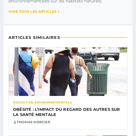
environnementales sur les habitats naturels.
VOIR TOUS LES ARTICLES
ARTICLES SIMILAIRES
ÉDUCATION ENVIRONNEMENTALE
OBÉSITÉ : L’IMPACT DU REGARD DES AUTRES SUR
LA SANTÉ MENTALE
THOMAS MERCIER