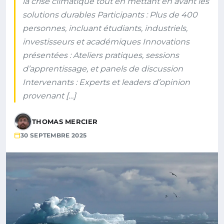
la crise climatique tout en mettant en avant les
solutions durables Participants : Plus de 400
personnes, incluant étudiants, industriels,
investisseurs et académiques Innovations
présentées : Ateliers pratiques, sessions
d’apprentissage, et panels de discussion
Intervenants : Experts et leaders d’opinion
provenant […]
THOMAS MERCIER
30 SEPTEMBRE 2025