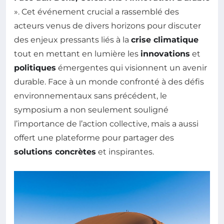
». Cet événement crucial a rassemblé des
acteurs venus de divers horizons pour discuter
des enjeux pressants liés à la
crise climatique
tout en mettant en lumière les
innovations
et
politiques
émergentes qui visionnent un avenir
durable. Face à un monde confronté à des défis
environnementaux sans précédent, le
symposium a non seulement souligné
l’importance de l’action collective, mais a aussi
offert une plateforme pour partager des
solutions concrètes
et inspirantes.