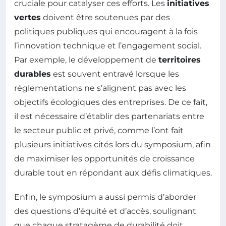
cruciale pour catalyser ces efforts. Les
initiatives
vertes
doivent être soutenues par des
politiques publiques qui encouragent à la fois
l’innovation technique et l’engagement social.
Par exemple, le développement de
territoires
durables
est souvent entravé lorsque les
réglementations ne s’alignent pas avec les
objectifs écologiques des entreprises. De ce fait,
il est nécessaire d’établir des partenariats entre
le secteur public et privé, comme l’ont fait
plusieurs initiatives cités lors du symposium, afin
de maximiser les opportunités de croissance
durable tout en répondant aux défis climatiques.
Enfin, le symposium a aussi permis d’aborder
des questions d’équité et d’accès, soulignant
que chaque stratagème de durabilité doit