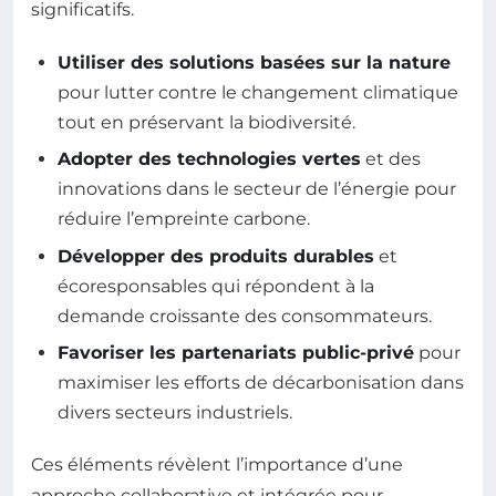
significatifs.
Utiliser des solutions basées sur la nature
pour lutter contre le changement climatique
tout en préservant la biodiversité.
Adopter des technologies vertes
et des
innovations dans le secteur de l’énergie pour
réduire l’empreinte carbone.
Développer des produits durables
et
écoresponsables qui répondent à la
demande croissante des consommateurs.
Favoriser les partenariats public-privé
pour
maximiser les efforts de décarbonisation dans
divers secteurs industriels.
Ces éléments révèlent l’importance d’une
approche collaborative et intégrée pour