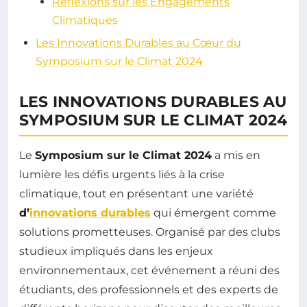
Réflexions sur les Engagements
Climatiques
Les Innovations Durables au Cœur du
Symposium sur le Climat 2024
LES INNOVATIONS DURABLES AU
SYMPOSIUM SUR LE CLIMAT 2024
Le
Symposium sur le Climat 2024
a mis en
lumière les défis urgents liés à la crise
climatique, tout en présentant une variété
d’
innovations durables
qui émergent comme
solutions prometteuses. Organisé par des clubs
studieux impliqués dans les enjeux
environnementaux, cet événement a réuni des
étudiants, des professionnels et des experts de