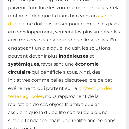
parvenir à inclure les voix moins entendues. Cela
renforce l’idée que la transition vers un
avenir
durable
ne doit pas laisser pour compte les pays
en développement, souvent les plus vulnérables
aux impacts des changements climatiques. En
engageant un dialogue inclusif, les solutions
peuvent devenir plus
ingénieuses
et
systémiques
, favorisant une
économie
circulaire
qui bénéficie à tous. Ainsi, des
initiatives comme celles discutées lors de cet
événement, qui portent sur la
protection des
terres agricoles
, nous rapprochent de la
réalisation de ces objectifs ambitieux en
assurant que la durabilité soit au delà d’une
simple tendance, mais une réalité ancrée dans
notre société.