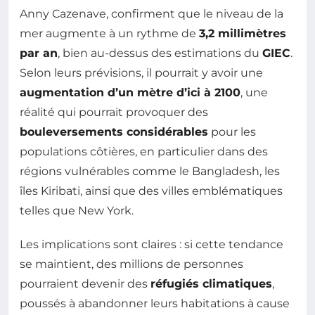
Anny Cazenave, confirment que le niveau de la
mer augmente à un rythme de
3,2 millimètres
par an
, bien au-dessus des estimations du
GIEC
.
Selon leurs prévisions, il pourrait y avoir une
augmentation d’un mètre d’ici à 2100
, une
réalité qui pourrait provoquer des
bouleversements considérables
pour les
populations côtières, en particulier dans des
régions vulnérables comme le Bangladesh, les
îles Kiribati, ainsi que des villes emblématiques
telles que New York.
Les implications sont claires : si cette tendance
se maintient, des millions de personnes
pourraient devenir des
réfugiés climatiques
,
poussés à abandonner leurs habitations à cause