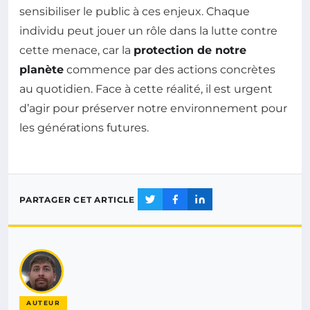
sensibiliser le public à ces enjeux. Chaque
individu peut jouer un rôle dans la lutte contre
cette menace, car la
protection de notre
planète
commence par des actions concrètes
au quotidien. Face à cette réalité, il est urgent
d’agir pour préserver notre environnement pour
les générations futures.
PARTAGER CET ARTICLE
AUTEUR