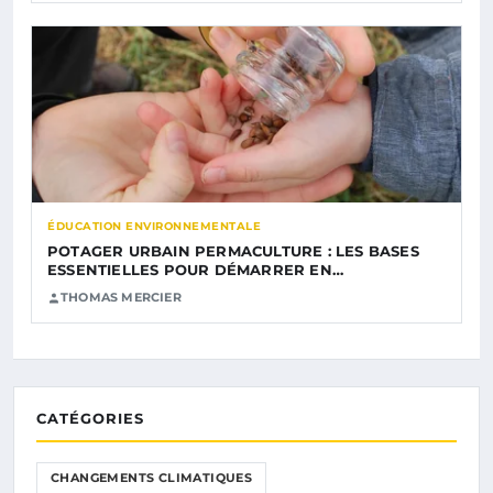
ÉDUCATION ENVIRONNEMENTALE
POTAGER URBAIN PERMACULTURE : LES BASES
ESSENTIELLES POUR DÉMARRER EN…
THOMAS MERCIER
CATÉGORIES
CHANGEMENTS CLIMATIQUES