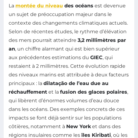
La
montée du niveau
des océans
est devenue
un sujet de préoccupation majeur dans le
contexte des changements climatiques actuels.
Selon de récentes études, le rythme d’élévation
des mers pourrait atteindre
3,2 millimètres par
an
, un chiffre alarmant qui est bien supérieur
aux précédentes estimations du
GIEC
, qui
restaient à 2 millimètres. Cette évolution rapide
des niveaux marins est attribuée à deux facteurs
principaux : la
dilatação de l’eau due au
réchauffement
et la
fusion des glaces polaires
,
qui libèrent d’énormes volumes d’eau douce
dans les océans. Des exemples concrets de ces
impacts se font déjà sentir sur les populations
côtières, notamment à
New York
et dans des
régions insulaires comme les
îles Kiribati
, où les