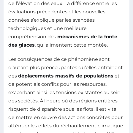
de l’élévation des eaux. La différence entre les
évaluations précédentes et les nouvelles
données s’explique par les avancées
technologiques et une meilleure
compréhension des
mécanismes de la fonte
des glaces
, qui alimentent cette montée.
Les conséquences de ce phénomène sont
d’autant plus préoccupantes qu’elles entraînent
des
déplacements massifs de populations
et
de potentiels conflits pour les ressources,
exacerbant ainsi les tensions existantes au sein
des sociétés. À l’heure où des régions entières
risquent de disparaître sous les flots, il est vital
de mettre en œuvre des actions concrètes pour
atténuer les effets du réchauffement climatique