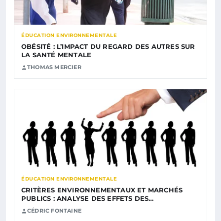
ÉDUCATION ENVIRONNEMENTALE
OBÉSITÉ : L’IMPACT DU REGARD DES AUTRES SUR
LA SANTÉ MENTALE
THOMAS MERCIER
ÉDUCATION ENVIRONNEMENTALE
CRITÈRES ENVIRONNEMENTAUX ET MARCHÉS
PUBLICS : ANALYSE DES EFFETS DES…
CÉDRIC FONTAINE