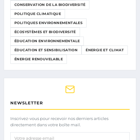
CONSERVATION DE LA BIODIVERSITÉ
POLITIQUE CLIMATIQUE
POLITIQUES ENVIRONNEMENTALES
ÉCOSYSTÈMES ET BIODIVERSITÉ
ÉDUCATION ENVIRONNEMENTALE
ÉDUCATION ET SENSIBILISATION
ÉNERGIE ET CLIMAT
ÉNERGIE RENOUVELABLE
NEWSLETTER
Inscrivez-vous pour recevoir nos derniers articles
directement dans votre boîte mail.
Votre adresse email