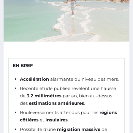
EN BREF
Accélération
alarmante du niveau des mers.
Récente étude publiée révèlent une hausse
de
3,2 millimètres
par an, bien au-dessus
des
estimations antérieures
.
Bouleversements attendus pour les
régions
côtières
et
insulaires
.
Possibilité d’une
migration massive
de