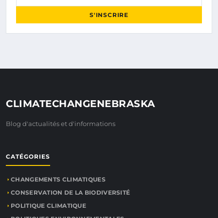
S'INSCRIRE
CLIMATECHANGENEBRASKA
Blog d'actualités et d'informations
CATÉGORIES
CHANGEMENTS CLIMATIQUES
CONSERVATION DE LA BIODIVERSITÉ
POLITIQUE CLIMATIQUE