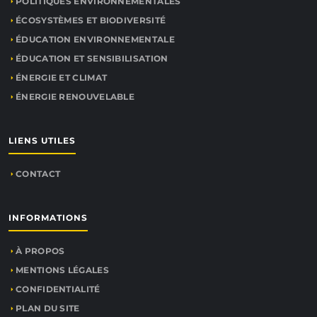
POLITIQUES ENVIRONNEMENTALES
ÉCOSYSTÈMES ET BIODIVERSITÉ
ÉDUCATION ENVIRONNEMENTALE
ÉDUCATION ET SENSIBILISATION
ÉNERGIE ET CLIMAT
ÉNERGIE RENOUVELABLE
LIENS UTILES
CONTACT
INFORMATIONS
À PROPOS
MENTIONS LÉGALES
CONFIDENTIALITÉ
PLAN DU SITE