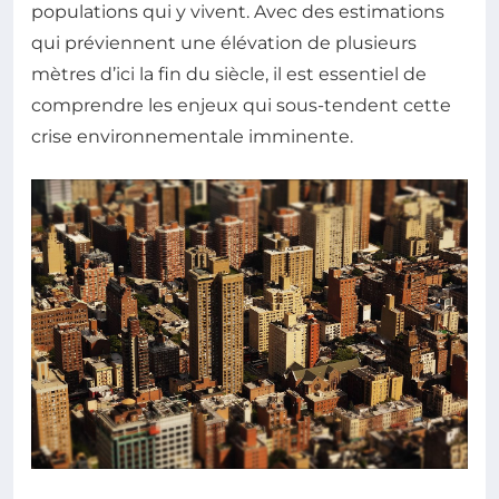
populations qui y vivent. Avec des estimations
qui préviennent une élévation de plusieurs
mètres d’ici la fin du siècle, il est essentiel de
comprendre les enjeux qui sous-tendent cette
crise environnementale imminente.