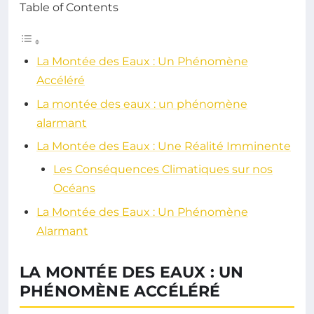
Table of Contents
La Montée des Eaux : Un Phénomène
Accéléré
La montée des eaux : un phénomène
alarmant
La Montée des Eaux : Une Réalité Imminente
Les Conséquences Climatiques sur nos
Océans
La Montée des Eaux : Un Phénomène
Alarmant
LA MONTÉE DES EAUX : UN
PHÉNOMÈNE ACCÉLÉRÉ