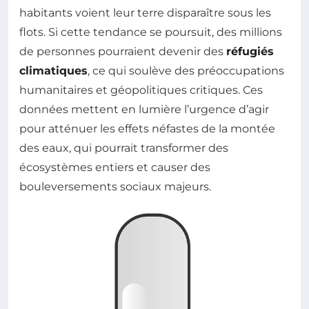
habitants voient leur terre disparaître sous les
flots. Si cette tendance se poursuit, des millions
de personnes pourraient devenir des
réfugiés
climatiques
, ce qui soulève des préoccupations
humanitaires et géopolitiques critiques. Ces
données mettent en lumière l’urgence d’agir
pour atténuer les effets néfastes de la montée
des eaux, qui pourrait transformer des
écosystèmes entiers et causer des
bouleversements sociaux majeurs.