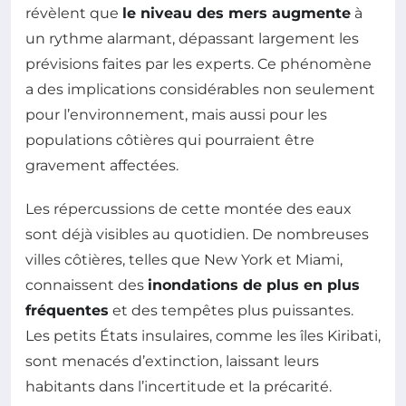
révèlent que
le niveau des mers augmente
à
un rythme alarmant, dépassant largement les
prévisions faites par les experts. Ce phénomène
a des implications considérables non seulement
pour l’environnement, mais aussi pour les
populations côtières qui pourraient être
gravement affectées.
Les répercussions de cette montée des eaux
sont déjà visibles au quotidien. De nombreuses
villes côtières, telles que New York et Miami,
connaissent des
inondations de plus en plus
fréquentes
et des tempêtes plus puissantes.
Les petits États insulaires, comme les îles Kiribati,
sont menacés d’extinction, laissant leurs
habitants dans l’incertitude et la précarité.