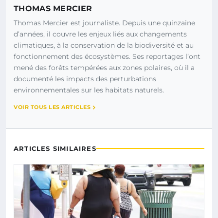
THOMAS MERCIER
Thomas Mercier est journaliste. Depuis une quinzaine
d’années, il couvre les enjeux liés aux changements
climatiques, à la conservation de la biodiversité et au
fonctionnement des écosystèmes. Ses reportages l’ont
mené des forêts tempérées aux zones polaires, où il a
documenté les impacts des perturbations
environnementales sur les habitats naturels.
VOIR TOUS LES ARTICLES
ARTICLES SIMILAIRES