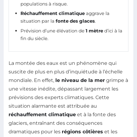
populations à risque.
Réchauffement climatique
aggrave la
situation par la
fonte des glaces
.
Prévision d’une élévation de
1 mètre
d’ici à la
fin du siècle.
La montée des eaux est un phénomène qui
suscite de plus en plus d’inquiétude à l’échelle
mondiale. En effet,
le niveau de la mer
grimpe à
une vitesse inédite, dépassant largement les
prévisions des experts climatiques. Cette
situation alarmante est attribuée au
réchauffement climatique
et à la fonte des
glaciers, entraînant des conséquences
dramatiques pour les
régions côtières
et les