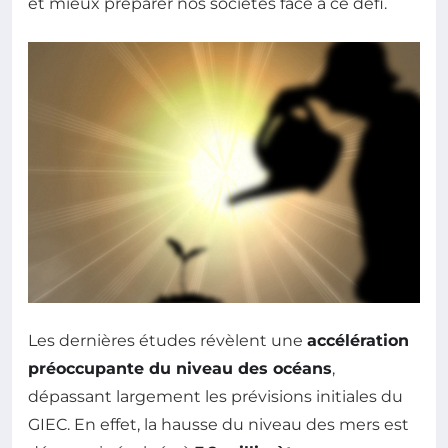
et mieux préparer nos sociétés face à ce défi.
Les dernières études révèlent une
accélération
préoccupante du niveau des océans
,
dépassant largement les prévisions initiales du
GIEC. En effet, la hausse du niveau des mers est