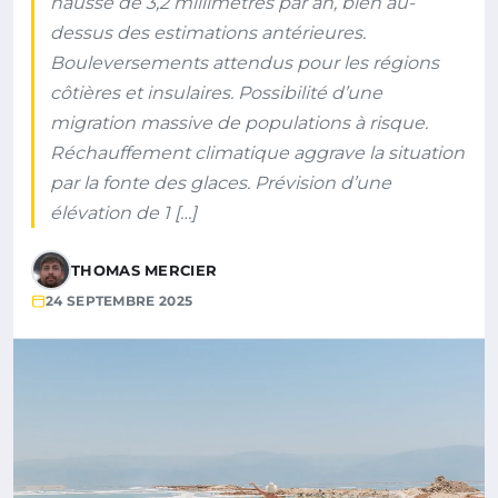
hausse de 3,2 millimètres par an, bien au-
dessus des estimations antérieures.
Bouleversements attendus pour les régions
côtières et insulaires. Possibilité d’une
migration massive de populations à risque.
Réchauffement climatique aggrave la situation
par la fonte des glaces. Prévision d’une
élévation de 1 […]
THOMAS MERCIER
24 SEPTEMBRE 2025