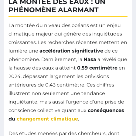
LA MONTÉE DES EAUX : UN
PHÉNOMÈNE ALARMANT
La montée du niveau des océans est un enjeu
climatique majeur qui génère des inquiétudes
croissantes. Les recherches récentes mettent en
lumière une
accélération significative
de ce
phénomène. Dernièrement, la
Nasa
a révélé que
la hausse des eaux a atteint
0,59 centimètre
en
2024, dépassant largement les prévisions
antérieures de 0,43 centimètre. Ces chiffres
illustrent non seulement une tendance
inquiétante, mais aussi l’urgence d’une prise de
conscience collective quant aux
conséquences
du
changement climatique
.
Des études menées par des chercheurs, dont