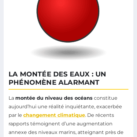
LA MONTÉE DES EAUX : UN
PHÉNOMÈNE ALARMANT
La
montée du niveau des océans
constitue
aujourd’hui une réalité inquiétante, exacerbée
par le
changement climatique
. De récents
rapports témoignent d’une augmentation
annexe des niveaux marins, atteignant près de