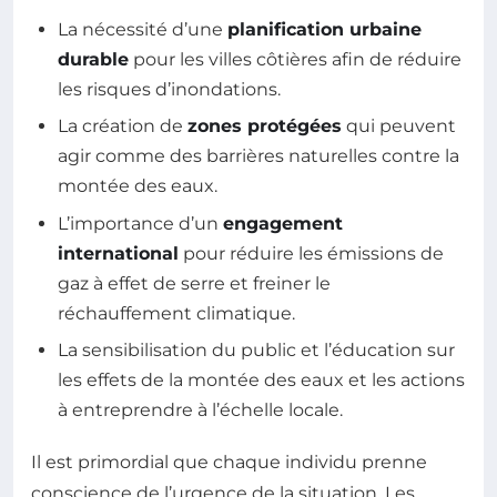
La nécessité d’une
planification urbaine
durable
pour les villes côtières afin de réduire
les risques d’inondations.
La création de
zones protégées
qui peuvent
agir comme des barrières naturelles contre la
montée des eaux.
L’importance d’un
engagement
international
pour réduire les émissions de
gaz à effet de serre et freiner le
réchauffement climatique.
La sensibilisation du public et l’éducation sur
les effets de la montée des eaux et les actions
à entreprendre à l’échelle locale.
Il est primordial que chaque individu prenne
conscience de l’urgence de la situation. Les