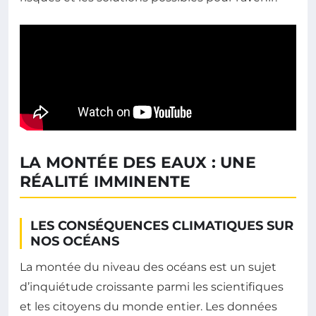
LA MONTÉE DES EAUX : UNE
RÉALITÉ IMMINENTE
LES CONSÉQUENCES CLIMATIQUES SUR
NOS OCÉANS
La montée du niveau des océans est un sujet
d’inquiétude croissante parmi les scientifiques
et les citoyens du monde entier. Les données