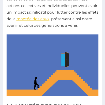
actions collectives et individuelles peuvent avoir
un impact significatif pour lutter contre les effets
de la
montée des eaux
, préservant ainsi notre
avenir et celui des générations à venir.