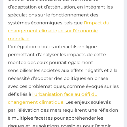
d’adaptation et d’atténuation, en intégrant les
spéculations sur le fonctionnement des
systèmes économiques, tels que
l’impact du
changement climatique sur l’économie
mondiale
.
L’intégration d’outils interactifs en ligne
permettant d’analyser les impacts de cette
montée des eaux pourrait également
sensibiliser les sociétés aux effets négatifs et à la
nécessité d’adopter des politiques en phase
avec ces problématiques, comme évoqué sur les
défis liés à
l’urbanisation face au défi du
changement climatique
. Les enjeux soulevés
par l’élévation des mers requièrent une réflexion
à multiples facettes pour appréhender les
risques et les solutions possibles pour l’avenir.