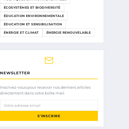
ÉCOSYSTÈMES ET BIODIVERSITÉ
ÉDUCATION ENVIRONNEMENTALE
ÉDUCATION ET SENSIBILISATION
ÉNERGIE ET CLIMAT
ÉNERGIE RENOUVELABLE
NEWSLETTER
Inscrivez-vous pour recevoir nos derniers articles
directement dans votre boîte mail.
Votre adresse email
S'INSCRIRE