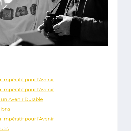
Impératif pour l’Avenir
Impératif pour l’Avenir
r un Avenir Durable
tions
Impératif pour l’Avenir
gues