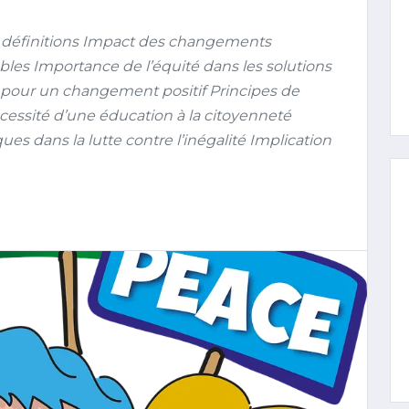
t définitions Impact des changements
bles Importance de l’équité dans les solutions
 pour un changement positif Principes de
cessité d’une éducation à la citoyenneté
es dans la lutte contre l’inégalité Implication