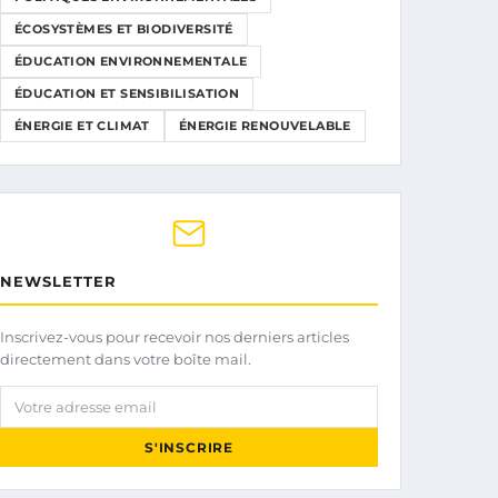
ÉCOSYSTÈMES ET BIODIVERSITÉ
ÉDUCATION ENVIRONNEMENTALE
ÉDUCATION ET SENSIBILISATION
ÉNERGIE ET CLIMAT
ÉNERGIE RENOUVELABLE
NEWSLETTER
Inscrivez-vous pour recevoir nos derniers articles
directement dans votre boîte mail.
Votre adresse email
S'INSCRIRE