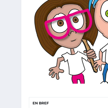
EN BREF