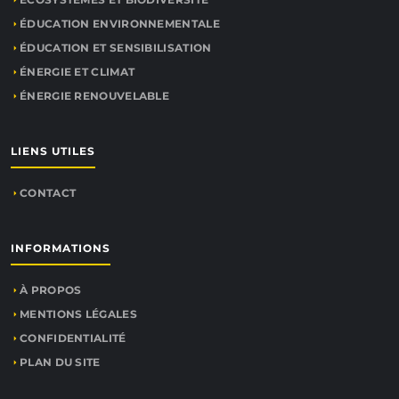
ÉDUCATION ENVIRONNEMENTALE
ÉDUCATION ET SENSIBILISATION
ÉNERGIE ET CLIMAT
ÉNERGIE RENOUVELABLE
LIENS UTILES
CONTACT
INFORMATIONS
À PROPOS
MENTIONS LÉGALES
CONFIDENTIALITÉ
PLAN DU SITE