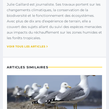
Julie Gaillard est journaliste. Ses travaux portent sur les
changements climatiques, la conservation de la
biodiversité et le fonctionnement des écosystèmes.
Avec plus de dix ans d’expérience de terrain, elle a
couvert des sujets allant du suivi des espèces menacées
aux impacts du réchauffement sur les zones humides et
les forêts tropicales.
VOIR TOUS LES ARTICLES
ARTICLES SIMILAIRES