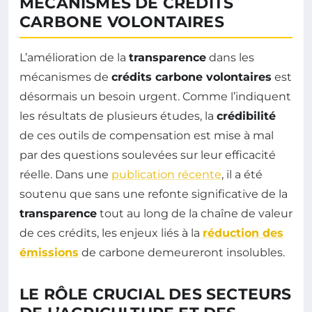
MÉCANISMES DE CRÉDITS
CARBONE VOLONTAIRES
L’amélioration de la
transparence
dans les
mécanismes de
crédits carbone volontaires
est
désormais un besoin urgent. Comme l’indiquent
les résultats de plusieurs études, la
crédibilité
de ces outils de compensation est mise à mal
par des questions soulevées sur leur efficacité
réelle. Dans une
publication récente
, il a été
soutenu que sans une refonte significative de la
transparence
tout au long de la chaîne de valeur
de ces crédits, les enjeux liés à la
réduction des
émissions
de carbone demeureront insolubles.
LE RÔLE CRUCIAL DES SECTEURS