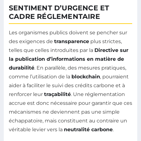
SENTIMENT D’URGENCE ET
CADRE RÉGLEMENTAIRE
Les organismes publics doivent se pencher sur
des exigences de
transparence
plus strictes,
telles que celles introduites par la
Directive sur
la publication d’informations en matière de
durabilité
. En parallèle, des mesures pratiques,
comme l’utilisation de la
blockchain
, pourraient
aider à faciliter le suivi des crédits carbone et à
renforcer leur
traçabilité
. Une réglementation
accrue est donc nécessaire pour garantir que ces
mécanismes ne deviennent pas une simple
échappatoire, mais constituent au contraire un
véritable levier vers la
neutralité carbone
.