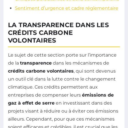
Sentiment d’urgence et cadre réglementaire
LA TRANSPARENCE DANS LES
CRÉDITS CARBONE
VOLONTAIRES
Le sujet de cette section porte sur l’importance
de la
transparence
dans les mécanismes de
crédits carbone volontaires
, qui sont devenus
un outil clé dans la lutte contre le changement
climatique. Ces crédits permettent aux
entreprises de compenser leurs
émissions de
gaz à effet de serre
en investissant dans des
projets visant à réduire ou à éviter ces émissions
ailleurs. Cependant, pour que ces mécanismes
soient efficaces et crédibles, il est crucial que les