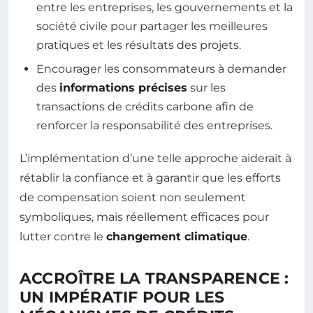
entre les entreprises, les gouvernements et la
société civile pour partager les meilleures
pratiques et les résultats des projets.
Encourager les consommateurs à demander
des
informations précises
sur les
transactions de crédits carbone afin de
renforcer la responsabilité des entreprises.
L’implémentation d’une telle approche aiderait à
rétablir la confiance et à garantir que les efforts
de compensation soient non seulement
symboliques, mais réellement efficaces pour
lutter contre le
changement climatique
.
ACCROÎTRE LA TRANSPARENCE :
UN IMPÉRATIF POUR LES