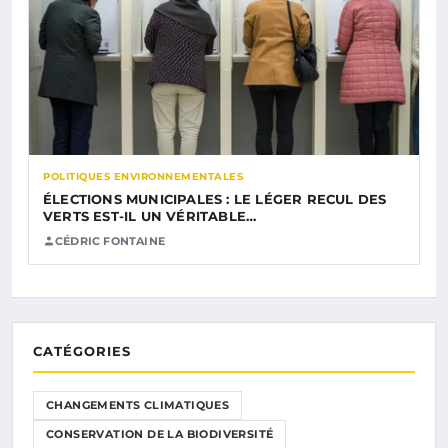
POLITIQUES ENVIRONNEMENTALES
ÉLECTIONS MUNICIPALES : LE LÉGER RECUL DES
VERTS EST-IL UN VÉRITABLE…
CÉDRIC FONTAINE
CATÉGORIES
CHANGEMENTS CLIMATIQUES
CONSERVATION DE LA BIODIVERSITÉ