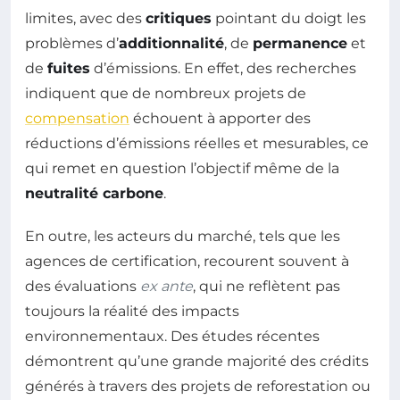
limites, avec des
critiques
pointant du doigt les
problèmes d’
additionnalité
, de
permanence
et
de
fuites
d’émissions. En effet, des recherches
indiquent que de nombreux projets de
compensation
échouent à apporter des
réductions d’émissions réelles et mesurables, ce
qui remet en question l’objectif même de la
neutralité carbone
.
En outre, les acteurs du marché, tels que les
agences de certification, recourent souvent à
des évaluations
ex ante
, qui ne reflètent pas
toujours la réalité des impacts
environnementaux. Des études récentes
démontrent qu’une grande majorité des crédits
générés à travers des projets de reforestation ou