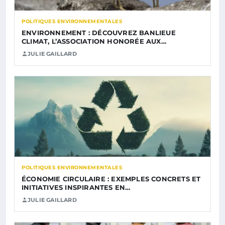
POLITIQUES ENVIRONNEMENTALES
ENVIRONNEMENT : DÉCOUVREZ BANLIEUE
CLIMAT, L’ASSOCIATION HONORÉE AUX…
JULIE GAILLARD
POLITIQUES ENVIRONNEMENTALES
ÉCONOMIE CIRCULAIRE : EXEMPLES CONCRETS ET
INITIATIVES INSPIRANTES EN…
JULIE GAILLARD