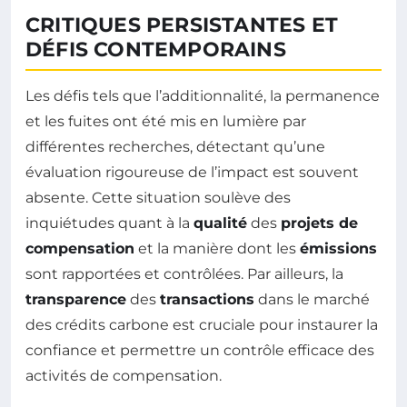
CRITIQUES PERSISTANTES ET
DÉFIS CONTEMPORAINS
Les défis tels que l’additionnalité, la permanence
et les fuites ont été mis en lumière par
différentes recherches, détectant qu’une
évaluation rigoureuse de l’impact est souvent
absente. Cette situation soulève des
inquiétudes quant à la
qualité
des
projets de
compensation
et la manière dont les
émissions
sont rapportées et contrôlées. Par ailleurs, la
transparence
des
transactions
dans le marché
des crédits carbone est cruciale pour instaurer la
confiance et permettre un contrôle efficace des
activités de compensation.