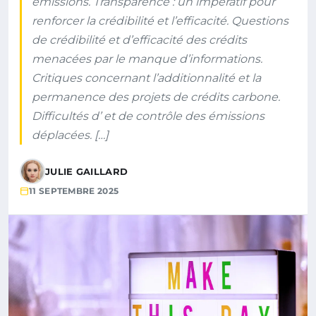
émissions. Transparence : un impératif pour
renforcer la crédibilité et l’efficacité. Questions
de crédibilité et d’efficacité des crédits
menacées par le manque d’informations.
Critiques concernant l’additionnalité et la
permanence des projets de crédits carbone.
Difficultés d’ et de contrôle des émissions
déplacées. […]
JULIE GAILLARD
11 SEPTEMBRE 2025