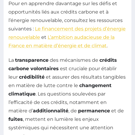
Pour en apprendre davantage sur les défis et
opportunités liés aux crédits carbone et à
l’énergie renouvelable, consultez les ressources
suivantes :
Le financement des projets d’énergie
renouvelable
et
L’ambition audacieuse de la
France en matière d’énergie et de climat
.
La
transparence
des mécanismes de
crédits
carbone volontaires
est cruciale pour établir
leur
crédibilité
et assurer des résultats tangibles
en matière de lutte contre le
changement
climatique
. Les questions soulevées par
l’efficacité de ces crédits, notamment en
matière d’
additionnalité
, de
permanence
et de
fuites
, mettent en lumière les enjeux
systémiques qui nécessitent une attention