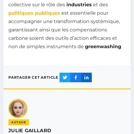
collective sur le rôle des
industries
et des
politiques publiques
est essentielle pour
accompagner une transformation systémique,
garantissant ainsi que les compensations
carbone soient des outils d’action efficaces et
non de simples instruments de
greenwashing
.
PARTAGER CET ARTICLE
AUTEUR
JULIE GAILLARD