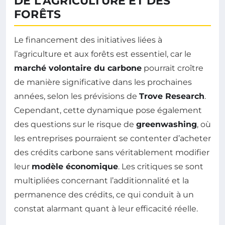
DE L’AGRICULTURE ET DES
FORÊTS
Le financement des initiatives liées à
l’agriculture et aux forêts est essentiel, car le
marché volontaire du carbone
pourrait croître
de manière significative dans les prochaines
années, selon les prévisions de
Trove Research
.
Cependant, cette dynamique pose également
des questions sur le risque de
greenwashing
, où
les entreprises pourraient se contenter d’acheter
des crédits carbone sans véritablement modifier
leur
modèle économique
. Les critiques se sont
multipliées concernant l’additionnalité et la
permanence des crédits, ce qui conduit à un
constat alarmant quant à leur efficacité réelle.