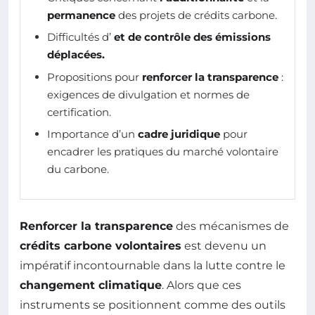
permanence
des projets de crédits carbone.
Difficultés d’
et de
contrôle
des émissions
déplacées.
Propositions pour
renforcer la transparence
:
exigences de divulgation et normes de
certification.
Importance d’un
cadre juridique
pour
encadrer les pratiques du marché volontaire
du carbone.
Renforcer la transparence
des mécanismes de
crédits carbone volontaires
est devenu un
impératif incontournable dans la lutte contre le
changement climatique
. Alors que ces
instruments se positionnent comme des outils