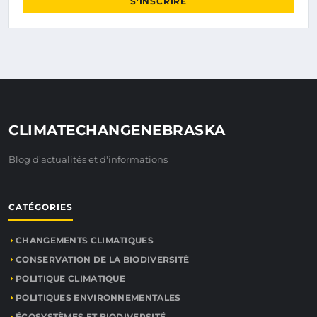
S'INSCRIRE
CLIMATECHANGENEBRASKA
Blog d'actualités et d'informations
CATÉGORIES
CHANGEMENTS CLIMATIQUES
CONSERVATION DE LA BIODIVERSITÉ
POLITIQUE CLIMATIQUE
POLITIQUES ENVIRONNEMENTALES
ÉCOSYSTÈMES ET BIODIVERSITÉ