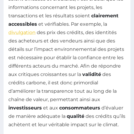
informations concernant les projets, les
transactions et les résultats soient
clairement
accessibles
et vérifiables. Par exemple, la
divulgation
des prix des crédits, des identités
des acheteurs et des vendeurs ainsi que des
détails sur l’impact environnemental des projets
est nécessaire pour établir la confiance entre les
différents acteurs du marché. Afin de répondre
aux critiques croissantes sur la
validité
des
crédits carbone, il est donc primordial
d’améliorer la transparence tout au long de la
chaîne de valeur, permettant ainsi aux
investisseurs
et aux
consommateurs
d’évaluer
de manière adéquate la
qualité
des crédits qu’ils
achètent et leur véritable impact sur le climat.