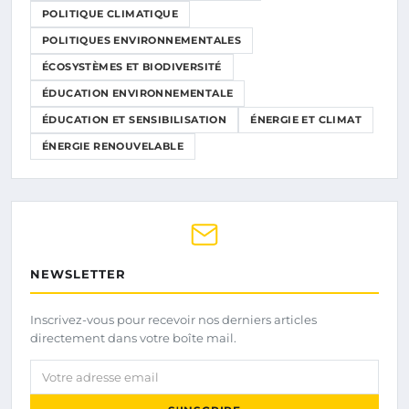
POLITIQUE CLIMATIQUE
POLITIQUES ENVIRONNEMENTALES
ÉCOSYSTÈMES ET BIODIVERSITÉ
ÉDUCATION ENVIRONNEMENTALE
ÉDUCATION ET SENSIBILISATION
ÉNERGIE ET CLIMAT
ÉNERGIE RENOUVELABLE
NEWSLETTER
Inscrivez-vous pour recevoir nos derniers articles
directement dans votre boîte mail.
Votre adresse email