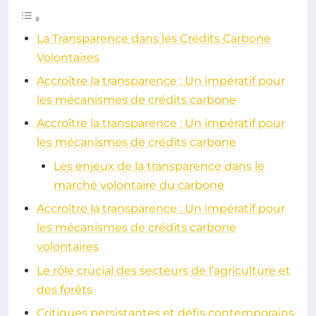
La Transparence dans les Crédits Carbone
Volontaires
Accroître la transparence : Un impératif pour
les mécanismes de crédits carbone
Accroître la transparence : Un impératif pour
les mécanismes de crédits carbone
Les enjeux de la transparence dans le
marché volontaire du carbone
Accroître la transparence : Un impératif pour
les mécanismes de crédits carbone
volontaires
Le rôle crucial des secteurs de l’agriculture et
des forêts
Critiques persistantes et défis contemporains