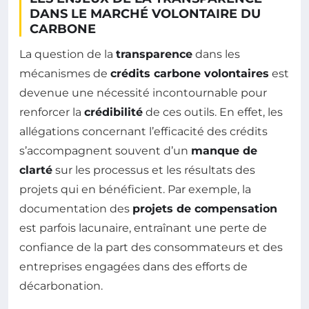
DANS LE MARCHÉ VOLONTAIRE DU
CARBONE
La question de la
transparence
dans les
mécanismes de
crédits carbone volontaires
est
devenue une nécessité incontournable pour
renforcer la
crédibilité
de ces outils. En effet, les
allégations concernant l’efficacité des crédits
s’accompagnent souvent d’un
manque de
clarté
sur les processus et les résultats des
projets qui en bénéficient. Par exemple, la
documentation des
projets de compensation
est parfois lacunaire, entraînant une perte de
confiance de la part des consommateurs et des
entreprises engagées dans des efforts de
décarbonation.