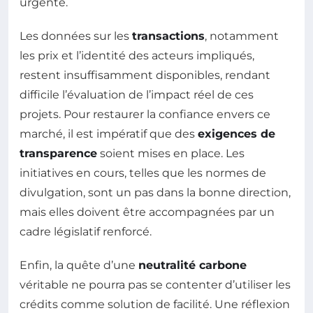
urgente.
Les données sur les
transactions
, notamment
les prix et l’identité des acteurs impliqués,
restent insuffisamment disponibles, rendant
difficile l’évaluation de l’impact réel de ces
projets. Pour restaurer la confiance envers ce
marché, il est impératif que des
exigences de
transparence
soient mises en place. Les
initiatives en cours, telles que les normes de
divulgation, sont un pas dans la bonne direction,
mais elles doivent être accompagnées par un
cadre législatif renforcé.
Enfin, la quête d’une
neutralité carbone
véritable ne pourra pas se contenter d’utiliser les
crédits comme solution de facilité. Une réflexion