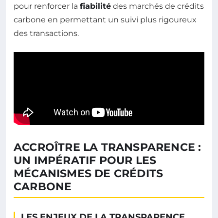
pour renforcer la
fiabilité
des marchés de crédits
carbone en permettant un suivi plus rigoureux
des transactions.
ACCROÎTRE LA TRANSPARENCE :
UN IMPÉRATIF POUR LES
MÉCANISMES DE CRÉDITS
CARBONE
LES ENJEUX DE LA TRANSPARENCE