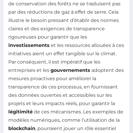
de conservation des forêts ne se traduisent pas
par des réductions de gaz à effet de serre. Cela
illustre le besoin pressant d’établir des normes
claires et des exigences de transparence
rigoureuses pour garantir que les
investissements
et les ressources allouées à ces
initiatives aient un effet tangible sur le climat.
Par conséquent, il est impératif que les
entreprises et les
gouvernements
adoptent des
mesures proactives pour améliorer la
transparence de ces processus, en fournissant
des données ouvertes et accessibles sur les
projets et leurs impacts réels, pour garantir la
légitimité
de ces mécanismes. Les exemples de
modèles numériques, comme l’utilisation de la
blockchain
, pourraient jouer un rôle essentiel