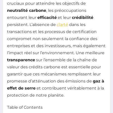
cruciaux pour atteindre les objectifs de
neutralité carbone
, les préoccupations
entourant leur
efficacité
et leur
crédibilité
persistent. L’absence de
clarté
dans les
transactions et les processus de certification
compromet non seulement la confiance des
entreprises et des investisseurs, mais également
l’impact réel sur l’environnement. Une meilleure
transparence
sur l’ensemble de la chaîne de
valeur des crédits carbone est essentielle pour
garantir que ces mécanismes remplissent leur
promesse d’atténuation des émissions de
gaz à
effet de serre
et contribuent véritablement à la
protection de notre planète.
Table of Contents