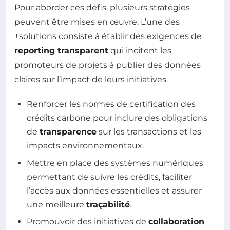
Pour aborder ces défis, plusieurs stratégies
peuvent être mises en œuvre. L’une des
+solutions consiste à établir des exigences de
reporting transparent
qui incitent les
promoteurs de projets à publier des données
claires sur l’impact de leurs initiatives.
Renforcer les normes de certification des
crédits carbone pour inclure des obligations
de
transparence
sur les transactions et les
impacts environnementaux.
Mettre en place des systèmes numériques
permettant de suivre les crédits, faciliter
l’accès aux données essentielles et assurer
une meilleure
traçabilité
.
Promouvoir des initiatives de
collaboration