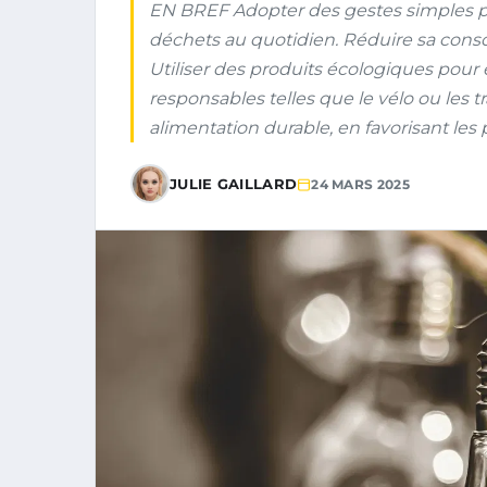
EN BREF Adopter des gestes simples pou
déchets au quotidien. Réduire sa cons
Utiliser des produits écologiques pour e
responsables telles que le vélo ou les
alimentation durable, en favorisant les p
JULIE GAILLARD
24 MARS 2025