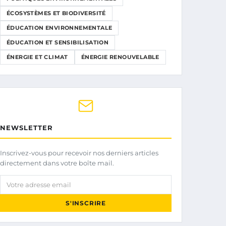
ÉCOSYSTÈMES ET BIODIVERSITÉ
ÉDUCATION ENVIRONNEMENTALE
ÉDUCATION ET SENSIBILISATION
ÉNERGIE ET CLIMAT
ÉNERGIE RENOUVELABLE
NEWSLETTER
Inscrivez-vous pour recevoir nos derniers articles
directement dans votre boîte mail.
Votre adresse email
S'INSCRIRE