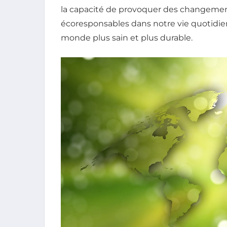
la capacité de provoquer des changemen
écoresponsables dans notre vie quotid
monde plus sain et plus durable.