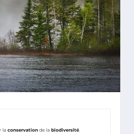
 la
conservation
de la
biodiversité
.