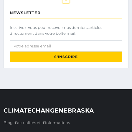
NEWSLETTER
Inscrivez-vous pour recevoir nos derniers articles
directement dans votre boîte mail.
Votre adresse email
S'INSCRIRE
CLIMATECHANGENEBRASKA
Blog d'actualités et d'informations