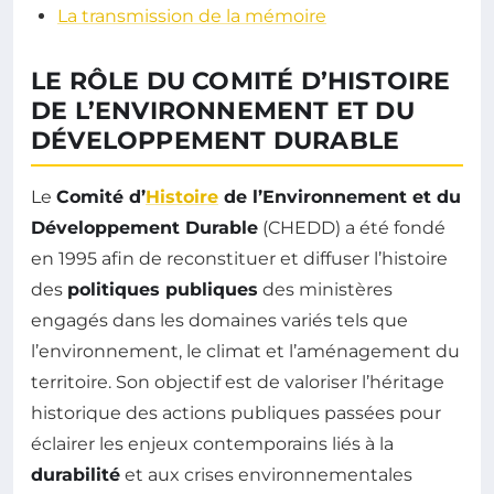
La transmission de la mémoire
LE RÔLE DU COMITÉ D’HISTOIRE
DE L’ENVIRONNEMENT ET DU
DÉVELOPPEMENT DURABLE
Le
Comité d’
Histoire
de l’Environnement et du
Développement Durable
(CHEDD) a été fondé
en 1995 afin de reconstituer et diffuser l’histoire
des
politiques publiques
des ministères
engagés dans les domaines variés tels que
l’environnement, le climat et l’aménagement du
territoire. Son objectif est de valoriser l’héritage
historique des actions publiques passées pour
éclairer les enjeux contemporains liés à la
durabilité
et aux crises environnementales