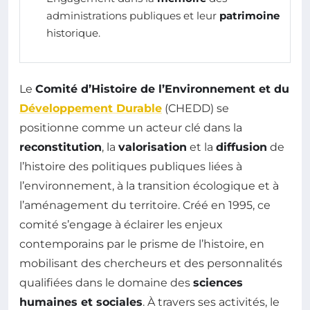
administrations publiques et leur
patrimoine
historique.
Le
Comité d’Histoire de l’Environnement et du
Développement Durable
(CHEDD) se
positionne comme un acteur clé dans la
reconstitution
, la
valorisation
et la
diffusion
de
l’histoire des politiques publiques liées à
l’environnement, à la transition écologique et à
l’aménagement du territoire. Créé en 1995, ce
comité s’engage à éclairer les enjeux
contemporains par le prisme de l’histoire, en
mobilisant des chercheurs et des personnalités
qualifiées dans le domaine des
sciences
humaines et sociales
. À travers ses activités, le