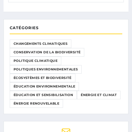
CATÉGORIES
CHANGEMENTS CLIMATIQUES
CONSERVATION DE LA BIODIVERSITÉ
POLITIQUE CLIMATIQUE
POLITIQUES ENVIRONNEMENTALES
ÉCOSYSTÈMES ET BIODIVERSITÉ
ÉDUCATION ENVIRONNEMENTALE
ÉDUCATION ET SENSIBILISATION
ÉNERGIE ET CLIMAT
ÉNERGIE RENOUVELABLE