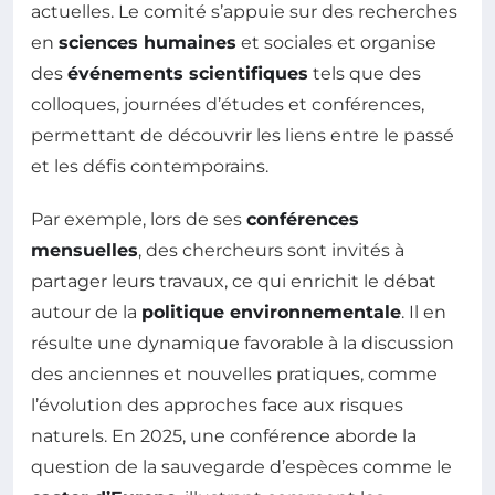
actuelles. Le comité s’appuie sur des recherches
en
sciences humaines
et sociales et organise
des
événements scientifiques
tels que des
colloques, journées d’études et conférences,
permettant de découvrir les liens entre le passé
et les défis contemporains.
Par exemple, lors de ses
conférences
mensuelles
, des chercheurs sont invités à
partager leurs travaux, ce qui enrichit le débat
autour de la
politique environnementale
. Il en
résulte une dynamique favorable à la discussion
des anciennes et nouvelles pratiques, comme
l’évolution des approches face aux risques
naturels. En 2025, une conférence aborde la
question de la sauvegarde d’espèces comme le