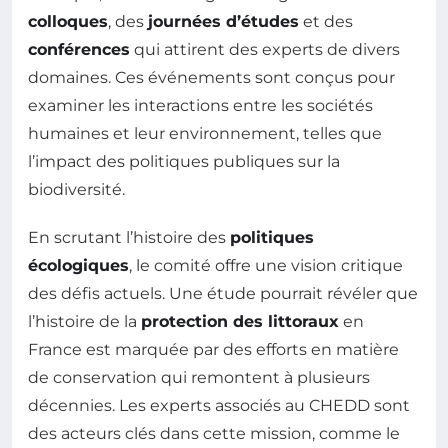
colloques
, des
journées d’études
et des
conférences
qui attirent des experts de divers
domaines. Ces événements sont conçus pour
examiner les interactions entre les sociétés
humaines et leur environnement, telles que
l’impact des politiques publiques sur la
biodiversité.
En scrutant l’histoire des
politiques
écologiques
, le comité offre une vision critique
des défis actuels. Une étude pourrait révéler que
l’histoire de la
protection des littoraux
en
France est marquée par des efforts en matière
de conservation qui remontent à plusieurs
décennies. Les experts associés au CHEDD sont
des acteurs clés dans cette mission, comme le