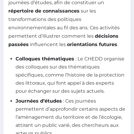
journées d’études, afin de constituer un
répertoire de connaissances
sur les
transformations des politiques
environnementales au fil des ans. Ces activités
permettent d’illustrer comment les
décisions
passées
influencent les
orientations futures
.
Colloques thématiques
: Le CHEDD organise
des colloques sur des thématiques
spécifiques, comme l’histoire de la protection
des littoraux, qui font appel à des experts
pour échanger sur des sujets actuels.
Journées d’études
: Ces journées
permettent d’approfondir certains aspects de
l’aménagement du territoire et de l’écologie,
attirant un public varié, des chercheurs aux
acteurs publics.