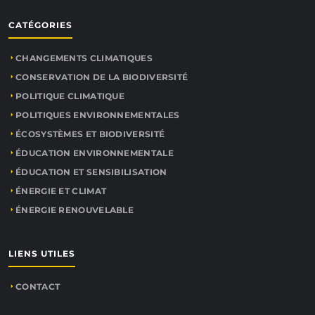
CATÉGORIES
CHANGEMENTS CLIMATIQUES
CONSERVATION DE LA BIODIVERSITÉ
POLITIQUE CLIMATIQUE
POLITIQUES ENVIRONNEMENTALES
ÉCOSYSTÈMES ET BIODIVERSITÉ
ÉDUCATION ENVIRONNEMENTALE
ÉDUCATION ET SENSIBILISATION
ÉNERGIE ET CLIMAT
ÉNERGIE RENOUVELABLE
LIENS UTILES
CONTACT