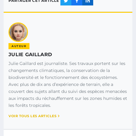
PARTAGER CET ARTICLE
AUTEUR
JULIE GAILLARD
Julie Gaillard est journaliste. Ses travaux portent sur les
changements climatiques, la conservation de la
biodiversité et le fonctionnement des écosystèmes.
Avec plus de dix ans d’expérience de terrain, elle a
couvert des sujets allant du suivi des espèces menacées
aux impacts du réchauffement sur les zones humides et
les forêts tropicales.
VOIR TOUS LES ARTICLES