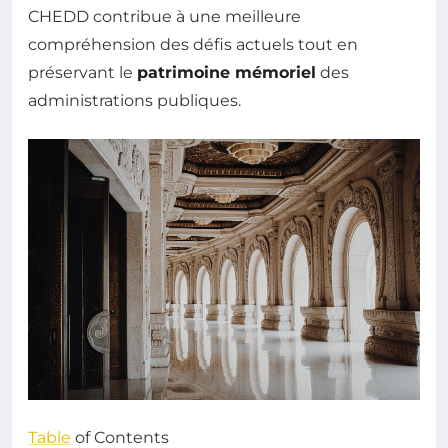
CHEDD contribue à une meilleure
compréhension des défis actuels tout en
préservant le
patrimoine mémoriel
des
administrations publiques.
Table
of Contents