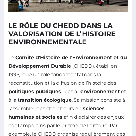
LE RÔLE DU CHEDD DANS LA
VALORISATION DE L’HISTOIRE
ENVIRONNEMENTALE
Le
Comité d’Histoire de l’Environnement et du
Développement Durable
(CHEDD), établi en
1995, joue un rôle fondamental dans la
reconstitution et la diffusion de l’histoire des
politiques publiques
liées à l’
environnement
et
à la
transition écologique
. Sa mission consiste à
rassembler des chercheurs en
sciences
humaines et sociales
afin d’éclairer des enjeux
contemporains par le prisme de l’histoire. Par
exemple, le CHEDD organise régulièrement des