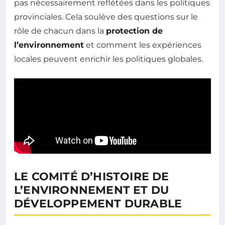
pas nécessairement reflétées dans les politiques
provinciales. Cela soulève des questions sur le
rôle de chacun dans la
protection de
l’environnement
et comment les expériences
locales peuvent enrichir les politiques globales.
LE COMITÉ D’HISTOIRE DE
L’ENVIRONNEMENT ET DU
DÉVELOPPEMENT DURABLE