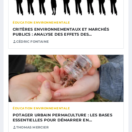
ÉDUCATION ENVIRONNEMENTALE
CRITÈRES ENVIRONNEMENTAUX ET MARCHÉS
PUBLICS : ANALYSE DES EFFETS DES…
CÉDRIC FONTAINE
ÉDUCATION ENVIRONNEMENTALE
POTAGER URBAIN PERMACULTURE : LES BASES
ESSENTIELLES POUR DÉMARRER EN…
THOMAS MERCIER