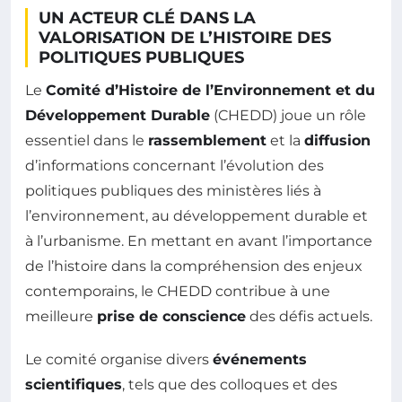
UN ACTEUR CLÉ DANS LA
VALORISATION DE L’HISTOIRE DES
POLITIQUES PUBLIQUES
Le
Comité d’Histoire de l’Environnement et du
Développement Durable
(CHEDD) joue un rôle
essentiel dans le
rassemblement
et la
diffusion
d’informations concernant l’évolution des
politiques publiques des ministères liés à
l’environnement, au développement durable et
à l’urbanisme. En mettant en avant l’importance
de l’histoire dans la compréhension des enjeux
contemporains, le CHEDD contribue à une
meilleure
prise de conscience
des défis actuels.
Le comité organise divers
événements
scientifiques
, tels que des colloques et des