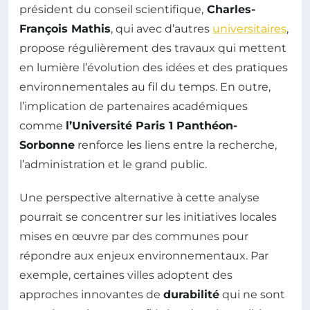
président du conseil scientifique,
Charles-
François Mathis
, qui avec d’autres
universitaires
,
propose régulièrement des travaux qui mettent
en lumière l’évolution des idées et des pratiques
environnementales au fil du temps. En outre,
l’implication de partenaires académiques
comme
l’Université Paris 1 Panthéon-
Sorbonne
renforce les liens entre la recherche,
l’administration et le grand public.
Une perspective alternative à cette analyse
pourrait se concentrer sur les initiatives locales
mises en œuvre par des communes pour
répondre aux enjeux environnementaux. Par
exemple, certaines villes adoptent des
approches innovantes de
durabilité
qui ne sont