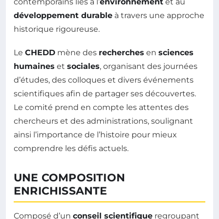
contemporains liés à l’
environnement
et au
développement durable
à travers une approche
historique rigoureuse.
Le
CHEDD
mène des
recherches
en
sciences
humaines
et
sociales
, organisant des journées
d’études, des colloques et divers événements
scientifiques afin de partager ses découvertes.
Le comité prend en compte les attentes des
chercheurs et des administrations, soulignant
ainsi l’importance de l’histoire pour mieux
comprendre les défis actuels.
UNE COMPOSITION
ENRICHISSANTE
Composé d’un
conseil scientifique
regroupant