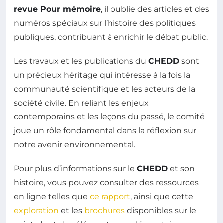
revue Pour mémoire
, il publie des articles et des
numéros spéciaux sur l’histoire des politiques
publiques, contribuant à enrichir le débat public.
Les travaux et les publications du
CHEDD
sont
un précieux héritage qui intéresse à la fois la
communauté scientifique et les acteurs de la
société civile. En reliant les enjeux
contemporains et les leçons du passé, le comité
joue un rôle fondamental dans la réflexion sur
notre avenir environnemental.
Pour plus d’informations sur le
CHEDD
et son
histoire, vous pouvez consulter des ressources
en ligne telles que
ce rapport
, ainsi que cette
exploration
et les
brochures
disponibles sur le