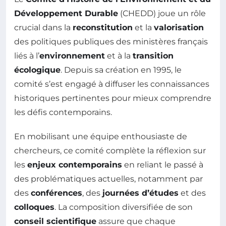
Développement Durable
(CHEDD) joue un rôle
crucial dans la
reconstitution
et la
valorisation
des politiques publiques des ministères français
liés à l’
environnement
et à la
transition
écologique
. Depuis sa création en 1995, le
comité s’est engagé à diffuser les connaissances
historiques pertinentes pour mieux comprendre
les défis contemporains.
En mobilisant une équipe enthousiaste de
chercheurs, ce comité complète la réflexion sur
les
enjeux contemporains
en reliant le passé à
des problématiques actuelles, notamment par
des
conférences
, des
journées d’études
et des
colloques
. La composition diversifiée de son
conseil scientifique
assure que chaque