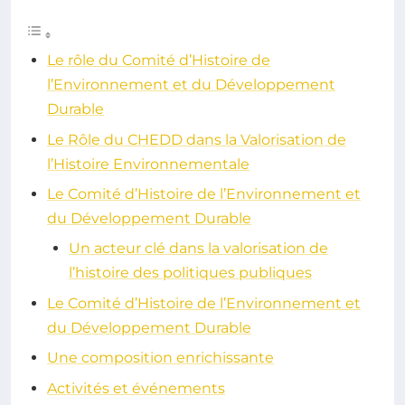
Le rôle du Comité d’Histoire de
l’Environnement et du Développement
Durable
Le Rôle du CHEDD dans la Valorisation de
l’Histoire Environnementale
Le Comité d’Histoire de l’Environnement et
du Développement Durable
Un acteur clé dans la valorisation de
l’histoire des politiques publiques
Le Comité d’Histoire de l’Environnement et
du Développement Durable
Une composition enrichissante
Activités et événements