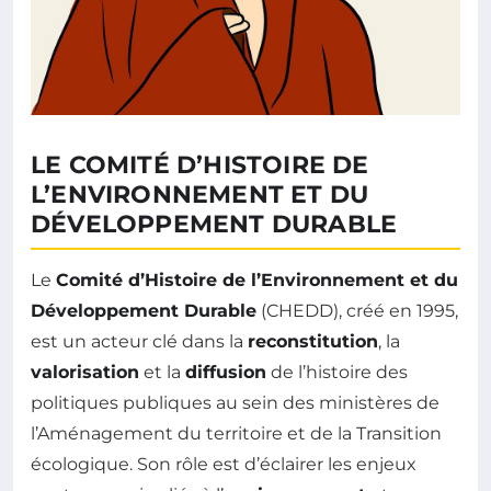
LE COMITÉ D’HISTOIRE DE
L’ENVIRONNEMENT ET DU
DÉVELOPPEMENT DURABLE
Le
Comité d’Histoire de l’Environnement et du
Développement Durable
(CHEDD), créé en 1995,
est un acteur clé dans la
reconstitution
, la
valorisation
et la
diffusion
de l’histoire des
politiques publiques au sein des ministères de
l’Aménagement du territoire et de la Transition
écologique. Son rôle est d’éclairer les enjeux