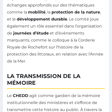
échanges approfondis sur des thématiques
comme la
mobilité
, la
protection de la nature
,
et le
développement durable
. Le comité joue
également un rôle essentiel dans l’organisation
de
journées d’étude
et d’événements
marquants, comme le colloque à la Corderie
Royale de Rochefort sur l’histoire de la
protection des littoraux, en relation avec l’Année
de la Mer.
LA TRANSMISSION DE LA
MÉMOIRE
Le
CHEDD
agit comme gardien de la mémoire
institutionnelle des ministères et s’efforce de
transmettre cette histoire au public. À travers la