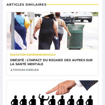
ARTICLES SIMILAIRES
ÉDUCATION ENVIRONNEMENTALE
OBÉSITÉ : L’IMPACT DU REGARD DES AUTRES SUR
LA SANTÉ MENTALE
THOMAS MERCIER