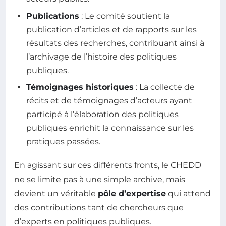
Publications
: Le comité soutient la
publication d’articles et de rapports sur les
résultats des recherches, contribuant ainsi à
l’archivage de l’histoire des politiques
publiques.
Témoignages historiques
: La collecte de
récits et de témoignages d’acteurs ayant
participé à l’élaboration des politiques
publiques enrichit la connaissance sur les
pratiques passées.
En agissant sur ces différents fronts, le CHEDD
ne se limite pas à une simple archive, mais
devient un véritable
pôle d’expertise
qui attend
des contributions tant de chercheurs que
d’experts en politiques publiques.