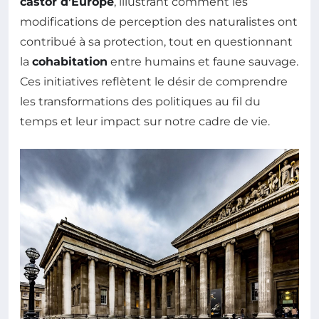
castor d’Europe
, illustrant comment les
modifications de perception des naturalistes ont
contribué à sa protection, tout en questionnant
la
cohabitation
entre humains et faune sauvage.
Ces initiatives reflètent le désir de comprendre
les transformations des politiques au fil du
temps et leur impact sur notre cadre de vie.