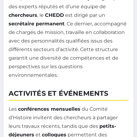
des experts réputés et d’une équipe de
chercheurs
, le
CHEDD
est dirigé par un
secrétaire permanent
. Ce dernier, accompagné
de chargés de mission, travaille en collaboration
avec des personnalités qualifiées issus des
différents secteurs d’activité. Cette structure
garantit une diversité de compétences et de
perspectives sur les questions
environnementales.
ACTIVITÉS ET ÉVÉNEMENTS
Les
conférences mensuelles
du Comité
d’Histoire invitent des chercheurs à partager
leurs travaux récents, tandis que des
petits-
déjeuners
et
colloques
permettent des