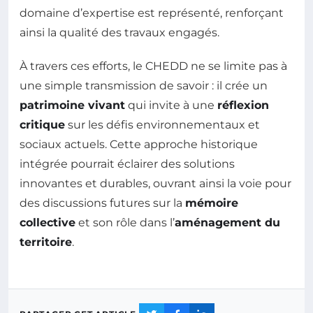
domaine d’expertise est représenté, renforçant
ainsi la qualité des travaux engagés.
À travers ces efforts, le CHEDD ne se limite pas à
une simple transmission de savoir : il crée un
patrimoine vivant
qui invite à une
réflexion
critique
sur les défis environnementaux et
sociaux actuels. Cette approche historique
intégrée pourrait éclairer des solutions
innovantes et durables, ouvrant ainsi la voie pour
des discussions futures sur la
mémoire
collective
et son rôle dans l’
aménagement du
territoire
.