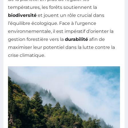
températures, les forêts soutiennent la
biodiversité
et jouent un rôle crucial dans
l’équilibre écologique. Face à l’urgence
environnementale, il est impératif d’orienter la
gestion forestière vers la
durabilité
afin de
maximiser leur potentiel dans la lutte contre la
crise climatique.