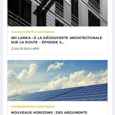
CHANGEMENTS CLIMATIQUES
SRI LANKA : À LA DÉCOUVERTE ARCHITECTURALE
SUR LA ROUTE – ÉPISODE 3…
JULIE GAILLARD
CHANGEMENTS CLIMATIQUES
NOUVEAUX HORIZONS : DES ARGUMENTS