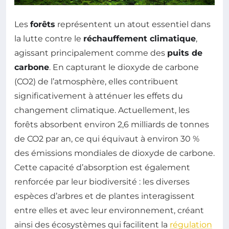
Les
forêts
représentent un atout essentiel dans
la lutte contre le
réchauffement climatique
,
agissant principalement comme des
puits de
carbone
. En capturant le dioxyde de carbone
(CO2) de l’atmosphère, elles contribuent
significativement à atténuer les effets du
changement climatique. Actuellement, les
forêts absorbent environ 2,6 milliards de tonnes
de CO2 par an, ce qui équivaut à environ 30 %
des émissions mondiales de dioxyde de carbone.
Cette capacité d’absorption est également
renforcée par leur biodiversité : les diverses
espèces d’arbres et de plantes interagissent
entre elles et avec leur environnement, créant
ainsi des écosystèmes qui facilitent la
régulation