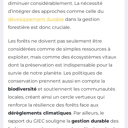
diminuer considérablement. La nécessité
d’intégrer des approches comme celle du
développement durable
dans la gestion
forestière est donc cruciale.
Les forêts ne doivent pas seulement être
considérées comme de simples ressources à
exploiter, mais comme des écosystèmes vitaux
dont la préservation est indispensable pour la
survie de notre planète. Les politiques de
conservation prennent aussi en compte la
biodiversité
et soutiennent les communautés
locales, créant ainsi un cercle vertueux qui
renforce la résilience des forêts face aux
dérèglements climatiques
. Par ailleurs, le
rapport du GIEC souligne la
gestion durable
des