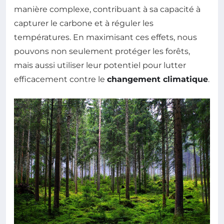
manière complexe, contribuant à sa capacité à
capturer le carbone et à réguler les
températures. En maximisant ces effets, nous
pouvons non seulement protéger les forêts,
mais aussi utiliser leur potentiel pour lutter
efficacement contre le
changement climatique
.