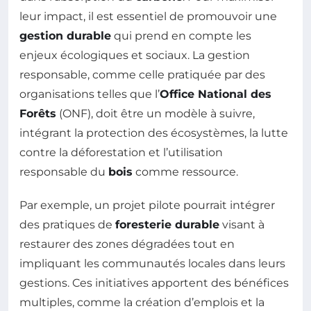
leur impact, il est essentiel de promouvoir une
gestion durable
qui prend en compte les
enjeux écologiques et sociaux. La gestion
responsable, comme celle pratiquée par des
organisations telles que l’
Office National des
Forêts
(ONF), doit être un modèle à suivre,
intégrant la protection des écosystèmes, la lutte
contre la déforestation et l’utilisation
responsable du
bois
comme ressource.
Par exemple, un projet pilote pourrait intégrer
des pratiques de
foresterie durable
visant à
restaurer des zones dégradées tout en
impliquant les communautés locales dans leurs
gestions. Ces initiatives apportent des bénéfices
multiples, comme la création d’emplois et la