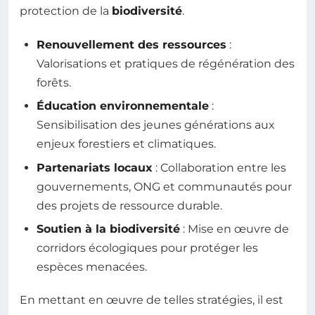
protection de la
biodiversité
.
Renouvellement des ressources
:
Valorisations et pratiques de régénération des
forêts.
Éducation environnementale
:
Sensibilisation des jeunes générations aux
enjeux forestiers et climatiques.
Partenariats locaux
: Collaboration entre les
gouvernements, ONG et communautés pour
des projets de ressource durable.
Soutien à la biodiversité
: Mise en œuvre de
corridors écologiques pour protéger les
espèces menacées.
En mettant en œuvre de telles stratégies, il est