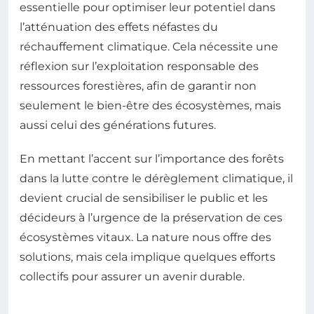
essentielle pour optimiser leur potentiel dans
l’atténuation des effets néfastes du
réchauffement climatique. Cela nécessite une
réflexion sur l’exploitation responsable des
ressources forestières, afin de garantir non
seulement le bien-être des écosystèmes, mais
aussi celui des générations futures.
En mettant l’accent sur l’importance des forêts
dans la lutte contre le dérèglement climatique, il
devient crucial de sensibiliser le public et les
décideurs à l’urgence de la préservation de ces
écosystèmes vitaux. La nature nous offre des
solutions, mais cela implique quelques efforts
collectifs pour assurer un avenir durable.