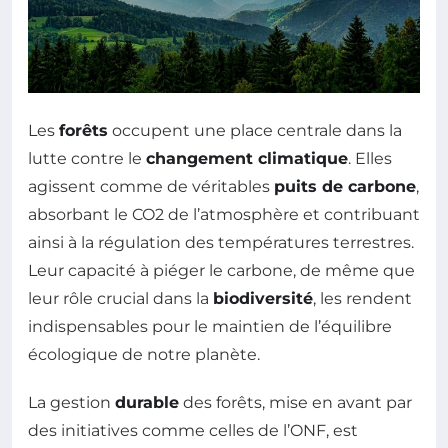
Les
forêts
occupent une place centrale dans la
lutte contre le
changement climatique
. Elles
agissent comme de véritables
puits de carbone
,
absorbant le CO2 de l’atmosphère et contribuant
ainsi à la régulation des températures terrestres.
Leur capacité à piéger le carbone, de même que
leur rôle crucial dans la
biodiversité
, les rendent
indispensables pour le maintien de l’équilibre
écologique de notre planète.
La gestion
durable
des forêts, mise en avant par
des initiatives comme celles de l’ONF, est