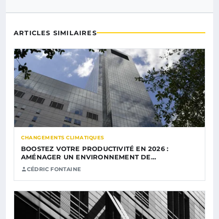
ARTICLES SIMILAIRES
CHANGEMENTS CLIMATIQUES
BOOSTEZ VOTRE PRODUCTIVITÉ EN 2026 :
AMÉNAGER UN ENVIRONNEMENT DE…
CÉDRIC FONTAINE