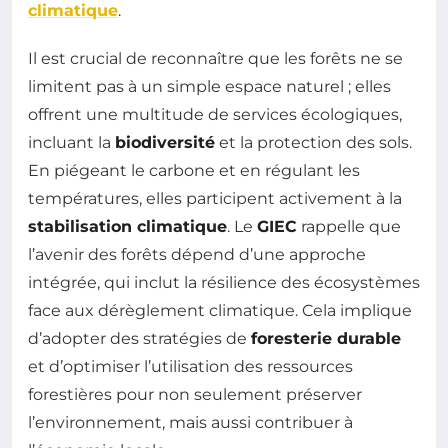
climatique
.
Il est crucial de reconnaître que les forêts ne se
limitent pas à un simple espace naturel ; elles
offrent une multitude de services écologiques,
incluant la
biodiversité
et la protection des sols.
En piégeant le carbone et en régulant les
températures, elles participent activement à la
stabilisation climatique
. Le
GIEC
rappelle que
l’avenir des forêts dépend d’une approche
intégrée, qui inclut la résilience des écosystèmes
face aux dérèglement climatique. Cela implique
d’adopter des stratégies de
foresterie durable
et d’optimiser l’utilisation des ressources
forestières pour non seulement préserver
l’environnement, mais aussi contribuer à