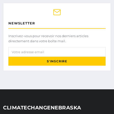
NEWSLETTER
Inscrivez-vous pour recevoir nos derniers articles
directement dans votre boîte mail.
Votre adresse email
S'INSCRIRE
CLIMATECHANGENEBRASKA