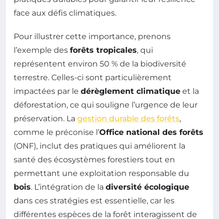
face aux défis climatiques.
Pour illustrer cette importance, prenons
l’exemple des
forêts tropicales
, qui
représentent environ 50 % de la biodiversité
terrestre. Celles-ci sont particulièrement
impactées par le
dérèglement climatique
et la
déforestation, ce qui souligne l’urgence de leur
préservation. La
gestion durable des forêts
,
comme le préconise l’
Office national des forêts
(ONF), inclut des pratiques qui améliorent la
santé des écosystèmes forestiers tout en
permettant une exploitation responsable du
bois
. L’intégration de la
diversité écologique
dans ces stratégies est essentielle, car les
différentes espèces de la forêt interagissent de