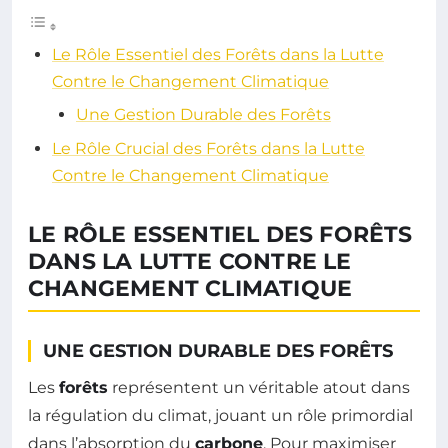
Le Rôle Essentiel des Forêts dans la Lutte
Contre le Changement Climatique
Une Gestion Durable des Forêts
Le Rôle Crucial des Forêts dans la Lutte
Contre le Changement Climatique
LE RÔLE ESSENTIEL DES FORÊTS
DANS LA LUTTE CONTRE LE
CHANGEMENT CLIMATIQUE
UNE GESTION DURABLE DES FORÊTS
Les
forêts
représentent un véritable atout dans
la régulation du climat, jouant un rôle primordial
dans l’absorption du
carbone
. Pour maximiser