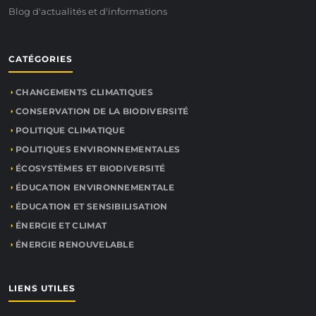
Blog d'actualités et d'informations
CATÉGORIES
CHANGEMENTS CLIMATIQUES
CONSERVATION DE LA BIODIVERSITÉ
POLITIQUE CLIMATIQUE
POLITIQUES ENVIRONNEMENTALES
ÉCOSYSTÈMES ET BIODIVERSITÉ
ÉDUCATION ENVIRONNEMENTALE
ÉDUCATION ET SENSIBILISATION
ÉNERGIE ET CLIMAT
ÉNERGIE RENOUVELABLE
LIENS UTILES