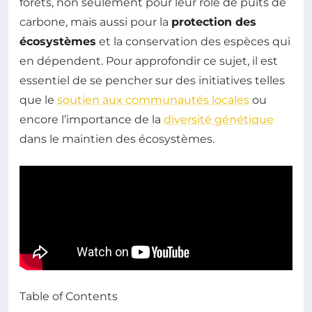
forêts, non seulement pour leur rôle de puits de
carbone, mais aussi pour la
protection des
écosystèmes
et la conservation des espèces qui
en dépendent. Pour approfondir ce sujet, il est
essentiel de se pencher sur des initiatives telles
que le
soutien aux communautés locales
ou
encore l’importance de la
diversité génétique
dans le maintien des écosystèmes.
Table of Contents