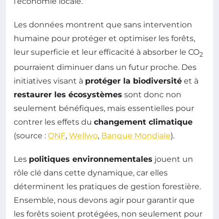
l’économie locale.
Les données montrent que sans intervention
humaine pour protéger et optimiser les forêts,
leur superficie et leur efficacité à absorber le CO
2
pourraient diminuer dans un futur proche. Des
initiatives visant à
protéger la biodiversité
et à
restaurer les écosystèmes
sont donc non
seulement bénéfiques, mais essentielles pour
contrer les effets du
changement climatique
(source :
ONF
,
Wellwo
,
Banque Mondiale
).
Les
politiques environnementales
jouent un
rôle clé dans cette dynamique, car elles
déterminent les pratiques de gestion forestière.
Ensemble, nous devons agir pour garantir que
les forêts soient protégées, non seulement pour