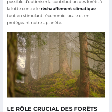
possible d’optimiser la contribution des forêts à
la lutte contre le
réchauffement climatique
tout en stimulant l’économie locale et en
protégeant notre #planète.
LE RÔLE CRUCIAL DES FORÊTS