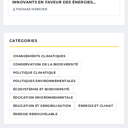
INNOVANTS EN FAVEUR DES ÉNERGIES…
THOMAS MERCIER
CATÉGORIES
CHANGEMENTS CLIMATIQUES
CONSERVATION DE LA BIODIVERSITÉ
POLITIQUE CLIMATIQUE
POLITIQUES ENVIRONNEMENTALES
ÉCOSYSTÈMES ET BIODIVERSITÉ
ÉDUCATION ENVIRONNEMENTALE
ÉDUCATION ET SENSIBILISATION
ÉNERGIE ET CLIMAT
ÉNERGIE RENOUVELABLE