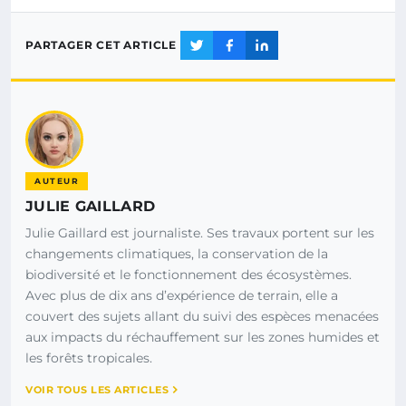
PARTAGER CET ARTICLE
AUTEUR
JULIE GAILLARD
Julie Gaillard est journaliste. Ses travaux portent sur les
changements climatiques, la conservation de la
biodiversité et le fonctionnement des écosystèmes.
Avec plus de dix ans d’expérience de terrain, elle a
couvert des sujets allant du suivi des espèces menacées
aux impacts du réchauffement sur les zones humides et
les forêts tropicales.
VOIR TOUS LES ARTICLES