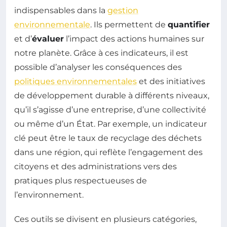
indispensables dans la
gestion
environnementale
. Ils permettent de
quantifier
et d’
évaluer
l’impact des actions humaines sur
notre planète. Grâce à ces indicateurs, il est
possible d’analyser les conséquences des
politiques environnementales
et des initiatives
de développement durable à différents niveaux,
qu’il s’agisse d’une entreprise, d’une collectivité
ou même d’un État. Par exemple, un indicateur
clé peut être le taux de recyclage des déchets
dans une région, qui reflète l’engagement des
citoyens et des administrations vers des
pratiques plus respectueuses de
l’environnement.
Ces outils se divisent en plusieurs catégories,