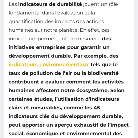
Les
indicateurs de durabilité
jouent un rôle
fondamental dans l’évaluation et la
quantification des impacts des actions
humaines sur notre planète. En effet, ces
indicateurs permettent de mesurer l’
des
initiatives entreprises pour garantir un
développement durable. Par exemple, des
indicateurs environnementaux
tels que le
taux de pollution de l’air ou la biodiversité
contribuent à évaluer comment les activités
humaines affectent notre écosystème. Selon
certaines études, l’utilisation d’indicateurs
clairs et mesurables, comme les 45
indicateurs clés du développement durable,
peut apporter un aperçu exhaustif de l’impact
social, économique et environnemental des