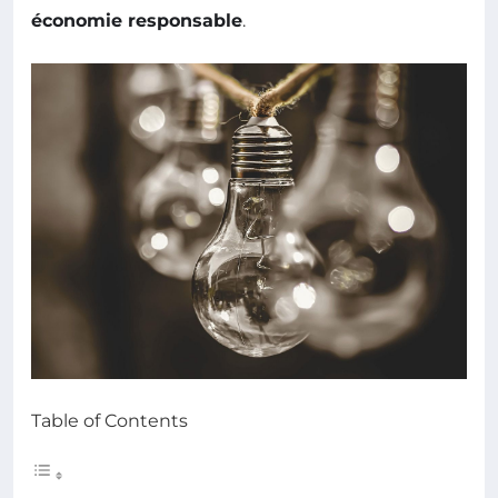
économie responsable
.
Table of Contents