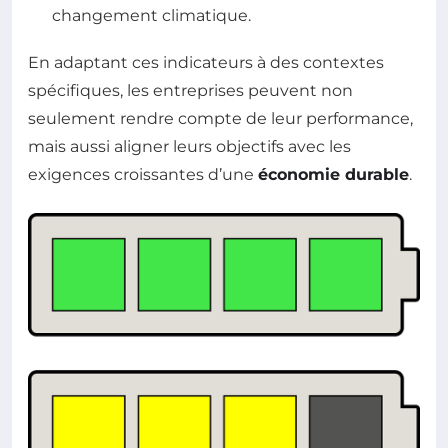
changement climatique.
En adaptant ces indicateurs à des contextes
spécifiques, les entreprises peuvent non
seulement rendre compte de leur performance,
mais aussi aligner leurs objectifs avec les
exigences croissantes d’une
économie durable
.