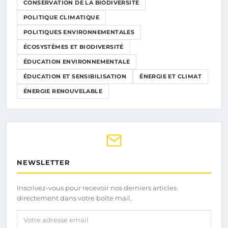
CONSERVATION DE LA BIODIVERSITÉ
POLITIQUE CLIMATIQUE
POLITIQUES ENVIRONNEMENTALES
ÉCOSYSTÈMES ET BIODIVERSITÉ
ÉDUCATION ENVIRONNEMENTALE
ÉDUCATION ET SENSIBILISATION
ÉNERGIE ET CLIMAT
ÉNERGIE RENOUVELABLE
NEWSLETTER
Inscrivez-vous pour recevoir nos derniers articles
directement dans votre boîte mail.
Votre adresse email