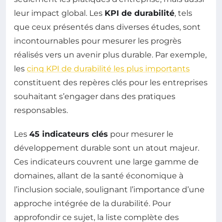
leur impact global. Les
KPI de durabilité
, tels
que ceux présentés dans diverses études, sont
incontournables pour mesurer les progrès
réalisés vers un avenir plus durable. Par exemple,
les
cinq KPI de durabilité les plus importants
constituent des repères clés pour les entreprises
souhaitant s’engager dans des pratiques
responsables.
Les
45 indicateurs clés
pour mesurer le
développement durable sont un atout majeur.
Ces indicateurs couvrent une large gamme de
domaines, allant de la santé économique à
l’inclusion sociale, soulignant l’importance d’une
approche intégrée de la durabilité. Pour
approfondir ce sujet, la liste complète des