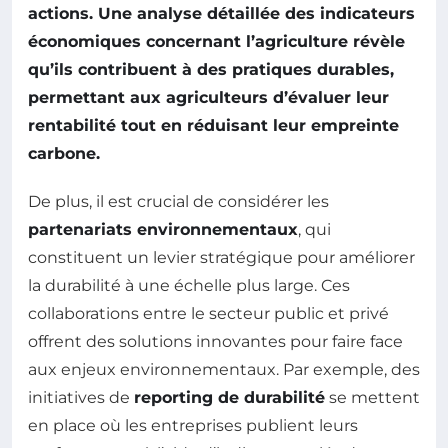
actions. Une analyse détaillée des
indicateurs
économiques
concernant l’agriculture révèle
qu’ils contribuent à des pratiques durables,
permettant aux agriculteurs d’évaluer leur
rentabilité tout en réduisant leur empreinte
carbone.
De plus, il est crucial de considérer les
partenariats environnementaux
, qui
constituent un levier stratégique pour améliorer
la durabilité à une échelle plus large. Ces
collaborations entre le secteur public et privé
offrent des solutions innovantes pour faire face
aux enjeux environnementaux. Par exemple, des
initiatives de
reporting de durabilité
se mettent
en place où les entreprises publient leurs