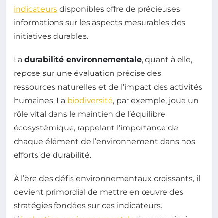
indicateurs
disponibles offre de précieuses
informations sur les aspects mesurables des
initiatives durables.
La
durabilité environnementale
, quant à elle,
repose sur une évaluation précise des
ressources naturelles et de l’impact des activités
humaines. La
biodiversité
, par exemple, joue un
rôle vital dans le maintien de l’équilibre
écosystémique, rappelant l’importance de
chaque élément de l’environnement dans nos
efforts de durabilité.
À l’ère des défis environnementaux croissants, il
devient primordial de mettre en œuvre des
stratégies fondées sur ces indicateurs.