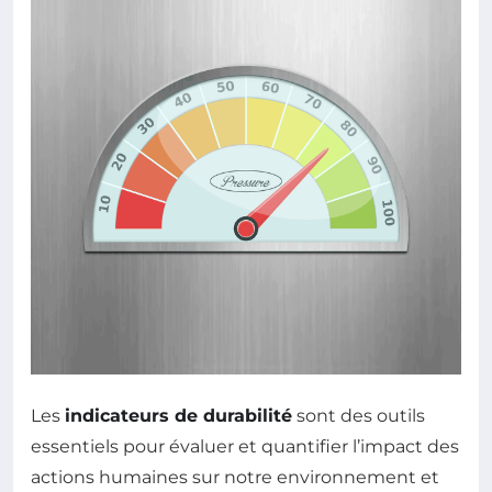
Les
indicateurs de durabilité
sont des outils
essentiels pour évaluer et quantifier l’impact des
actions humaines sur notre environnement et