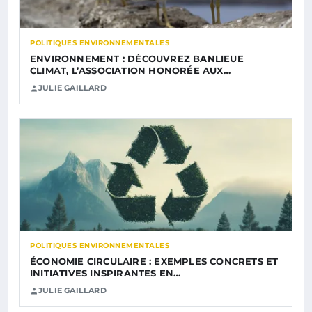
POLITIQUES ENVIRONNEMENTALES
ENVIRONNEMENT : DÉCOUVREZ BANLIEUE
CLIMAT, L’ASSOCIATION HONORÉE AUX…
JULIE GAILLARD
POLITIQUES ENVIRONNEMENTALES
ÉCONOMIE CIRCULAIRE : EXEMPLES CONCRETS ET
INITIATIVES INSPIRANTES EN…
JULIE GAILLARD