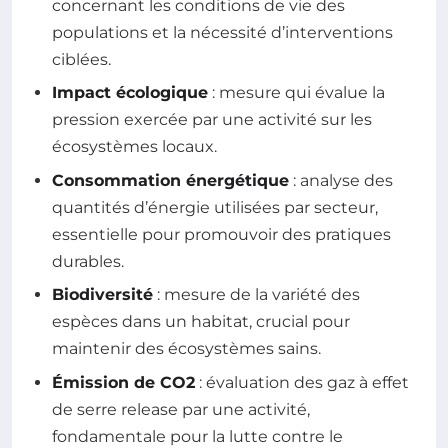
concernant les conditions de vie des
populations et la nécessité d’interventions
ciblées.
Impact écologique
: mesure qui évalue la
pression exercée par une activité sur les
écosystèmes locaux.
Consommation énergétique
: analyse des
quantités d’énergie utilisées par secteur,
essentielle pour promouvoir des pratiques
durables.
Biodiversité
: mesure de la variété des
espèces dans un habitat, crucial pour
maintenir des écosystèmes sains.
Émission de CO2
: évaluation des gaz à effet
de serre release par une activité,
fondamentale pour la lutte contre le