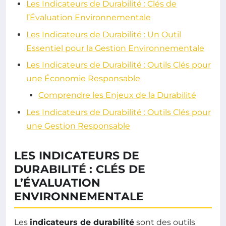
Les Indicateurs de Durabilité : Clés de
l’Évaluation Environnementale
Les Indicateurs de Durabilité : Un Outil
Essentiel pour la Gestion Environnementale
Les Indicateurs de Durabilité : Outils Clés pour
une Économie Responsable
Comprendre les Enjeux de la Durabilité
Les Indicateurs de Durabilité : Outils Clés pour
une Gestion Responsable
LES INDICATEURS DE
DURABILITÉ : CLÉS DE
L’ÉVALUATION
ENVIRONNEMENTALE
Les
indicateurs de durabilité
sont des outils