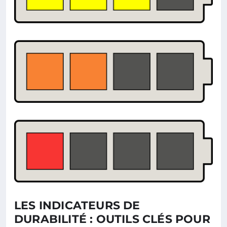
LES INDICATEURS DE
DURABILITÉ : OUTILS CLÉS POUR