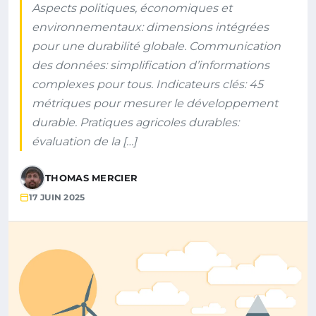
Aspects politiques, économiques et
environnementaux: dimensions intégrées
pour une durabilité globale. Communication
des données: simplification d’informations
complexes pour tous. Indicateurs clés: 45
métriques pour mesurer le développement
durable. Pratiques agricoles durables:
évaluation de la […]
THOMAS MERCIER
17 JUIN 2025