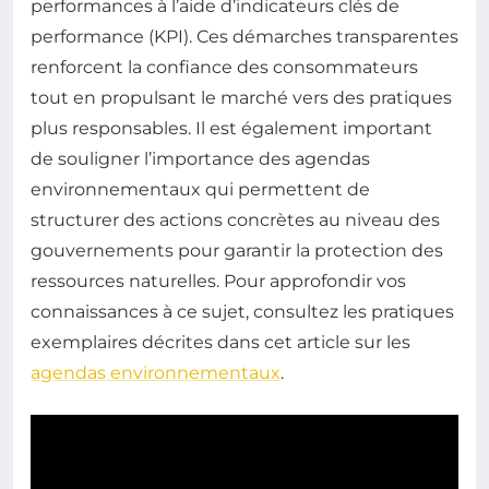
performances à l’aide d’indicateurs clés de
performance (KPI). Ces démarches transparentes
renforcent la confiance des consommateurs
tout en propulsant le marché vers des pratiques
plus responsables. Il est également important
de souligner l’importance des agendas
environnementaux qui permettent de
structurer des actions concrètes au niveau des
gouvernements pour garantir la protection des
ressources naturelles. Pour approfondir vos
connaissances à ce sujet, consultez les pratiques
exemplaires décrites dans cet article sur les
agendas environnementaux
.