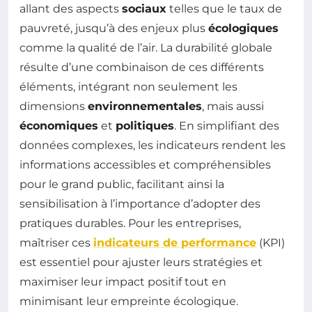
allant des aspects
sociaux
telles que le taux de
pauvreté, jusqu’à des enjeux plus
écologiques
comme la qualité de l’air. La durabilité globale
résulte d’une combinaison de ces différents
éléments, intégrant non seulement les
dimensions
environnementales
, mais aussi
économiques
et
politiques
. En simplifiant des
données complexes, les indicateurs rendent les
informations accessibles et compréhensibles
pour le grand public, facilitant ainsi la
sensibilisation à l’importance d’adopter des
pratiques durables. Pour les entreprises,
maîtriser ces
indicateurs de performance
(KPI)
est essentiel pour ajuster leurs stratégies et
maximiser leur impact positif tout en
minimisant leur empreinte écologique.