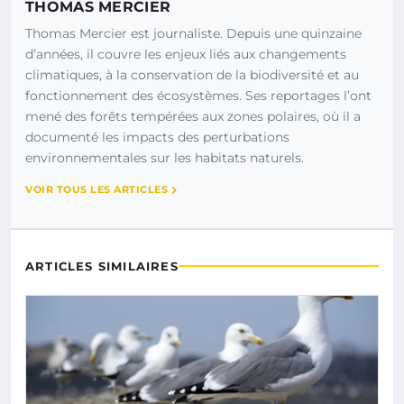
THOMAS MERCIER
Thomas Mercier est journaliste. Depuis une quinzaine
d’années, il couvre les enjeux liés aux changements
climatiques, à la conservation de la biodiversité et au
fonctionnement des écosystèmes. Ses reportages l’ont
mené des forêts tempérées aux zones polaires, où il a
documenté les impacts des perturbations
environnementales sur les habitats naturels.
VOIR TOUS LES ARTICLES
ARTICLES SIMILAIRES