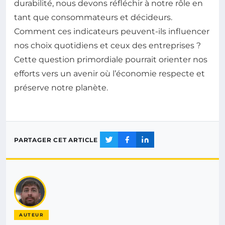
durabilité, nous devons réfléchir à notre rôle en
tant que consommateurs et décideurs.
Comment ces indicateurs peuvent-ils influencer
nos choix quotidiens et ceux des entreprises ?
Cette question primordiale pourrait orienter nos
efforts vers un avenir où l’économie respecte et
préserve notre planète.
PARTAGER CET ARTICLE
AUTEUR