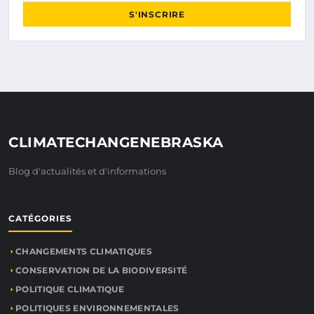
S'INSCRIRE
CLIMATECHANGENEBRASKA
Blog d'actualités et d'informations
CATÉGORIES
CHANGEMENTS CLIMATIQUES
CONSERVATION DE LA BIODIVERSITÉ
POLITIQUE CLIMATIQUE
POLITIQUES ENVIRONNEMENTALES