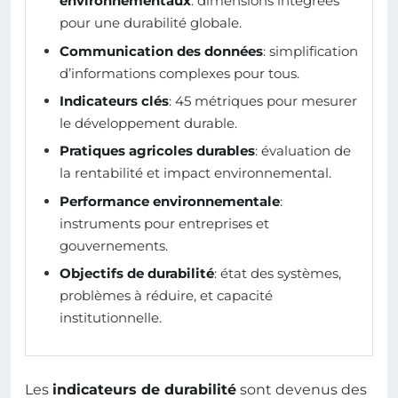
environnementaux
: dimensions intégrées
pour une durabilité globale.
Communication des données
: simplification
d’informations complexes pour tous.
Indicateurs clés
: 45 métriques pour mesurer
le développement durable.
Pratiques agricoles durables
: évaluation de
la rentabilité et impact environnemental.
Performance environnementale
:
instruments pour entreprises et
gouvernements.
Objectifs de durabilité
: état des systèmes,
problèmes à réduire, et capacité
institutionnelle.
Les
indicateurs de durabilité
sont devenus des