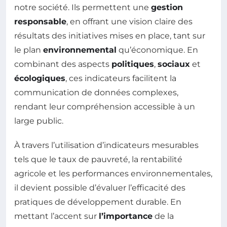
notre société. Ils permettent une
gestion
responsable
, en offrant une vision claire des
résultats des initiatives mises en place, tant sur
le plan
environnemental
qu’économique. En
combinant des aspects
politiques
,
sociaux
et
écologiques
, ces indicateurs facilitent la
communication de données complexes,
rendant leur compréhension accessible à un
large public.
À travers l’utilisation d’indicateurs mesurables
tels que le taux de pauvreté, la rentabilité
agricole et les performances environnementales,
il devient possible d’évaluer l’efficacité des
pratiques de développement durable. En
mettant l’accent sur
l’importance
de la