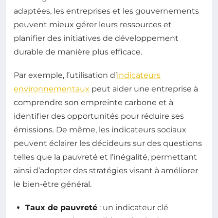
adaptées, les entreprises et les gouvernements
peuvent mieux gérer leurs ressources et
planifier des initiatives de développement
durable de manière plus efficace.
Par exemple, l’utilisation d’
indicateurs
environnementaux
peut aider une entreprise à
comprendre son empreinte carbone et à
identifier des opportunités pour réduire ses
émissions. De même, les indicateurs sociaux
peuvent éclairer les décideurs sur des questions
telles que la pauvreté et l’inégalité, permettant
ainsi d’adopter des stratégies visant à améliorer
le bien-être général.
Taux de pauvreté
: un indicateur clé