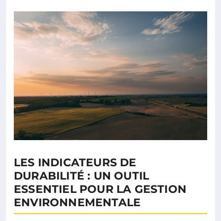
LES INDICATEURS DE
DURABILITÉ : UN OUTIL
ESSENTIEL POUR LA GESTION
ENVIRONNEMENTALE