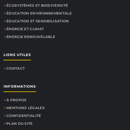
ÉCOSYSTÈMES ET BIODIVERSITÉ
ÉDUCATION ENVIRONNEMENTALE
ÉDUCATION ET SENSIBILISATION
ÉNERGIE ET CLIMAT
ÉNERGIE RENOUVELABLE
LIENS UTILES
CONTACT
INFORMATIONS
À PROPOS
MENTIONS LÉGALES
CONFIDENTIALITÉ
PLAN DU SITE