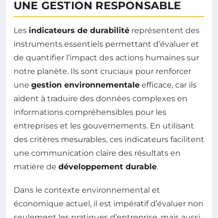
UNE GESTION RESPONSABLE
Les
indicateurs de durabilité
représentent des
instruments essentiels permettant d’évaluer et
de quantifier l’impact des actions humaines sur
notre planète. Ils sont cruciaux pour renforcer
une
gestion environnementale
efficace, car ils
aident à traduire des données complexes en
informations compréhensibles pour les
entreprises et les gouvernements. En utilisant
des critères mesurables, ces indicateurs facilitent
une communication claire des résultats en
matière de
développement durable
.
Dans le contexte environnemental et
économique actuel, il est impératif d’évaluer non
seulement les pratiques d’entreprise, mais aussi