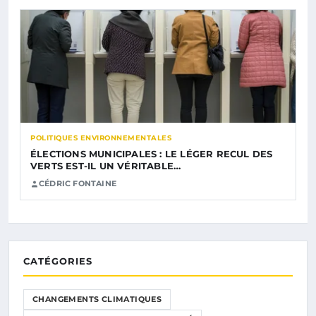
POLITIQUES ENVIRONNEMENTALES
ÉLECTIONS MUNICIPALES : LE LÉGER RECUL DES
VERTS EST-IL UN VÉRITABLE…
CÉDRIC FONTAINE
CATÉGORIES
CHANGEMENTS CLIMATIQUES