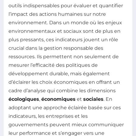
outils indispensables pour évaluer et quantifier
l’impact des actions humaines sur notre
environnement. Dans un monde où les enjeux
environnementaux et sociaux sont de plus en
plus pressants, ces indicateurs jouent un rôle
crucial dans la gestion responsable des
ressources. Ils permettent non seulement de
mesurer l’efficacité des politiques de
développement durable, mais également
d’éclairer les choix économiques en offrant un
cadre d’analyse qui combine les dimensions
écologiques
,
économiques
et
sociales
. En
adoptant une approche éclairée basée sur ces
indicateurs, les entreprises et les
gouvernements peuvent mieux communiquer
leur performance et s’engager vers une