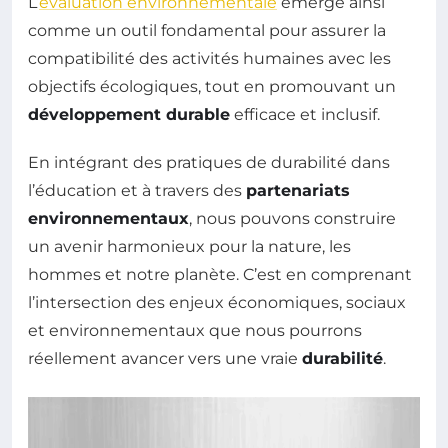
L’
évaluation environnementale
émerge ainsi
comme un outil fondamental pour assurer la
compatibilité des activités humaines avec les
objectifs écologiques, tout en promouvant un
développement durable
efficace et inclusif.
En intégrant des pratiques de durabilité dans
l’éducation et à travers des
partenariats
environnementaux
, nous pouvons construire
un avenir harmonieux pour la nature, les
hommes et notre planète. C’est en comprenant
l’intersection des enjeux économiques, sociaux
et environnementaux que nous pourrons
réellement avancer vers une vraie
durabilité
.