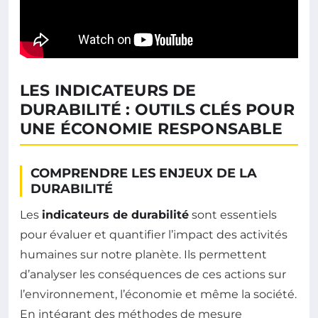
LES INDICATEURS DE
DURABILITÉ : OUTILS CLÉS POUR
UNE ÉCONOMIE RESPONSABLE
COMPRENDRE LES ENJEUX DE LA
DURABILITÉ
Les
indicateurs de durabilité
sont essentiels
pour évaluer et quantifier l’impact des activités
humaines sur notre planète. Ils permettent
d’analyser les conséquences de ces actions sur
l’environnement, l’économie et même la société.
En intégrant des méthodes de mesure