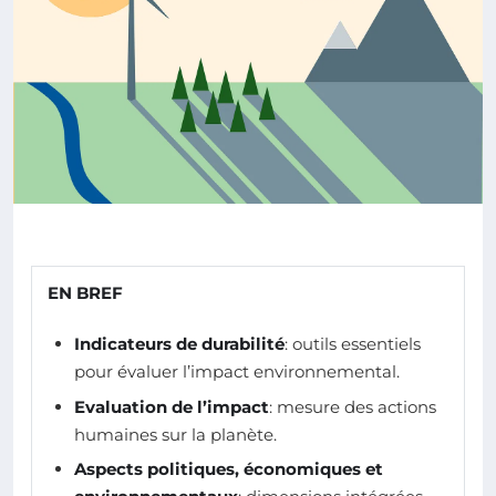
EN BREF
Indicateurs de durabilité
: outils essentiels
pour évaluer l’impact environnemental.
Evaluation de l’impact
: mesure des actions
humaines sur la planète.
Aspects politiques, économiques et