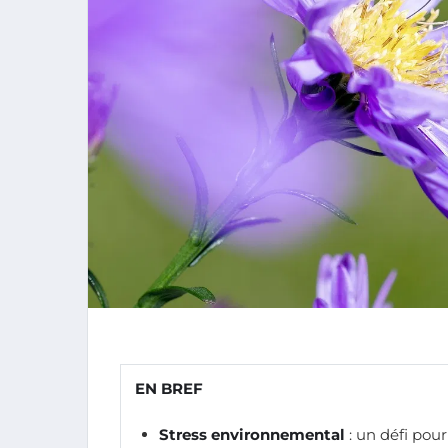
EN BREF
Stress environnemental
: un défi pour