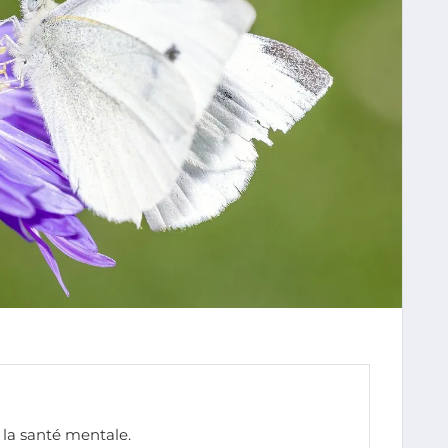
 la santé mentale.