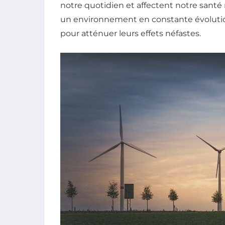
notre quotidien et affectent notre sant
un environnement en constante évolution,
pour atténuer leurs effets néfastes.