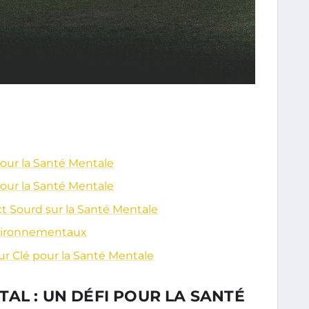
pour la Santé Mentale
pour la Santé Mentale
t Sourd sur la Santé Mentale
vironnementaux
ur Clé pour la Santé Mentale
AL : UN DÉFI POUR LA SANTÉ