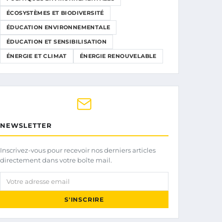
ÉCOSYSTÈMES ET BIODIVERSITÉ
ÉDUCATION ENVIRONNEMENTALE
ÉDUCATION ET SENSIBILISATION
ÉNERGIE ET CLIMAT
ÉNERGIE RENOUVELABLE
NEWSLETTER
Inscrivez-vous pour recevoir nos derniers articles
directement dans votre boîte mail.
Votre adresse email
S'INSCRIRE