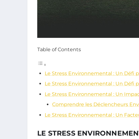
Table of Contents
Le Stress Environnemental : Un Défi 
Le Stress Environnemental : Un Défi 
Le Stress Environnemental : Un Impac
Comprendre les Déclencheurs En
Le Stress Environnemental : Un Facte
LE STRESS ENVIRONNEMENT