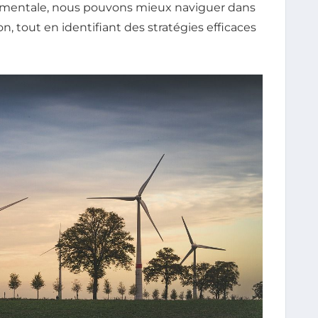
é mentale, nous pouvons mieux naviguer dans
 tout en identifiant des stratégies efficaces