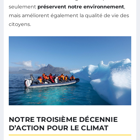
seulement
préservent notre environnement
,
mais améliorent également la qualité de vie des
citoyens.
NOTRE TROISIÈME DÉCENNIE
D’ACTION POUR LE CLIMAT