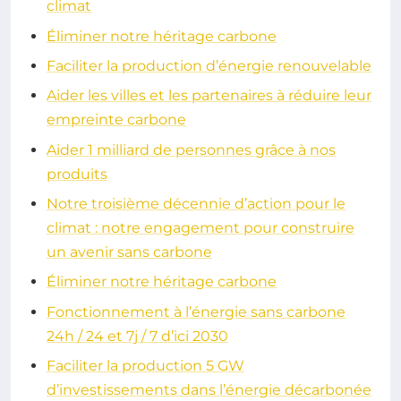
climat
Éliminer notre héritage carbone
Faciliter la production d’énergie renouvelable
Aider les villes et les partenaires à réduire leur
empreinte carbone
Aider 1 milliard de personnes grâce à nos
produits
Notre troisième décennie d’action pour le
climat : notre engagement pour construire
un avenir sans carbone
Éliminer notre héritage carbone
Fonctionnement à l’énergie sans carbone
24h / 24 et 7j / 7 d’ici 2030
Faciliter la production 5 GW
d’investissements dans l’énergie décarbonée