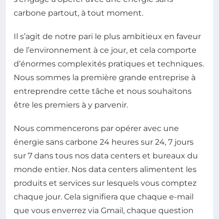
carbone partout, à tout moment.
Il s’agit de notre pari le plus ambitieux en faveur
de l’environnement à ce jour, et cela comporte
d’énormes complexités pratiques et techniques.
Nous sommes la première grande entreprise à
entreprendre cette tâche et nous souhaitons
être les premiers à y parvenir.
Nous commencerons par opérer avec une
énergie sans carbone 24 heures sur 24, 7 jours
sur 7 dans tous nos data centers et bureaux du
monde entier. Nos data centers alimentent les
produits et services sur lesquels vous comptez
chaque jour. Cela signifiera que chaque e-mail
que vous enverrez via Gmail, chaque question