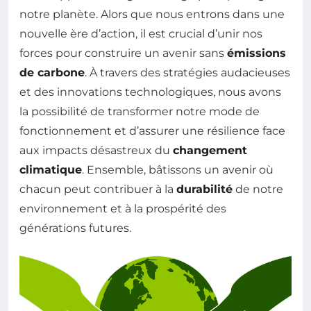
notre planète. Alors que nous entrons dans une
nouvelle ère d’action, il est crucial d’unir nos
forces pour construire un avenir sans
émissions
de carbone
. À travers des stratégies audacieuses
et des innovations technologiques, nous avons
la possibilité de transformer notre mode de
fonctionnement et d’assurer une résilience face
aux impacts désastreux du
changement
climatique
. Ensemble, bâtissons un avenir où
chacun peut contribuer à la
durabilité
de notre
environnement et à la prospérité des
générations futures.