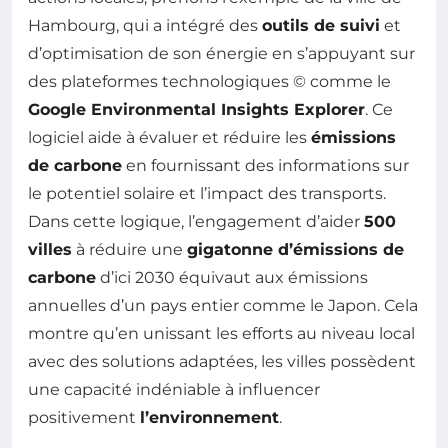
Hambourg, qui a intégré des
outils de suivi
et
d’optimisation de son énergie en s’appuyant sur
des plateformes technologiques © comme le
Google Environmental Insights Explorer
. Ce
logiciel aide à évaluer et réduire les
émissions
de carbone
en fournissant des informations sur
le potentiel solaire et l’impact des transports.
Dans cette logique, l’engagement d’aider
500
villes
à réduire une
gigatonne d’émissions de
carbone
d’ici 2030 équivaut aux émissions
annuelles d’un pays entier comme le Japon. Cela
montre qu’en unissant les efforts au niveau local
avec des solutions adaptées, les villes possèdent
une capacité indéniable à influencer
positivement
l’environnement
.