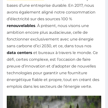
bases d’une entreprise durable. En 2017, nous
avons également aligné notre consommation
d’électricité sur des sources 100 %
renouvelables
. À présent, nous visons une
ambition encore plus audacieuse, celle de
fonctionner exclusivement avec une énergie
sans carbone d’ici 2030, et ce, dans tous nos
data centers
et bureaux à travers le monde. Ce
défi, certes complexe, est l’occasion de faire
preuve d’innovation et d’adopter de nouvelles
technologies pour garantir une fourniture
énergétique fiable et propre, tout en créant des
emplois dans les secteurs de l’énergie verte.