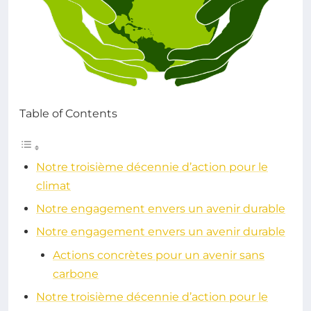
Table of Contents
Notre troisième décennie d’action pour le
climat
Notre engagement envers un avenir durable
Notre engagement envers un avenir durable
Actions concrètes pour un avenir sans
carbone
Notre troisième décennie d’action pour le