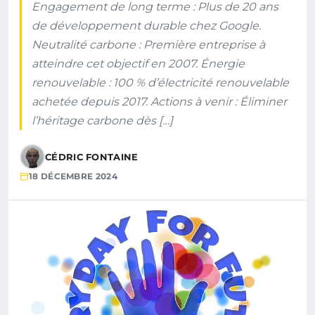
Engagement de long terme : Plus de 20 ans
de développement durable chez Google.
Neutralité carbone : Première entreprise à
atteindre cet objectif en 2007. Énergie
renouvelable : 100 % d’électricité renouvelable
achetée depuis 2017. Actions à venir : Éliminer
l’héritage carbone dès […]
CÉDRIC FONTAINE
18 DÉCEMBRE 2024