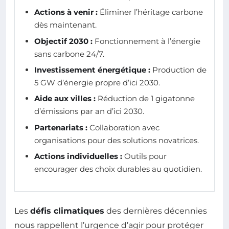
Actions à venir :
Éliminer l’héritage carbone
dès maintenant.
Objectif 2030 :
Fonctionnement à l’énergie
sans carbone 24/7.
Investissement énergétique :
Production de
5 GW d’énergie propre d’ici 2030.
Aide aux villes :
Réduction de 1 gigatonne
d’émissions par an d’ici 2030.
Partenariats :
Collaboration avec
organisations pour des solutions novatrices.
Actions individuelles :
Outils pour
encourager des choix durables au quotidien.
Les
défis climatiques
des dernières décennies
nous rappellent l’urgence d’agir pour protéger