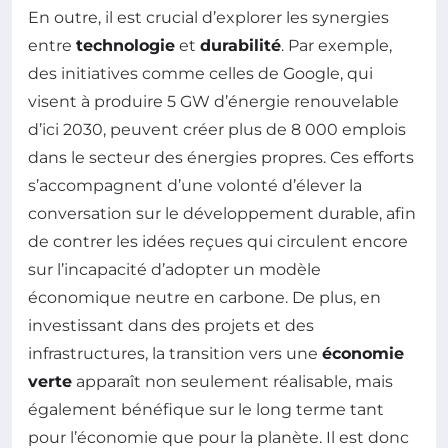
En outre, il est crucial d’explorer les synergies
entre
technologie
et
durabilité
. Par exemple,
des initiatives comme celles de Google, qui
visent à produire 5 GW d’énergie renouvelable
d’ici 2030, peuvent créer plus de 8 000 emplois
dans le secteur des énergies propres. Ces efforts
s’accompagnent d’une volonté d’élever la
conversation sur le développement durable, afin
de contrer les idées reçues qui circulent encore
sur l’incapacité d’adopter un modèle
économique neutre en carbone. De plus, en
investissant dans des projets et des
infrastructures, la transition vers une
économie
verte
apparaît non seulement réalisable, mais
également bénéfique sur le long terme tant
pour l’économie que pour la planète. Il est donc