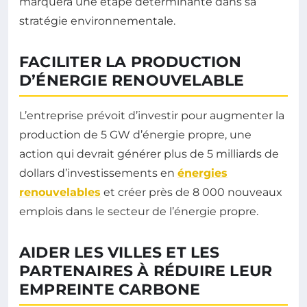
marquera une étape déterminante dans sa
stratégie environnementale.
FACILITER LA PRODUCTION
D’ÉNERGIE RENOUVELABLE
L’entreprise prévoit d’investir pour augmenter la
production de 5 GW d’énergie propre, une
action qui devrait générer plus de 5 milliards de
dollars d’investissements en
énergies
renouvelables
et créer près de 8 000 nouveaux
emplois dans le secteur de l’énergie propre.
AIDER LES VILLES ET LES
PARTENAIRES À RÉDUIRE LEUR
EMPREINTE CARBONE