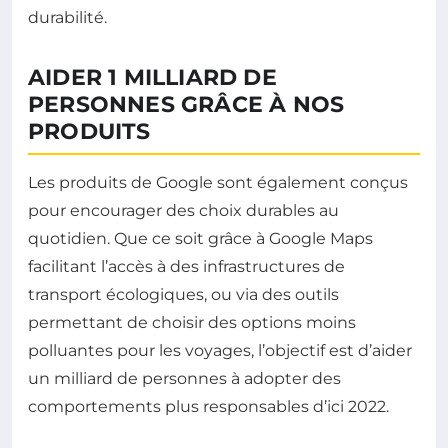
durabilité.
AIDER 1 MILLIARD DE
PERSONNES GRÂCE À NOS
PRODUITS
Les produits de Google sont également conçus
pour encourager des choix durables au
quotidien. Que ce soit grâce à Google Maps
facilitant l’accès à des infrastructures de
transport écologiques, ou via des outils
permettant de choisir des options moins
polluantes pour les voyages, l’objectif est d’aider
un milliard de personnes à adopter des
comportements plus responsables d’ici 2022.