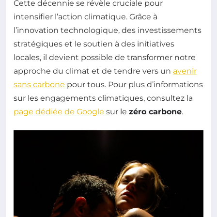
Cette décennie se révèle cruciale pour
intensifier l’action climatique. Grâce à
l’innovation technologique, des investissements
stratégiques et le soutien à des initiatives
locales, il devient possible de transformer notre
approche du climat et de tendre vers un
avenir
sans carbone
pour tous. Pour plus d’informations
sur les engagements climatiques, consultez la
page dédiée de Google
sur le
zéro carbone
.