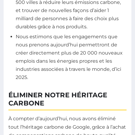
500 villes à réduire leurs émissions carbone,
et trouver de nouvelles façons d’aider 1
milliard de personnes à faire des choix plus
durables grâce à nos produits.
Nous estimons que les engagements que
nous prenons aujourd’hui permettront de
créer directement plus de 20 000 nouveaux
emplois dans les énergies propres et les
industries associées à travers le monde, d’ici
2025.
ÉLIMINER NOTRE HÉRITAGE
CARBONE
À compter d’aujourd’hui, nous avons éliminé
tout l’héritage carbone de Google, grâce à l’achat