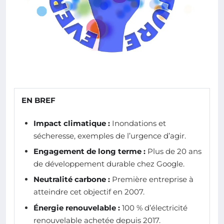
EN BREF
Impact climatique :
Inondations et
sécheresse, exemples de l’urgence d’agir.
Engagement de long terme :
Plus de 20 ans
de développement durable chez Google.
Neutralité carbone :
Première entreprise à
atteindre cet objectif en 2007.
Énergie renouvelable :
100 % d’électricité
renouvelable achetée depuis 2017.