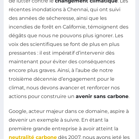
de lutter contre le
changement climatique
. Les
récentes inondations à Chennai, qui ont suivi
des années de sécheresse, ainsi que les
incendies de forêt en Californie, témoignent des
dégâts que nous ne pouvons plus ignorer. Les
voix des scientifiques se font de plus en plus
pressantes : il est impératif d’intervenir dès
maintenant pour éviter des conséquences
encore plus graves. Ainsi, à l’aube de notre
troisième décennie d’engagement pour le
climat, nous devons avancer et renforcer nos
actions pour construire un
avenir sans carbone
.
Google, acteur majeur dans ce domaine, aspire à
devenir un exemple à suivre. En étant la
première grande entreprise à avoir atteint la
neutralité carbone
dès 2007, nous avons jeté les