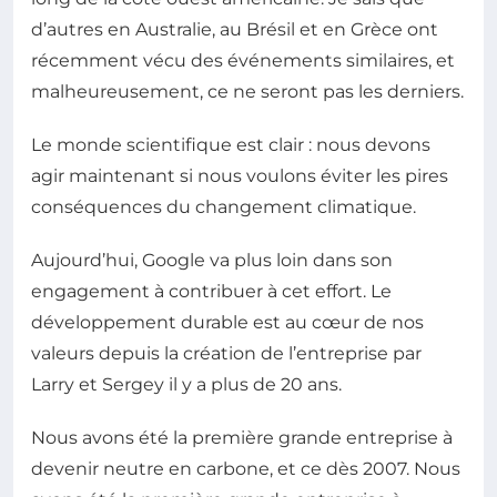
d’autres en Australie, au Brésil et en Grèce ont
récemment vécu des événements similaires, et
malheureusement, ce ne seront pas les derniers.
Le monde scientifique est clair : nous devons
agir maintenant si nous voulons éviter les pires
conséquences du changement climatique.
Aujourd’hui, Google va plus loin dans son
engagement à contribuer à cet effort. Le
développement durable est au cœur de nos
valeurs depuis la création de l’entreprise par
Larry et Sergey il y a plus de 20 ans.
Nous avons été la première grande entreprise à
devenir neutre en carbone, et ce dès 2007. Nous