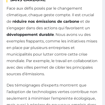
Face aux défis posés par le changement
climatique, chaque geste compte. Il est crucial
de
réduire nos émissions de carbone
et de
s’engager dans des actions qui favorisent un
développement durable
. Nous avons vu des
exemples frappants, comme les initiatives mises
en place par plusieurs entreprises et
municipalités pour lutter contre cette crise
mondiale. Par exemple, le travail en collaboration
avec des villes permet de cibler les principales
sources d’émissions.
Des témoignages d’experts montrent que
l’adoption de technologies vertes contribue non
seulement à minimiser l’empreinte écologique,
mais aussi à générer de nouveaux emplois dans