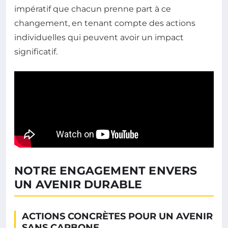
impératif que chacun prenne part à ce
changement, en tenant compte des actions
individuelles qui peuvent avoir un impact
significatif.
NOTRE ENGAGEMENT ENVERS
UN AVENIR DURABLE
ACTIONS CONCRÈTES POUR UN AVENIR
SANS CARBONE