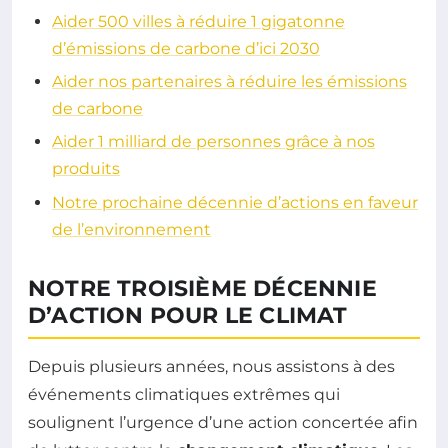
Aider 500 villes à réduire 1 gigatonne
d’émissions de carbone d’ici 2030
Aider nos partenaires à réduire les émissions
de carbone
Aider 1 milliard de personnes grâce à nos
produits
Notre prochaine décennie d’actions en faveur
de l’environnement
NOTRE TROISIÈME DÉCENNIE
D’ACTION POUR LE CLIMAT
Depuis plusieurs années, nous assistons à des
événements climatiques extrêmes qui
soulignent l’urgence d’une action concertée afin