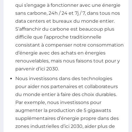
qui s’engage à fonctionner avec une énergie
sans carbone, 24h / 24 et 7j / 7, dans tous nos
data centers et bureaux du monde entier.
S’affranchir du carbone est beaucoup plus
difficile que l’approche traditionnelle
consistant à compenser notre consommation
d’énergie avec des achats en énergies
renouvelables, mais nous faisons tout pour y
parvenir d’ici 2030.
Nous investissons dans des technologies
pour aider nos partenaires et collaborateurs
du monde entier à faire des choix durables.
Par exemple, nous investissons pour
augmenter la production de 5 gigawatts
supplémentaires d’énergie propre dans des
zones industrielles d’ici 2030, aider plus de