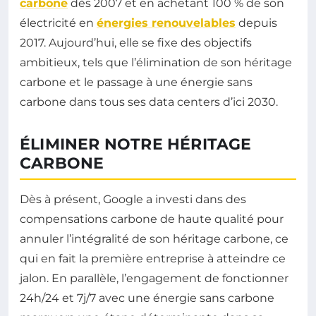
carbone
dès 2007 et en achetant 100 % de son
électricité en
énergies renouvelables
depuis
2017. Aujourd’hui, elle se fixe des objectifs
ambitieux, tels que l’élimination de son héritage
carbone et le passage à une énergie sans
carbone dans tous ses data centers d’ici 2030.
ÉLIMINER NOTRE HÉRITAGE
CARBONE
Dès à présent, Google a investi dans des
compensations carbone de haute qualité pour
annuler l’intégralité de son héritage carbone, ce
qui en fait la première entreprise à atteindre ce
jalon. En parallèle, l’engagement de fonctionner
24h/24 et 7j/7 avec une énergie sans carbone