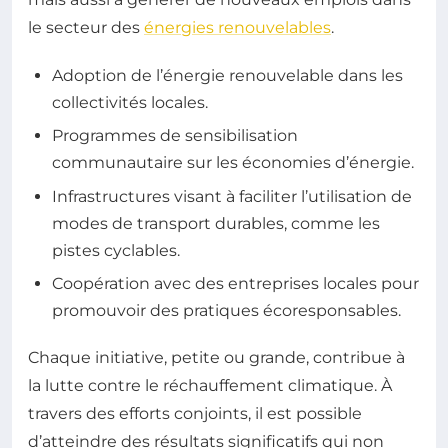
le secteur des
énergies renouvelables
.
Adoption de l’énergie renouvelable dans les
collectivités locales.
Programmes de sensibilisation
communautaire sur les économies d’énergie.
Infrastructures visant à faciliter l’utilisation de
modes de transport durables, comme les
pistes cyclables.
Coopération avec des entreprises locales pour
promouvoir des pratiques écoresponsables.
Chaque initiative, petite ou grande, contribue à
la lutte contre le réchauffement climatique. À
travers des efforts conjoints, il est possible
d’atteindre des résultats significatifs qui non