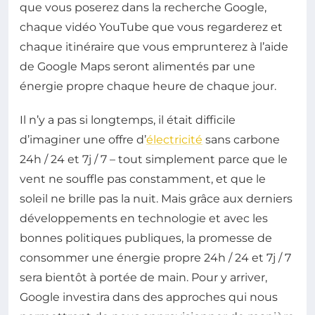
que vous poserez dans la recherche Google,
chaque vidéo YouTube que vous regarderez et
chaque itinéraire que vous emprunterez à l’aide
de Google Maps seront alimentés par une
énergie propre chaque heure de chaque jour.
Il n’y a pas si longtemps, il était difficile
d’imaginer une offre d’
électricité
sans carbone
24h / 24 et 7j / 7 – tout simplement parce que le
vent ne souffle pas constamment, et que le
soleil ne brille pas la nuit. Mais grâce aux derniers
développements en technologie et avec les
bonnes politiques publiques, la promesse de
consommer une énergie propre 24h / 24 et 7j / 7
sera bientôt à portée de main. Pour y arriver,
Google investira dans des approches qui nous