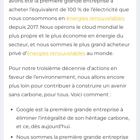
avons été la première grande entreprise à
acheter l’équivalent de 100 % de l’électricité que
nous consommons en
énergies renouvelables
depuis 2017. Nous opérons le cloud mondial le
plus propre et le plus économe en énergie du
secteur, et nous sommes le plus grand acheteur
privé d’
énergies renouvelables
au monde.
Pour notre troisième décennie d’actions en
faveur de l’environnement, nous allons encore
plus loin pour contribuer à construire un avenir
sans carbone, pour tous. Voici comment :
Google est la première grande entreprise à
éliminer l’intégralité de son héritage carbone,
et ce, dès aujourd’hui.
Nous sommes la première grande entreprise