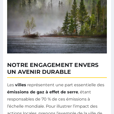
NOTRE ENGAGEMENT ENVERS
UN AVENIR DURABLE
Les
villes
représentent une part essentielle des
émissions de gaz à effet de serre
, étant
responsables de 70 % de ces émissions à
l’échelle mondiale. Pour illustrer l’impact des
actions locales, prenons l’exemple de la ville de