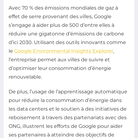
Avec 70 % des émissions mondiales de gaz à
effet de serre provenant des villes, Google
s’engage à aider plus de 500 d’entre elles à
réduire une gigatonne d’émissions de carbone
d’ici 2030. Utilisant des outils innovants comme
le
Google Environmental Insights Explorer
,
l’entreprise permet aux villes de suivre et
d’optimiser leur consommation d’énergie
renouvelable.
De plus, l’usage de l’apprentissage automatique
pour réduire la consommation d’énergie dans
les data centers et le soutien à des initiatives de
reboisement à travers des partenariats avec des
ONG, illustrent les efforts de Google pour aider
ses partenaires à atteindre des objectifs de