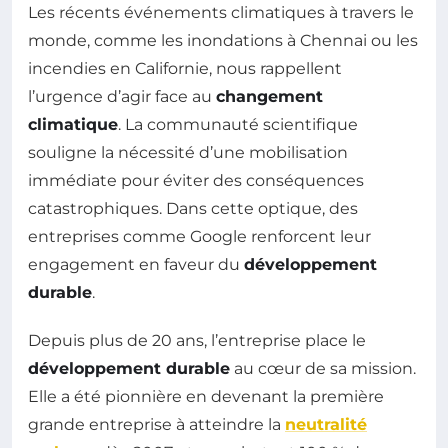
Les récents événements climatiques à travers le
monde, comme les inondations à Chennai ou les
incendies en Californie, nous rappellent
l’urgence d’agir face au
changement
climatique
. La communauté scientifique
souligne la nécessité d’une mobilisation
immédiate pour éviter des conséquences
catastrophiques. Dans cette optique, des
entreprises comme Google renforcent leur
engagement en faveur du
développement
durable
.
Depuis plus de 20 ans, l’entreprise place le
développement durable
au cœur de sa mission.
Elle a été pionnière en devenant la première
grande entreprise à atteindre la
neutralité