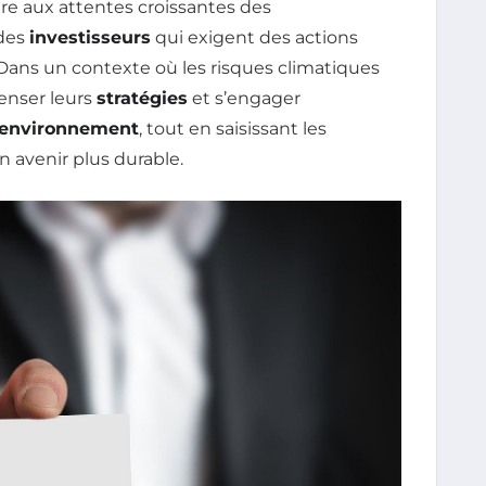
 aux attentes croissantes des
des
investisseurs
qui exigent des actions
Dans un contexte où les risques climatiques
penser leurs
stratégies
et s’engager
l’environnement
, tout en saisissant les
n avenir plus durable.