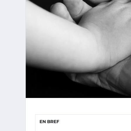
EN BREF