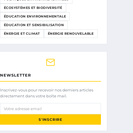
ÉCOSYSTÈMES ET BIODIVERSITÉ
ÉDUCATION ENVIRONNEMENTALE
ÉDUCATION ET SENSIBILISATION
ÉNERGIE ET CLIMAT
ÉNERGIE RENOUVELABLE
NEWSLETTER
Inscrivez-vous pour recevoir nos derniers articles
directement dans votre boîte mail.
Votre adresse email
S'INSCRIRE