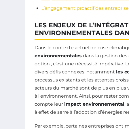
L’engagement proactif des entreprise
LES ENJEUX DE L’INTÉGRA
ENVIRONNEMENTALES DANS
Dans le contexte actuel de crise climati
environnementales
dans la gestion des
option ; c’est une nécessité impérative. 
divers défis connexes, notamment
les c
processus existants et les attentes crois
acteurs du marché sont de plus en plus vi
à l’environnement. Ainsi, pour rester com
compte leur
impact environnemental
, 
à effet de serre à l’adoption d’énergies r
Par exemple, certaines entreprises ont 