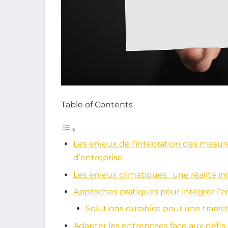
Table of Contents
Les enjeux de l’intégration des mesu
d’entreprise
Les enjeux climatiques : une réalité i
Approches pratiques pour intégrer l’
Solutions durables pour une transit
Adapter les entreprises face aux défis