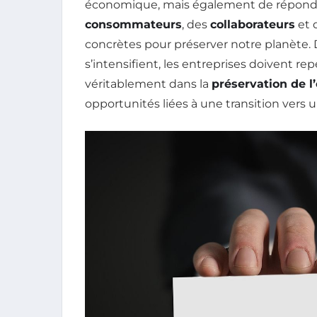
économique, mais également de répondre
consommateurs
, des
collaborateurs
et 
concrètes pour préserver notre planète. 
s’intensifient, les entreprises doivent re
véritablement dans la
préservation de 
opportunités liées à une transition vers u