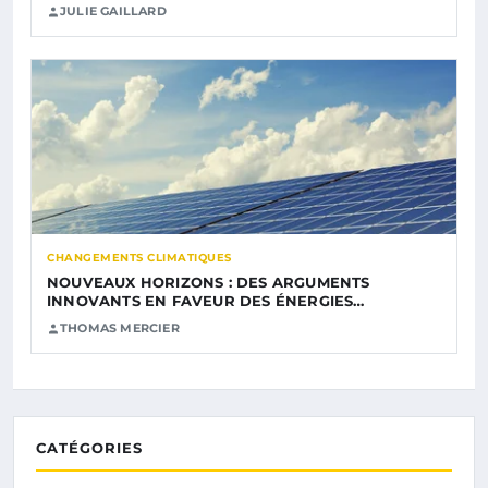
JULIE GAILLARD
CHANGEMENTS CLIMATIQUES
NOUVEAUX HORIZONS : DES ARGUMENTS
INNOVANTS EN FAVEUR DES ÉNERGIES…
THOMAS MERCIER
CATÉGORIES