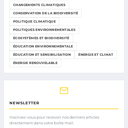
CHANGEMENTS CLIMATIQUES
CONSERVATION DE LA BIODIVERSITÉ
POLITIQUE CLIMATIQUE
POLITIQUES ENVIRONNEMENTALES
ÉCOSYSTÈMES ET BIODIVERSITÉ
ÉDUCATION ENVIRONNEMENTALE
ÉDUCATION ET SENSIBILISATION
ÉNERGIE ET CLIMAT
ÉNERGIE RENOUVELABLE
NEWSLETTER
Inscrivez-vous pour recevoir nos derniers articles
directement dans votre boîte mail.