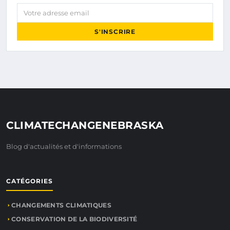
Votre adresse email
S'INSCRIRE
CLIMATECHANGENEBRASKA
Blog d'actualités et d'informations
CATÉGORIES
CHANGEMENTS CLIMATIQUES
CONSERVATION DE LA BIODIVERSITÉ