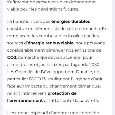
s’efforcent de préserver un environnement
viable pour les générations futures.
La transition vers des
énergies durables
constitue un élément clé de cette démarche. En
remplaçant les combustibles fossiles par des
sources d’
énergie renouvelable
, nous pouvons
considérablement diminuer nos émissions de
CO2
, démarche qui devra s’accélérer pour
atteindre les objectifs fixés par l’agenda 2030.
Les Objectifs de Développement Durable, en
particulier l’ODD 13, soulignent l’urgence d’agir
face aux impacts du changement climatique,
reliant intimement
protection de
l’environnement
et lutte contre la pauvreté.
Il est donc impératif d’adopter une approche