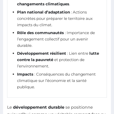
changements climatiques
.
Plan national d’adaptation
: Actions
concrètes pour préparer le territoire aux
impacts du climat.
Rôle des communautés
: Importance de
l’engagement collectif pour un avenir
durable.
Développement résilient
: Lien entre
lutte
contre la pauvreté
et protection de
l’environnement.
Impacts
: Conséquences du changement
climatique sur l’économie et la santé
publique.
Le
développement durable
se positionne