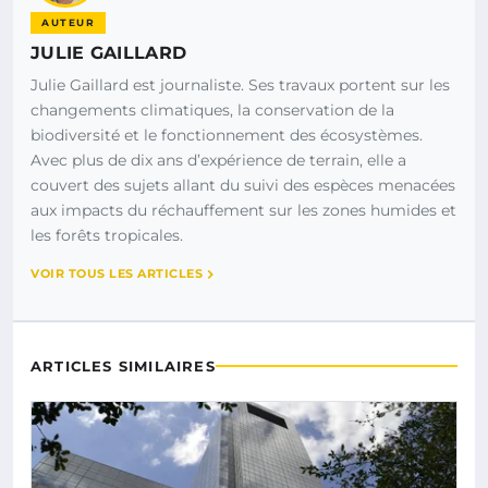
AUTEUR
JULIE GAILLARD
Julie Gaillard est journaliste. Ses travaux portent sur les
changements climatiques, la conservation de la
biodiversité et le fonctionnement des écosystèmes.
Avec plus de dix ans d’expérience de terrain, elle a
couvert des sujets allant du suivi des espèces menacées
aux impacts du réchauffement sur les zones humides et
les forêts tropicales.
VOIR TOUS LES ARTICLES
ARTICLES SIMILAIRES