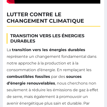
LUTTER CONTRE LE
CHANGEMENT CLIMATIQUE
TRANSITION VERS LES ÉNERGIES
DURABLES
La
transition vers les énergies durables
représente un changement fondamental dans
notre approche à la production et à la
consommation d’énergie. En remplaçant les
combustibles fossiles
par des
sources
d’énergie renouvelables
, nous cherchons non
seulement à réduire les émissions de gaz à effet
de serre, mais également à promouvoir un
avenir énergétique plus sain et durable. Par