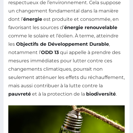
respectueux de l’environnement. Cela suppose
un changement fondamental dans la manière
dont l’
énergie
est produite et consommée, en
favorisant les sources d’
énergie renouvelable
comme le solaire et l’éolien. À terme, atteindre
les
Objectifs de Développement Durable
,
notamment l’
ODD 13
qui appelle à prendre des
mesures immédiates pour lutter contre ces
changements climatiques, pourrait non
seulement atténuer les effets du réchauffement,
mais aussi contribuer à la lutte contre la
pauvreté
et à la protection de la
biodiversité
.