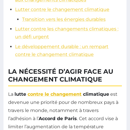
Lutter contre le changement climatique
Transition vers les énergies durables
Lutter contre les changements climatiques :
un défi urgent
Le développement durable : un rempart
contre le changement climatique
LA NÉCESSITÉ D’AGIR FACE AU
CHANGEMENT CLIMATIQUE
La
lutte
contre le changement
climatique
est
devenue une priorité pour de nombreux pays à
travers le monde, notamment à travers
l’adhésion à l’
Accord de Paris
. Cet accord vise à
limiter l’augmentation de la température