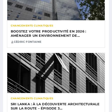
CHANGEMENTS CLIMATIQUES
BOOSTEZ VOTRE PRODUCTIVITÉ EN 2026 :
AMÉNAGER UN ENVIRONNEMENT DE…
CÉDRIC FONTAINE
CHANGEMENTS CLIMATIQUES
SRI LANKA : À LA DÉCOUVERTE ARCHITECTURALE
SUR LA ROUTE – ÉPISODE 3…