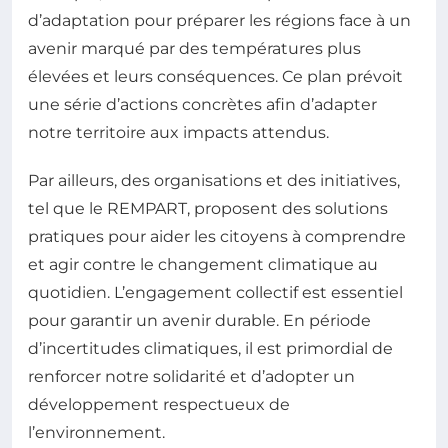
d’adaptation pour préparer les régions face à un
avenir marqué par des températures plus
élevées et leurs conséquences. Ce plan prévoit
une série d’actions concrètes afin d’adapter
notre territoire aux impacts attendus.
Par ailleurs, des organisations et des initiatives,
tel que le REMPART, proposent des solutions
pratiques pour aider les citoyens à comprendre
et agir contre le changement climatique au
quotidien. L’engagement collectif est essentiel
pour garantir un avenir durable. En période
d’incertitudes climatiques, il est primordial de
renforcer notre solidarité et d’adopter un
développement respectueux de
l’environnement.