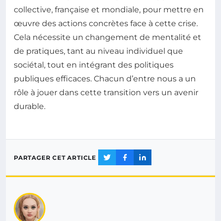
collective, française et mondiale, pour mettre en
œuvre des actions concrètes face à cette crise.
Cela nécessite un changement de mentalité et
de pratiques, tant au niveau individuel que
sociétal, tout en intégrant des politiques
publiques efficaces. Chacun d’entre nous a un
rôle à jouer dans cette transition vers un avenir
durable.
PARTAGER CET ARTICLE