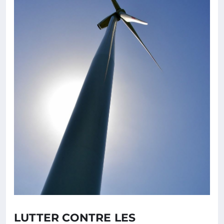
LUTTER CONTRE LES