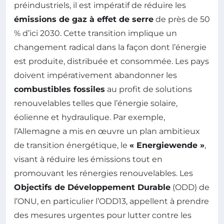
préindustriels, il est impératif de réduire les
émissions de gaz à effet de serre
de près de 50
% d’ici 2030. Cette transition implique un
changement radical dans la façon dont l’énergie
est produite, distribuée et consommée. Les pays
doivent impérativement abandonner les
combustibles fossiles
au profit de solutions
renouvelables telles que l’énergie solaire,
éolienne et hydraulique. Par exemple,
l’Allemagne a mis en œuvre un plan ambitieux
de transition énergétique, le
« Energiewende »
,
visant à réduire les émissions tout en
promouvant les rénergies renouvelables. Les
Objectifs de Développement Durable
(ODD) de
l’ONU, en particulier l’ODD13, appellent à prendre
des mesures urgentes pour lutter contre les