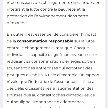
répercussions des changements climatiques, en
intégrant la lutte contre la pauvreté et la
protection de l’environnement dans cette
démarche.
En outre, il est essentiel de considérer l’impact
de la
consommation responsable
sur la lutte
contre le changement climatique. Chaque
individu a la capacité d’agir à son niveau, soit en
réduisant sa consommation d’énergie, soit en
soutenant des entreprises qui adoptent des
pratiques durables. À titre d’exemple, un rapport
révèle que l’industrie de l’assurance fait face à
des défis croissants liés à l’augmentation des
sinistres dus aux catastrophes climatiques, ce
qui souligne l’importance d’adopter des