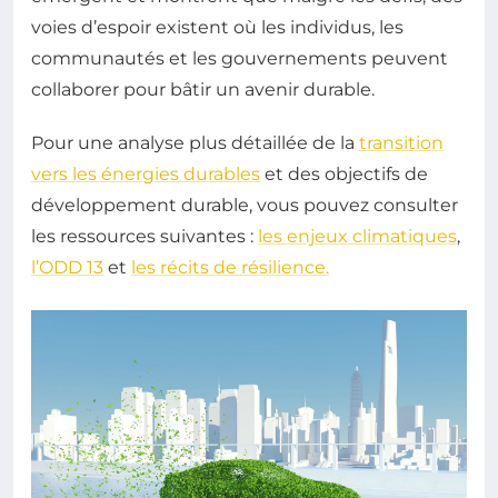
voies d’espoir existent où les individus, les
communautés et les gouvernements peuvent
collaborer pour bâtir un avenir durable.
Pour une analyse plus détaillée de la
transition
vers les énergies durables
et des objectifs de
développement durable, vous pouvez consulter
les ressources suivantes :
les enjeux climatiques
,
l’ODD 13
et
les récits de résilience.