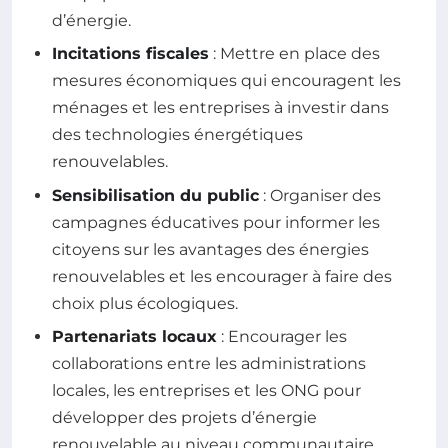
d’énergie.
Incitations fiscales
: Mettre en place des
mesures économiques qui encouragent les
ménages et les entreprises à investir dans
des technologies énergétiques
renouvelables.
Sensibilisation du public
: Organiser des
campagnes éducatives pour informer les
citoyens sur les avantages des énergies
renouvelables et les encourager à faire des
choix plus écologiques.
Partenariats locaux
: Encourager les
collaborations entre les administrations
locales, les entreprises et les ONG pour
développer des projets d’énergie
renouvelable au niveau communautaire.