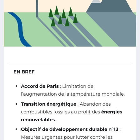
EN BREF
Accord de Paris
: Limitation de
l’augmentation de la température mondiale.
Transition énergétique
: Abandon des
combustibles fossiles au profit des
énergies
renouvelables
.
Objectif de développement durable n°13
:
Mesures urgentes pour lutter contre les