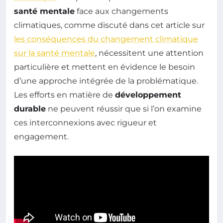
santé mentale
face aux changements
climatiques, comme discuté dans cet article sur
les conséquences du changement climatique
sur la santé mentale
, nécessitent une attention
particulière et mettent en évidence le besoin
d’une approche intégrée de la problématique.
Les efforts en matière de
développement
durable
ne peuvent réussir que si l’on examine
ces interconnexions avec rigueur et
engagement.