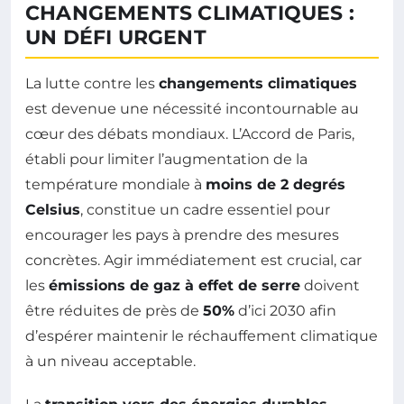
CHANGEMENTS CLIMATIQUES :
UN DÉFI URGENT
La lutte contre les
changements climatiques
est devenue une nécessité incontournable au
cœur des débats mondiaux. L’Accord de Paris,
établi pour limiter l’augmentation de la
température mondiale à
moins de 2 degrés
Celsius
, constitue un cadre essentiel pour
encourager les pays à prendre des mesures
concrètes. Agir immédiatement est crucial, car
les
émissions de gaz à effet de serre
doivent
être réduites de près de
50%
d’ici 2030 afin
d’espérer maintenir le réchauffement climatique
à un niveau acceptable.