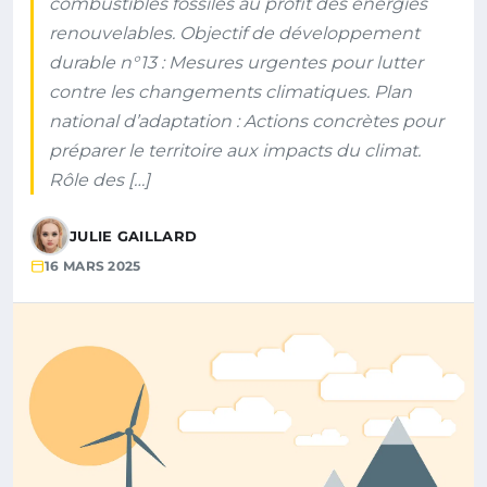
combustibles fossiles au profit des énergies
renouvelables. Objectif de développement
durable n°13 : Mesures urgentes pour lutter
contre les changements climatiques. Plan
national d’adaptation : Actions concrètes pour
préparer le territoire aux impacts du climat.
Rôle des […]
JULIE GAILLARD
16 MARS 2025