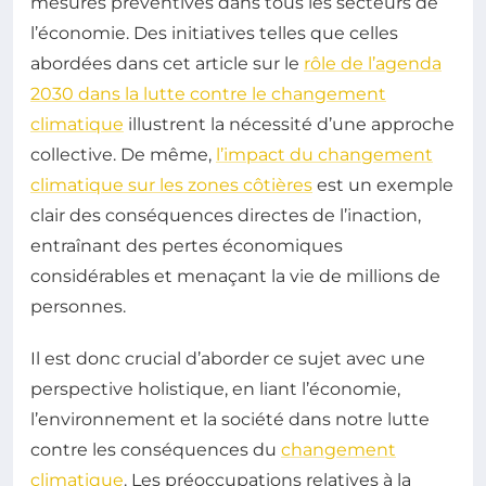
mesures préventives dans tous les secteurs de
l’économie. Des initiatives telles que celles
abordées dans cet article sur le
rôle de l’agenda
2030 dans la lutte contre le changement
climatique
illustrent la nécessité d’une approche
collective. De même,
l’impact du changement
climatique sur les zones côtières
est un exemple
clair des conséquences directes de l’inaction,
entraînant des pertes économiques
considérables et menaçant la vie de millions de
personnes.
Il est donc crucial d’aborder ce sujet avec une
perspective holistique, en liant l’économie,
l’environnement et la société dans notre lutte
contre les conséquences du
changement
climatique
. Les préoccupations relatives à la