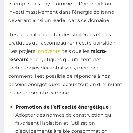
exemple, des pays comme le Danemark ont
investi massivement dans l’énergie éolienne,
devenant ainsi un leader dans ce domaine.
Il est crucial d’adopter des stratégies et des
pratiques qui accompagnent cette transition.
Des projets
innovants
, tels que les
micro-
réseaux
énergétiques qui utilisent des
technologies décentralisées, montrent
comment il est possible de répondre à nos
besoins énergétiques locaux tout en diminuant
notre empreinte carbone.
Promotion de l’efficacité énergétique
:
Adopter des normes de construction qui
favorisent l’isolation et l’utilisation
d’équipements à faible consommation