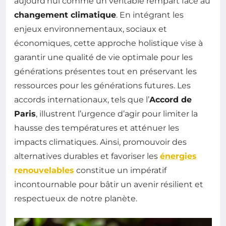
aujourd’hui comme un véritable rempart face au
changement climatique
. En intégrant les
enjeux environnementaux, sociaux et
économiques, cette approche holistique vise à
garantir une qualité de vie optimale pour les
générations présentes tout en préservant les
ressources pour les générations futures. Les
accords internationaux, tels que l’
Accord de
Paris
, illustrent l’urgence d’agir pour limiter la
hausse des températures et atténuer les
impacts climatiques. Ainsi, promouvoir des
alternatives durables et favoriser les
énergies
renouvelables
constitue un impératif
incontournable pour bâtir un avenir résilient et
respectueux de notre planète.