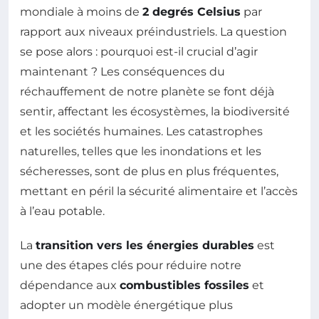
mondiale à moins de
2 degrés Celsius
par
rapport aux niveaux préindustriels. La question
se pose alors : pourquoi est-il crucial d’agir
maintenant ? Les conséquences du
réchauffement de notre planète se font déjà
sentir, affectant les écosystèmes, la biodiversité
et les sociétés humaines. Les catastrophes
naturelles, telles que les inondations et les
sécheresses, sont de plus en plus fréquentes,
mettant en péril la sécurité alimentaire et l’accès
à l’eau potable.
La
transition vers les énergies durables
est
une des étapes clés pour réduire notre
dépendance aux
combustibles fossiles
et
adopter un modèle énergétique plus