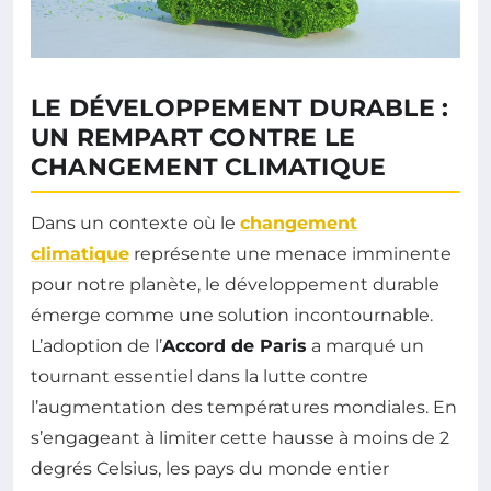
LE DÉVELOPPEMENT DURABLE :
UN REMPART CONTRE LE
CHANGEMENT CLIMATIQUE
Dans un contexte où le
changement
climatique
représente une menace imminente
pour notre planète, le développement durable
émerge comme une solution incontournable.
L’adoption de l’
Accord de Paris
a marqué un
tournant essentiel dans la lutte contre
l’augmentation des températures mondiales. En
s’engageant à limiter cette hausse à moins de 2
degrés Celsius, les pays du monde entier