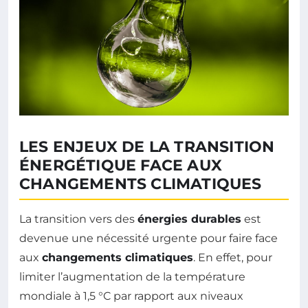
LES ENJEUX DE LA TRANSITION
ÉNERGÉTIQUE FACE AUX
CHANGEMENTS CLIMATIQUES
La transition vers des
énergies durables
est
devenue une nécessité urgente pour faire face
aux
changements climatiques
. En effet, pour
limiter l’augmentation de la température
mondiale à 1,5 °C par rapport aux niveaux