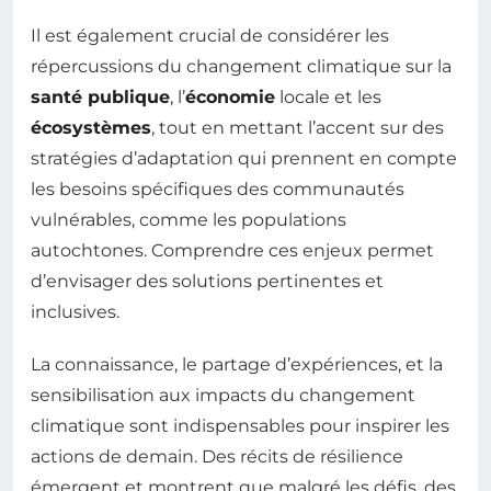
Il est également crucial de considérer les
répercussions du changement climatique sur la
santé publique
, l’
économie
locale et les
écosystèmes
, tout en mettant l’accent sur des
stratégies d’adaptation qui prennent en compte
les besoins spécifiques des communautés
vulnérables, comme les populations
autochtones. Comprendre ces enjeux permet
d’envisager des solutions pertinentes et
inclusives.
La connaissance, le partage d’expériences, et la
sensibilisation aux impacts du changement
climatique sont indispensables pour inspirer les
actions de demain. Des récits de résilience
émergent et montrent que malgré les défis, des