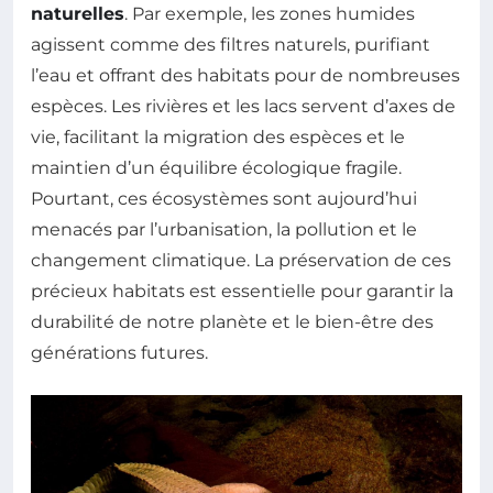
naturelles
. Par exemple, les zones humides
agissent comme des filtres naturels, purifiant
l’eau et offrant des habitats pour de nombreuses
espèces. Les rivières et les lacs servent d’axes de
vie, facilitant la migration des espèces et le
maintien d’un équilibre écologique fragile.
Pourtant, ces écosystèmes sont aujourd’hui
menacés par l’urbanisation, la pollution et le
changement climatique. La préservation de ces
précieux habitats est essentielle pour garantir la
durabilité de notre planète et le bien-être des
générations futures.