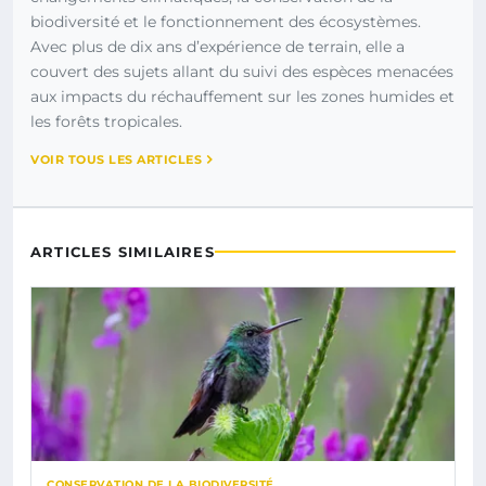
biodiversité et le fonctionnement des écosystèmes.
Avec plus de dix ans d’expérience de terrain, elle a
couvert des sujets allant du suivi des espèces menacées
aux impacts du réchauffement sur les zones humides et
les forêts tropicales.
VOIR TOUS LES ARTICLES
ARTICLES SIMILAIRES
CONSERVATION DE LA BIODIVERSITÉ