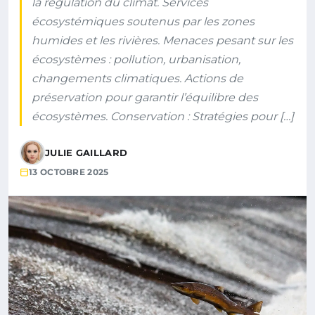
la régulation du climat. Services
écosystémiques soutenus par les zones
humides et les rivières. Menaces pesant sur les
écosystèmes : pollution, urbanisation,
changements climatiques. Actions de
préservation pour garantir l’équilibre des
écosystèmes. Conservation : Stratégies pour […]
JULIE GAILLARD
13 OCTOBRE 2025