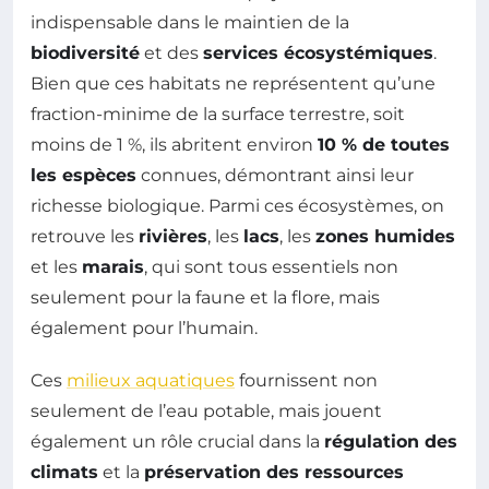
indispensable dans le maintien de la
biodiversité
et des
services écosystémiques
.
Bien que ces habitats ne représentent qu’une
fraction-minime de la surface terrestre, soit
moins de 1 %, ils abritent environ
10 % de toutes
les espèces
connues, démontrant ainsi leur
richesse biologique. Parmi ces écosystèmes, on
retrouve les
rivières
, les
lacs
, les
zones humides
et les
marais
, qui sont tous essentiels non
seulement pour la faune et la flore, mais
également pour l’humain.
Ces
milieux aquatiques
fournissent non
seulement de l’eau potable, mais jouent
également un rôle crucial dans la
régulation des
climats
et la
préservation des ressources