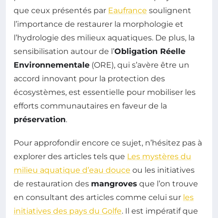
que ceux présentés par
Eaufrance
soulignent
l’importance de restaurer la morphologie et
l’hydrologie des milieux aquatiques. De plus, la
sensibilisation autour de l’
Obligation Réelle
Environnementale
(ORE), qui s’avère être un
accord innovant pour la protection des
écosystèmes, est essentielle pour mobiliser les
efforts communautaires en faveur de la
préservation
.
Pour approfondir encore ce sujet, n’hésitez pas à
explorer des articles tels que
Les mystères du
milieu aquatique d’eau douce
ou les initiatives
de restauration des
mangroves
que l’on trouve
en consultant des articles comme celui sur
les
initiatives des pays du Golfe
. Il est impératif que