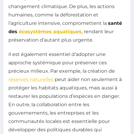
changement climatique. De plus, les actions
humaines, comme la déforestation et
l’agriculture intensive, compromettent la
santé
des
écosystèmes aquatiques
, rendant leur
préservation d’autant plus urgente.
Il est également essentiel d’adopter une
approche systémique pour préserver ces
précieux milieux. Par exemple, la création de
réserves naturelles
peut aider non seulement à
protéger les habitats aquatiques, mais aussi à
restaurer les populations d’espèces en danger.
En outre, la collaboration entre les
gouvernements, les entreprises et les
communautés locales est essentielle pour
développer des politiques durables qui