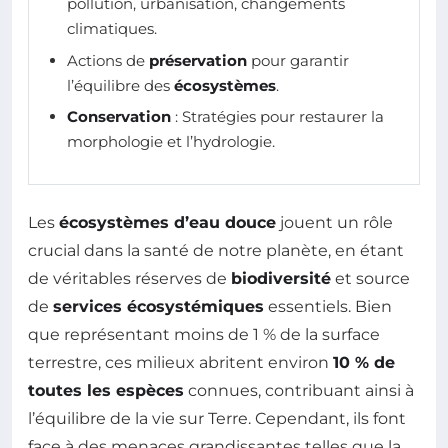
pollution, urbanisation, changements
climatiques.
Actions de
préservation
pour garantir
l’équilibre des
écosystèmes
.
Conservation
: Stratégies pour restaurer la
morphologie et l’hydrologie.
Les
écosystèmes d’eau douce
jouent un rôle
crucial dans la santé de notre planète, en étant
de véritables réserves de
biodiversité
et source
de
services écosystémiques
essentiels. Bien
que représentant moins de 1 % de la surface
terrestre, ces milieux abritent environ
10 % de
toutes les espèces
connues, contribuant ainsi à
l’équilibre de la vie sur Terre. Cependant, ils font
face à des menaces grandissantes telles que la