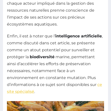
chaque acteur impliqué dans la gestion des
ressources naturelles prenne conscience de
l’impact de ses actions sur ces précieux
écosystèmes aquatiques.
Enfin, il est à noter que l’
intelligence artificielle
,
comme discuté dans cet article, se présente
comme un atout potentiel pour surveiller et
protéger la
biodiversité
marine, permettant
ainsi d’accélérer les efforts de préservation
nécessaires, notamment face à un
environnement en constante mutation. Plus
d’informations à ce sujet sont disponibles sur
ce
site spécialisé
.