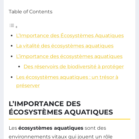
Table of Contents
L’Importance des Écosystèmes Aquatiques
La vitalité des écosystèmes aquatiques
L’importance des écosystèmes aquatiques
Des réservoirs de biodiversité à protéger
Les écosystèmes aquatiques : un trésor à
préserver
L’IMPORTANCE DES
ÉCOSYSTÈMES AQUATIQUES
Les
écosystèmes aquatiques
sont des
environnements vitaux qui jouent un rôle