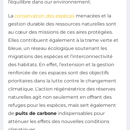
l’équilibre dans our environnement.
La
conservation des espèces
menacées et la
gestion durable des ressources naturelles sont
au cœur des missions de ces aires protégées.
Elles contribuent également à la trame verte et
bleue, un réseau écologique soutenant les
migrations des espèces et l’interconnectivité
des habitats. En effet, l’extension et la gestion
renforcée de ces espaces sont des objectifs
prioritaires dans la lutte contre le changement
climatique. L’action régénératrice des réserves
naturelles agit non seulement en offrant des
refuges pour les espèces, mais sert également
de
puits de carbone
indispensables pour
atténuer les effets des nouvelles conditions
climatiques.