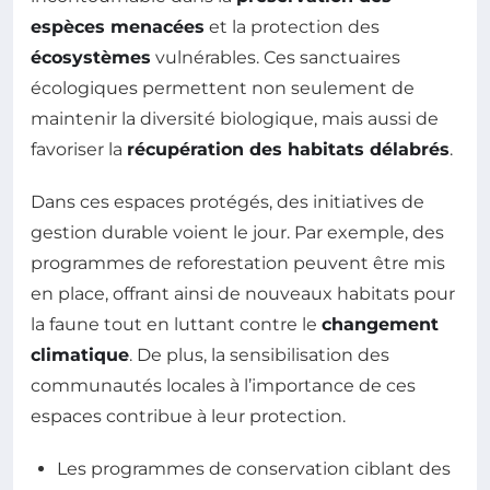
espèces menacées
et la protection des
écosystèmes
vulnérables. Ces sanctuaires
écologiques permettent non seulement de
maintenir la diversité biologique, mais aussi de
favoriser la
récupération des habitats délabrés
.
Dans ces espaces protégés, des initiatives de
gestion durable voient le jour. Par exemple, des
programmes de reforestation peuvent être mis
en place, offrant ainsi de nouveaux habitats pour
la faune tout en luttant contre le
changement
climatique
. De plus, la sensibilisation des
communautés locales à l’importance de ces
espaces contribue à leur protection.
Les programmes de conservation ciblant des