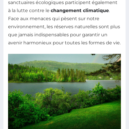
sanctuaires écologiques participent également
à la lutte contre le
changement climatique
.
Face aux menaces qui pèsent sur notre
environnement, les réserves naturelles sont plus
que jamais indispensables pour garantir un
avenir harmonieux pour toutes les formes de vie.