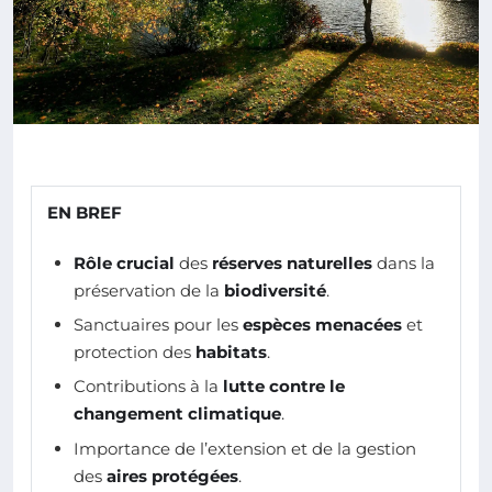
EN BREF
Rôle crucial
des
réserves naturelles
dans la
préservation de la
biodiversité
.
Sanctuaires pour les
espèces menacées
et
protection des
habitats
.
Contributions à la
lutte contre le
changement climatique
.
Importance de l’extension et de la gestion
des
aires protégées
.