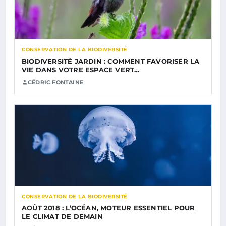
CONSERVATION DE LA BIODIVERSITÉ
BIODIVERSITÉ JARDIN : COMMENT FAVORISER LA
VIE DANS VOTRE ESPACE VERT…
CÉDRIC FONTAINE
CONSERVATION DE LA BIODIVERSITÉ
AOÛT 2018 : L’OCÉAN, MOTEUR ESSENTIEL POUR
LE CLIMAT DE DEMAIN