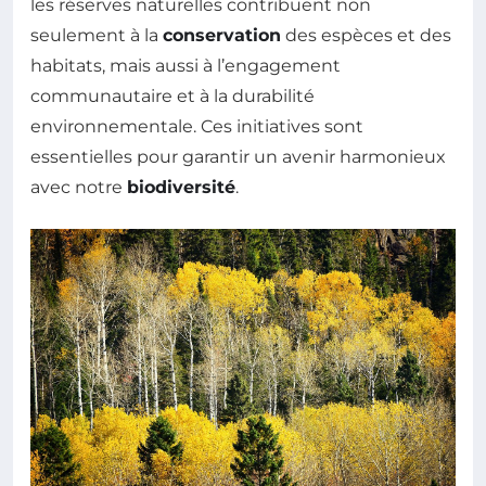
les réserves naturelles contribuent non
seulement à la
conservation
des espèces et des
habitats, mais aussi à l’engagement
communautaire et à la durabilité
environnementale. Ces initiatives sont
essentielles pour garantir un avenir harmonieux
avec notre
biodiversité
.