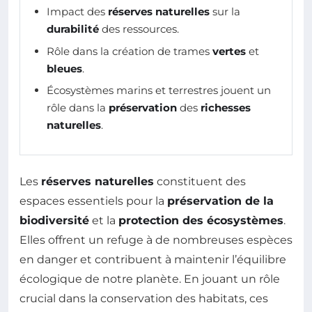
Impact des
réserves naturelles
sur la
durabilité
des ressources.
Rôle dans la création de trames
vertes
et
bleues
.
Écosystèmes marins et terrestres jouent un
rôle dans la
préservation
des
richesses
naturelles
.
Les
réserves naturelles
constituent des
espaces essentiels pour la
préservation de la
biodiversité
et la
protection des écosystèmes
.
Elles offrent un refuge à de nombreuses espèces
en danger et contribuent à maintenir l’équilibre
écologique de notre planète. En jouant un rôle
crucial dans la conservation des habitats, ces