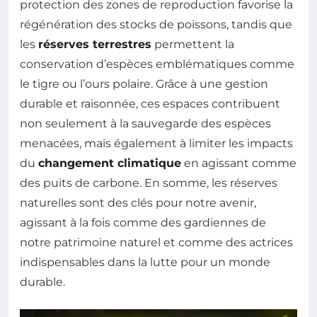
protection des zones de reproduction favorise la
régénération des stocks de poissons, tandis que
les
réserves terrestres
permettent la
conservation d’espèces emblématiques comme
le tigre ou l’ours polaire. Grâce à une gestion
durable et raisonnée, ces espaces contribuent
non seulement à la sauvegarde des espèces
menacées, mais également à limiter les impacts
du
changement climatique
en agissant comme
des puits de carbone. En somme, les réserves
naturelles sont des clés pour notre avenir,
agissant à la fois comme des gardiennes de
notre patrimoine naturel et comme des actrices
indispensables dans la lutte pour un monde
durable.