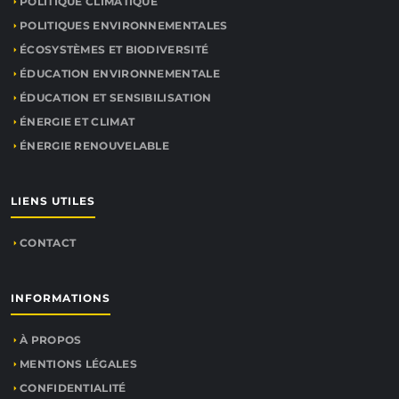
POLITIQUE CLIMATIQUE
POLITIQUES ENVIRONNEMENTALES
ÉCOSYSTÈMES ET BIODIVERSITÉ
ÉDUCATION ENVIRONNEMENTALE
ÉDUCATION ET SENSIBILISATION
ÉNERGIE ET CLIMAT
ÉNERGIE RENOUVELABLE
LIENS UTILES
CONTACT
INFORMATIONS
À PROPOS
MENTIONS LÉGALES
CONFIDENTIALITÉ