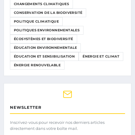
CHANGEMENTS CLIMATIQUES
CONSERVATION DE LA BIODIVERSITÉ
POLITIQUE CLIMATIQUE
POLITIQUES ENVIRONNEMENTALES
ÉCOSYSTÈMES ET BIODIVERSITÉ
ÉDUCATION ENVIRONNEMENTALE
ÉDUCATION ET SENSIBILISATION
ÉNERGIE ET CLIMAT
ÉNERGIE RENOUVELABLE
NEWSLETTER
Inscrivez-vous pour recevoir nos derniers articles
directement dans votre boîte mail.