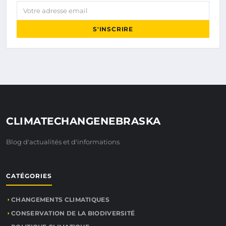
Votre adresse email
S'INSCRIRE
CLIMATECHANGENEBRASKA
Blog d'actualités et d'informations
CATÉGORIES
CHANGEMENTS CLIMATIQUES
CONSERVATION DE LA BIODIVERSITÉ