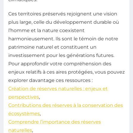
Ces territoires préservés rejoignent une vision
plus large, celle du développement durable où
l’homme et la nature coexistent
harmonieusement. Ils sont le témoin de notre
patrimoine naturel et constituent un
investissement pour les générations futures.
Pour approfondir votre compréhension des
enjeux relatifs à ces aires protégées, vous pouvez
explorer davantage ces ressources :
Création de réserves naturelles : enjeux et
perspectives
,
Contributions des réserves à la conservation des
écosystèmes
,
Comprendre l’importance des réserves
naturelles
,