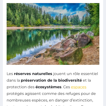
Les
réserves naturelles
jouent un rôle essentiel
dans la
préservation de la biodiversité
et la
protection des
écosystèmes
. Ces
espaces
protégés agissent comme des refuges pour de
nombreuses espèces, en danger d’extinction,