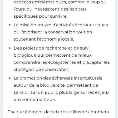
espèces emblématiques, comme le loup ou
l’ours, qui nécessitent des habitats
spécifiques pour survivre.
La mise en œuvre d’activités écotouristiques
qui favorisent la conservation tout en
soutenant l’économie locale.
Des projets de recherche et de suivi
biologique qui permettent de mieux
comprendre les écosystèmes et d’adapter les
stratégies de conservation.
La promotion des échanges interculturels
autour de la biodiversité, permettant de
sensibiliser un public plus large sur les enjeux
environnementaux.
Chaque élément de cette liste illustre comment