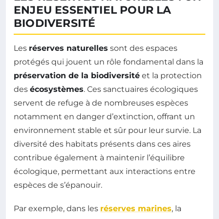
ENJEU ESSENTIEL POUR LA
BIODIVERSITÉ
Les
réserves naturelles
sont des espaces
protégés qui jouent un rôle fondamental dans la
préservation de la biodiversité
et la protection
des
écosystèmes
. Ces sanctuaires écologiques
servent de refuge à de nombreuses espèces
notamment en danger d’extinction, offrant un
environnement stable et sûr pour leur survie. La
diversité des habitats présents dans ces aires
contribue également à maintenir l’équilibre
écologique, permettant aux interactions entre
espèces de s’épanouir.
Par exemple, dans les
réserves marines
, la