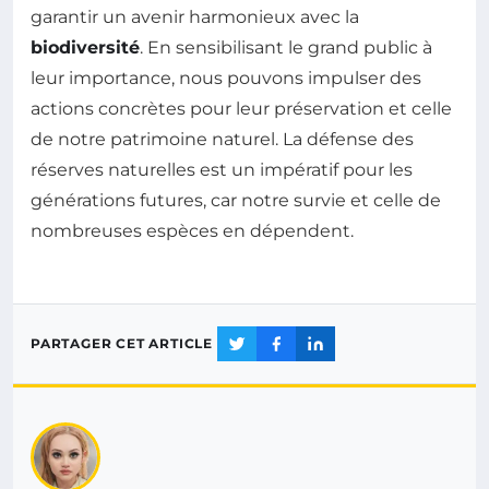
garantir un avenir harmonieux avec la
biodiversité
. En sensibilisant le grand public à
leur importance, nous pouvons impulser des
actions concrètes pour leur préservation et celle
de notre patrimoine naturel. La défense des
réserves naturelles est un impératif pour les
générations futures, car notre survie et celle de
nombreuses espèces en dépendent.
PARTAGER CET ARTICLE