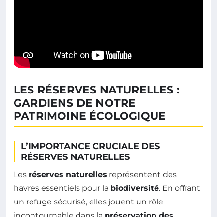
LES RÉSERVES NATURELLES :
GARDIENS DE NOTRE
PATRIMOINE ÉCOLOGIQUE
L’IMPORTANCE CRUCIALE DES
RÉSERVES NATURELLES
Les
réserves naturelles
représentent des
havres essentiels pour la
biodiversité
. En offrant
un refuge sécurisé, elles jouent un rôle
incontournable dans la
préservation des