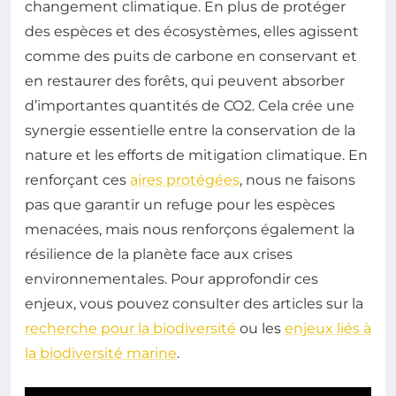
changement climatique. En plus de protéger
des espèces et des écosystèmes, elles agissent
comme des puits de carbone en conservant et
en restaurer des forêts, qui peuvent absorber
d’importantes quantités de CO2. Cela crée une
synergie essentielle entre la conservation de la
nature et les efforts de mitigation climatique. En
renforçant ces
aires protégées
, nous ne faisons
pas que garantir un refuge pour les espèces
menacées, mais nous renforçons également la
résilience de la planète face aux crises
environnementales. Pour approfondir ces
enjeux, vous pouvez consulter des articles sur la
recherche pour la biodiversité
ou les
enjeux liés à
la biodiversité marine
.