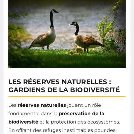
LES RÉSERVES NATURELLES :
GARDIENS DE LA BIODIVERSITÉ
Les
réserves naturelles
jouent un rôle
fondamental dans la
préservation de la
biodiversité
et la protection des écosystèmes.
En offrant des refuges inestimables pour des