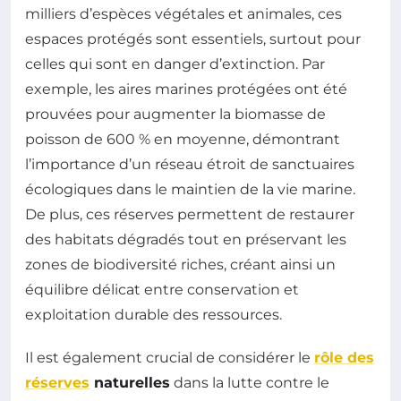
milliers d’espèces végétales et animales, ces
espaces protégés sont essentiels, surtout pour
celles qui sont en danger d’extinction. Par
exemple, les aires marines protégées ont été
prouvées pour augmenter la biomasse de
poisson de 600 % en moyenne, démontrant
l’importance d’un réseau étroit de sanctuaires
écologiques dans le maintien de la vie marine.
De plus, ces réserves permettent de restaurer
des habitats dégradés tout en préservant les
zones de biodiversité riches, créant ainsi un
équilibre délicat entre conservation et
exploitation durable des ressources.
Il est également crucial de considérer le
rôle des
réserves
naturelles
dans la lutte contre le