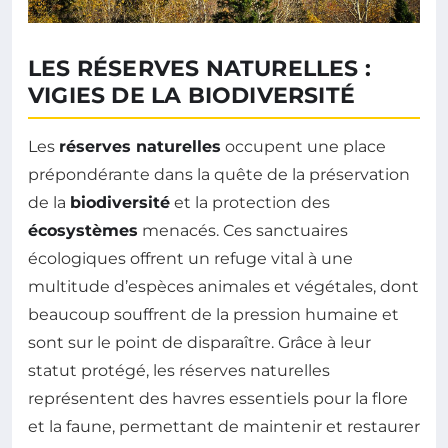
LES RÉSERVES NATURELLES :
VIGIES DE LA BIODIVERSITÉ
Les
réserves naturelles
occupent une place
prépondérante dans la quête de la préservation
de la
biodiversité
et la protection des
écosystèmes
menacés. Ces sanctuaires
écologiques offrent un refuge vital à une
multitude d’espèces animales et végétales, dont
beaucoup souffrent de la pression humaine et
sont sur le point de disparaître. Grâce à leur
statut protégé, les réserves naturelles
représentent des havres essentiels pour la flore
et la faune, permettant de maintenir et restaurer