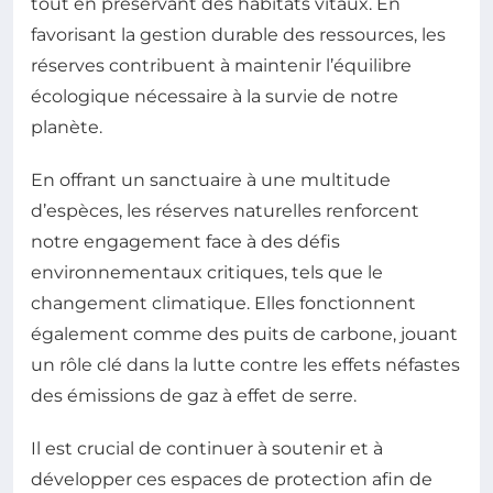
tout en préservant des habitats vitaux. En
favorisant la gestion durable des ressources, les
réserves contribuent à maintenir l’équilibre
écologique nécessaire à la survie de notre
planète.
En offrant un sanctuaire à une multitude
d’espèces, les réserves naturelles renforcent
notre engagement face à des défis
environnementaux critiques, tels que le
changement climatique. Elles fonctionnent
également comme des puits de carbone, jouant
un rôle clé dans la lutte contre les effets néfastes
des émissions de gaz à effet de serre.
Il est crucial de continuer à soutenir et à
développer ces espaces de protection afin de