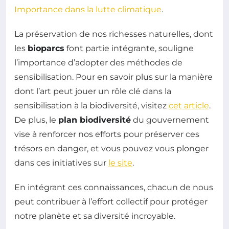
Importance dans la lutte climatique
.
La préservation de nos richesses naturelles, dont
les
bioparcs
font partie intégrante, souligne
l’importance d’adopter des méthodes de
sensibilisation. Pour en savoir plus sur la manière
dont l’art peut jouer un rôle clé dans la
sensibilisation à la biodiversité, visitez
cet article
.
De plus, le
plan biodiversité
du gouvernement
vise à renforcer nos efforts pour préserver ces
trésors en danger, et vous pouvez vous plonger
dans ces initiatives sur
le site
.
En intégrant ces connaissances, chacun de nous
peut contribuer à l’effort collectif pour protéger
notre planète et sa diversité incroyable.