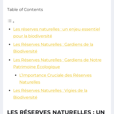
Table of Contents
Les réserves naturelles : un enjeu essentiel
pour la biodiversité
Les Réserves Naturelles : Gardiens de la
Biodiversité
Les Réserves Naturelles : Gardiens de Notre
Patrimoine Écologique
L’Importance Cruciale des Réserves
Naturelles
Les Réserves Naturelles : Vigies de la
Biodiversité
LES RÉSERVES NATURELLES : UN