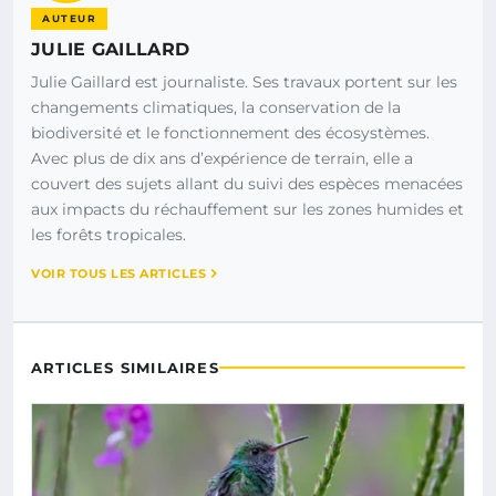
AUTEUR
JULIE GAILLARD
Julie Gaillard est journaliste. Ses travaux portent sur les
changements climatiques, la conservation de la
biodiversité et le fonctionnement des écosystèmes.
Avec plus de dix ans d’expérience de terrain, elle a
couvert des sujets allant du suivi des espèces menacées
aux impacts du réchauffement sur les zones humides et
les forêts tropicales.
VOIR TOUS LES ARTICLES
ARTICLES SIMILAIRES