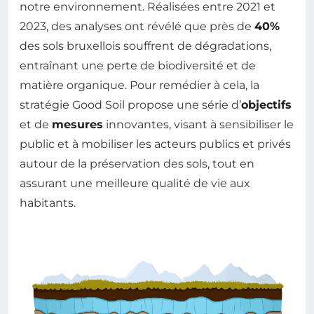
notre environnement. Réalisées entre 2021 et
2023, des analyses ont révélé que près de
40%
des sols bruxellois souffrent de dégradations,
entraînant une perte de biodiversité et de
matière organique. Pour remédier à cela, la
stratégie Good Soil propose une série d’
objectifs
et de
mesures
innovantes, visant à sensibiliser le
public et à mobiliser les acteurs publics et privés
autour de la préservation des sols, tout en
assurant une meilleure qualité de vie aux
habitants.