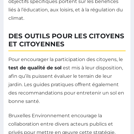
objectifs spécifiques portent sur les bénéfices
liés à l’éducation, aux loisirs, et à la régulation du
climat.
DES OUTILS POUR LES CITOYENS
ET CITOYENNES
Pour encourager la participation des citoyens, le
test de qualité de sol
est mis à leur disposition,
afin qu’ils puissent évaluer le terrain de leur
jardin. Les guides pratiques offrent également
des recommandations pour entretenir un sol en
bonne santé.
Bruxelles Environnement encourage la
collaboration entre divers acteurs publics et
privés pour mettre en œuvre cette stratégie,