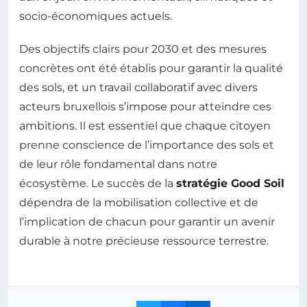
socio-économiques actuels.
Des objectifs clairs pour 2030 et des mesures
concrètes ont été établis pour garantir la qualité
des sols, et un travail collaboratif avec divers
acteurs bruxellois s’impose pour atteindre ces
ambitions. Il est essentiel que chaque citoyen
prenne conscience de l’importance des sols et
de leur rôle fondamental dans notre
écosystème. Le succès de la
stratégie Good Soil
dépendra de la mobilisation collective et de
l’implication de chacun pour garantir un avenir
durable à notre précieuse ressource terrestre.