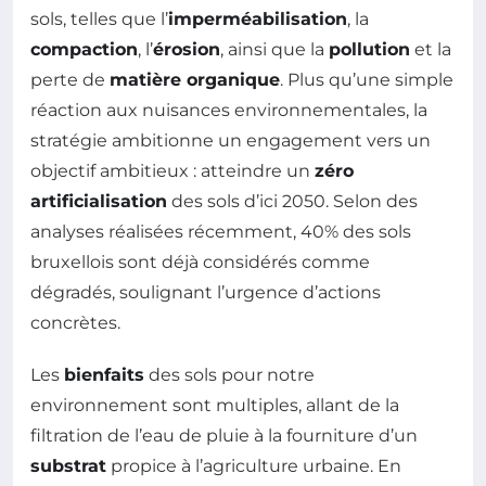
sols, telles que l’
imperméabilisation
, la
compaction
, l’
érosion
, ainsi que la
pollution
et la
perte de
matière organique
. Plus qu’une simple
réaction aux nuisances environnementales, la
stratégie ambitionne un engagement vers un
objectif ambitieux : atteindre un
zéro
artificialisation
des sols d’ici 2050. Selon des
analyses réalisées récemment, 40% des sols
bruxellois sont déjà considérés comme
dégradés, soulignant l’urgence d’actions
concrètes.
Les
bienfaits
des sols pour notre
environnement sont multiples, allant de la
filtration de l’eau de pluie à la fourniture d’un
substrat
propice à l’agriculture urbaine. En