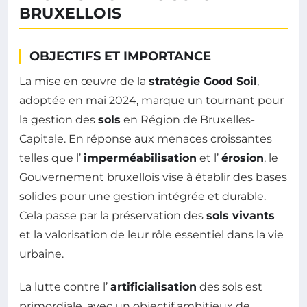
BRUXELLOIS
OBJECTIFS ET IMPORTANCE
La mise en œuvre de la
stratégie Good Soil
,
adoptée en mai 2024, marque un tournant pour
la gestion des
sols
en Région de Bruxelles-
Capitale. En réponse aux menaces croissantes
telles que l’
imperméabilisation
et l’
érosion
, le
Gouvernement bruxellois vise à établir des bases
solides pour une gestion intégrée et durable.
Cela passe par la préservation des
sols vivants
et la valorisation de leur rôle essentiel dans la vie
urbaine.
La lutte contre l’
artificialisation
des sols est
primordiale, avec un objectif ambitieux de