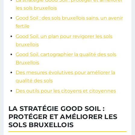
les sols bruxellois
Good Soil : des sols bruxellois sains, un avenir
fertile
Good Soil, un plan pour revigorer les sols
bruxellois
Good Soil, cartographier la qualité des sols
Bruxellois
Des mesures évolutives pour améliorer la
qualité des sols
Des outils pour les citoyens et citoyennes
LA STRATÉGIE GOOD SOIL :
PROTÉGER ET AMÉLIORER LES
SOLS BRUXELLOIS