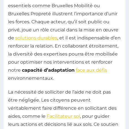
essentiels comme Bruxelles Mobilité ou
Bruxelles Propreté illustrent l’importance d’unir
les forces. Chaque acteur, qu’il soit public ou
privé, joue un rôle crucial dans la mise en œuvre
de
solutions durables
, et il est indispensable d’en
renforcer la relation. En collaborant étroitement,
la diversité des expertises pourra être mobilisée
pour optimiser nos interventions et renforcer
notre
capacité d’adaptation
face aux défis
environnementaux.
La nécessité de solliciter de l’aide ne doit pas
être négligée. Les citoyens peuvent
véritablement faire différence en sollicitant des
aides, comme le
Facilitateur sol
, pour guider
leurs actions et décisions lié aux sols. Ce soutien