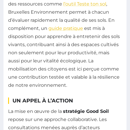
des ressources comme
l’outil Teste ton sol
,
Bruxelles Environnement permet à chacun
d’évaluer rapidement la qualité de ses sols. En
complément, un
guide pratique
est mis à
disposition pour apprendre à entretenir des sols
vivants, contribuant ainsi à des espaces cultivés
non seulement pour leur productivité, mais
aussi pour leur vitalité écologique. La
mobilisation des citoyens est ici perçue comme
une contribution testée et valable à la résilience
de notre environnement.
UN APPEL À L’ACTION
La mise en œuvre de la
stratégie Good Soil
repose sur une approche collaborative. Les
consultations menées auprès d’acteurs