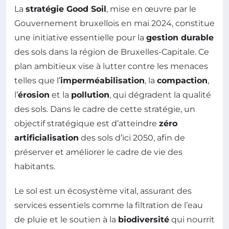
La
stratégie Good Soil
, mise en œuvre par le
Gouvernement bruxellois en mai 2024, constitue
une initiative essentielle pour la
gestion durable
des sols dans la région de Bruxelles-Capitale. Ce
plan ambitieux vise à lutter contre les menaces
telles que l’
imperméabilisation
, la
compaction
,
l’
érosion
et la
pollution
, qui dégradent la qualité
des sols. Dans le cadre de cette stratégie, un
objectif stratégique est d’atteindre
zéro
artificialisation
des sols d’ici 2050, afin de
préserver et améliorer le cadre de vie des
habitants.
Le sol est un écosystème vital, assurant des
services essentiels comme la filtration de l’eau
de pluie et le soutien à la
biodiversité
qui nourrit