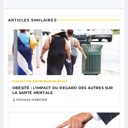
ARTICLES SIMILAIRES
ÉDUCATION ENVIRONNEMENTALE
OBÉSITÉ : L’IMPACT DU REGARD DES AUTRES SUR
LA SANTÉ MENTALE
THOMAS MERCIER