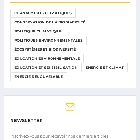
CHANGEMENTS CLIMATIQUES
CONSERVATION DE LA BIODIVERSITÉ
POLITIQUE CLIMATIQUE
POLITIQUES ENVIRONNEMENTALES
ÉCOSYSTÈMES ET BIODIVERSITÉ
ÉDUCATION ENVIRONNEMENTALE
ÉDUCATION ET SENSIBILISATION
ÉNERGIE ET CLIMAT
ÉNERGIE RENOUVELABLE
NEWSLETTER
Inscrivez-vous pour recevoir nos derniers articles