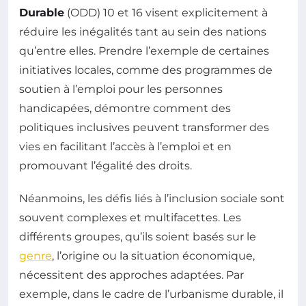
Durable
(ODD) 10 et 16 visent explicitement à
réduire les inégalités tant au sein des nations
qu’entre elles. Prendre l’exemple de certaines
initiatives locales, comme des programmes de
soutien à l’emploi pour les personnes
handicapées, démontre comment des
politiques inclusives peuvent transformer des
vies en facilitant l’accès à l’emploi et en
promouvant l’égalité des droits.
Néanmoins, les défis liés à l’inclusion sociale sont
souvent complexes et multifacettes. Les
différents groupes, qu’ils soient basés sur le
genre
, l’origine ou la situation économique,
nécessitent des approches adaptées. Par
exemple, dans le cadre de l’urbanisme durable, il