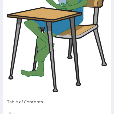
Table of Contents