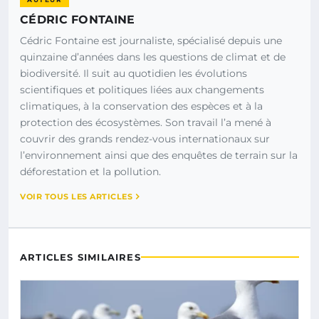
CÉDRIC FONTAINE
Cédric Fontaine est journaliste, spécialisé depuis une
quinzaine d’années dans les questions de climat et de
biodiversité. Il suit au quotidien les évolutions
scientifiques et politiques liées aux changements
climatiques, à la conservation des espèces et à la
protection des écosystèmes. Son travail l’a mené à
couvrir des grands rendez-vous internationaux sur
l’environnement ainsi que des enquêtes de terrain sur la
déforestation et la pollution.
VOIR TOUS LES ARTICLES
ARTICLES SIMILAIRES