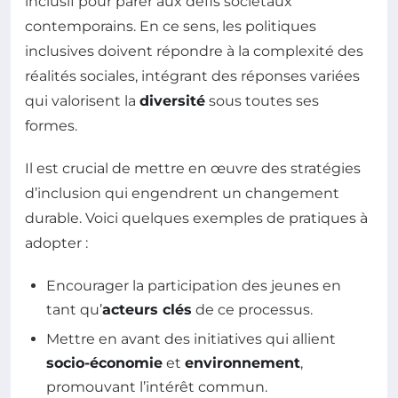
inclusif pour parer aux défis sociétaux
contemporains. En ce sens, les politiques
inclusives doivent répondre à la complexité des
réalités sociales, intégrant des réponses variées
qui valorisent la
diversité
sous toutes ses
formes.
Il est crucial de mettre en œuvre des stratégies
d’inclusion qui engendrent un changement
durable. Voici quelques exemples de pratiques à
adopter :
Encourager la participation des jeunes en
tant qu’
acteurs clés
de ce processus.
Mettre en avant des initiatives qui allient
socio-économie
et
environnement
,
promouvant l’intérêt commun.