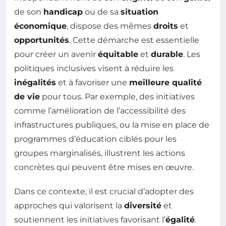
de son
handicap
ou de sa
situation
économique
, dispose des mêmes
droits
et
opportunités
. Cette démarche est essentielle
pour créer un avenir
équitable
et
durable
. Les
politiques inclusives visent à réduire les
inégalités
et à favoriser une
meilleure qualité
de vie
pour tous. Par exemple, des initiatives
comme l’amélioration de l’accessibilité des
infrastructures publiques, ou la mise en place de
programmes d’éducation ciblés pour les
groupes marginalisés, illustrent les actions
concrètes qui peuvent être mises en œuvre.
Dans ce contexte, il est crucial d’adopter des
approches qui valorisent la
diversité
et
soutiennent les initiatives favorisant l’
égalité
.