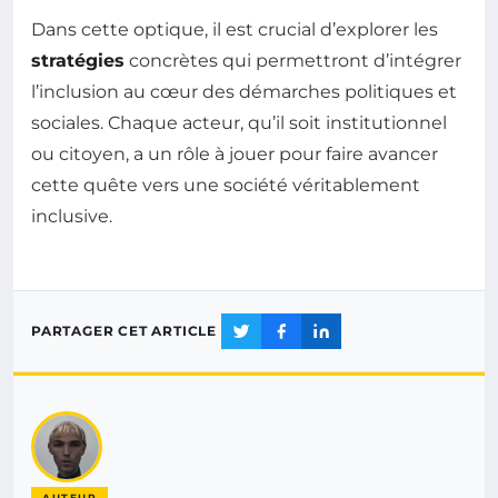
Dans cette optique, il est crucial d’explorer les
stratégies
concrètes qui permettront d’intégrer
l’inclusion au cœur des démarches politiques et
sociales. Chaque acteur, qu’il soit institutionnel
ou citoyen, a un rôle à jouer pour faire avancer
cette quête vers une société véritablement
inclusive.
PARTAGER CET ARTICLE
AUTEUR