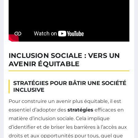
INCLUSION SOCIALE : VERS UN
AVENIR ÉQUITABLE
STRATÉGIES POUR BÂTIR UNE SOCIÉTÉ
INCLUSIVE
Pour construire un avenir plus équitable, il est
essentiel d’adopter des
stratégies
efficaces en
matière d’inclusion sociale. Cela implique
d’identifier et de briser les barrières à l’accès aux
droits et aux opportunités pour tous, quel que