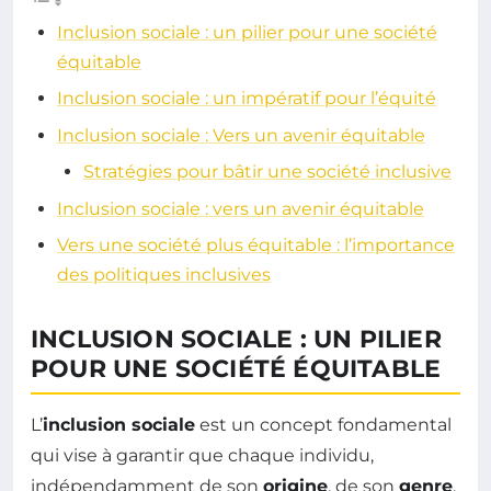
Inclusion sociale : un pilier pour une société
équitable
Inclusion sociale : un impératif pour l’équité
Inclusion sociale : Vers un avenir équitable
Stratégies pour bâtir une société inclusive
Inclusion sociale : vers un avenir équitable
Vers une société plus équitable : l’importance
des politiques inclusives
INCLUSION SOCIALE : UN PILIER
POUR UNE SOCIÉTÉ ÉQUITABLE
L’
inclusion sociale
est un concept fondamental
qui vise à garantir que chaque individu,
indépendamment de son
origine
, de son
genre
,