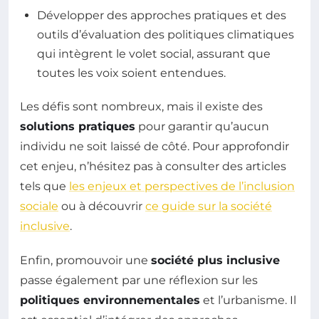
Développer des approches pratiques et des
outils d’évaluation des politiques climatiques
qui intègrent le volet social, assurant que
toutes les voix soient entendues.
Les défis sont nombreux, mais il existe des
solutions pratiques
pour garantir qu’aucun
individu ne soit laissé de côté. Pour approfondir
cet enjeu, n’hésitez pas à consulter des articles
tels que
les enjeux et perspectives de l’inclusion
sociale
ou à découvrir
ce guide sur la société
inclusive
.
Enfin, promouvoir une
société plus inclusive
passe également par une réflexion sur les
politiques environnementales
et l’urbanisme. Il