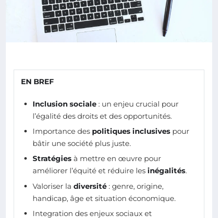
EN BREF
Inclusion sociale
: un enjeu crucial pour
l’égalité des droits et des opportunités.
Importance des
politiques inclusives
pour
bâtir une société plus juste.
Stratégies
à mettre en œuvre pour
améliorer l’équité et réduire les
inégalités
.
Valoriser la
diversité
: genre, origine,
handicap, âge et situation économique.
Integration des enjeux sociaux et