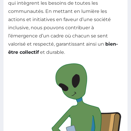
qui intègrent les besoins de toutes les
communautés. En mettant en lumière les
actions et initiatives en faveur d’une société
inclusive, nous pouvons contribuer à
l’émergence d’un cadre où chacun se sent
valorisé et respecté, garantissant ainsi un
bien-
être collectif
et durable.