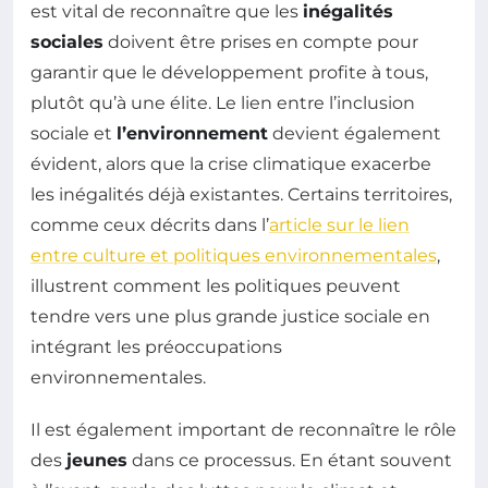
est vital de reconnaître que les
inégalités
sociales
doivent être prises en compte pour
garantir que le développement profite à tous,
plutôt qu’à une élite. Le lien entre l’inclusion
sociale et
l’environnement
devient également
évident, alors que la crise climatique exacerbe
les inégalités déjà existantes. Certains territoires,
comme ceux décrits dans l’
article sur le lien
entre culture et politiques environnementales
,
illustrent comment les politiques peuvent
tendre vers une plus grande justice sociale en
intégrant les préoccupations
environnementales.
Il est également important de reconnaître le rôle
des
jeunes
dans ce processus. En étant souvent