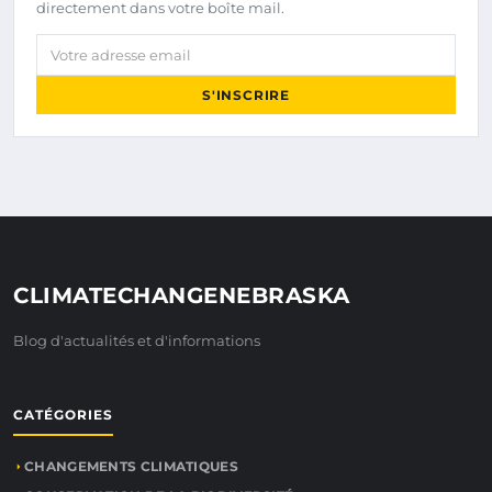
directement dans votre boîte mail.
Votre adresse email
S'INSCRIRE
CLIMATECHANGENEBRASKA
Blog d'actualités et d'informations
CATÉGORIES
CHANGEMENTS CLIMATIQUES