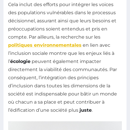
Cela inclut des efforts pour intégrer les voices
des populations vulnérables dans le processus
décisionnel, assurant ainsi que leurs besoins et
préoccupations soient entendus et pris en
compte. Par ailleurs, la recherche sur les
politiques environnementales
en lien avec
l’inclusion sociale montre que les enjeux liés à
l’
écologie
peuvent également impacter
directement la viabilité des communautés. Par
conséquent, l’intégration des principes
d’inclusion dans toutes les dimensions de la
société est indispensable pour bâtir un monde
où chacun a sa place et peut contribuer à
l’édification d’une société plus
juste
.