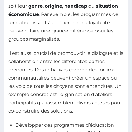
soit leur
genre
,
origine
,
handicap
ou
situation
économique
. Par exemple, les programmes de
formation visant à améliorer l’employabilité
peuvent faire une grande différence pour les
groupes marginalisés.
Il est aussi crucial de promouvoir le dialogue et la
collaboration entre les différentes parties
prenantes. Des initiatives comme des forums
communautaires peuvent créer un espace où
les voix de tous les citoyens sont entendues. Un
exemple concret est l’organisation d’ateliers
participatifs qui rassemblent divers acteurs pour
co-construire des solutions.
Développer des programmes d’éducation