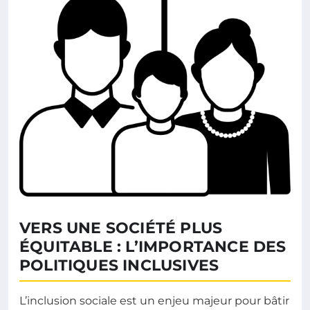
VERS UNE SOCIÉTÉ PLUS
ÉQUITABLE : L’IMPORTANCE DES
POLITIQUES INCLUSIVES
L’inclusion sociale est un enjeu majeur pour bâtir