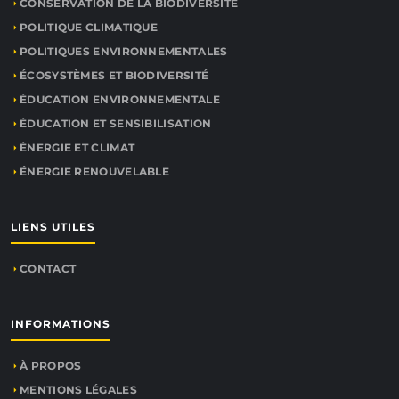
CONSERVATION DE LA BIODIVERSITÉ
POLITIQUE CLIMATIQUE
POLITIQUES ENVIRONNEMENTALES
ÉCOSYSTÈMES ET BIODIVERSITÉ
ÉDUCATION ENVIRONNEMENTALE
ÉDUCATION ET SENSIBILISATION
ÉNERGIE ET CLIMAT
ÉNERGIE RENOUVELABLE
LIENS UTILES
CONTACT
INFORMATIONS
À PROPOS
MENTIONS LÉGALES