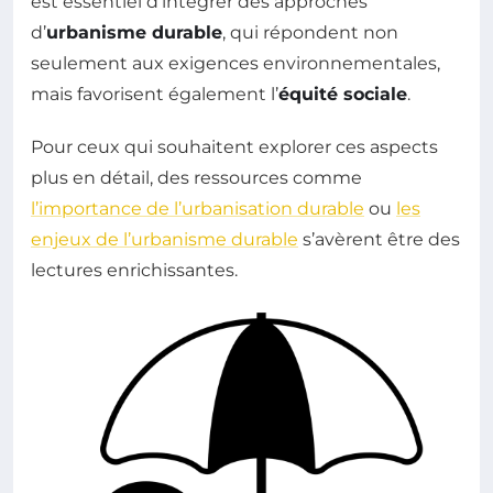
est essentiel d’intégrer des approches
d’
urbanisme durable
, qui répondent non
seulement aux exigences environnementales,
mais favorisent également l’
équité sociale
.
Pour ceux qui souhaitent explorer ces aspects
plus en détail, des ressources comme
l’importance de l’urbanisation durable
ou
les
enjeux de l’urbanisme durable
s’avèrent être des
lectures enrichissantes.