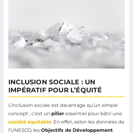
INCLUSION SOCIALE : UN
IMPÉRATIF POUR L’ÉQUITÉ
L’inclusion sociale est davantage qu’un simple
concept ; c’est un
pilier
essentiel pour bâtir une
société équitable
. En effet, selon les données de
l’UNESCO, les
Objectifs de Développement