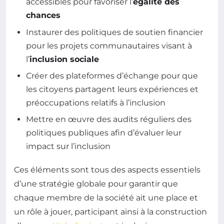
accessibles pour favoriser l’
égalité des
chances
Instaurer des politiques de soutien financier
pour les projets communautaires visant à
l’
inclusion sociale
Créer des plateformes d’échange pour que
les citoyens partagent leurs expériences et
préoccupations relatifs à l’inclusion
Mettre en œuvre des audits réguliers des
politiques publiques afin d’évaluer leur
impact sur l’inclusion
Ces éléments sont tous des aspects essentiels
d’une stratégie globale pour garantir que
chaque membre de la société ait une place et
un rôle à jouer, participant ainsi à la construction