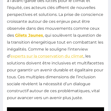
à l’avant-garde des luttes pour le climat et
l’équité, ces acteurs clés offrent de nouvelles
perspectives et solutions. La prise de conscience
croissante autour de ces enjeux peut être
observée dans des mouvements comme ceux
des
Gilets Jaunes
, qui soulèvent la question de
la transition énergétique tout en combattant les
inégalités. Comme le souligne l’interview
d’
experts sur la conservation du climat
, les
solutions doivent être inclusives et multifacettes
pour garantir un avenir durable et égalitaire pour
tous. Ces multiples dimensions de l’inclusion
sociale révèlent la nécessité d’un dialogue
constructif autour de ces problématiques, vital
pour avancer vers un avenir plus juste.