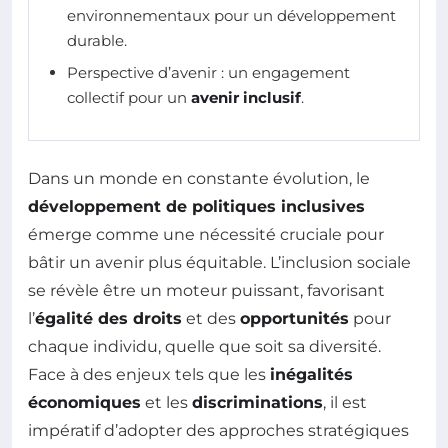
environnementaux pour un développement
durable.
Perspective d’avenir : un engagement
collectif pour un
avenir inclusif
.
Dans un monde en constante évolution, le
développement de politiques inclusives
émerge comme une nécessité cruciale pour
bâtir un avenir plus équitable. L’inclusion sociale
se révèle être un moteur puissant, favorisant
l’
égalité des droits
et des
opportunités
pour
chaque individu, quelle que soit sa diversité.
Face à des enjeux tels que les
inégalités
économiques
et les
discriminations
, il est
impératif d’adopter des approches stratégiques