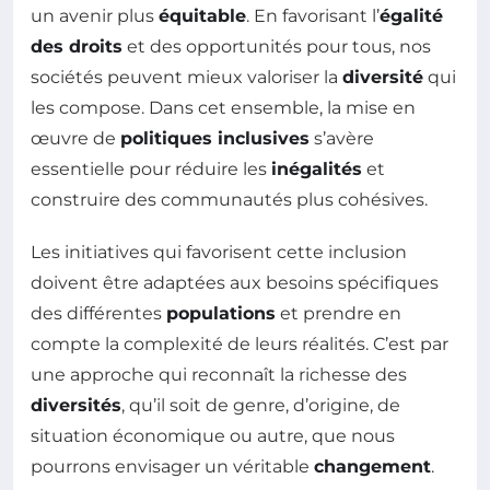
un avenir plus
équitable
. En favorisant l’
égalité
des droits
et des opportunités pour tous, nos
sociétés peuvent mieux valoriser la
diversité
qui
les compose. Dans cet ensemble, la mise en
œuvre de
politiques inclusives
s’avère
essentielle pour réduire les
inégalités
et
construire des communautés plus cohésives.
Les initiatives qui favorisent cette inclusion
doivent être adaptées aux besoins spécifiques
des différentes
populations
et prendre en
compte la complexité de leurs réalités. C’est par
une approche qui reconnaît la richesse des
diversités
, qu’il soit de genre, d’origine, de
situation économique ou autre, que nous
pourrons envisager un véritable
changement
.