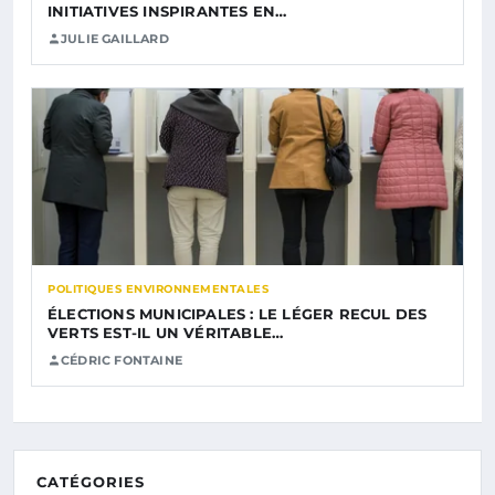
INITIATIVES INSPIRANTES EN…
JULIE GAILLARD
POLITIQUES ENVIRONNEMENTALES
ÉLECTIONS MUNICIPALES : LE LÉGER RECUL DES
VERTS EST-IL UN VÉRITABLE…
CÉDRIC FONTAINE
CATÉGORIES