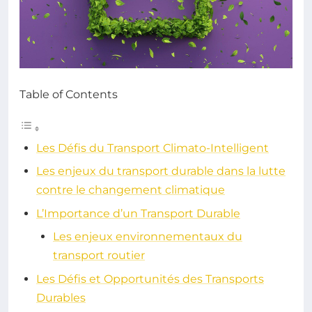
Table of Contents
Les Défis du Transport Climato-Intelligent
Les enjeux du transport durable dans la lutte
contre le changement climatique
L’Importance d’un Transport Durable
Les enjeux environnementaux du
transport routier
Les Défis et Opportunités des Transports
Durables