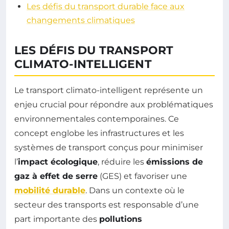
Les défis du transport durable face aux
changements climatiques
LES DÉFIS DU TRANSPORT
CLIMATO-INTELLIGENT
Le transport climato-intelligent représente un
enjeu crucial pour répondre aux problématiques
environnementales contemporaines. Ce
concept englobe les infrastructures et les
systèmes de transport conçus pour minimiser
l’
impact écologique
, réduire les
émissions de
gaz à effet de serre
(GES) et favoriser une
mobilité durable
. Dans un contexte où le
secteur des transports est responsable d’une
part importante des
pollutions