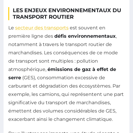
LES ENJEUX ENVIRONNEMENTAUX DU
TRANSPORT ROUTIER
Le
secteur des transports
est souvent en
première ligne des
défis environnementaux
,
notamment à travers le transport routier de
marchandises. Les conséquences de ce mode
de transport sont multiples : pollution
atmosphérique,
émissions de gaz à effet de
serre
(GES), consommation excessive de
carburant et dégradation des écosystèmes. Par
exemple, les camions, qui représentent une part
significative du transport de marchandises,
émettent des volumes considérables de GES,
exacerbant ainsi le changement climatique.