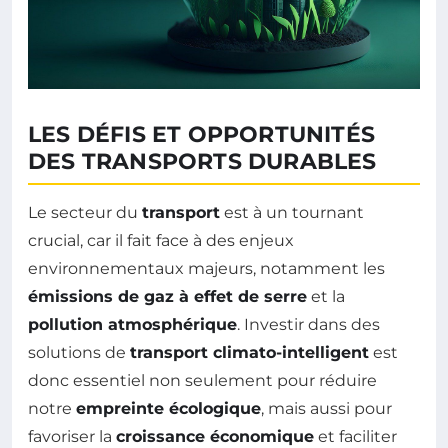
LES DÉFIS ET OPPORTUNITÉS
DES TRANSPORTS DURABLES
Le secteur du
transport
est à un tournant
crucial, car il fait face à des enjeux
environnementaux majeurs, notamment les
émissions de gaz à effet de serre
et la
pollution atmosphérique
. Investir dans des
solutions de
transport climato-intelligent
est
donc essentiel non seulement pour réduire
notre
empreinte écologique
, mais aussi pour
favoriser la
croissance économique
et faciliter