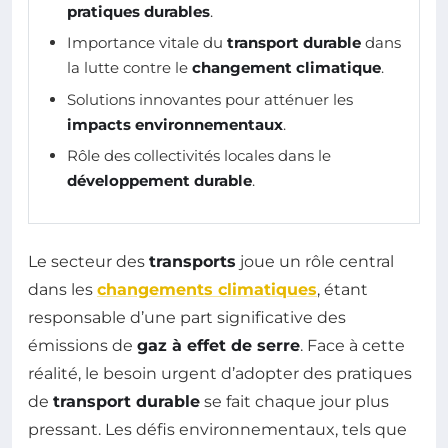
pratiques durables
.
Importance vitale du
transport durable
dans
la lutte contre le
changement climatique
.
Solutions innovantes pour atténuer les
impacts environnementaux
.
Rôle des collectivités locales dans le
développement durable
.
Le secteur des
transports
joue un rôle central
dans les
changements climatiques
, étant
responsable d’une part significative des
émissions de
gaz à effet de serre
. Face à cette
réalité, le besoin urgent d’adopter des pratiques
de
transport durable
se fait chaque jour plus
pressant. Les défis environnementaux, tels que