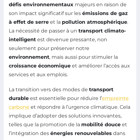
défis environnementaux
majeurs en raison de
son impact significatif sur les
émissions de gaz
à effet de serre
et la
pollution atmosphérique
.
La nécessité de passer à un
transport climato-
intelligent
est devenue pressante, non
seulement pour préserver notre
environnement
, mais aussi pour stimuler la
croissance économique
et améliorer l’accès aux
services et aux emplois.
La transition vers des modes de
transport
durable
est essentielle pour réduire l’
empreinte
carbone
et répondre à l’urgence climatique. Cela
implique d’adopter des solutions innovantes,
telles que la promotion de la
mobilité douce
et
l’intégration des
énergies renouvelables
dans