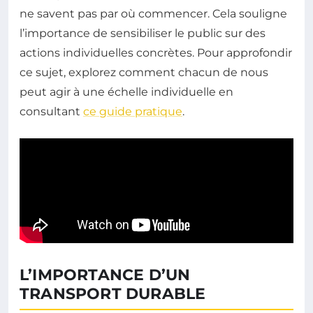
ne savent pas par où commencer. Cela souligne
l’importance de sensibiliser le public sur des
actions individuelles concrètes. Pour approfondir
ce sujet, explorez comment chacun de nous
peut agir à une échelle individuelle en
consultant
ce guide pratique
.
L’IMPORTANCE D’UN
TRANSPORT DURABLE