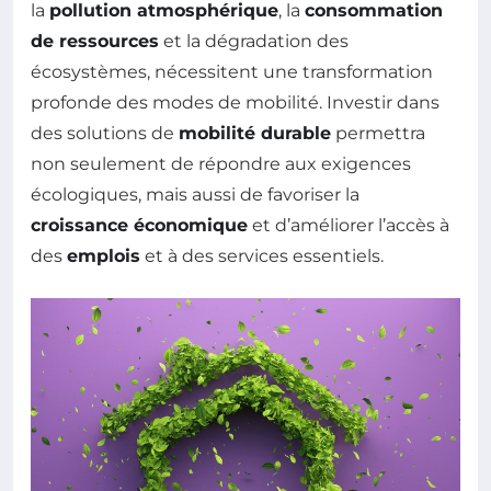
la
pollution atmosphérique
, la
consommation
de ressources
et la dégradation des
écosystèmes, nécessitent une transformation
profonde des modes de mobilité. Investir dans
des solutions de
mobilité durable
permettra
non seulement de répondre aux exigences
écologiques, mais aussi de favoriser la
croissance économique
et d’améliorer l’accès à
des
emplois
et à des services essentiels.