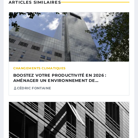
ARTICLES SIMILAIRES
CHANGEMENTS CLIMATIQUES
BOOSTEZ VOTRE PRODUCTIVITÉ EN 2026 :
AMÉNAGER UN ENVIRONNEMENT DE…
CÉDRIC FONTAINE