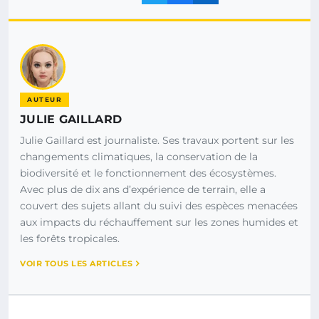
AUTEUR
JULIE GAILLARD
Julie Gaillard est journaliste. Ses travaux portent sur les
changements climatiques, la conservation de la
biodiversité et le fonctionnement des écosystèmes.
Avec plus de dix ans d’expérience de terrain, elle a
couvert des sujets allant du suivi des espèces menacées
aux impacts du réchauffement sur les zones humides et
les forêts tropicales.
VOIR TOUS LES ARTICLES