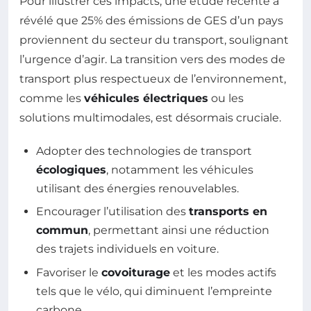
Pour illustrer ces impacts, une étude récente a
révélé que 25% des émissions de GES d’un pays
proviennent du secteur du transport, soulignant
l’urgence d’agir. La transition vers des modes de
transport plus respectueux de l’environnement,
comme les
véhicules électriques
ou les
solutions multimodales, est désormais cruciale.
Adopter des technologies de transport
écologiques
, notamment les véhicules
utilisant des énergies renouvelables.
Encourager l’utilisation des
transports en
commun
, permettant ainsi une réduction
des trajets individuels en voiture.
Favoriser le
covoiturage
et les modes actifs
tels que le vélo, qui diminuent l’empreinte
carbone.