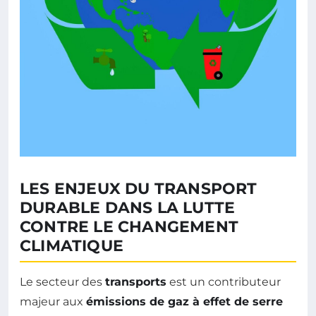
LES ENJEUX DU TRANSPORT
DURABLE DANS LA LUTTE
CONTRE LE CHANGEMENT
CLIMATIQUE
Le secteur des
transports
est un contributeur
majeur aux
émissions de gaz à effet de serre