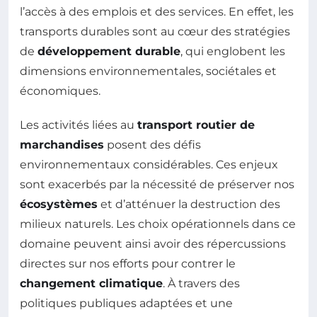
l’accès à des emplois et des services. En effet, les
transports durables sont au cœur des stratégies
de
développement durable
, qui englobent les
dimensions environnementales, sociétales et
économiques.
Les activités liées au
transport routier de
marchandises
posent des défis
environnementaux considérables. Ces enjeux
sont exacerbés par la nécessité de préserver nos
écosystèmes
et d’atténuer la destruction des
milieux naturels. Les choix opérationnels dans ce
domaine peuvent ainsi avoir des répercussions
directes sur nos efforts pour contrer le
changement climatique
. À travers des
politiques publiques adaptées et une