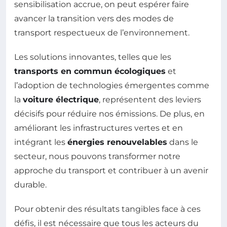
sensibilisation accrue, on peut espérer faire
avancer la transition vers des modes de
transport respectueux de l’environnement.
Les solutions innovantes, telles que les
transports en commun écologiques
et
l’adoption de technologies émergentes comme
la
voiture électrique
, représentent des leviers
décisifs pour réduire nos émissions. De plus, en
améliorant les infrastructures vertes et en
intégrant les
énergies renouvelables
dans le
secteur, nous pouvons transformer notre
approche du transport et contribuer à un avenir
durable.
Pour obtenir des résultats tangibles face à ces
défis, il est nécessaire que tous les acteurs du