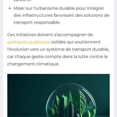
Miser sur l’urbanisme durable pour intégrer
des infrastructures favorisant des solutions de
transport responsable.
Ces initiatives doivent s’accompagner de
politiques publiques
solides qui soutiennent
l’évolution vers un système de transport durable,
car chaque geste compte dans la lutte contre le
changement climatique.