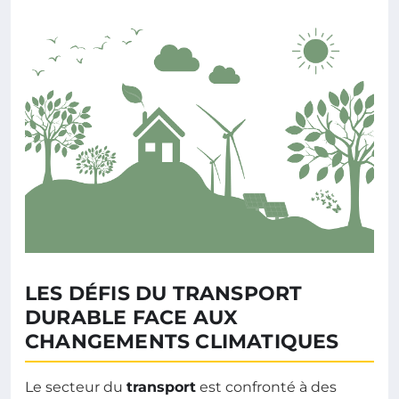
LES DÉFIS DU TRANSPORT
DURABLE FACE AUX
CHANGEMENTS CLIMATIQUES
Le secteur du
transport
est confronté à des