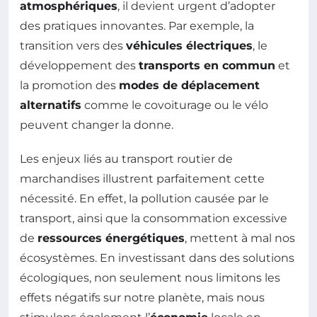
atmosphériques
, il devient urgent d’adopter
des pratiques innovantes. Par exemple, la
transition vers des
véhicules électriques
, le
développement des
transports en commun
et
la promotion des
modes de déplacement
alternatifs
comme le covoiturage ou le vélo
peuvent changer la donne.
Les enjeux liés au transport routier de
marchandises illustrent parfaitement cette
nécessité. En effet, la pollution causée par le
transport, ainsi que la consommation excessive
de
ressources énergétiques
, mettent à mal nos
écosystèmes. En investissant dans des solutions
écologiques, non seulement nous limitons les
effets négatifs sur notre planète, mais nous