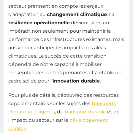
secteur prennent en compte les enjeux
d’adaptation au
changement climatique
. La
résilience opérationnelle
devient alors un
impératif, non seulement pour maintenir la
performance des infrastructures existantes, mais
aussi pour anticiper les impacts des aléas
climatiques. Le succès de cette transition
dépendra de notre capacité à mobiliser
l’ensemble des parties prenantes et à établir un
cadre solide pour l’
innovation durable
.
Pour plus de détails, découvrez des ressources
supplémentaires sur les sujets des
transports
climato-intelligents
, du
transport durable
et de
l’impact du secteur sur le
développement
durable
.