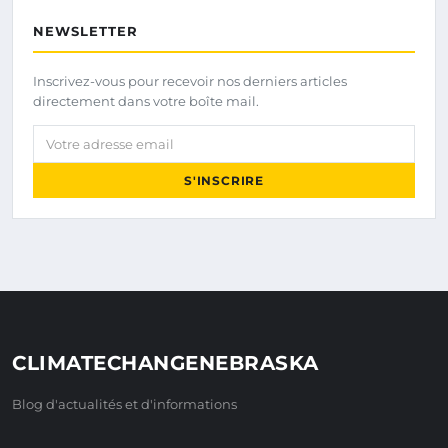
NEWSLETTER
Inscrivez-vous pour recevoir nos derniers articles
directement dans votre boîte mail.
Votre adresse email
S'INSCRIRE
CLIMATECHANGENEBRASKA
Blog d'actualités et d'informations