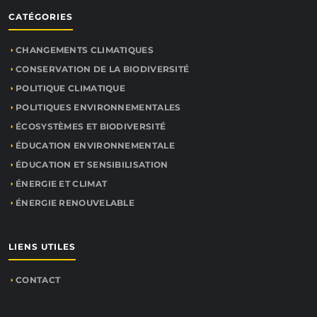
CATÉGORIES
CHANGEMENTS CLIMATIQUES
CONSERVATION DE LA BIODIVERSITÉ
POLITIQUE CLIMATIQUE
POLITIQUES ENVIRONNEMENTALES
ÉCOSYSTÈMES ET BIODIVERSITÉ
ÉDUCATION ENVIRONNEMENTALE
ÉDUCATION ET SENSIBILISATION
ÉNERGIE ET CLIMAT
ÉNERGIE RENOUVELABLE
LIENS UTILES
CONTACT