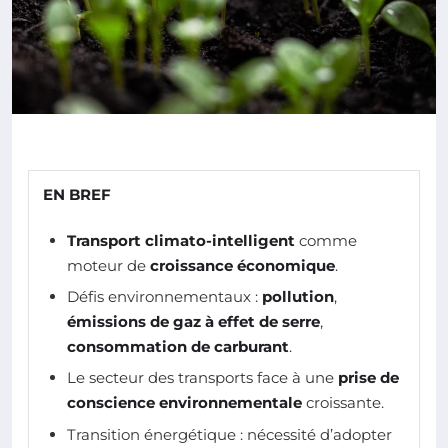
EN BREF
Transport climato-intelligent
comme
moteur de
croissance économique
.
Défis environnementaux :
pollution
,
émissions de gaz à effet de serre
,
consommation de carburant
.
Le secteur des transports face à une
prise de
conscience environnementale
croissante.
Transition énergétique : nécessité d’adopter