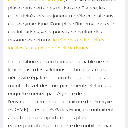
place dans certaines régions de France, les
collectivités locales jouent un rôle crucial dans
cette dynamique. Pour plus d’informations sur
ces initiatives, vous pouvez consulter des
ressources comme
le rôle des collectivités
locales face aux enjeux climatiques
.
La transition vers un transport durable ne se
limite pas à des solutions techniques, mais
nécessite également un changement des
mentalités et des comportements. Selon une
enquête menée par l’Agence de
l’environnement et de la maîtrise de l’énergie
(ADEME), près de 75 % des Français souhaitent
adopter des comportements plus
écoresponsables en matière de mobilité, mais