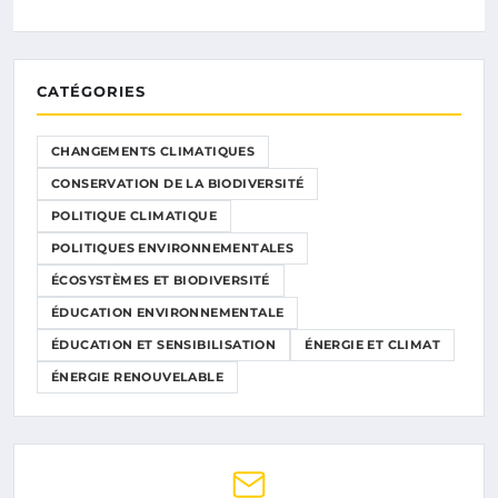
CATÉGORIES
CHANGEMENTS CLIMATIQUES
CONSERVATION DE LA BIODIVERSITÉ
POLITIQUE CLIMATIQUE
POLITIQUES ENVIRONNEMENTALES
ÉCOSYSTÈMES ET BIODIVERSITÉ
ÉDUCATION ENVIRONNEMENTALE
ÉDUCATION ET SENSIBILISATION
ÉNERGIE ET CLIMAT
ÉNERGIE RENOUVELABLE