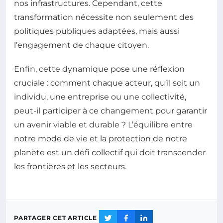
nos infrastructures. Cependant, cette
transformation nécessite non seulement des
politiques publiques adaptées, mais aussi
l’engagement de chaque citoyen.
Enfin, cette dynamique pose une réflexion
cruciale : comment chaque acteur, qu’il soit un
individu, une entreprise ou une collectivité,
peut-il participer à ce changement pour garantir
un avenir viable et durable ? L’équilibre entre
notre mode de vie et la protection de notre
planète est un défi collectif qui doit transcender
les frontières et les secteurs.
PARTAGER CET ARTICLE