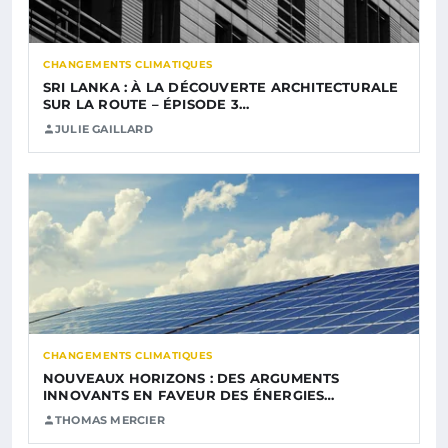
CHANGEMENTS CLIMATIQUES
SRI LANKA : À LA DÉCOUVERTE ARCHITECTURALE
SUR LA ROUTE – ÉPISODE 3…
JULIE GAILLARD
CHANGEMENTS CLIMATIQUES
NOUVEAUX HORIZONS : DES ARGUMENTS
INNOVANTS EN FAVEUR DES ÉNERGIES…
THOMAS MERCIER