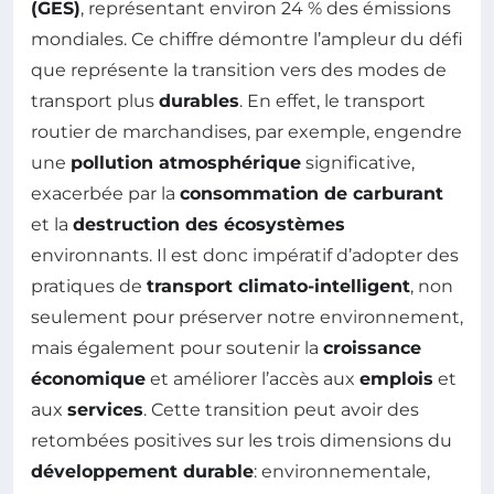
(GES)
, représentant environ 24 % des émissions
mondiales. Ce chiffre démontre l’ampleur du défi
que représente la transition vers des modes de
transport plus
durables
. En effet, le transport
routier de marchandises, par exemple, engendre
une
pollution atmosphérique
significative,
exacerbée par la
consommation de carburant
et la
destruction des écosystèmes
environnants. Il est donc impératif d’adopter des
pratiques de
transport climato-intelligent
, non
seulement pour préserver notre environnement,
mais également pour soutenir la
croissance
économique
et améliorer l’accès aux
emplois
et
aux
services
. Cette transition peut avoir des
retombées positives sur les trois dimensions du
développement durable
: environnementale,