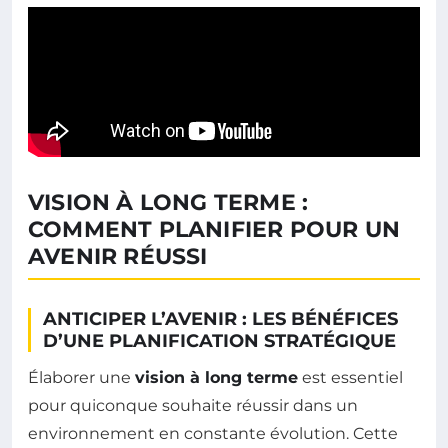
VISION À LONG TERME :
COMMENT PLANIFIER POUR UN
AVENIR RÉUSSI
ANTICIPER L’AVENIR : LES BÉNÉFICES
D’UNE PLANIFICATION STRATÉGIQUE
Élaborer une
vision à long terme
est essentiel
pour quiconque souhaite réussir dans un
environnement en constante évolution. Cette