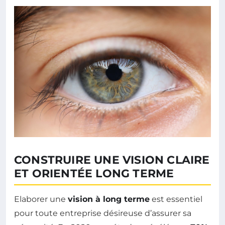
CONSTRUIRE UNE VISION CLAIRE
ET ORIENTÉE LONG TERME
Elaborer une
vision à long terme
est essentiel
pour toute entreprise désireuse d’assurer sa