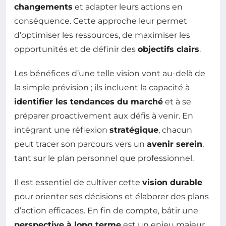
changements
et adapter leurs actions en
conséquence. Cette approche leur permet
d’optimiser les ressources, de maximiser les
opportunités et de définir des
objectifs clairs
.
Les bénéfices d’une telle vision vont au-delà de
la simple prévision ; ils incluent la capacité à
identifier les tendances du marché
et à se
préparer proactivement aux défis à venir. En
intégrant une réflexion
stratégique
, chacun
peut tracer son parcours vers un
avenir serein
,
tant sur le plan personnel que professionnel.
Il est essentiel de cultiver cette
vision durable
pour orienter ses décisions et élaborer des plans
d’action efficaces. En fin de compte, bâtir une
perspective à long terme
est un enjeu majeur