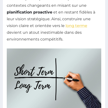
contextes changeants en misant sur une
planification proactive
et en restant fidèles à
leur vision stratégique. Ainsi, construire une
vision claire et orientée vers le
long terme
devient un atout inestimable dans des
environnements compétitifs.