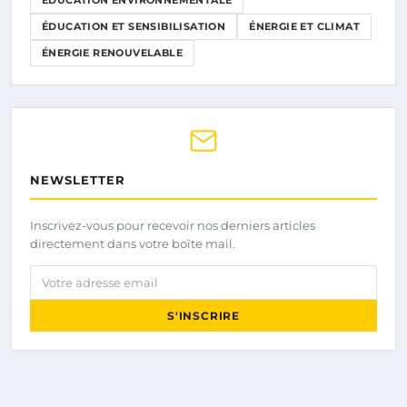
ÉDUCATION ET SENSIBILISATION
ÉNERGIE ET CLIMAT
ÉNERGIE RENOUVELABLE
NEWSLETTER
Inscrivez-vous pour recevoir nos derniers articles
directement dans votre boîte mail.
Votre adresse email
S'INSCRIRE