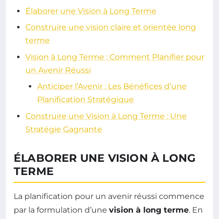
Élaborer une Vision à Long Terme
Construire une vision claire et orientée long
terme
Vision à Long Terme : Comment Planifier pour
un Avenir Réussi
Anticiper l’Avenir : Les Bénéfices d’une
Planification Stratégique
Construire une Vision à Long Terme : Une
Stratégie Gagnante
ÉLABORER UNE VISION À LONG
TERME
La planification pour un avenir réussi commence
par la formulation d’une
vision à long terme
. En