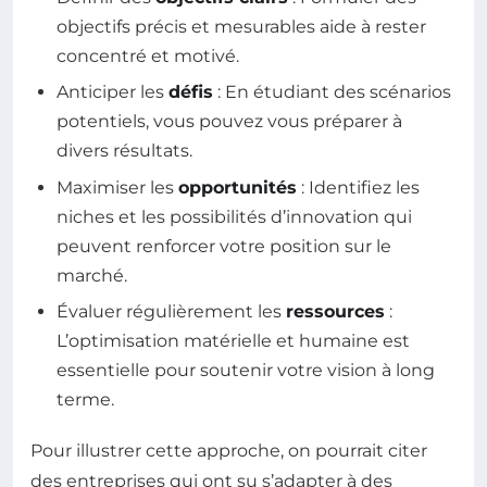
objectifs précis et mesurables aide à rester
concentré et motivé.
Anticiper les
défis
: En étudiant des scénarios
potentiels, vous pouvez vous préparer à
divers résultats.
Maximiser les
opportunités
: Identifiez les
niches et les possibilités d’innovation qui
peuvent renforcer votre position sur le
marché.
Évaluer régulièrement les
ressources
:
L’optimisation matérielle et humaine est
essentielle pour soutenir votre vision à long
terme.
Pour illustrer cette approche, on pourrait citer
des entreprises qui ont su s’adapter à des