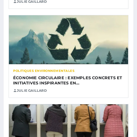
JULIE GAILLARD
POLITIQUES ENVIRONNEMENTALES
ÉCONOMIE CIRCULAIRE : EXEMPLES CONCRETS ET
INITIATIVES INSPIRANTES EN…
JULIE GAILLARD