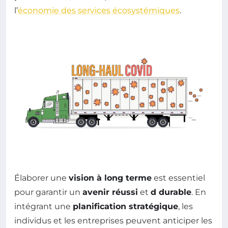
l’
économie des services écosystémiques
.
Élaborer une
vision à long terme
est essentiel
pour garantir un
avenir réussi
et
d durable
. En
intégrant une
planification stratégique
, les
individus et les entreprises peuvent anticiper les