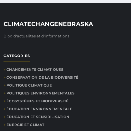
CLIMATECHANGENEBRASKA
Blog d'actualités et d'informations
CATÉGORIES
CHANGEMENTS CLIMATIQUES
CONSERVATION DE LA BIODIVERSITÉ
POLITIQUE CLIMATIQUE
POLITIQUES ENVIRONNEMENTALES
ÉCOSYSTÈMES ET BIODIVERSITÉ
ÉDUCATION ENVIRONNEMENTALE
ÉDUCATION ET SENSIBILISATION
ÉNERGIE ET CLIMAT