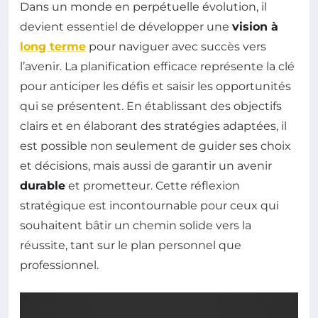
Dans un monde en perpétuelle évolution, il
devient essentiel de développer une
vision à
long terme
pour naviguer avec succès vers
l’avenir. La planification efficace représente la clé
pour anticiper les défis et saisir les opportunités
qui se présentent. En établissant des objectifs
clairs et en élaborant des stratégies adaptées, il
est possible non seulement de guider ses choix
et décisions, mais aussi de garantir un avenir
durable
et prometteur. Cette réflexion
stratégique est incontournable pour ceux qui
souhaitent bâtir un chemin solide vers la
réussite, tant sur le plan personnel que
professionnel.