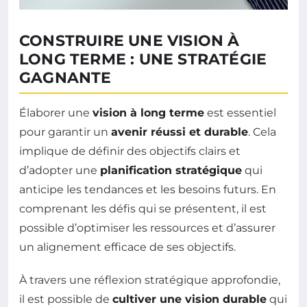
CONSTRUIRE UNE VISION À
LONG TERME : UNE STRATÉGIE
GAGNANTE
Élaborer une
vision à long terme
est essentiel
pour garantir un
avenir réussi et durable
. Cela
implique de définir des objectifs clairs et
d’adopter une
planification stratégique
qui
anticipe les tendances et les besoins futurs. En
comprenant les défis qui se présentent, il est
possible d’optimiser les ressources et d’assurer
un alignement efficace de ses objectifs.
À travers une réflexion stratégique approfondie,
il est possible de
cultiver une vision durable
qui