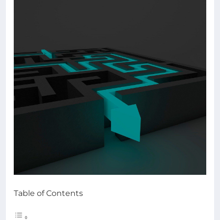
Table of Contents