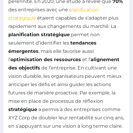
pérennité. En 2020, une étude a révélé que
70%
des entreprises avec une
planification
stratégique
étaient capables de s’adapter plus
rapidement aux changements du marché. La
planification stratégique
permet non
seulement d’identifier les
tendances
émergentes
, mais elle favorise aussi
l’
optimisation des ressources
et l’
alignement
des objectifs
de l’entreprise. En cultivant une
vision durable, les organisateurs peuvent mieux
anticiper les défis et ainsi guider les actions
futures de manière proactive. Par exemple, la
mise en place de processus de réflexion
stratégique
a permis à des entreprises comme
XYZ Corp de doubler leur rentabilité sur cinq ans,
en s’appuyant sur une vision à long terme claire.