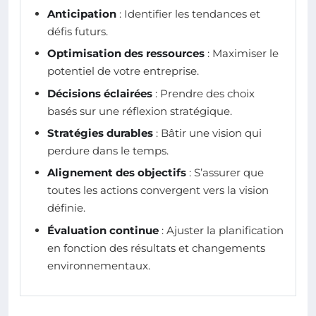
Anticipation
: Identifier les tendances et
défis futurs.
Optimisation des ressources
: Maximiser le
potentiel de votre entreprise.
Décisions éclairées
: Prendre des choix
basés sur une réflexion stratégique.
Stratégies durables
: Bâtir une vision qui
perdure dans le temps.
Alignement des objectifs
: S’assurer que
toutes les actions convergent vers la vision
définie.
Évaluation continue
: Ajuster la planification
en fonction des résultats et changements
environnementaux.