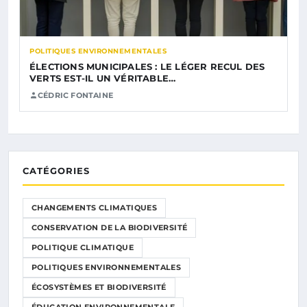
POLITIQUES ENVIRONNEMENTALES
ÉLECTIONS MUNICIPALES : LE LÉGER RECUL DES
VERTS EST-IL UN VÉRITABLE…
CÉDRIC FONTAINE
CATÉGORIES
CHANGEMENTS CLIMATIQUES
CONSERVATION DE LA BIODIVERSITÉ
POLITIQUE CLIMATIQUE
POLITIQUES ENVIRONNEMENTALES
ÉCOSYSTÈMES ET BIODIVERSITÉ
ÉDUCATION ENVIRONNEMENTALE