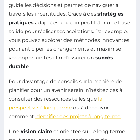
guide les décisions et permet de naviguer à
travers les incertitudes. Grâce à des
stratégies
pratiques
adaptées, chacun peut bâtir une base
solide pour réaliser ses aspirations. Par exemple,
vous pouvez explorer des méthodes innovantes
pour anticiper les changements et maximiser
vos opportunités afin d’assurer un
succès
durable
.
Pour davantage de conseils sur la manière de
planifier pour un avenir serein, n’hésitez pas à
consulter des ressources telles que
la
perspective à long terme
ou à découvrir
comment
identifier des projets à long terme
.
Une
vision claire
et orientée sur le long terme