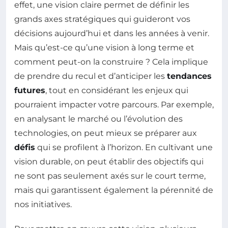
effet, une vision claire permet de définir les
grands axes stratégiques qui guideront vos
décisions aujourd’hui et dans les années à venir.
Mais qu’est-ce qu’une vision à long terme et
comment peut-on la construire ? Cela implique
de prendre du recul et d’anticiper les
tendances
futures
, tout en considérant les enjeux qui
pourraient impacter votre parcours. Par exemple,
en analysant le marché ou l’évolution des
technologies, on peut mieux se préparer aux
défis
qui se profilent à l’horizon. En cultivant une
vision durable, on peut établir des objectifs qui
ne sont pas seulement axés sur le court terme,
mais qui garantissent également la pérennité de
nos initiatives.