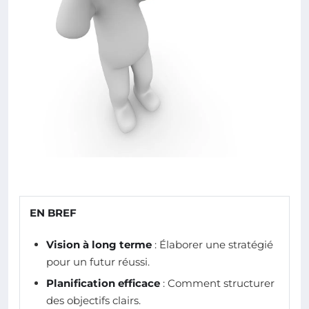
EN BREF
Vision à long terme
: Élaborer une stratégié
pour un futur réussi.
Planification efficace
: Comment structurer
des objectifs clairs.