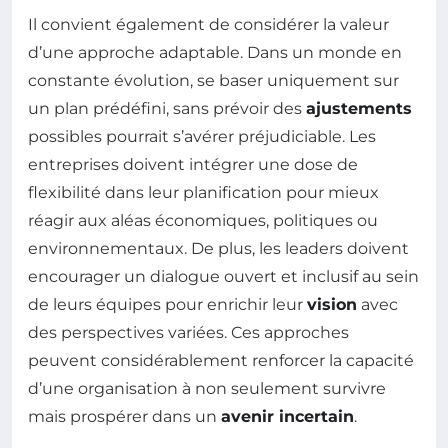
Il convient également de considérer la valeur
d’une approche adaptable. Dans un monde en
constante évolution, se baser uniquement sur
un plan prédéfini, sans prévoir des
ajustements
possibles pourrait s’avérer préjudiciable. Les
entreprises doivent intégrer une dose de
flexibilité dans leur planification pour mieux
réagir aux aléas économiques, politiques ou
environnementaux. De plus, les leaders doivent
encourager un dialogue ouvert et inclusif au sein
de leurs équipes pour enrichir leur
vision
avec
des perspectives variées. Ces approches
peuvent considérablement renforcer la capacité
d’une organisation à non seulement survivre
mais prospérer dans un
avenir incertain
.