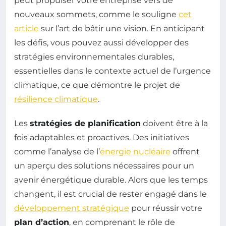
peut propulser votre entreprise vers de
nouveaux sommets, comme le souligne
cet
article
sur l’art de bâtir une vision. En anticipant
les défis, vous pouvez aussi développer des
stratégies environnementales durables,
essentielles dans le contexte actuel de l’urgence
climatique, ce que démontre le projet de
résilience climatique
.
Les
stratégies de planification
doivent être à la
fois adaptables et proactives. Des initiatives
comme l’analyse de l’
énergie nucléaire
offrent
un aperçu des solutions nécessaires pour un
avenir énergétique durable. Alors que les temps
changent, il est crucial de rester engagé dans le
développement stratégique
pour réussir votre
plan d’action
, en comprenant le rôle de