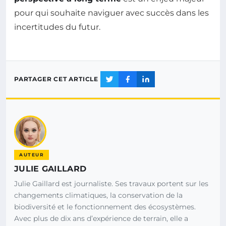
pour qui souhaite naviguer avec succès dans les
incertitudes du futur.
PARTAGER CET ARTICLE
AUTEUR
JULIE GAILLARD
Julie Gaillard est journaliste. Ses travaux portent sur les
changements climatiques, la conservation de la
biodiversité et le fonctionnement des écosystèmes.
Avec plus de dix ans d’expérience de terrain, elle a