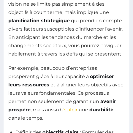
vision ne se limite pas simplement à des
objectifs à court terme, mais implique une
planification stratégique
qui prend en compte
divers facteurs susceptibles d’influencer l’avenir.
En anticipant les tendances du marché et les
changements sociétaux, vous pourrez naviguer
habilement à travers les défis qui se présentent.
Par exemple, beaucoup d’entreprises
prospèrent grâce à leur capacité à
optimiser
leurs ressources
et à aligner leurs objectifs avec
leurs valeurs fondamentales. Ce processus
permet non seulement de garantir un
avenir
prospère
, mais aussi d’
établir
une
durabilité
dans le temps.
Définir des
objectifs clairs
: Formuler des