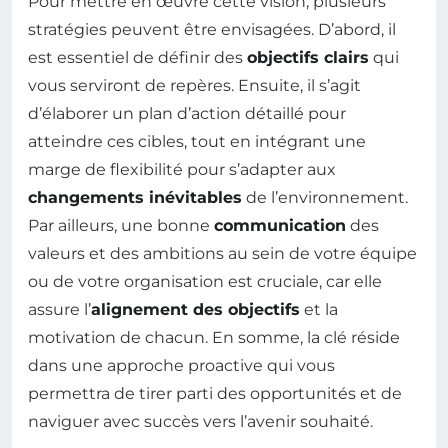
Pour mettre en œuvre cette vision, plusieurs
stratégies peuvent être envisagées. D’abord, il
est essentiel de définir des
objectifs clairs
qui
vous serviront de repères. Ensuite, il s’agit
d’élaborer un plan d’action détaillé pour
atteindre ces cibles, tout en intégrant une
marge de flexibilité pour s’adapter aux
changements inévitables
de l’environnement.
Par ailleurs, une bonne
communication
des
valeurs et des ambitions au sein de votre équipe
ou de votre organisation est cruciale, car elle
assure l’
alignement des objectifs
et la
motivation de chacun. En somme, la clé réside
dans une approche proactive qui vous
permettra de tirer parti des opportunités et de
naviguer avec succès vers l’avenir souhaité.