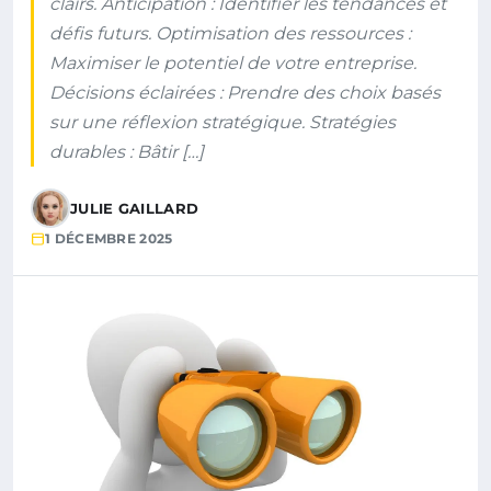
clairs. Anticipation : Identifier les tendances et
défis futurs. Optimisation des ressources :
Maximiser le potentiel de votre entreprise.
Décisions éclairées : Prendre des choix basés
sur une réflexion stratégique. Stratégies
durables : Bâtir […]
JULIE GAILLARD
1 DÉCEMBRE 2025