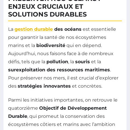
ENJEUX CRUCIAUX ET
SOLUTIONS DURABLES
La
gestion durable
des océans
est essentielle
pour garantir la santé de nos écosystèmes
marins et la
biodiversité
qui en dépend.
Aujourd’hui, nous faisons face à de nombreux
défis, tels que la
pollution
, la
souris
et la
surexploitation des ressources maritimes
.
Pour préserver nos mers, il est crucial d’explorer
des
stratégies innovantes
et concrètes.
Parmi les initiatives importantes, on retrouve le
quatorzième
Objectif de Développement
Durable
, qui promeut la conservation des
écosystèmes côtiers et marins avec l’ambition