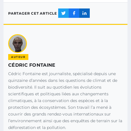
PARTAGER CET ARTICLE
AUTEUR
CÉDRIC FONTAINE
Cédric Fontaine est journaliste, spécialisé depuis une
quinzaine d’années dans les questions de climat et de
biodiversité. Il suit au quotidien les évolutions
scientifiques et politiques liées aux changements
climatiques, à la conservation des espèces et à la
protection des écosystèmes. Son travail l’a mené à
couvrir des grands rendez-vous internationaux sur
l’environnement ainsi que des enquêtes de terrain sur la
déforestation et la pollution.