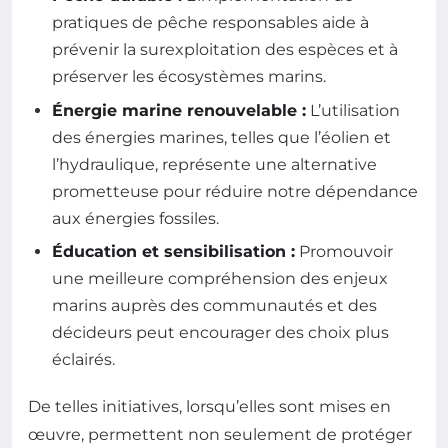
pratiques de pêche responsables aide à
prévenir la surexploitation des espèces et à
préserver les écosystèmes marins.
Énergie marine renouvelable :
L’utilisation
des énergies marines, telles que l’éolien et
l’hydraulique, représente une alternative
prometteuse pour réduire notre dépendance
aux énergies fossiles.
Éducation et sensibilisation :
Promouvoir
une meilleure compréhension des enjeux
marins auprès des communautés et des
décideurs peut encourager des choix plus
éclairés.
De telles initiatives, lorsqu’elles sont mises en
œuvre, permettent non seulement de protéger