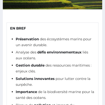
EN BREF
Préservation
des écosystèmes marins pour
un avenir durable.
Analyse des
défis environnementaux
liés
aux océans.
Gestion durable
des ressources maritimes :
enjeux clés.
Solutions innovantes
pour lutter contre la
surpêche.
Importance
de la biodiversité marine pour la
santé des océans.