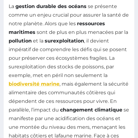
La
gestion durable des océans
se présente
comme un enjeu crucial pour assurer la santé de
notre planète. Alors que les
ressources
maritimes
sont de plus en plus menacées par la
pollution
et la
surexploitation
, il devient
impératif de comprendre les défis qui se posent
pour préserver ces écosystèmes fragiles. La
surexploitation des stocks de poissons, par
exemple, met en péril non seulement la
biodiversité marine
, mais également la sécurité
alimentaire des communautés côtières qui
dépendent de ces ressources pour vivre. En
parallèle, l’impact du
changement climatique
se
manifeste par une acidification des océans et
une montée du niveau des mers, menaçant les
habitats côtiers et lafaune marine. Face à ces