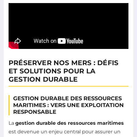
PRÉSERVER NOS MERS : DÉFIS
ET SOLUTIONS POUR LA
GESTION DURABLE
GESTION DURABLE DES RESSOURCES
MARITIMES : VERS UNE EXPLOITATION
RESPONSABLE
La
gestion durable des ressources maritimes
est devenue un enjeu central pour assurer un