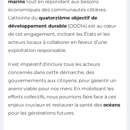
marins
tout en répondant aux besoins
économiques des communautés côtières.
L’atteinte du
quatorzième objectif de
développement durable
(ODD14) est au cœur
de cet engagement, incitant les États et les
acteurs locaux à collaborer en faveur d’une
exploitation responsable.
Il est impératif d’inclure tous les acteurs
concernés dans cette démarche, des
gouvernements aux citoyens, pour garantir un
avenir viable pour nos mers. En mobilisant les
efforts collectifs, nous pourrions faire face à ces
enjeux cruciaux et restaurer la santé des
océans
pour les générations futures.