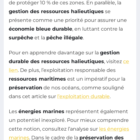
de protéger 10 % de ces zones. En parallèle, la
gestion des ressources halieutiques
se
présente comme une priorité pour assurer une
économie bleue durable
, en luttant contre la
surpêche
et la
pêche illégale
.
Pour en apprendre davantage sur la
gestion
durable des ressources halieutiques
, visitez
ce
lien
. De plus, l’exploitation responsable des
ressources maritimes
est un impératif pour la
préservation
de nos océans, comme souligné
dans cet article sur
l’exploitation durable
.
Les
énergies marines
représentent également
un potentiel inexploré. Pour mieux comprendre
cette notion, consultez l’analyse sur
les énergies
marines
. Dans le cadre de la
préservation des