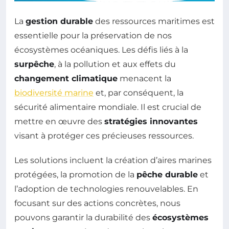
La
gestion durable
des ressources maritimes est
essentielle pour la préservation de nos
écosystèmes océaniques. Les défis liés à la
surpêche
, à la pollution et aux effets du
changement climatique
menacent la
biodiversité marine
et, par conséquent, la
sécurité alimentaire mondiale. Il est crucial de
mettre en œuvre des
stratégies innovantes
visant à protéger ces précieuses ressources.
Les solutions incluent la création d’aires marines
protégées, la promotion de la
pêche durable
et
l’adoption de technologies renouvelables. En
focusant sur des actions concrètes, nous
pouvons garantir la durabilité des
écosystèmes