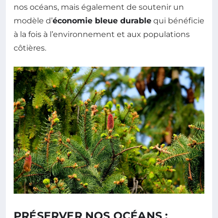
nos océans, mais également de soutenir un
modèle d’
économie bleue durable
qui bénéficie
à la fois à l’environnement et aux populations
côtières.
PRÉSERVER NOS OCÉANS :