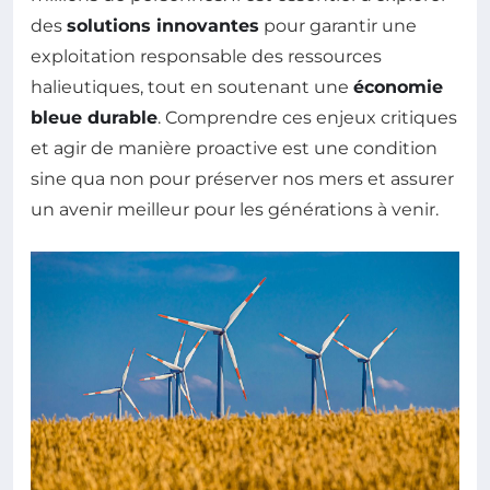
des
solutions innovantes
pour garantir une
exploitation responsable des ressources
halieutiques, tout en soutenant une
économie
bleue durable
. Comprendre ces enjeux critiques
et agir de manière proactive est une condition
sine qua non pour préserver nos mers et assurer
un avenir meilleur pour les générations à venir.