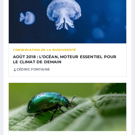
CONSERVATION DE LA BIODIVERSITÉ
AOÛT 2018 : L’OCÉAN, MOTEUR ESSENTIEL POUR
LE CLIMAT DE DEMAIN
CÉDRIC FONTAINE