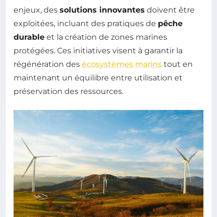
enjeux, des
solutions innovantes
doivent être
exploitées, incluant des pratiques de
pêche
durable
et la création de zones marines
protégées. Ces initiatives visent à garantir la
régénération des
écosystèmes marins
tout en
maintenant un équilibre entre utilisation et
préservation des ressources.