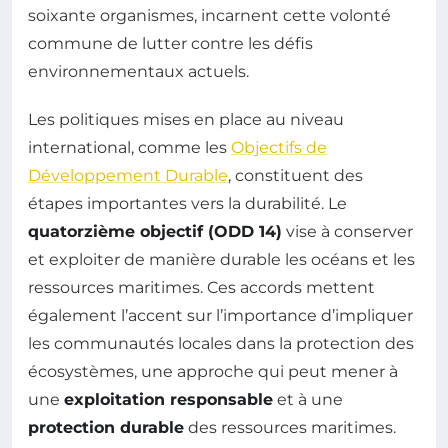
soixante organismes, incarnent cette volonté
commune de lutter contre les défis
environnementaux actuels.
Les politiques mises en place au niveau
international, comme les
Objectifs de
Développement Durable
, constituent des
étapes importantes vers la durabilité. Le
quatorzième objectif (ODD 14)
vise à conserver
et exploiter de manière durable les océans et les
ressources maritimes. Ces accords mettent
également l’accent sur l’importance d’impliquer
les communautés locales dans la protection des
écosystèmes, une approche qui peut mener à
une
exploitation responsable
et à une
protection durable
des ressources maritimes.