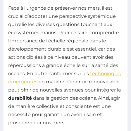
Face à l’urgence de préserver nos mers, il est
crucial d’adopter une perspective systémique
qui relie les diverses questions touchant aux
écosystèmes marins. Pour ce faire, comprendre
l’importance de l’échelle régionale dans le
développement durable est essentiel, car des
actions ciblées à ce niveau peuvent avoir des
répercussions à grande échelle sur la santé des
océans. En outre, s’informer sur les
technologies
émergentes
en matière d’énergie renouvelable
peut offrir de nouvelles avenues pour intégrer la
durabilité
dans la gestion des océans. Ainsi, agir
de manière collective et consciente est une
nécessité pour garantir un avenir sain et
prospère pour nos mers.