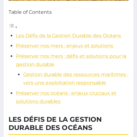
Table of Contents
Les Défis de la Gestion Durable des Océans
Préserver nos mers : enjeux et solutions
Préserver nos mers : défis et solutions pour la
gestion durable
Gestion durable des ressources maritimes :
vers une exploitation responsable
Préserver nos océans : enjeux cruciaux et
solutions durables
LES DÉFIS DE LA GESTION
DURABLE DES OCÉANS