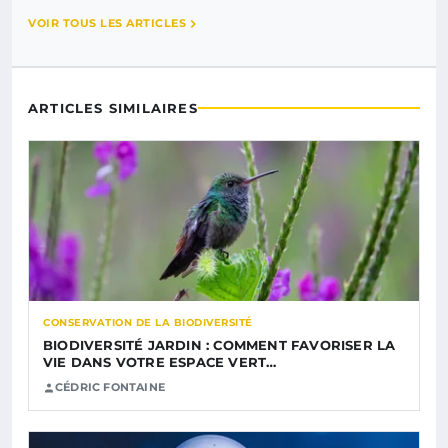
VOIR TOUS LES ARTICLES
ARTICLES SIMILAIRES
CONSERVATION DE LA BIODIVERSITÉ
BIODIVERSITÉ JARDIN : COMMENT FAVORISER LA
VIE DANS VOTRE ESPACE VERT…
CÉDRIC FONTAINE