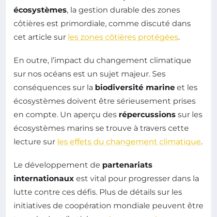
écosystèmes
, la gestion durable des zones
côtières est primordiale, comme discuté dans
cet article sur
les zones côtières protégées
.
En outre, l’impact du changement climatique
sur nos océans est un sujet majeur. Ses
conséquences sur la
biodiversité marine
et les
écosystèmes doivent être sérieusement prises
en compte. Un aperçu des
répercussions
sur les
écosystèmes marins se trouve à travers cette
lecture sur
les effets du changement climatique
.
Le développement de
partenariats
internationaux
est vital pour progresser dans la
lutte contre ces défis. Plus de détails sur les
initiatives de coopération mondiale peuvent être