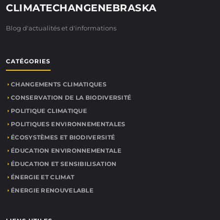
CLIMATECHANGENEBRASKA
Blog d'actualités et d'informations
CATÉGORIES
CHANGEMENTS CLIMATIQUES
CONSERVATION DE LA BIODIVERSITÉ
POLITIQUE CLIMATIQUE
POLITIQUES ENVIRONNEMENTALES
ÉCOSYSTÈMES ET BIODIVERSITÉ
ÉDUCATION ENVIRONNEMENTALE
ÉDUCATION ET SENSIBILISATION
ÉNERGIE ET CLIMAT
ÉNERGIE RENOUVELABLE