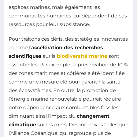
espèces marines, mais également les
communautés humaines qui dépendent de ces
ressources pour leur subsistance.
Pour traitons ces défis, des stratégies innovantes
comme l’
accélération des recherches
scientifiques
sur la
biodiversité marine
sont
essentielles. Par exemple, la préservation de 10 %
des zones maritimes et côtières a été identifiée
comme une mesure clé pour garantir la santé
des écosystèmes. En outre, la promotion de
l’énergie marine renouvelable pourrait réduire
notre dépendance aux combustibles fossiles,
diminuant ainsi l’impact du
changement
climatique
sur les mers. Des initiatives telles que
l’Alliance Océanique, qui regroupe plus de