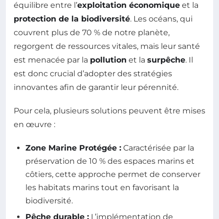
équilibre entre l’
exploitation économique
et la
protection de la biodiversité
. Les océans, qui
couvrent plus de 70 % de notre planète,
regorgent de ressources vitales, mais leur santé
est menacée par la
pollution
et la
surpêche
. Il
est donc crucial d’adopter des stratégies
innovantes afin de garantir leur pérennité.
Pour cela, plusieurs solutions peuvent être mises
en œuvre :
Zone Marine Protégée :
Caractérisée par la
préservation de 10 % des espaces marins et
côtiers, cette approche permet de conserver
les habitats marins tout en favorisant la
biodiversité.
Pêche durable :
L’implémentation de