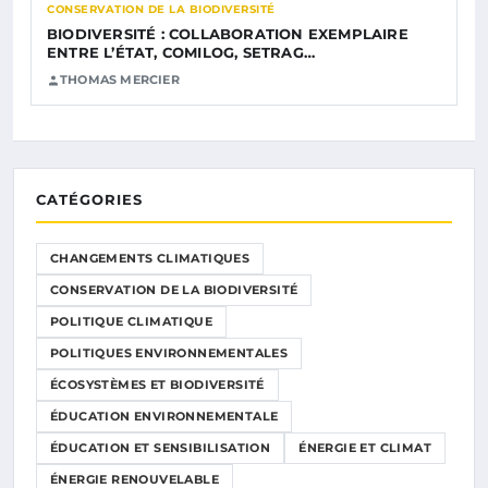
CONSERVATION DE LA BIODIVERSITÉ
BIODIVERSITÉ : COLLABORATION EXEMPLAIRE
ENTRE L’ÉTAT, COMILOG, SETRAG…
THOMAS MERCIER
CATÉGORIES
CHANGEMENTS CLIMATIQUES
CONSERVATION DE LA BIODIVERSITÉ
POLITIQUE CLIMATIQUE
POLITIQUES ENVIRONNEMENTALES
ÉCOSYSTÈMES ET BIODIVERSITÉ
ÉDUCATION ENVIRONNEMENTALE
ÉDUCATION ET SENSIBILISATION
ÉNERGIE ET CLIMAT
ÉNERGIE RENOUVELABLE