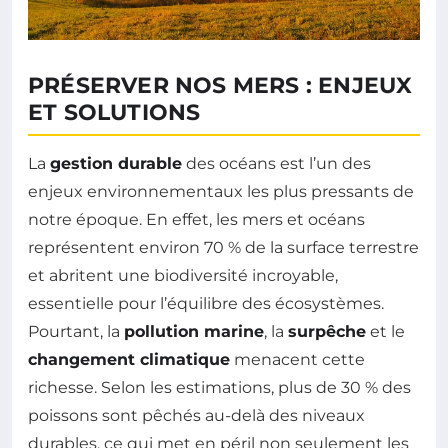
PRÉSERVER NOS MERS : ENJEUX
ET SOLUTIONS
La
gestion durable
des océans est l’un des
enjeux environnementaux les plus pressants de
notre époque. En effet, les mers et océans
représentent environ 70 % de la surface terrestre
et abritent une biodiversité incroyable,
essentielle pour l’équilibre des écosystèmes.
Pourtant, la
pollution marine
, la
surpêche
et le
changement climatique
menacent cette
richesse. Selon les estimations, plus de 30 % des
poissons sont pêchés au-delà des niveaux
durables, ce qui met en péril non seulement les