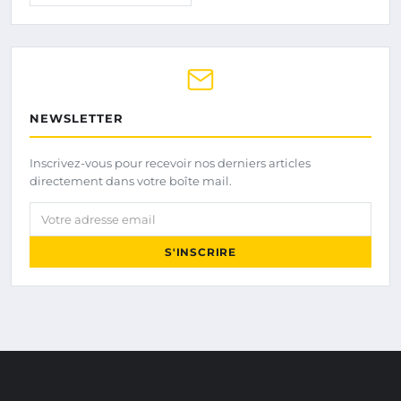
NEWSLETTER
Inscrivez-vous pour recevoir nos derniers articles
directement dans votre boîte mail.
Votre adresse email
S'INSCRIRE