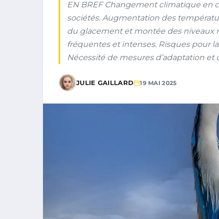
EN BREF Changement climatique en cour
sociétés. Augmentation des températu
du glacement et montée des niveaux ma
fréquentes et intenses. Risques pour la
Nécessité de mesures d’adaptation et d
JULIE GAILLARD
19 MAI 2025