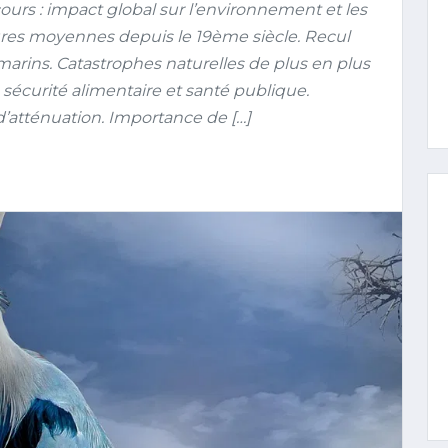
s : impact global sur l’environnement et les
res moyennes depuis le 19ème siècle. Recul
rins. Catastrophes naturelles de plus en plus
 sécurité alimentaire et santé publique.
’atténuation. Importance de […]