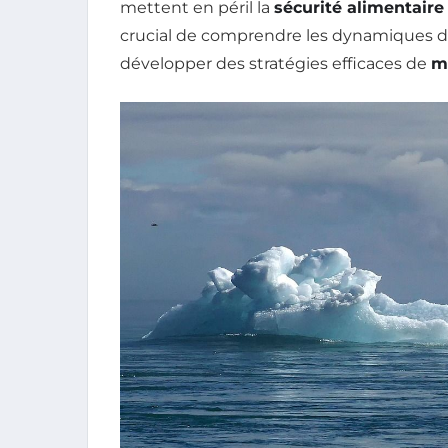
mettent en péril la
sécurité alimentaire
crucial de comprendre les dynamiques 
développer des stratégies efficaces de
m