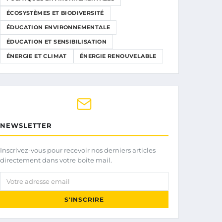
ÉCOSYSTÈMES ET BIODIVERSITÉ
ÉDUCATION ENVIRONNEMENTALE
ÉDUCATION ET SENSIBILISATION
ÉNERGIE ET CLIMAT
ÉNERGIE RENOUVELABLE
NEWSLETTER
Inscrivez-vous pour recevoir nos derniers articles
directement dans votre boîte mail.
Votre adresse email
S'INSCRIRE