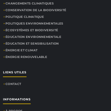
CHANGEMENTS CLIMATIQUES
CONSERVATION DE LA BIODIVERSITÉ
POLITIQUE CLIMATIQUE
POLITIQUES ENVIRONNEMENTALES
ÉCOSYSTÈMES ET BIODIVERSITÉ
ÉDUCATION ENVIRONNEMENTALE
ÉDUCATION ET SENSIBILISATION
ÉNERGIE ET CLIMAT
ÉNERGIE RENOUVELABLE
LIENS UTILES
CONTACT
INFORMATIONS
À PROPOS