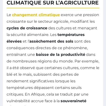
CLIMATIQUE SUR L’AGRICULTURE
Le
changement climatique
exerce une pression
croissante sur le secteur agricole, modifiant les
cycles de croissance
des cultures et menaçant
la sécurité alimentaire. Les
températures
élevées
et l’
assèchement des sols
sont des
conséquences directes de ce phénomène,
entraînant une
baisse de la productivité
dans
de nombreuses régions du monde. Par exemple,
il a été observé que certaines cultures, comme le
blé et le maïs, subissent des pertes de
rendement significatives lorsque les
températures dépassent certains seuils
critiques. En Afrique, cela se traduit par une
vulnérabilité accrue face à la
souveraineté