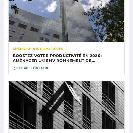
CHANGEMENTS CLIMATIQUES
BOOSTEZ VOTRE PRODUCTIVITÉ EN 2026 :
AMÉNAGER UN ENVIRONNEMENT DE…
CÉDRIC FONTAINE