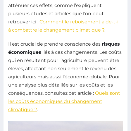
atténuer ces effets, comme l’expliquent
plusieurs études et articles que l’on peut
retrouver ici :
Comment le reboisement aide-t-il
à combattre le changement climatique ?
.
Il est crucial de prendre conscience des
risques
économiques
liés à ces changements. Les coûts
qui en résultent pour l’agriculture peuvent être
élevés, affectant non seulement le revenu des
agriculteurs mais aussi l’économie globale. Pour
une analyse plus détaillée sur les coûts et les
conséquences, consultez cet article :
Quels sont
les coûts économiques du changement
climatique ?
.