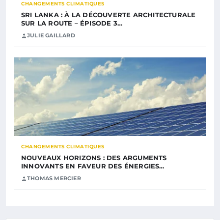
CHANGEMENTS CLIMATIQUES
SRI LANKA : À LA DÉCOUVERTE ARCHITECTURALE
SUR LA ROUTE – ÉPISODE 3…
JULIE GAILLARD
CHANGEMENTS CLIMATIQUES
NOUVEAUX HORIZONS : DES ARGUMENTS
INNOVANTS EN FAVEUR DES ÉNERGIES…
THOMAS MERCIER