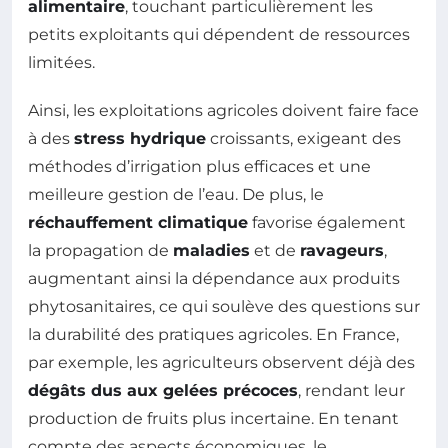
alimentaire
, touchant particulièrement les
petits exploitants qui dépendent de ressources
limitées.
Ainsi, les exploitations agricoles doivent faire face
à des
stress hydrique
croissants, exigeant des
méthodes d’irrigation plus efficaces et une
meilleure gestion de l’eau. De plus, le
réchauffement climatique
favorise également
la propagation de
maladies
et de
ravageurs
,
augmentant ainsi la dépendance aux produits
phytosanitaires, ce qui soulève des questions sur
la durabilité des pratiques agricoles. En France,
par exemple, les agriculteurs observent déjà des
dégâts dus aux gelées précoces
, rendant leur
production de fruits plus incertaine. En tenant
compte des aspects économiques, le