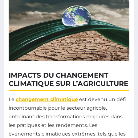
IMPACTS DU CHANGEMENT
CLIMATIQUE SUR L’AGRICULTURE
Le
changement climatique
est devenu un défi
incontournable pour le secteur agricole,
entraînant des transformations majeures dans
les pratiques et les rendements. Les
événements climatiques extrêmes, tels que les