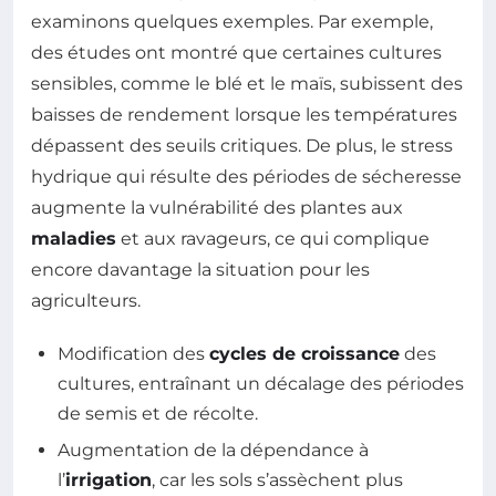
examinons quelques exemples. Par exemple,
des études ont montré que certaines cultures
sensibles, comme le blé et le maïs, subissent des
baisses de rendement lorsque les températures
dépassent des seuils critiques. De plus, le stress
hydrique qui résulte des périodes de sécheresse
augmente la vulnérabilité des plantes aux
maladies
et aux ravageurs, ce qui complique
encore davantage la situation pour les
agriculteurs.
Modification des
cycles de croissance
des
cultures, entraînant un décalage des périodes
de semis et de récolte.
Augmentation de la dépendance à
l’
irrigation
, car les sols s’assèchent plus