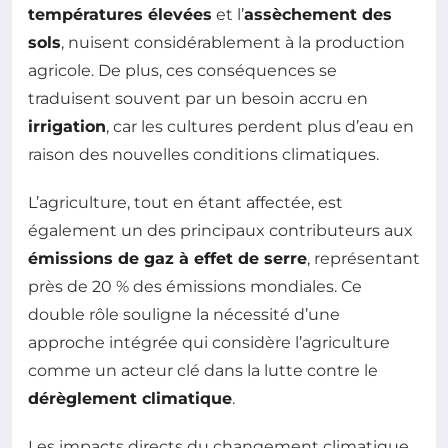
températures élevées
et l’
assèchement des
sols
, nuisent considérablement à la production
agricole. De plus, ces conséquences se
traduisent souvent par un besoin accru en
irrigation
, car les cultures perdent plus d’eau en
raison des nouvelles conditions climatiques.
L’agriculture, tout en étant affectée, est
également un des principaux contributeurs aux
émissions de gaz à effet de serre
, représentant
près de 20 % des émissions mondiales. Ce
double rôle souligne la nécessité d’une
approche intégrée qui considère l’agriculture
comme un acteur clé dans la lutte contre le
dérèglement climatique
.
Les impacts directs du changement climatique