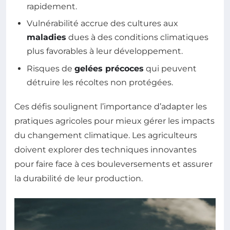
rapidement.
Vulnérabilité accrue des cultures aux
maladies
dues à des conditions climatiques
plus favorables à leur développement.
Risques de
gelées précoces
qui peuvent
détruire les récoltes non protégées.
Ces défis soulignent l’importance d’adapter les
pratiques agricoles pour mieux gérer les impacts
du changement climatique. Les agriculteurs
doivent explorer des techniques innovantes
pour faire face à ces bouleversements et assurer
la durabilité de leur production.