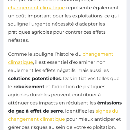
changement climatique
représente également
un coût important pour les exploitations, ce qui
souligne l’urgente nécessité d’adapter les
pratiques agricoles pour contrer ces effets
néfastes.
Comme le souligne l’histoire du
changement
climatique
, il est essentiel d’examiner non
seulement les effets négatifs, mais aussi les
solutions potentielles
. Des initiatives telles que
le
reboisement
et l’adoption de pratiques
agricoles durables peuvent contribuer à
atténuer ces impacts en réduisant les
émissions
de gaz à effet de serre
. Identifiez les
signes du
changement climatique
pour mieux anticiper et
gérer ces risques au sein de votre exploitation.