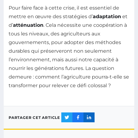
Pour faire face à cette crise, il est essentiel de
mettre en œuvre des stratégies d’
adaptation
et
d’
atténuation
. Cela nécessite une coopération à
tous les niveaux, des agriculteurs aux
gouvernements, pour adopter des méthodes
durables qui préserveront non seulement
l’environnement, mais aussi notre capacité à
nourrir les générations futures. La question
demeure : comment l’agriculture pourra-t-elle se
transformer pour relever ce défi colossal ?
PARTAGER CET ARTICLE