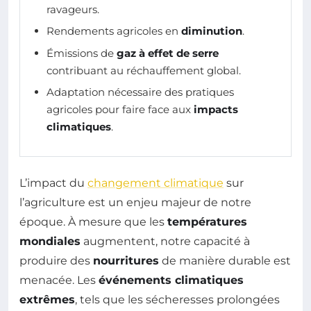
ravageurs.
Rendements agricoles en
diminution
.
Émissions de
gaz à effet de serre
contribuant au réchauffement global.
Adaptation nécessaire des pratiques
agricoles pour faire face aux
impacts
climatiques
.
L’impact du
changement climatique
sur
l’agriculture est un enjeu majeur de notre
époque. À mesure que les
températures
mondiales
augmentent, notre capacité à
produire des
nourritures
de manière durable est
menacée. Les
événements climatiques
extrêmes
, tels que les sécheresses prolongées