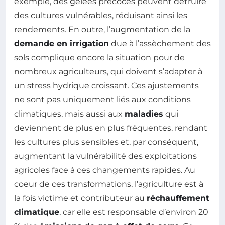
exemple, des gelées précoces peuvent détruire
des cultures vulnérables, réduisant ainsi les
rendements. En outre, l’augmentation de la
demande en irrigation
due à l’assèchement des
sols complique encore la situation pour de
nombreux agriculteurs, qui doivent s’adapter à
un stress hydrique croissant. Ces ajustements
ne sont pas uniquement liés aux conditions
climatiques, mais aussi aux
maladies
qui
deviennent de plus en plus fréquentes, rendant
les cultures plus sensibles et, par conséquent,
augmentant la vulnérabilité des exploitations
agricoles face à ces changements rapides. Au
coeur de ces transformations, l’agriculture est à
la fois victime et contributeur au
réchauffement
climatique
, car elle est responsable d’environ 20