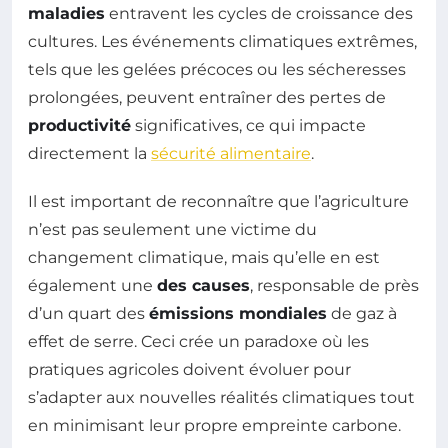
maladies
entravent les cycles de croissance des
cultures. Les événements climatiques extrêmes,
tels que les gelées précoces ou les sécheresses
prolongées, peuvent entraîner des pertes de
productivité
significatives, ce qui impacte
directement la
sécurité alimentaire
.
Il est important de reconnaître que l’agriculture
n’est pas seulement une victime du
changement climatique, mais qu’elle en est
également une
des causes
, responsable de près
d’un quart des
émissions mondiales
de gaz à
effet de serre. Ceci crée un paradoxe où les
pratiques agricoles doivent évoluer pour
s’adapter aux nouvelles réalités climatiques tout
en minimisant leur propre empreinte carbone.