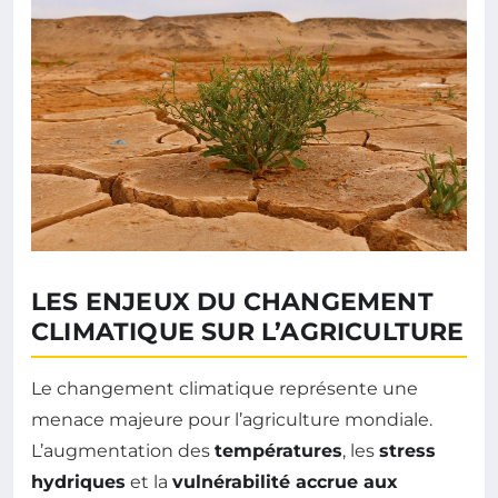
LES ENJEUX DU CHANGEMENT
CLIMATIQUE SUR L’AGRICULTURE
Le changement climatique représente une
menace majeure pour l’agriculture mondiale.
L’augmentation des
températures
, les
stress
hydriques
et la
vulnérabilité accrue aux