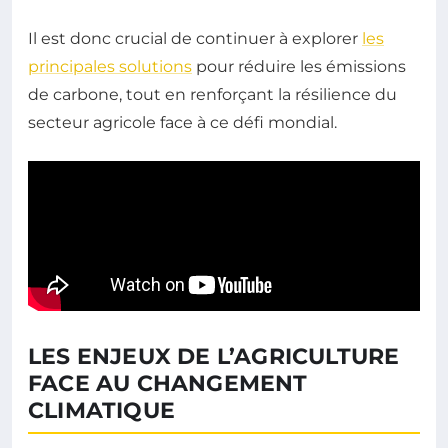
Il est donc crucial de continuer à explorer
les
principales solutions
pour réduire les émissions
de carbone, tout en renforçant la résilience du
secteur agricole face à ce défi mondial.
LES ENJEUX DE L’AGRICULTURE
FACE AU CHANGEMENT
CLIMATIQUE