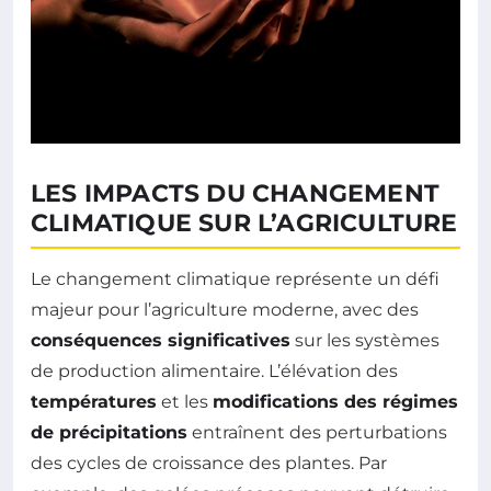
LES IMPACTS DU CHANGEMENT
CLIMATIQUE SUR L’AGRICULTURE
Le changement climatique représente un défi
majeur pour l’agriculture moderne, avec des
conséquences significatives
sur les systèmes
de production alimentaire. L’élévation des
températures
et les
modifications des régimes
de précipitations
entraînent des perturbations
des cycles de croissance des plantes. Par