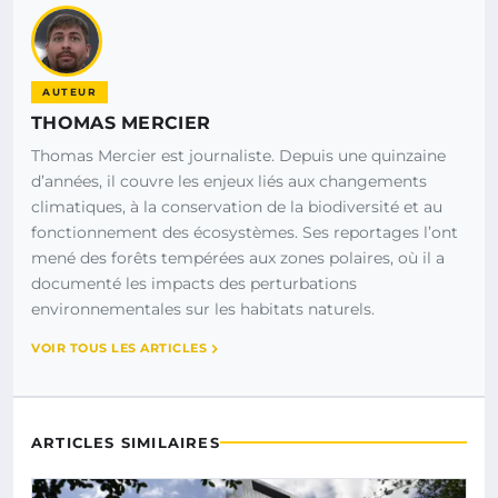
AUTEUR
THOMAS MERCIER
Thomas Mercier est journaliste. Depuis une quinzaine
d’années, il couvre les enjeux liés aux changements
climatiques, à la conservation de la biodiversité et au
fonctionnement des écosystèmes. Ses reportages l’ont
mené des forêts tempérées aux zones polaires, où il a
documenté les impacts des perturbations
environnementales sur les habitats naturels.
VOIR TOUS LES ARTICLES
ARTICLES SIMILAIRES