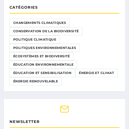
CATÉGORIES
CHANGEMENTS CLIMATIQUES
CONSERVATION DE LA BIODIVERSITÉ
POLITIQUE CLIMATIQUE
POLITIQUES ENVIRONNEMENTALES
ÉCOSYSTÈMES ET BIODIVERSITÉ
ÉDUCATION ENVIRONNEMENTALE
ÉDUCATION ET SENSIBILISATION
ÉNERGIE ET CLIMAT
ÉNERGIE RENOUVELABLE
NEWSLETTER