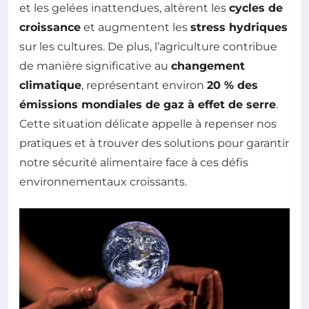
et les gelées inattendues, altèrent les
cycles de
croissance
et augmentent les
stress hydriques
sur les cultures. De plus, l’agriculture contribue
de manière significative au
changement
climatique
, représentant environ
20 % des
émissions mondiales de gaz à effet de serre
.
Cette situation délicate appelle à repenser nos
pratiques et à trouver des solutions pour garantir
notre sécurité alimentaire face à ces défis
environnementaux croissants.