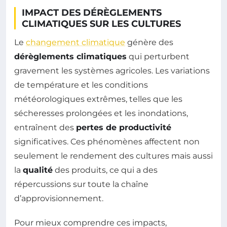
IMPACT DES DÉRÈGLEMENTS
CLIMATIQUES SUR LES CULTURES
Le
changement climatique
génère des
dérèglements climatiques
qui perturbent
gravement les systèmes agricoles. Les variations
de température et les conditions
météorologiques extrêmes, telles que les
sécheresses prolongées et les inondations,
entraînent des
pertes de productivité
significatives. Ces phénomènes affectent non
seulement le rendement des cultures mais aussi
la
qualité
des produits, ce qui a des
répercussions sur toute la chaîne
d’approvisionnement.
Pour mieux comprendre ces impacts,