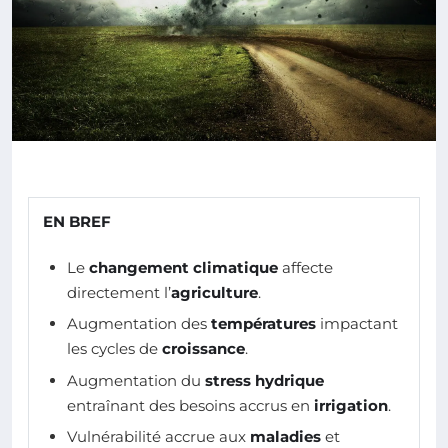
EN BREF
Le
changement climatique
affecte
directement l’
agriculture
.
Augmentation des
températures
impactant
les cycles de
croissance
.
Augmentation du
stress hydrique
entraînant des besoins accrus en
irrigation
.
Vulnérabilité accrue aux
maladies
et