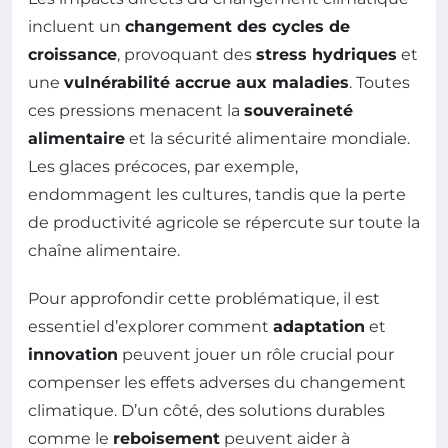
incluent un
changement des cycles de
croissance
, provoquant des
stress hydriques
et
une
vulnérabilité accrue aux maladies
. Toutes
ces pressions menacent la
souveraineté
alimentaire
et la sécurité alimentaire mondiale.
Les glaces précoces, par exemple,
endommagent les cultures, tandis que la perte
de productivité agricole se répercute sur toute la
chaîne alimentaire.
Pour approfondir cette problématique, il est
essentiel d’explorer comment
adaptation
et
innovation
peuvent jouer un rôle crucial pour
compenser les effets adverses du changement
climatique. D’un côté, des solutions durables
comme le
reboisement
peuvent aider à