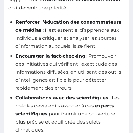
doit devenir une priorité.
Renforcer l’éducation des consommateurs
de médias
: Il est essentiel d’apprendre aux
individus à critiquer et analyser les sources
d’information auxquels ils se fient.
Encourager la fact-checking
: Promouvoir
des initiatives qui vérifient l’exactitude des
informations diffusées, en utilisant des outils
d’intelligence artificielle pour détecter
rapidement des erreurs.
Collaborations avec des scientifiques
: Les
médias devraient s’associer à des
experts
scientifiques
pour fournir une couverture
plus précise et équilibrée des sujets
climatiques.