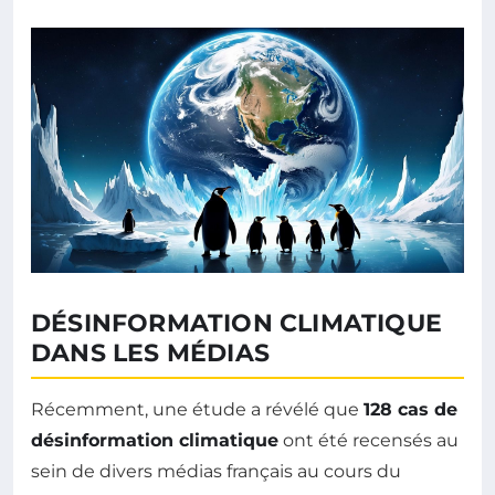
DÉSINFORMATION CLIMATIQUE
DANS LES MÉDIAS
Récemment, une étude a révélé que
128 cas de
désinformation climatique
ont été recensés au
sein de divers médias français au cours du