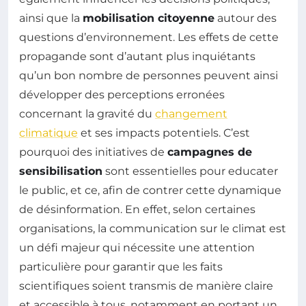
ainsi que la
mobilisation citoyenne
autour des
questions d’environnement. Les effets de cette
propagande sont d’autant plus inquiétants
qu’un bon nombre de personnes peuvent ainsi
développer des perceptions erronées
concernant la gravité du
changement
climatique
et ses impacts potentiels. C’est
pourquoi des initiatives de
campagnes de
sensibilisation
sont essentielles pour educater
le public, et ce, afin de contrer cette dynamique
de désinformation. En effet, selon certaines
organisations, la communication sur le climat est
un défi majeur qui nécessite une attention
particulière pour garantir que les faits
scientifiques soient transmis de manière claire
et accessible à tous, notamment en portant un