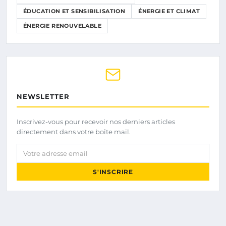
ÉDUCATION ET SENSIBILISATION
ÉNERGIE ET CLIMAT
ÉNERGIE RENOUVELABLE
NEWSLETTER
Inscrivez-vous pour recevoir nos derniers articles
directement dans votre boîte mail.
Votre adresse email
S'INSCRIRE