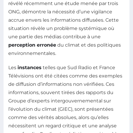
révélé récemment une étude menée par trois
ONG, démontre la nécessité d’une vigilance
accrue envers les informations diffusées. Cette
situation révèle un problème systémique où
une partie des médias contribue à une
perception erronée
du climat et des politiques
environnementales.
Les
instances
telles que Sud Radio et France
Télévisions ont été citées comme des exemples
de diffusion d’informations non vérifiées. Ces
informations, souvent tirées des rapports du
Groupe d’experts intergouvernemental sur
l’évolution du climat (GIEC), sont présentées
comme des vérités absolues, alors qu’elles
nécessitent un regard critique et une analyse