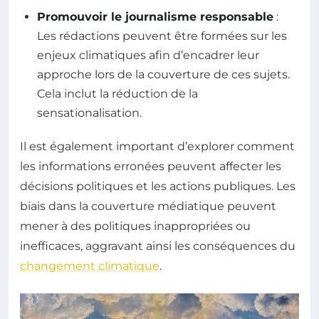
Promouvoir le journalisme responsable
:
Les rédactions peuvent être formées sur les
enjeux climatiques afin d’encadrer leur
approche lors de la couverture de ces sujets.
Cela inclut la réduction de la
sensationalisation.
Il est également important d’explorer comment
les informations erronées peuvent affecter les
décisions politiques et les actions publiques. Les
biais dans la couverture médiatique peuvent
mener à des politiques inappropriées ou
inefficaces, aggravant ainsi les conséquences du
changement climatique
.