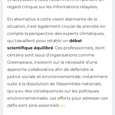
regard critique sur les informations relayées.
En alternative à cette vision alarmante de la
situation, il est également crucial de prendre en
compte la perspective des experts climatiques,
qui travaillent pour rétablir un
débat
scientifique équilibré
. Ces professionnels, dont
certains sont issus d’organisations comme
Greenpeace, insistent sur la nécessité d’une
approche collaborative afin de défendre la
justice sociale et environnementale, notamment
suite à la dissolution de l’Assemblée nationale,
qui a eu des conséquences sur les politiques
environnementales. Les efforts pour adresser ces
défis sont ainsi essentiels
ici
.