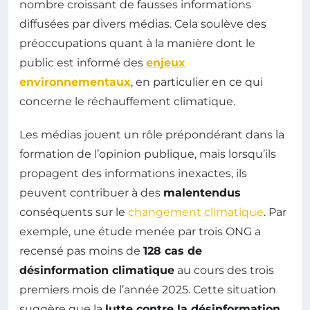
nombre croissant de fausses informations
diffusées par divers médias. Cela soulève des
préoccupations quant à la manière dont le
public est informé des
enjeux
environnementaux
, en particulier en ce qui
concerne le réchauffement climatique.
Les médias jouent un rôle prépondérant dans la
formation de l’opinion publique, mais lorsqu’ils
propagent des informations inexactes, ils
peuvent contribuer à des
malentendus
conséquents sur le
changement climatique
. Par
exemple, une étude menée par trois ONG a
recensé pas moins de
128 cas de
désinformation climatique
au cours des trois
premiers mois de l’année 2025. Cette situation
suggère que la
lutte contre la désinformation