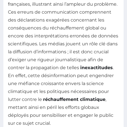
françaises, illustrant ainsi l’ampleur du problème.
Ces erreurs de communication comprennent
des déclarations exagérées concernant les
conséquences du réchauffement global ou
encore des interprétations erronées de données
scientifiques. Les médias jouent un rôle clé dans
la diffusion d’informations ; il est donc crucial
d’exiger une rigueur journalistique afin de
contrer la propagation de telles
inexactitudes
.
En effet, cette désinformation peut engendrer
une méfiance croissante envers la science
climatique et les politiques nécessaires pour
lutter contre le
réchauffement climatique
,
mettant ainsi en péril les efforts globaux
déployés pour sensibiliser et engager le public
sur ce sujet crucial.