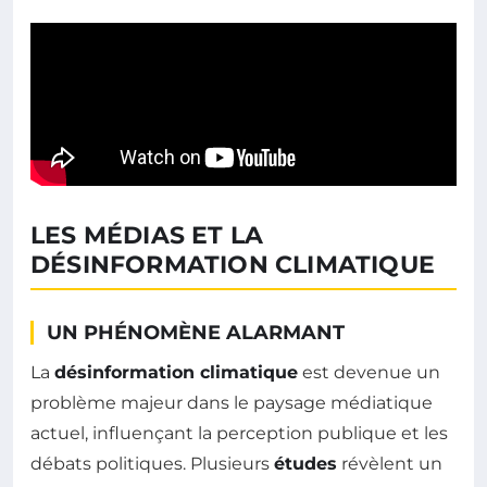
LES MÉDIAS ET LA
DÉSINFORMATION CLIMATIQUE
UN PHÉNOMÈNE ALARMANT
La
désinformation climatique
est devenue un
problème majeur dans le paysage médiatique
actuel, influençant la perception publique et les
débats politiques. Plusieurs
études
révèlent un