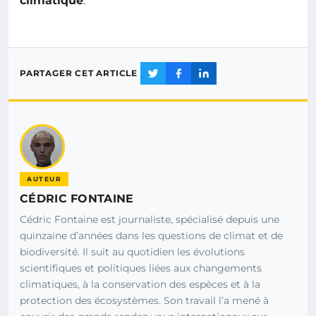
climatique
.
PARTAGER CET ARTICLE
AUTEUR
CÉDRIC FONTAINE
Cédric Fontaine est journaliste, spécialisé depuis une
quinzaine d’années dans les questions de climat et de
biodiversité. Il suit au quotidien les évolutions
scientifiques et politiques liées aux changements
climatiques, à la conservation des espèces et à la
protection des écosystèmes. Son travail l’a mené à