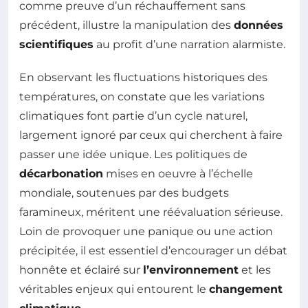
comme preuve d’un réchauffement sans
précédent, illustre la manipulation des
données
scientifiques
au profit d’une narration alarmiste.
En observant les fluctuations historiques des
températures, on constate que les variations
climatiques font partie d’un cycle naturel,
largement ignoré par ceux qui cherchent à faire
passer une idée unique. Les politiques de
décarbonation
mises en oeuvre à l’échelle
mondiale, soutenues par des budgets
faramineux, méritent une réévaluation sérieuse.
Loin de provoquer une panique ou une action
précipitée, il est essentiel d’encourager un débat
honnête et éclairé sur
l’environnement
et les
véritables enjeux qui entourent le
changement