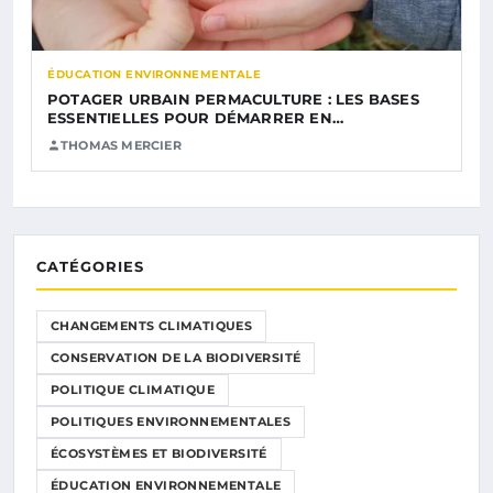
ÉDUCATION ENVIRONNEMENTALE
POTAGER URBAIN PERMACULTURE : LES BASES
ESSENTIELLES POUR DÉMARRER EN…
THOMAS MERCIER
CATÉGORIES
CHANGEMENTS CLIMATIQUES
CONSERVATION DE LA BIODIVERSITÉ
POLITIQUE CLIMATIQUE
POLITIQUES ENVIRONNEMENTALES
ÉCOSYSTÈMES ET BIODIVERSITÉ
ÉDUCATION ENVIRONNEMENTALE