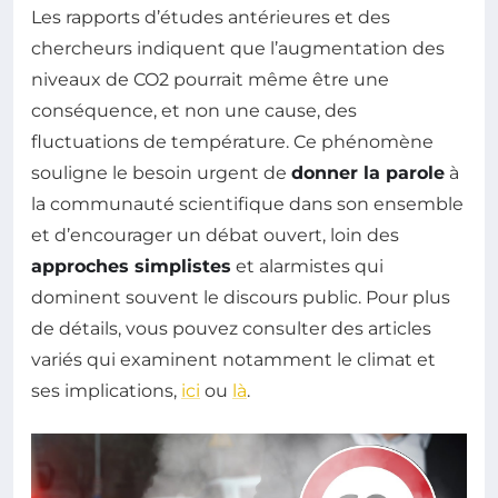
Les rapports d’études antérieures et des
chercheurs indiquent que l’augmentation des
niveaux de CO2 pourrait même être une
conséquence, et non une cause, des
fluctuations de température. Ce phénomène
souligne le besoin urgent de
donner la parole
à
la communauté scientifique dans son ensemble
et d’encourager un débat ouvert, loin des
approches simplistes
et alarmistes qui
dominent souvent le discours public. Pour plus
de détails, vous pouvez consulter des articles
variés qui examinent notamment le climat et
ses implications,
ici
ou
là
.