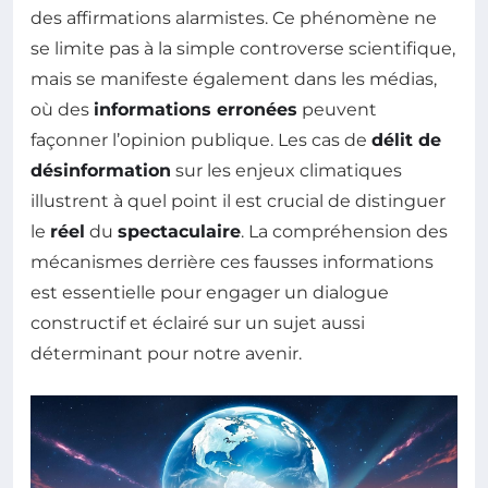
des affirmations alarmistes. Ce phénomène ne
se limite pas à la simple controverse scientifique,
mais se manifeste également dans les médias,
où des
informations erronées
peuvent
façonner l’opinion publique. Les cas de
délit de
désinformation
sur les enjeux climatiques
illustrent à quel point il est crucial de distinguer
le
réel
du
spectaculaire
. La compréhension des
mécanismes derrière ces fausses informations
est essentielle pour engager un dialogue
constructif et éclairé sur un sujet aussi
déterminant pour notre avenir.