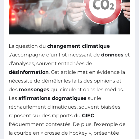
La question du
changement climatique
s’accompagne d’un flot incessant de
données
et
d’analyses, souvent entachées de
désinformation
. Cet article met en évidence la
nécessité de démêler les faits des opinions et
des
mensonges
qui circulent dans les médias.
Les
affirmations dogmatiques
sur le
réchauffement climatiques, souvent biaisées,
reposent sur des rapports du
GIEC
fréquemment contestés. De plus, l’exemple de
la courbe en « crosse de hockey », présentée