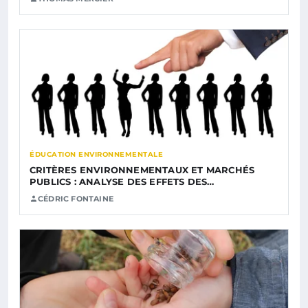
ÉDUCATION ENVIRONNEMENTALE
CRITÈRES ENVIRONNEMENTAUX ET MARCHÉS
PUBLICS : ANALYSE DES EFFETS DES…
CÉDRIC FONTAINE