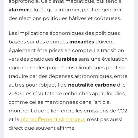
approfondie. Ce climat médiatique, qui tend à
alarmer
plutôt qu’à informer, peut engendrer
des réactions politiques hâtives et coûteuses.
Les implications économiques des politiques
basées sur des données
inexactes
doivent
également être prises en compte. La transition
vers des pratiques
durables
sans une évaluation
rigoureuse des projections climatiques peut se
traduire par des dépenses astronomiques, entre
autres pour l’objectif de
neutralité carbone
d’ici
2050. Les résultats de recherches approfondies,
comme celles mentionnées dans l’article,
montrent que le lien entre les émissions de CO2
et le
réchauffement climatique
n’est pas aussi
direct que souvent affirmé.