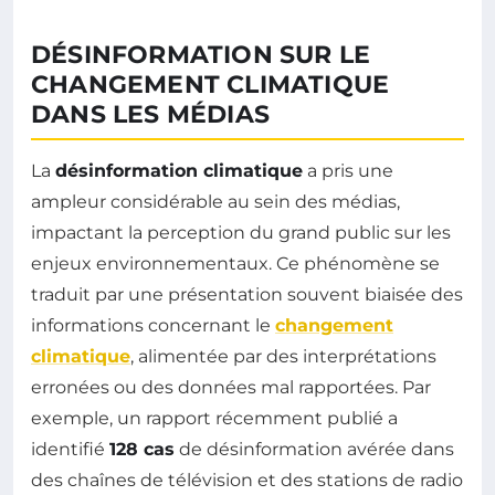
DÉSINFORMATION SUR LE
CHANGEMENT CLIMATIQUE
DANS LES MÉDIAS
La
désinformation climatique
a pris une
ampleur considérable au sein des médias,
impactant la perception du grand public sur les
enjeux environnementaux. Ce phénomène se
traduit par une présentation souvent biaisée des
informations concernant le
changement
climatique
, alimentée par des interprétations
erronées ou des données mal rapportées. Par
exemple, un rapport récemment publié a
identifié
128 cas
de désinformation avérée dans
des chaînes de télévision et des stations de radio