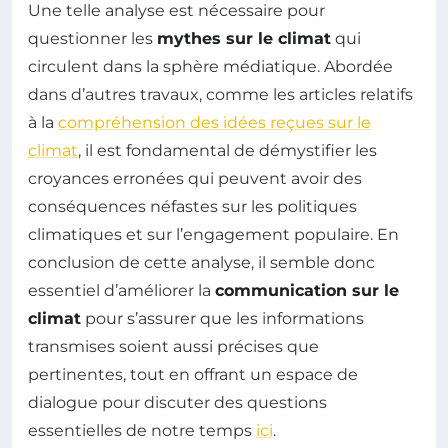
Une telle analyse est nécessaire pour
questionner les
mythes sur le climat
qui
circulent dans la sphère médiatique. Abordée
dans d’autres travaux, comme les articles relatifs
à la
compréhension des idées reçues sur le
climat
, il est fondamental de démystifier les
croyances erronées qui peuvent avoir des
conséquences néfastes sur les politiques
climatiques et sur l’engagement populaire. En
conclusion de cette analyse, il semble donc
essentiel d’améliorer la
communication sur le
climat
pour s’assurer que les informations
transmises soient aussi précises que
pertinentes, tout en offrant un espace de
dialogue pour discuter des questions
essentielles de notre temps
ici
.