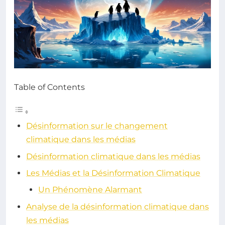
Table of Contents
Désinformation sur le changement
climatique dans les médias
Désinformation climatique dans les médias
Les Médias et la Désinformation Climatique
Un Phénomène Alarmant
Analyse de la désinformation climatique dans
les médias