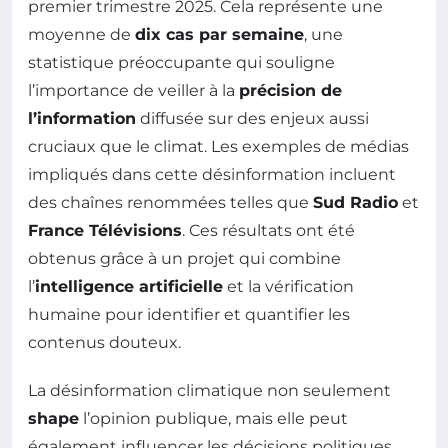
premier trimestre 2025. Cela représente une
moyenne de
dix cas par semaine
, une
statistique préoccupante qui souligne
l’importance de veiller à la
précision de
l’information
diffusée sur des enjeux aussi
cruciaux que le climat. Les exemples de médias
impliqués dans cette désinformation incluent
des chaînes renommées telles que
Sud Radio
et
France Télévisions
. Ces résultats ont été
obtenus grâce à un projet qui combine
l’
intelligence artificielle
et la vérification
humaine pour identifier et quantifier les
contenus douteux.
La désinformation climatique non seulement
shape
l’opinion publique, mais elle peut
également influencer les décisions politiques,