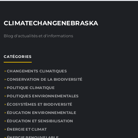
CLIMATECHANGENEBRASKA
Blog d'actualités et d'informations
CATÉGORIES
CHANGEMENTS CLIMATIQUES
CONSERVATION DE LA BIODIVERSITÉ
POLITIQUE CLIMATIQUE
POLITIQUES ENVIRONNEMENTALES
ÉCOSYSTÈMES ET BIODIVERSITÉ
ÉDUCATION ENVIRONNEMENTALE
ÉDUCATION ET SENSIBILISATION
ÉNERGIE ET CLIMAT
ÉNERGIE RENOUVELABLE