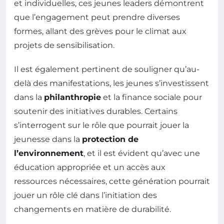
et individuelles, ces jeunes leaders démontrent
que l’engagement peut prendre diverses
formes, allant des grèves pour le climat aux
projets de sensibilisation.
Il est également pertinent de souligner qu’au-
delà des manifestations, les jeunes s’investissent
dans la
philanthropie
et la finance sociale pour
soutenir des initiatives durables. Certains
s’interrogent sur le rôle que pourrait jouer la
jeunesse dans la
protection de
l’environnement
, et il est évident qu’avec une
éducation appropriée et un accès aux
ressources nécessaires, cette génération pourrait
jouer un rôle clé dans l’initiation des
changements en matière de durabilité.