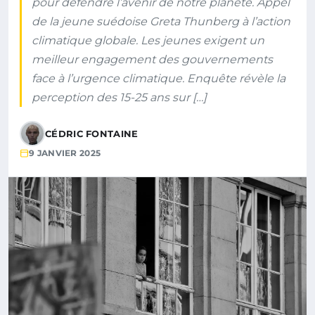
pour défendre l’avenir de notre planète. Appel
de la jeune suédoise Greta Thunberg à l’action
climatique globale. Les jeunes exigent un
meilleur engagement des gouvernements
face à l’urgence climatique. Enquête révèle la
perception des 15-25 ans sur […]
CÉDRIC FONTAINE
9 JANVIER 2025