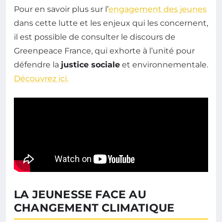
Pour en savoir plus sur l’
engagement des jeunes
dans cette lutte et les enjeux qui les concernent,
il est possible de consulter le discours de
Greenpeace France, qui exhorte à l’unité pour
défendre la
justice sociale
et environnementale.
Découvrez ici.
LA JEUNESSE FACE AU
CHANGEMENT CLIMATIQUE