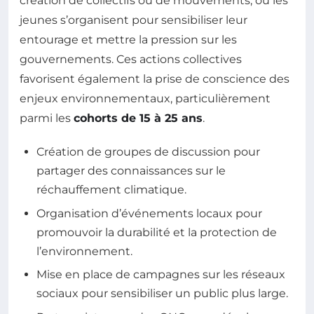
création de collectifs ou de mouvements, où les
jeunes s’organisent pour sensibiliser leur
entourage et mettre la pression sur les
gouvernements. Ces actions collectives
favorisent également la prise de conscience des
enjeux environnementaux, particulièrement
parmi les
cohorts de 15 à 25 ans
.
Création de groupes de discussion pour
partager des connaissances sur le
réchauffement climatique.
Organisation d’événements locaux pour
promouvoir la durabilité et la protection de
l’environnement.
Mise en place de campagnes sur les réseaux
sociaux pour sensibiliser un public plus large.