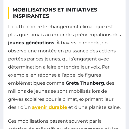
MOBILISATIONS ET INITIATIVES
INSPIRANTES
La lutte contre le changement climatique est
plus que jamais au cœur des préoccupations des
jeunes générations
. À travers le monde, on
observe une montée en puissance des actions
portées par ces jeunes, qui s’engagent avec
détermination à faire entendre leur voix. Par
exemple, en réponse à l’appel de figures
emblématiques comme
Greta Thunberg
, des
millions de jeunes se sont mobilisés lors de
grèves scolaires pour le climat, exprimant leur
désir d’un
avenir durable
et d’une planète saine.
Ces mobilisations passent souvent par la