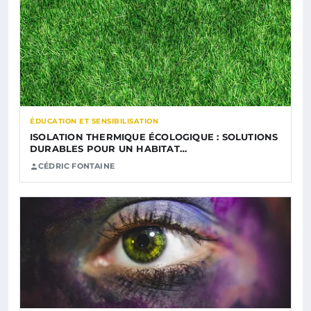
ÉDUCATION ET SENSIBILISATION
ISOLATION THERMIQUE ÉCOLOGIQUE : SOLUTIONS
DURABLES POUR UN HABITAT…
CÉDRIC FONTAINE