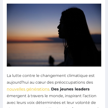
La lutte contre le changement climatique est
aujourd’hui au cœur des préoccupations des
nouvelles générations
.
Des jeunes leaders
émergent à travers le monde, inspirant l’action
avec leurs voix déterminées et leur volonté de