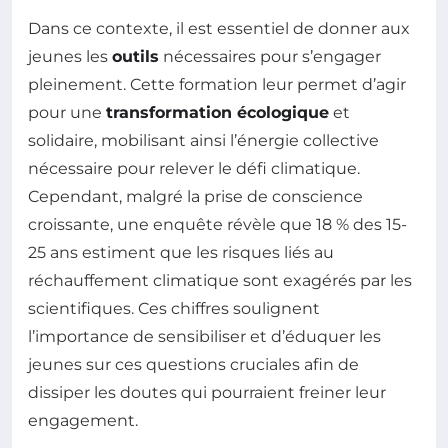
Dans ce contexte, il est essentiel de donner aux
jeunes les
outils
nécessaires pour s’engager
pleinement. Cette formation leur permet d’agir
pour une
transformation écologique
et
solidaire, mobilisant ainsi l’énergie collective
nécessaire pour relever le défi climatique.
Cependant, malgré la prise de conscience
croissante, une enquête révèle que 18 % des 15-
25 ans estiment que les risques liés au
réchauffement climatique sont exagérés par les
scientifiques. Ces chiffres soulignent
l’importance de sensibiliser et d’éduquer les
jeunes sur ces questions cruciales afin de
dissiper les doutes qui pourraient freiner leur
engagement.