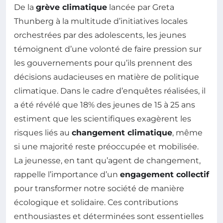
De la
grève climatique
lancée par Greta
Thunberg à la multitude d’initiatives locales
orchestrées par des adolescents, les jeunes
témoignent d’une volonté de faire pression sur
les gouvernements pour qu’ils prennent des
décisions audacieuses en matière de politique
climatique. Dans le cadre d’enquêtes réalisées, il
a été révélé que 18% des jeunes de 15 à 25 ans
estiment que les scientifiques exagèrent les
risques liés au
changement climatique
, même
si une majorité reste préoccupée et mobilisée.
La jeunesse, en tant qu’agent de changement,
rappelle l’importance d’un
engagement collectif
pour transformer notre société de manière
écologique et solidaire. Ces contributions
enthousiastes et déterminées sont essentielles