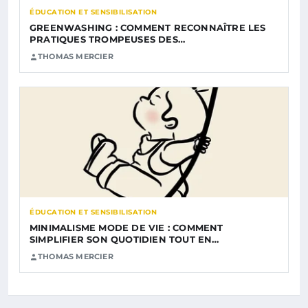
ÉDUCATION ET SENSIBILISATION
GREENWASHING : COMMENT RECONNAÎTRE LES
PRATIQUES TROMPEUSES DES…
THOMAS MERCIER
ÉDUCATION ET SENSIBILISATION
MINIMALISME MODE DE VIE : COMMENT
SIMPLIFIER SON QUOTIDIEN TOUT EN…
THOMAS MERCIER