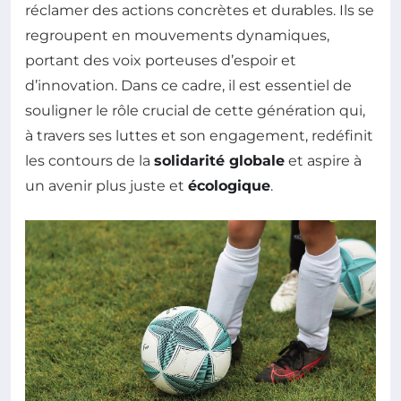
réclamer des actions concrètes et durables. Ils se
regroupent en mouvements dynamiques,
portant des voix porteuses d’espoir et
d’innovation. Dans ce cadre, il est essentiel de
souligner le rôle crucial de cette génération qui,
à travers ses luttes et son engagement, redéfinit
les contours de la
solidarité globale
et aspire à
un avenir plus juste et
écologique
.