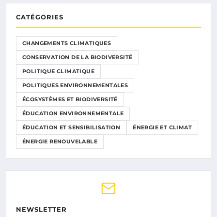
CATÉGORIES
CHANGEMENTS CLIMATIQUES
CONSERVATION DE LA BIODIVERSITÉ
POLITIQUE CLIMATIQUE
POLITIQUES ENVIRONNEMENTALES
ÉCOSYSTÈMES ET BIODIVERSITÉ
ÉDUCATION ENVIRONNEMENTALE
ÉDUCATION ET SENSIBILISATION
ÉNERGIE ET CLIMAT
ÉNERGIE RENOUVELABLE
NEWSLETTER