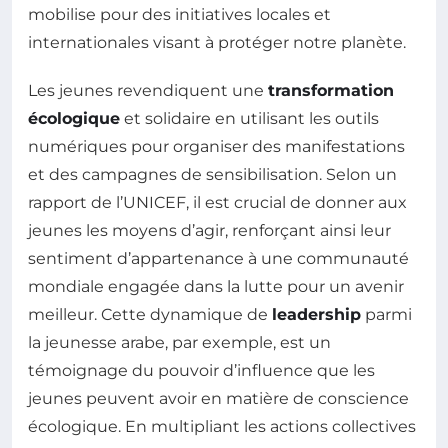
mobilise pour des initiatives locales et
internationales visant à protéger notre planète.
Les jeunes revendiquent une
transformation
écologique
et solidaire en utilisant les outils
numériques pour organiser des manifestations
et des campagnes de sensibilisation. Selon un
rapport de l’UNICEF, il est crucial de donner aux
jeunes les moyens d’agir, renforçant ainsi leur
sentiment d’appartenance à une communauté
mondiale engagée dans la lutte pour un avenir
meilleur. Cette dynamique de
leadership
parmi
la jeunesse arabe, par exemple, est un
témoignage du pouvoir d’influence que les
jeunes peuvent avoir en matière de conscience
écologique. En multipliant les actions collectives