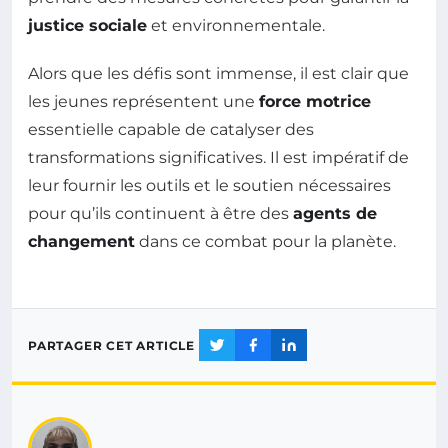
justice sociale
et environnementale.
Alors que les défis sont immense, il est clair que
les jeunes représentent une
force motrice
essentielle capable de catalyser des
transformations significatives. Il est impératif de
leur fournir les outils et le soutien nécessaires
pour qu’ils continuent à être des
agents de
changement
dans ce combat pour la planète.
PARTAGER CET ARTICLE