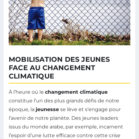
MOBILISATION DES JEUNES
FACE AU CHANGEMENT
CLIMATIQUE
À l’heure où le
changement climatique
constitue l’un des plus grands défis de notre
époque, la
jeunesse
se lève et s’engage pour
l’avenir de notre planète. Des jeunes leaders
issus du monde arabe, par exemple, incarnent
l’espoir d’une lutte efficace contre cette crise