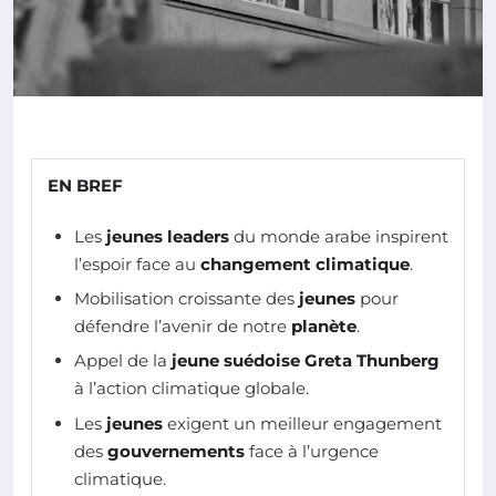
EN BREF
Les
jeunes leaders
du monde arabe inspirent
l’espoir face au
changement climatique
.
Mobilisation croissante des
jeunes
pour
défendre l’avenir de notre
planète
.
Appel de la
jeune suédoise Greta Thunberg
à l’action climatique globale.
Les
jeunes
exigent un meilleur engagement
des
gouvernements
face à l’urgence
climatique.