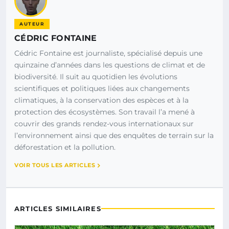
AUTEUR
CÉDRIC FONTAINE
Cédric Fontaine est journaliste, spécialisé depuis une
quinzaine d’années dans les questions de climat et de
biodiversité. Il suit au quotidien les évolutions
scientifiques et politiques liées aux changements
climatiques, à la conservation des espèces et à la
protection des écosystèmes. Son travail l’a mené à
couvrir des grands rendez-vous internationaux sur
l’environnement ainsi que des enquêtes de terrain sur la
déforestation et la pollution.
VOIR TOUS LES ARTICLES
ARTICLES SIMILAIRES