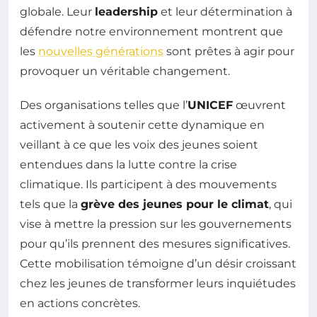
globale. Leur
leadership
et leur détermination à
défendre notre environnement montrent que
les
nouvelles générations
sont prêtes à agir pour
provoquer un véritable changement.
Des organisations telles que l’
UNICEF
œuvrent
activement à soutenir cette dynamique en
veillant à ce que les voix des jeunes soient
entendues dans la lutte contre la crise
climatique. Ils participent à des mouvements
tels que la
grève des jeunes pour le climat
, qui
vise à mettre la pression sur les gouvernements
pour qu’ils prennent des mesures significatives.
Cette mobilisation témoigne d’un désir croissant
chez les jeunes de transformer leurs inquiétudes
en actions concrètes.