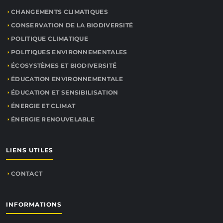
CHANGEMENTS CLIMATIQUES
CONSERVATION DE LA BIODIVERSITÉ
POLITIQUE CLIMATIQUE
POLITIQUES ENVIRONNEMENTALES
ÉCOSYSTÈMES ET BIODIVERSITÉ
ÉDUCATION ENVIRONNEMENTALE
ÉDUCATION ET SENSIBILISATION
ÉNERGIE ET CLIMAT
ÉNERGIE RENOUVELABLE
LIENS UTILES
CONTACT
INFORMATIONS