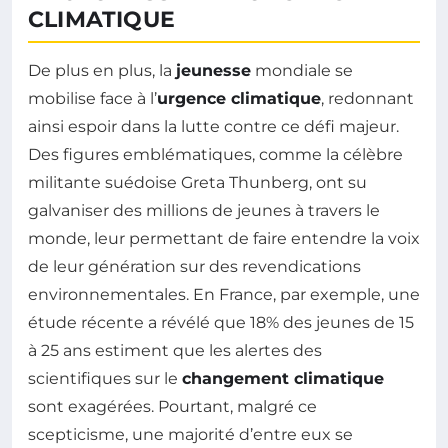
CLIMATIQUE
De plus en plus, la
jeunesse
mondiale se
mobilise face à l’
urgence climatique
, redonnant
ainsi espoir dans la lutte contre ce défi majeur.
Des figures emblématiques, comme la célèbre
militante suédoise Greta Thunberg, ont su
galvaniser des millions de jeunes à travers le
monde, leur permettant de faire entendre la voix
de leur génération sur des revendications
environnementales. En France, par exemple, une
étude récente a révélé que 18% des jeunes de 15
à 25 ans estiment que les alertes des
scientifiques sur le
changement climatique
sont exagérées. Pourtant, malgré ce
scepticisme, une majorité d’entre eux se