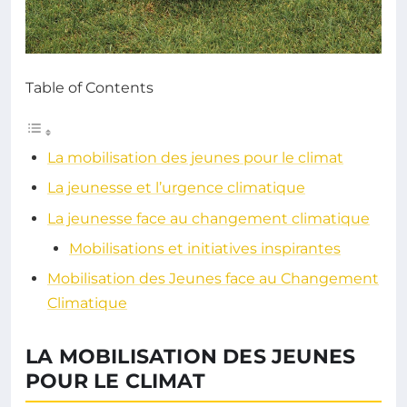
Table of Contents
La mobilisation des jeunes pour le climat
La jeunesse et l’urgence climatique
La jeunesse face au changement climatique
Mobilisations et initiatives inspirantes
Mobilisation des Jeunes face au Changement
Climatique
LA MOBILISATION DES JEUNES
POUR LE CLIMAT