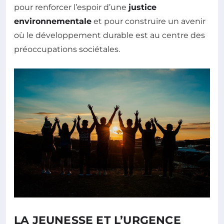
pour renforcer l’espoir d’une
justice
environnementale
et pour construire un avenir
où le développement durable est au centre des
préoccupations sociétales.
LA JEUNESSE ET L’URGENCE