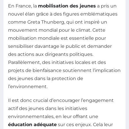
En France, la
mobilisation des jeunes
a pris un
nouvel élan grâce à des figures emblématiques
comme Greta Thunberg, qui ont inspiré un
mouvement mondial pour le climat. Cette
mobilisation mondiale est essentielle pour
sensibiliser davantage le public et demander
des actions aux dirigeants politiques.
Parallèlement, des initiatives locales et des
projets de bienfaisance soutiennent l’implication
des jeunes dans la protection de
l’environnement.
Il est donc crucial d’encourager l’engagement
actif des jeunes dans les initiatives
environnementales, en leur offrant une
éducation adéquate
sur ces enjeux. Cela leur