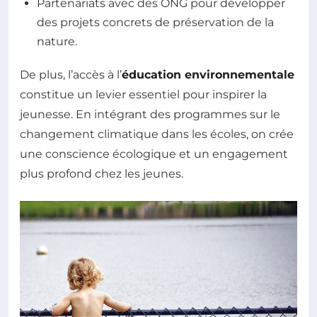
Partenariats avec des ONG pour développer
des projets concrets de préservation de la
nature.
De plus, l’accès à l’
éducation environnementale
constitue un levier essentiel pour inspirer la
jeunesse. En intégrant des programmes sur le
changement climatique dans les écoles, on crée
une conscience écologique et un engagement
plus profond chez les jeunes.