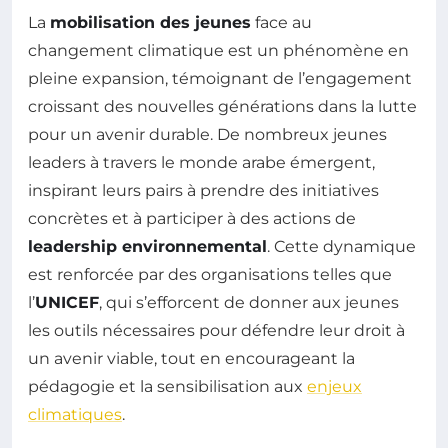
La
mobilisation des jeunes
face au
changement climatique est un phénomène en
pleine expansion, témoignant de l’engagement
croissant des nouvelles générations dans la lutte
pour un avenir durable. De nombreux jeunes
leaders à travers le monde arabe émergent,
inspirant leurs pairs à prendre des initiatives
concrètes et à participer à des actions de
leadership environnemental
. Cette dynamique
est renforcée par des organisations telles que
l’
UNICEF
, qui s’efforcent de donner aux jeunes
les outils nécessaires pour défendre leur droit à
un avenir viable, tout en encourageant la
pédagogie et la sensibilisation aux
enjeux
climatiques
.