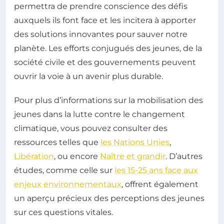
permettra de prendre conscience des défis
auxquels ils font face et les incitera à apporter
des solutions innovantes pour sauver notre
planète. Les efforts conjugués des jeunes, de la
société civile et des gouvernements peuvent
ouvrir la voie à un avenir plus durable.
Pour plus d’informations sur la mobilisation des
jeunes dans la lutte contre le changement
climatique, vous pouvez consulter des
ressources telles que
les Nations Unies
,
Libération
, ou encore
Naître et grandir
. D’autres
études, comme celle sur
les 15-25 ans face aux
enjeux environnementaux
, offrent également
un aperçu précieux des perceptions des jeunes
sur ces questions vitales.