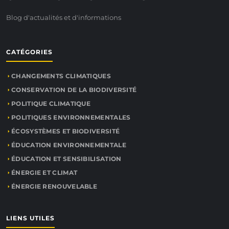
Blog d'actualités et d'informations
CATÉGORIES
CHANGEMENTS CLIMATIQUES
CONSERVATION DE LA BIODIVERSITÉ
POLITIQUE CLIMATIQUE
POLITIQUES ENVIRONNEMENTALES
ÉCOSYSTÈMES ET BIODIVERSITÉ
ÉDUCATION ENVIRONNEMENTALE
ÉDUCATION ET SENSIBILISATION
ÉNERGIE ET CLIMAT
ÉNERGIE RENOUVELABLE
LIENS UTILES