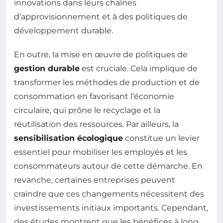
innovations dans leurs chaînes
d’approvisionnement et à des politiques de
développement durable.
En outre, la mise en œuvre de politiques de
gestion durable
est cruciale. Cela implique de
transformer les méthodes de production et de
consommation en favorisant l’économie
circulaire, qui prône le recyclage et la
réutilisation des ressources. Par ailleurs, la
sensibilisation écologique
constitue un levier
essentiel pour mobiliser les employés et les
consommateurs autour de cette démarche. En
revanche, certaines entreprises peuvent
craindre que ces changements nécessitent des
investissements initiaux importants. Cependant,
des études montrent que les bénéfices à long