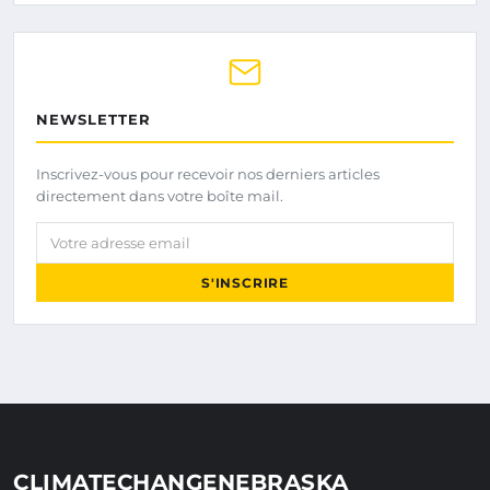
NEWSLETTER
Inscrivez-vous pour recevoir nos derniers articles
directement dans votre boîte mail.
Votre adresse email
S'INSCRIRE
CLIMATECHANGENEBRASKA