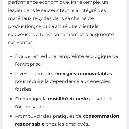
performance économique. Par exemple, un
leader dans le secteur textile a intégré des
matériaux recyclés dans sa chaîne de
production, ce qui a attiré une clientèle
soucieuse de l’environnement et a augmenté
ses ventes.
Évaluer et réduire l’empreinte écologique de
l’entreprise.
Investir dans des
énergies renouvelables
pour réduire la dépendance aux énergies
fossiles.
Encourager la
mobilité durable
au sein de
l’organisation.
Promouvoir des pratiques de
consommation
responsable
chez les employés.