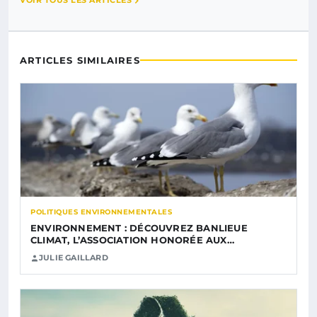
VOIR TOUS LES ARTICLES
ARTICLES SIMILAIRES
POLITIQUES ENVIRONNEMENTALES
ENVIRONNEMENT : DÉCOUVREZ BANLIEUE
CLIMAT, L’ASSOCIATION HONORÉE AUX…
JULIE GAILLARD