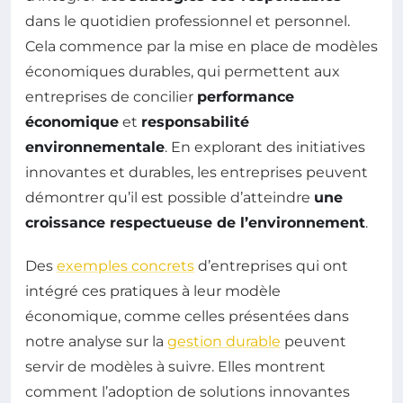
dans le quotidien professionnel et personnel.
Cela commence par la mise en place de modèles
économiques durables, qui permettent aux
entreprises de concilier
performance
économique
et
responsabilité
environnementale
. En explorant des initiatives
innovantes et durables, les entreprises peuvent
démontrer qu’il est possible d’atteindre
une
croissance respectueuse de l’environnement
.
Des
exemples concrets
d’entreprises qui ont
intégré ces pratiques à leur modèle
économique, comme celles présentées dans
notre analyse sur la
gestion durable
peuvent
servir de modèles à suivre. Elles montrent
comment l’adoption de solutions innovantes