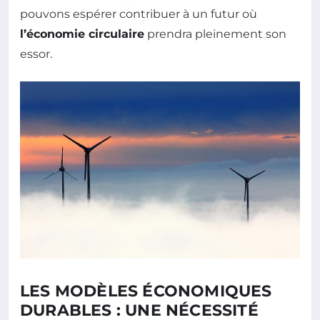
pouvons espérer contribuer à un futur où
l’économie circulaire
prendra pleinement son
essor.
LES MODÈLES ÉCONOMIQUES
DURABLES : UNE NÉCESSITÉ