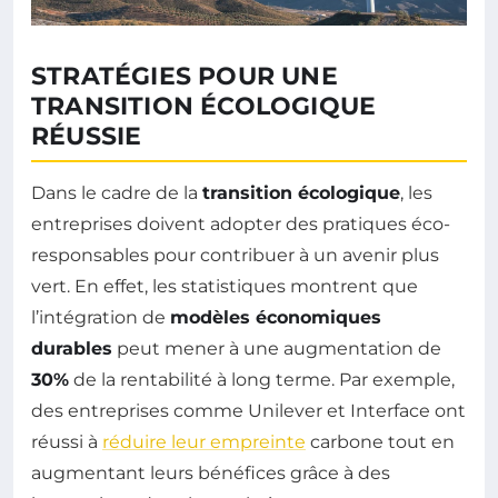
STRATÉGIES POUR UNE
TRANSITION ÉCOLOGIQUE
RÉUSSIE
Dans le cadre de la
transition écologique
, les
entreprises doivent adopter des pratiques éco-
responsables pour contribuer à un avenir plus
vert. En effet, les statistiques montrent que
l’intégration de
modèles économiques
durables
peut mener à une augmentation de
30%
de la rentabilité à long terme. Par exemple,
des entreprises comme Unilever et Interface ont
réussi à
réduire leur empreinte
carbone tout en
augmentant leurs bénéfices grâce à des