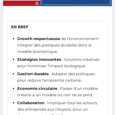
EN BREF
Growth respectueuse
de l’environnement :
Intégrer des pratiques durables dans le
modèle économique.
Stratégies innovantes
: Solutions créatives
pour minimiser l’impact écologique.
Gestion durable
: Adopter des politiques
pour réduire l’empreinte carbone.
Economie circulaire
: Passer d’un modèle
linéaire à un modèle où rien ne se perd.
Collaboration
: Impliquer tous les acteurs,
des entreprises aux citoyens, pour un