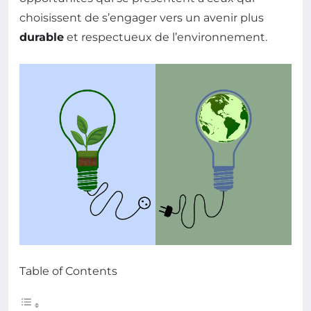
choisissent de s’engager vers un avenir plus
durable
et respectueux de l’environnement.
Table of Contents