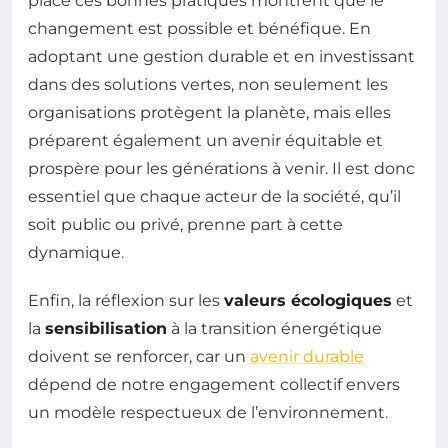
place ces bonnes pratiques montrent que le
changement est possible et bénéfique. En
adoptant une gestion durable et en investissant
dans des solutions vertes, non seulement les
organisations protègent la planète, mais elles
préparent également un avenir équitable et
prospère pour les générations à venir. Il est donc
essentiel que chaque acteur de la société, qu’il
soit public ou privé, prenne part à cette
dynamique.
Enfin, la réflexion sur les
valeurs écologiques
et
la
sensibilisation
à la transition énergétique
doivent se renforcer, car un
avenir durable
dépend de notre engagement collectif envers
un modèle respectueux de l’environnement.