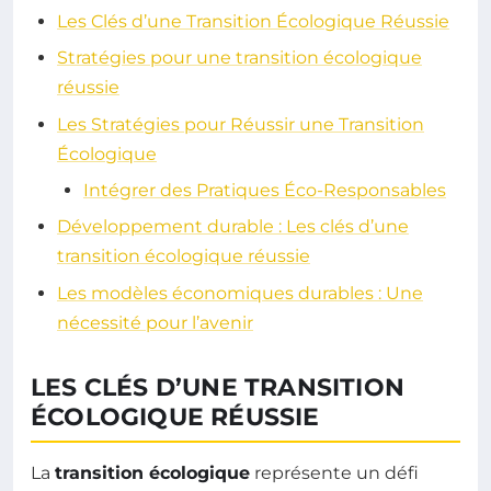
Les Clés d’une Transition Écologique Réussie
Stratégies pour une transition écologique
réussie
Les Stratégies pour Réussir une Transition
Écologique
Intégrer des Pratiques Éco-Responsables
Développement durable : Les clés d’une
transition écologique réussie
Les modèles économiques durables : Une
nécessité pour l’avenir
LES CLÉS D’UNE TRANSITION
ÉCOLOGIQUE RÉUSSIE
La
transition écologique
représente un défi