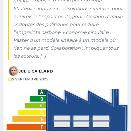
durables dans le modèle économique.
Stratégies innovantes : Solutions créatives pour
minimiser l’impact écologique. Gestion durable
: Adopter des politiques pour réduire
l’empreinte carbone. Economie circulaire :
Passer d’un modèle linéaire à un modèle où
rien ne se perd. Collaboration : Impliquer tous
les acteurs, […]
JULIE GAILLARD
5 SEPTEMBRE 2025