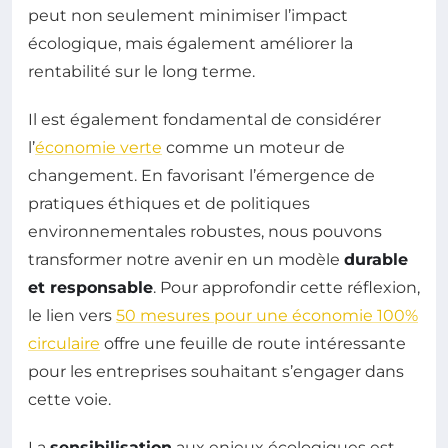
peut non seulement minimiser l’impact
écologique, mais également améliorer la
rentabilité sur le long terme.
Il est également fondamental de considérer
l’
économie verte
comme un moteur de
changement. En favorisant l’émergence de
pratiques éthiques et de politiques
environnementales robustes, nous pouvons
transformer notre avenir en un modèle
durable
et responsable
. Pour approfondir cette réflexion,
le lien vers
50 mesures pour une économie 100%
circulaire
offre une feuille de route intéressante
pour les entreprises souhaitant s’engager dans
cette voie.
La
sensibilisation
aux enjeux écologiques est