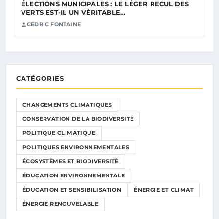
ÉLECTIONS MUNICIPALES : LE LÉGER RECUL DES
VERTS EST-IL UN VÉRITABLE…
CÉDRIC FONTAINE
CATÉGORIES
CHANGEMENTS CLIMATIQUES
CONSERVATION DE LA BIODIVERSITÉ
POLITIQUE CLIMATIQUE
POLITIQUES ENVIRONNEMENTALES
ÉCOSYSTÈMES ET BIODIVERSITÉ
ÉDUCATION ENVIRONNEMENTALE
ÉDUCATION ET SENSIBILISATION
ÉNERGIE ET CLIMAT
ÉNERGIE RENOUVELABLE