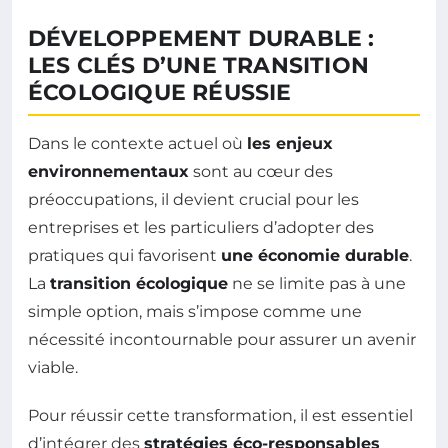
DÉVELOPPEMENT DURABLE :
LES CLÉS D’UNE TRANSITION
ÉCOLOGIQUE RÉUSSIE
Dans le contexte actuel où
les enjeux
environnementaux
sont au cœur des
préoccupations, il devient crucial pour les
entreprises et les particuliers d’adopter des
pratiques qui favorisent
une économie durable
.
La
transition écologique
ne se limite pas à une
simple option, mais s’impose comme une
nécessité incontournable pour assurer un avenir
viable.
Pour réussir cette transformation, il est essentiel
d’intégrer des
stratégies éco-responsables