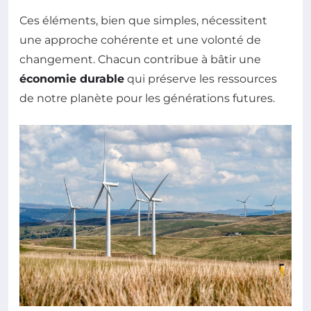
Ces éléments, bien que simples, nécessitent
une approche cohérente et une volonté de
changement. Chacun contribue à bâtir une
économie durable
qui préserve les ressources
de notre planète pour les générations futures.