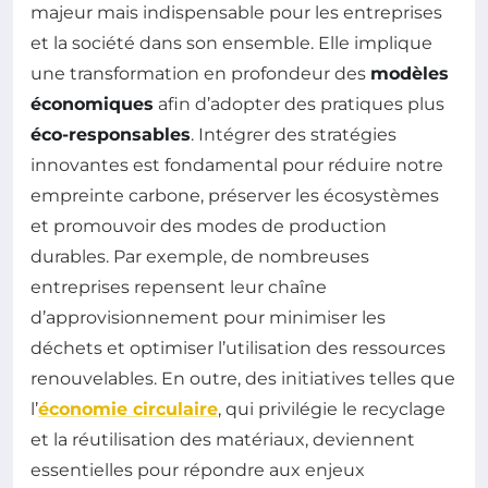
majeur mais indispensable pour les entreprises
et la société dans son ensemble. Elle implique
une transformation en profondeur des
modèles
économiques
afin d’adopter des pratiques plus
éco-responsables
. Intégrer des stratégies
innovantes est fondamental pour réduire notre
empreinte carbone, préserver les écosystèmes
et promouvoir des modes de production
durables. Par exemple, de nombreuses
entreprises repensent leur chaîne
d’approvisionnement pour minimiser les
déchets et optimiser l’utilisation des ressources
renouvelables. En outre, des initiatives telles que
l’
économie circulaire
, qui privilégie le recyclage
et la réutilisation des matériaux, deviennent
essentielles pour répondre aux enjeux