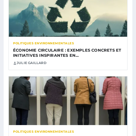
POLITIQUES ENVIRONNEMENTALES
ÉCONOMIE CIRCULAIRE : EXEMPLES CONCRETS ET
INITIATIVES INSPIRANTES EN…
JULIE GAILLARD
POLITIQUES ENVIRONNEMENTALES