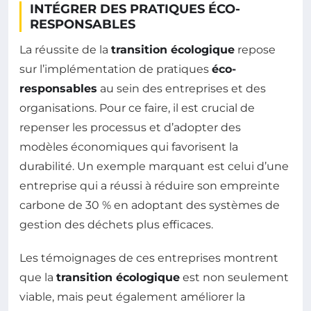
INTÉGRER DES PRATIQUES ÉCO-
RESPONSABLES
La réussite de la
transition écologique
repose
sur l’implémentation de pratiques
éco-
responsables
au sein des entreprises et des
organisations. Pour ce faire, il est crucial de
repenser les processus et d’adopter des
modèles économiques qui favorisent la
durabilité. Un exemple marquant est celui d’une
entreprise qui a réussi à réduire son empreinte
carbone de 30 % en adoptant des systèmes de
gestion des déchets plus efficaces.
Les témoignages de ces entreprises montrent
que la
transition écologique
est non seulement
viable, mais peut également améliorer la