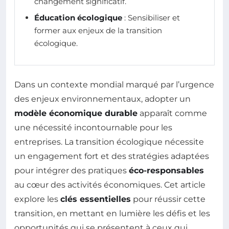
changement significatif.
Éducation écologique
: Sensibiliser et
former aux enjeux de la transition
écologique.
Dans un contexte mondial marqué par l’urgence
des enjeux environnementaux, adopter un
modèle économique durable
apparaît comme
une nécessité incontournable pour les
entreprises. La transition écologique nécessite
un engagement fort et des stratégies adaptées
pour intégrer des pratiques
éco-responsables
au cœur des activités économiques. Cet article
explore les
clés essentielles
pour réussir cette
transition, en mettant en lumière les défis et les
opportunités qui se présentent à ceux qui