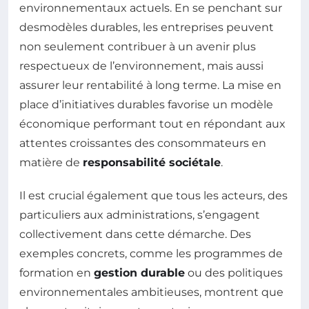
environnementaux actuels. En se penchant sur
des
modèles durables, les entreprises peuvent
non seulement contribuer à un avenir plus
respectueux de l’environnement, mais aussi
assurer leur rentabilité à long terme. La mise en
place d’initiatives durables favorise un modèle
économique performant tout en répondant aux
attentes croissantes des consommateurs en
matière de
responsabilité sociétale
.
Il est crucial également que tous les acteurs, des
particuliers aux administrations, s’engagent
collectivement dans cette démarche. Des
exemples concrets, comme les programmes de
formation en
gestion durable
ou des politiques
environnementales ambitieuses, montrent que