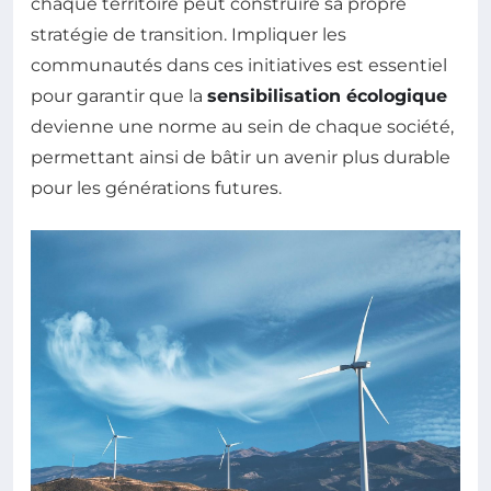
chaque territoire peut construire sa propre
stratégie de transition. Impliquer les
communautés dans ces initiatives est essentiel
pour garantir que la
sensibilisation écologique
devienne une norme au sein de chaque société,
permettant ainsi de bâtir un avenir plus durable
pour les générations futures.