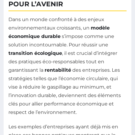
POUR L’AVENIR
Dans un monde confronté à des enjeux
environnementaux croissants, un
modèle
économique durable
s’impose comme une
solution incontournable. Pour réussir une
transition écologique
, il est crucial d’intégrer
des pratiques éco-responsables tout en
garantissant la
rentabilité
des entreprises. Les
stratégies telles que l’économie circulaire, qui
vise à réduire le gaspillage au minimum, et
l’innovation durable, deviennent des éléments
clés pour allier performance économique et
respect de l’environnement.
Les exemples d’entreprises ayant déjà mis en