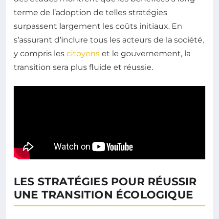
terme de l’adoption de telles stratégies
surpassent largement les coûts initiaux. En
s’assurant d’inclure tous les acteurs de la société,
y compris les
citoyens
et le gouvernement, la
transition sera plus fluide et réussie.
LES STRATÉGIES POUR RÉUSSIR
UNE TRANSITION ÉCOLOGIQUE