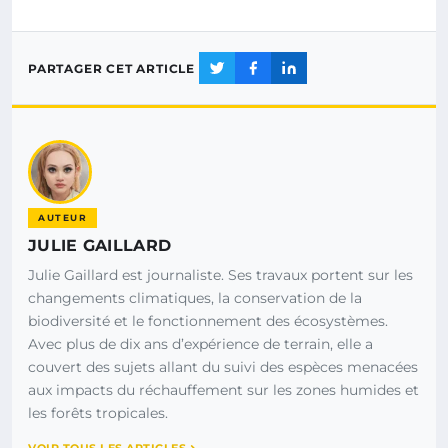
PARTAGER CET ARTICLE
AUTEUR
JULIE GAILLARD
Julie Gaillard est journaliste. Ses travaux portent sur les
changements climatiques, la conservation de la
biodiversité et le fonctionnement des écosystèmes.
Avec plus de dix ans d’expérience de terrain, elle a
couvert des sujets allant du suivi des espèces menacées
aux impacts du réchauffement sur les zones humides et
les forêts tropicales.