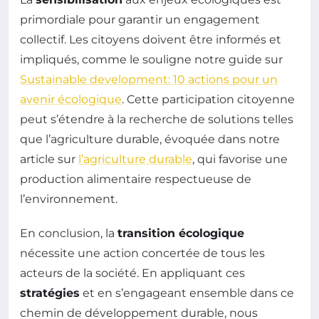
primordiale pour garantir un engagement
collectif. Les citoyens doivent être informés et
impliqués, comme le souligne notre guide sur
Sustainable development: 10 actions pour un
avenir écologique
. Cette participation citoyenne
peut s’étendre à la recherche de solutions telles
que l’agriculture durable, évoquée dans notre
article sur
l’agriculture durable
, qui favorise une
production alimentaire respectueuse de
l’environnement.
En conclusion, la
transition écologique
nécessite une action concertée de tous les
acteurs de la société. En appliquant ces
stratégies
et en s’engageant ensemble dans ce
chemin de développement durable, nous