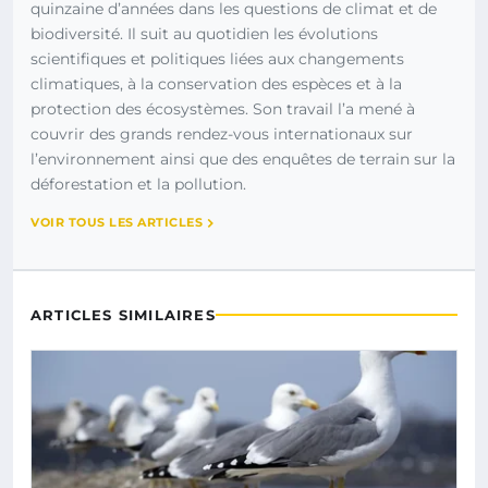
quinzaine d’années dans les questions de climat et de
biodiversité. Il suit au quotidien les évolutions
scientifiques et politiques liées aux changements
climatiques, à la conservation des espèces et à la
protection des écosystèmes. Son travail l’a mené à
couvrir des grands rendez-vous internationaux sur
l’environnement ainsi que des enquêtes de terrain sur la
déforestation et la pollution.
VOIR TOUS LES ARTICLES
ARTICLES SIMILAIRES