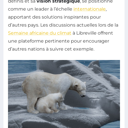
définis et sa
vision stratégique
, se positionne
comme un leader à l’échelle
internationale
,
apportant des solutions inspirantes pour
d’autres pays. Les discussions actuelles lors de la
Semaine africaine du climat
à Libreville offrent
une plateforme pertinente pour encourager
d’autres nations à suivre cet exemple.