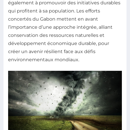
également à promouvoir des initiatives durables
qui profitent à sa population. Les efforts
concertés du Gabon mettent en avant
l’importance d’une approche intégrée, alliant
conservation des ressources naturelles et
développement économique durable, pour
créer un avenir résilient face aux défis
environnementaux mondiaux.