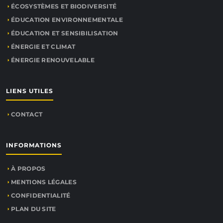
ÉCOSYSTÈMES ET BIODIVERSITÉ
ÉDUCATION ENVIRONNEMENTALE
ÉDUCATION ET SENSIBILISATION
ÉNERGIE ET CLIMAT
ÉNERGIE RENOUVELABLE
LIENS UTILES
CONTACT
INFORMATIONS
À PROPOS
MENTIONS LÉGALES
CONFIDENTIALITÉ
PLAN DU SITE