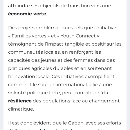
atteindre ses objectifs de transition vers une
économie verte
.
Des projets emblématiques tels que l’initiative
« Familles vertes » et « Youth Connect »
témoignent de l’impact tangible et positif sur les
communautés locales, en renforçant les
capacités des jeunes et des femmes dans des
pratiques agricoles durables et en soutenant
l’innovation locale. Ces initiatives exemplifient
comment le soutien international, allié à une
volonté politique forte, peut contribuer à la
résilience
des populations face au changement
climatique.
Il est donc évident que le Gabon, avec ses efforts