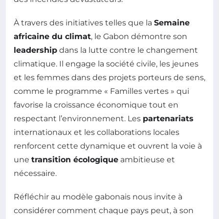
À travers des initiatives telles que la
Semaine
africaine du climat
, le Gabon démontre son
leadership
dans la lutte contre le changement
climatique. Il engage la société civile, les jeunes
et les femmes dans des projets porteurs de sens,
comme le programme « Familles vertes » qui
favorise la croissance économique tout en
respectant l’environnement. Les
partenariats
internationaux et les collaborations locales
renforcent cette dynamique et ouvrent la voie à
une
transition écologique
ambitieuse et
nécessaire.
Réfléchir au modèle gabonais nous invite à
considérer comment chaque pays peut, à son