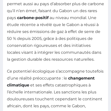
permet aussi au pays d’absorber plus de carbone
qu’il n’en émet, faisant du Gabon un des rares
pays
carbone-positif
au niveau mondial. Une
étude récente a révélé que le Gabon a réussi à
réduire ses émissions de gaz à effet de serre de
50 % depuis 2005, grâce à des politiques de
conservation rigoureuses et des initiatives
locales visant à intégrer les communautés dans
la gestion durable des ressources naturelles.
Ce potentiel écologique s’accompagne toutefois
d’une réalité préoccupante : le
changement
climatique
et ses effets catastrophiques à
l’échelle internationale. Les sanctions les plus
douloureuses touchent cependant le continent
africain, dont les pays, comme le Gabon,