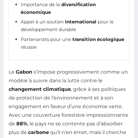
Importance de la
diversification
économique
Appel à un soutien
international
pour le
développement durable
Partenariats pour une
transition écologique
réussie
Le
Gabon
s’impose progressivement comme un
modèle à suivre dans la lutte contre le
changement climatique
, grâce à ses politiques
de protection de l’environnement et à son
engagement en faveur d’une économie verte.
Avec une couverture forestière impressionnante
de
88%
, le pays ne se contente pas d’absorber
plus de
carbone
qu’il n’en émet, mais il cherche