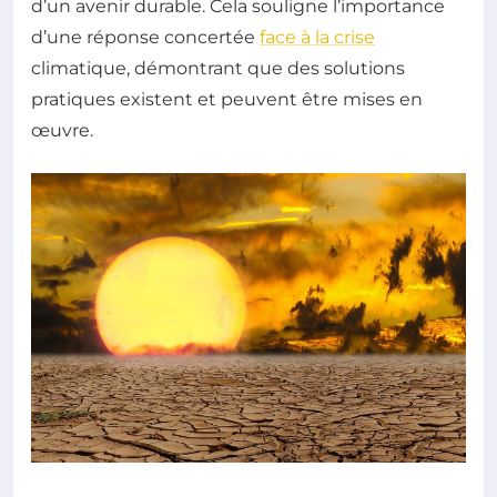
d’un avenir durable. Cela souligne l’importance
d’une réponse concertée
face à la crise
climatique, démontrant que des solutions
pratiques existent et peuvent être mises en
œuvre.