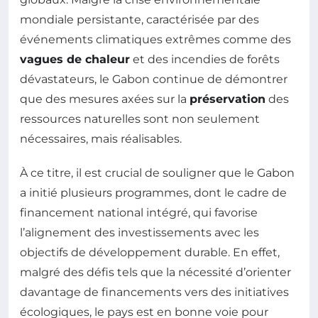
mondiale persistante, caractérisée par des
événements climatiques extrêmes comme des
vagues de chaleur
et des incendies de forêts
dévastateurs, le Gabon continue de démontrer
que des mesures axées sur la
préservation
des
ressources naturelles sont non seulement
nécessaires, mais réalisables.
À ce titre, il est crucial de souligner que le Gabon
a initié plusieurs programmes, dont le cadre de
financement national intégré, qui favorise
l’alignement des investissements avec les
objectifs de développement durable. En effet,
malgré des défis tels que la nécessité d’orienter
davantage de financements vers des initiatives
écologiques, le pays est en bonne voie pour