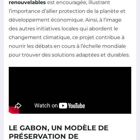
renouvelables
est encouragée, illustrant
l’importance d’allier protection de la planète et
développement économique. Ainsi, à l’image
des autres initiatives locales qui abordent le
changement climatique, ce projet contribue à
nourrir les débats en cours à l’échelle mondiale
pour trouver des solutions adaptées et durables.
LE GABON, UN MODÈLE DE
PRÉSERVATION DE