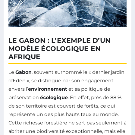
LE GABON : L’EXEMPLE D’UN
MODÈLE ÉCOLOGIQUE EN
AFRIQUE
Le
Gabon
, souvent surnommé le « dernier jardin
d’Eden », se distingue par son engagement
envers l’
environnement
et sa politique de
préservation
écologique
. En effet, près de 88 %
de son territoire est couvert de forêts, ce qui
représente un des plus hauts taux au monde.
Cette richesse forestière ne sert pas seulement à
abriter une biodiversité exceptionnelle, mais elle