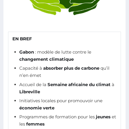
EN BREF
Gabon
: modèle de lutte contre le
changement climatique
Capacité à
absorber plus de carbone
qu’il
n’en émet
Accueil de la
Semaine africaine du climat
à
Libreville
Initiatives locales pour promouvoir une
économie verte
Programmes de formation pour les
jeunes
et
les
femmes