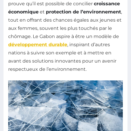
prouve qu’il est possible de concilier
croissance
économique
et
protection de l’environnement
,
tout en offrant des chances égales aux jeunes et
aux femmes, souvent les plus touchés par le
chômage. Le Gabon aspire à être un modèle de
développement durable
, inspirant d’autres
nations à suivre son exemple et à mettre en
avant des solutions innovantes pour un avenir
respectueux de l’environnement.