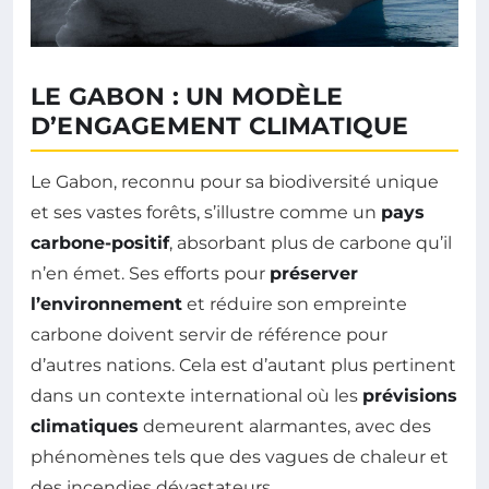
LE GABON : UN MODÈLE
D’ENGAGEMENT CLIMATIQUE
Le Gabon, reconnu pour sa biodiversité unique
et ses vastes forêts, s’illustre comme un
pays
carbone-positif
, absorbant plus de carbone qu’il
n’en émet. Ses efforts pour
préserver
l’environnement
et réduire son empreinte
carbone doivent servir de référence pour
d’autres nations. Cela est d’autant plus pertinent
dans un contexte international où les
prévisions
climatiques
demeurent alarmantes, avec des
phénomènes tels que des vagues de chaleur et
des incendies dévastateurs.