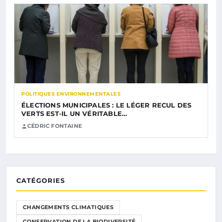
POLITIQUES ENVIRONNEMENTALES
ÉLECTIONS MUNICIPALES : LE LÉGER RECUL DES
VERTS EST-IL UN VÉRITABLE…
CÉDRIC FONTAINE
CATÉGORIES
CHANGEMENTS CLIMATIQUES
CONSERVATION DE LA BIODIVERSITÉ