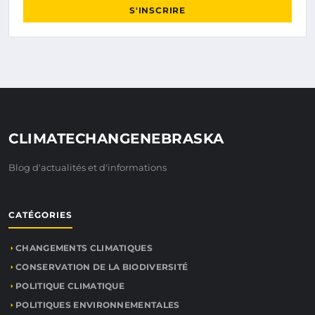
S'INSCRIRE
CLIMATECHANGENEBRASKA
Blog d'actualités et d'informations
CATÉGORIES
CHANGEMENTS CLIMATIQUES
CONSERVATION DE LA BIODIVERSITÉ
POLITIQUE CLIMATIQUE
POLITIQUES ENVIRONNEMENTALES