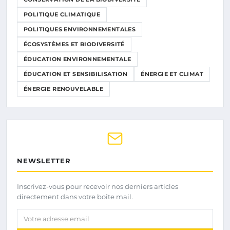
POLITIQUE CLIMATIQUE
POLITIQUES ENVIRONNEMENTALES
ÉCOSYSTÈMES ET BIODIVERSITÉ
ÉDUCATION ENVIRONNEMENTALE
ÉDUCATION ET SENSIBILISATION
ÉNERGIE ET CLIMAT
ÉNERGIE RENOUVELABLE
NEWSLETTER
Inscrivez-vous pour recevoir nos derniers articles
directement dans votre boîte mail.
Votre adresse email