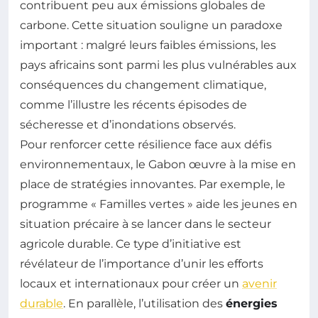
contribuent peu aux émissions globales de
carbone. Cette situation souligne un paradoxe
important : malgré leurs faibles émissions, les
pays africains sont parmi les plus vulnérables aux
conséquences du changement climatique,
comme l’illustre les récents épisodes de
sécheresse et d’inondations observés.
Pour renforcer cette résilience face aux défis
environnementaux, le Gabon œuvre à la mise en
place de stratégies innovantes. Par exemple, le
programme « Familles vertes » aide les jeunes en
situation précaire à se lancer dans le secteur
agricole durable. Ce type d’initiative est
révélateur de l’importance d’unir les efforts
locaux et internationaux pour créer un
avenir
durable
. En parallèle, l’utilisation des
énergies