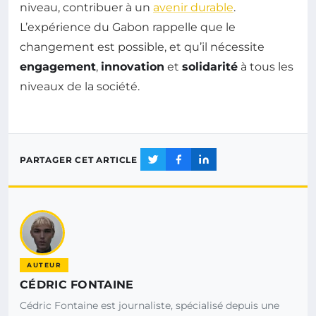
niveau, contribuer à un
avenir durable
.
L’expérience du Gabon rappelle que le
changement est possible, et qu’il nécessite
engagement
,
innovation
et
solidarité
à tous les
niveaux de la société.
PARTAGER CET ARTICLE
AUTEUR
CÉDRIC FONTAINE
Cédric Fontaine est journaliste, spécialisé depuis une