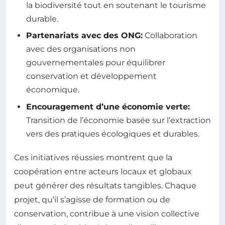
la biodiversité tout en soutenant le tourisme
durable.
Partenariats avec des ONG:
Collaboration
avec des organisations non
gouvernementales pour équilibrer
conservation et développement
économique.
Encouragement d’une économie verte:
Transition de l’économie basée sur l’extraction
vers des pratiques écologiques et durables.
Ces initiatives réussies montrent que la
coopération entre acteurs locaux et globaux
peut générer des résultats tangibles. Chaque
projet, qu’il s’agisse de formation ou de
conservation, contribue à une vision collective