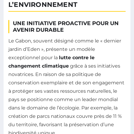
L’ENVIRONNEMENT
UNE INITIATIVE PROACTIVE POUR UN
AVENIR DURABLE
Le Gabon, souvent désigné comme le « dernier
jardin d’Eden », présente un modèle
exceptionnel pour la
lutte contre le
changement climatique
grâce à ses initiatives
novatrices. En raison de sa politique de
conservation exemplaire et de son engagement
à protéger ses vastes ressources naturelles, le
pays se positionne comme un leader mondial
dans le domaine de l’écologie. Par exemple, la
création de parcs nationaux couvre près de 11 %
du territoire, favorisant la préservation d’une
biodiversité unique.