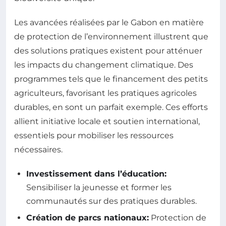
Les avancées réalisées par le Gabon en matière
de protection de l’environnement illustrent que
des solutions pratiques existent pour atténuer
les impacts du changement climatique. Des
programmes tels que le financement des petits
agriculteurs, favorisant les pratiques agricoles
durables, en sont un parfait exemple. Ces efforts
allient initiative locale et soutien international,
essentiels pour mobiliser les ressources
nécessaires.
Investissement dans l’éducation:
Sensibiliser la jeunesse et former les
communautés sur des pratiques durables.
Création de parcs nationaux:
Protection de