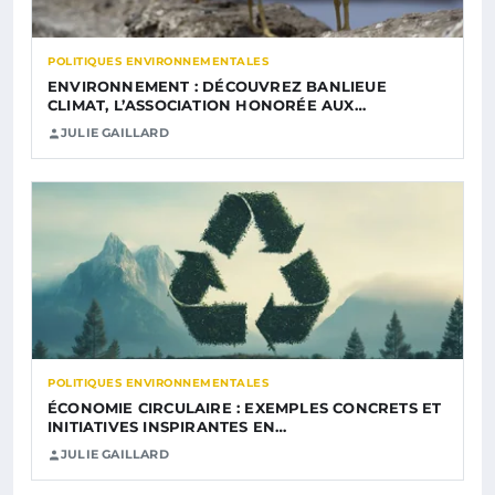
POLITIQUES ENVIRONNEMENTALES
ENVIRONNEMENT : DÉCOUVREZ BANLIEUE
CLIMAT, L’ASSOCIATION HONORÉE AUX…
JULIE GAILLARD
POLITIQUES ENVIRONNEMENTALES
ÉCONOMIE CIRCULAIRE : EXEMPLES CONCRETS ET
INITIATIVES INSPIRANTES EN…
JULIE GAILLARD