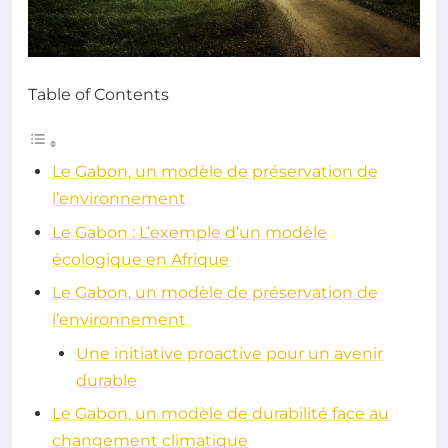
Table of Contents
Le Gabon, un modèle de préservation de
l’environnement
Le Gabon : L’exemple d’un modèle
écologique en Afrique
Le Gabon, un modèle de préservation de
l’environnement
Une initiative proactive pour un avenir
durable
Le Gabon, un modèle de durabilité face au
changement climatique