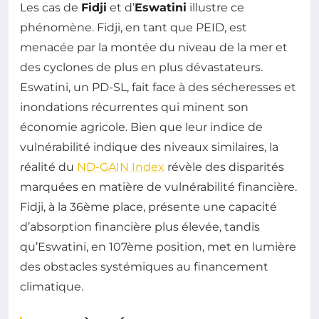
Les cas de
Fidji
et d’
Eswatini
illustre ce
phénomène. Fidji, en tant que PEID, est
menacée par la montée du niveau de la mer et
des cyclones de plus en plus dévastateurs.
Eswatini, un PD-SL, fait face à des sécheresses et
inondations récurrentes qui minent son
économie agricole. Bien que leur indice de
vulnérabilité indique des niveaux similaires, la
réalité du
ND-GAIN Index
révèle des disparités
marquées en matière de vulnérabilité financière.
Fidji, à la 36ème place, présente une capacité
d’absorption financière plus élevée, tandis
qu’Eswatini, en 107ème position, met en lumière
des obstacles systémiques au financement
climatique.