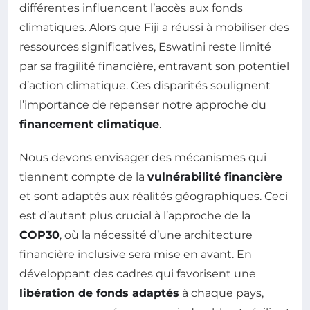
différentes influencent l’accès aux fonds
climatiques. Alors que Fiji a réussi à mobiliser des
ressources significatives, Eswatini reste limité
par sa fragilité financière, entravant son potentiel
d’action climatique. Ces disparités soulignent
l’importance de repenser notre approche du
financement climatique
.
Nous devons envisager des mécanismes qui
tiennent compte de la
vulnérabilité financière
et sont adaptés aux réalités géographiques. Ceci
est d’autant plus crucial à l’approche de la
COP30
, où la nécessité d’une architecture
financière inclusive sera mise en avant. En
développant des cadres qui favorisent une
libération de fonds adaptés
à chaque pays,