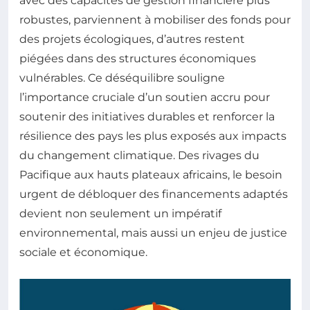
avec des capacités de gestion financière plus
robustes, parviennent à mobiliser des fonds pour
des projets écologiques, d’autres restent
piégées dans des structures économiques
vulnérables. Ce déséquilibre souligne
l’importance cruciale d’un soutien accru pour
soutenir des initiatives durables et renforcer la
résilience des pays les plus exposés aux impacts
du changement climatique. Des rivages du
Pacifique aux hauts plateaux africains, le besoin
urgent de débloquer des financements adaptés
devient non seulement un impératif
environnemental, mais aussi un enjeu de justice
sociale et économique.