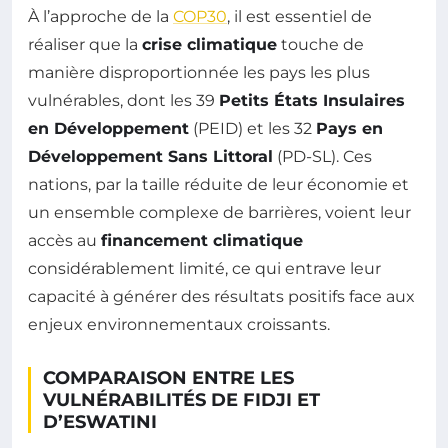
À l’approche de la
COP30
, il est essentiel de
réaliser que la
crise climatique
touche de
manière disproportionnée les pays les plus
vulnérables, dont les 39
Petits États Insulaires
en Développement
(PEID) et les 32
Pays en
Développement Sans Littoral
(PD-SL). Ces
nations, par la taille réduite de leur économie et
un ensemble complexe de barrières, voient leur
accès au
financement climatique
considérablement limité, ce qui entrave leur
capacité à générer des résultats positifs face aux
enjeux environnementaux croissants.
COMPARAISON ENTRE LES
VULNÉRABILITÉS DE FIDJI ET
D’ESWATINI