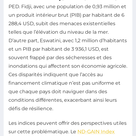
PED. Fidji, avec une population de 0,93 million et
un produit intérieur brut (PIB) par habitant de 6
288,4 USD, subit des menaces existentielles
telles que l’élévation du niveau de la mer.
D’autre part, Eswatini, avec 1,2 million d’habitants
et un PIB par habitant de 3 936,1 USD, est
souvent frappé par des sécheresses et des
inondations qui affectent son économie agricole.
Ces disparités indiquent que l’accès au
financement climatique n’est pas uniforme et
que chaque pays doit naviguer dans des
conditions différentes, exacerbant ainsi leurs
défis de résilience.
Les indices peuvent offrir des perspectives utiles
sur cette problématique. Le
ND-GAIN Index