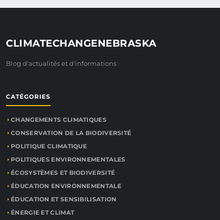
CLIMATECHANGENEBRASKA
Blog d'actualités et d'informations
CATÉGORIES
CHANGEMENTS CLIMATIQUES
CONSERVATION DE LA BIODIVERSITÉ
POLITIQUE CLIMATIQUE
POLITIQUES ENVIRONNEMENTALES
ÉCOSYSTÈMES ET BIODIVERSITÉ
ÉDUCATION ENVIRONNEMENTALE
ÉDUCATION ET SENSIBILISATION
ÉNERGIE ET CLIMAT