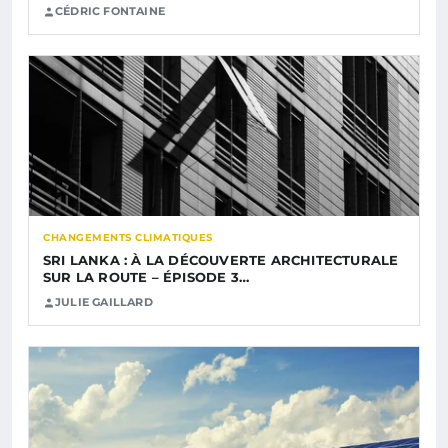
CÉDRIC FONTAINE
CHANGEMENTS CLIMATIQUES
SRI LANKA : À LA DÉCOUVERTE ARCHITECTURALE
SUR LA ROUTE – ÉPISODE 3…
JULIE GAILLARD