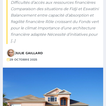
Difficultés d’accès aux ressources financières
Comparaison des situations de Fidji et Eswatini
Balancement entre capacité d’absorption et
fragilité financière Rôle croissant du Fonds vert
pour le climat Importance d’une architecture
financière adaptée Nécessité d’initiatives pour
[…]
JULIE GAILLARD
29 OCTOBRE 2025