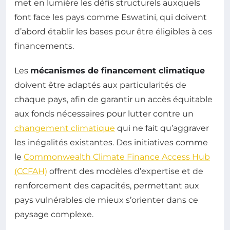
met en lumière les défis structurels auxquels
font face les pays comme Eswatini, qui doivent
d’abord établir les bases pour être éligibles à ces
financements.
Les
mécanismes de financement climatique
doivent être adaptés aux particularités de
chaque pays, afin de garantir un accès équitable
aux fonds nécessaires pour lutter contre un
changement climatique
qui ne fait qu’aggraver
les inégalités existantes. Des initiatives comme
le
Commonwealth Climate Finance Access Hub
(CCFAH)
offrent des modèles d’expertise et de
renforcement des capacités, permettant aux
pays vulnérables de mieux s’orienter dans ce
paysage complexe.