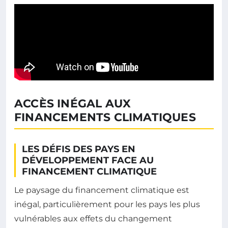
ACCÈS INÉGAL AUX
FINANCEMENTS CLIMATIQUES
LES DÉFIS DES PAYS EN
DÉVELOPPEMENT FACE AU
FINANCEMENT CLIMATIQUE
Le paysage du financement climatique est
inégal, particulièrement pour les pays les plus
vulnérables aux effets du changement