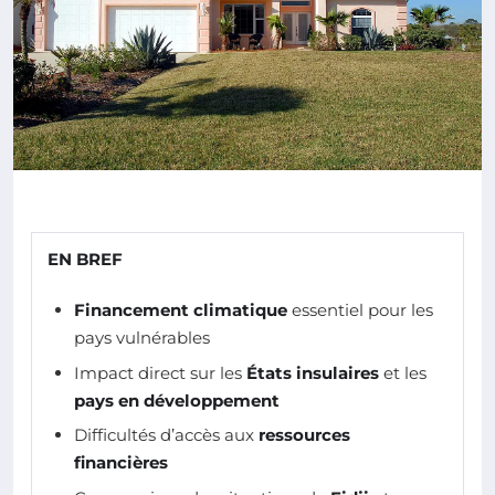
EN BREF
Financement climatique
essentiel pour les
pays vulnérables
Impact direct sur les
États insulaires
et les
pays en développement
Difficultés d’accès aux
ressources
financières