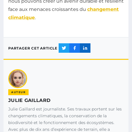
nous pouvons créer un avenir durable et résilient
face aux menaces croissantes du
changement
climatique
.
PARTAGER CET ARTICLE
AUTEUR
JULIE GAILLARD
Julie Gaillard est journaliste. Ses travaux portent sur les
changements climatiques, la conservation de la
biodiversité et le fonctionnement des écosystèmes.
Avec plus de dix ans d’expérience de terrain, elle a