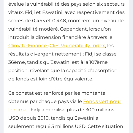
évalue la vulnérabilité des pays selon six secteurs
vitaux. Fidji et Eswatini, avec respectivement des
scores de 0,453 et 0,448, montrent un niveau de
vulnérabilité modéré. Cependant, lorsqu’on
introduit la dimension financière à travers le
Climate Finance (CliF) Vulnerability Index
, les
résultats divergent nettement : Fidji se classe
36ème, tandis qu’Eswatini est à la 107ème
position, révélant que la capacité d’absorption
de fonds est loin d’être équivalente.
Ce constat est renforcé par les montants
obtenus par chaque pays via le
Fonds vert pour
le climat
. Fidji a mobilisé plus de 300 millions
USD depuis 2010, tandis qu’Eswatini a
seulement reçu 6,5 millions USD. Cette situation