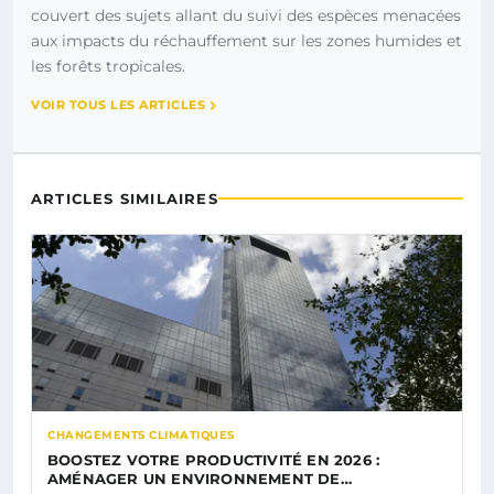
couvert des sujets allant du suivi des espèces menacées
aux impacts du réchauffement sur les zones humides et
les forêts tropicales.
VOIR TOUS LES ARTICLES
ARTICLES SIMILAIRES
CHANGEMENTS CLIMATIQUES
BOOSTEZ VOTRE PRODUCTIVITÉ EN 2026 :
AMÉNAGER UN ENVIRONNEMENT DE…