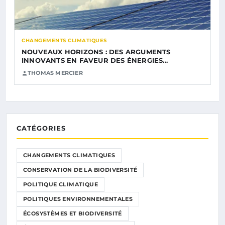
CHANGEMENTS CLIMATIQUES
NOUVEAUX HORIZONS : DES ARGUMENTS
INNOVANTS EN FAVEUR DES ÉNERGIES…
THOMAS MERCIER
CATÉGORIES
CHANGEMENTS CLIMATIQUES
CONSERVATION DE LA BIODIVERSITÉ
POLITIQUE CLIMATIQUE
POLITIQUES ENVIRONNEMENTALES
ÉCOSYSTÈMES ET BIODIVERSITÉ