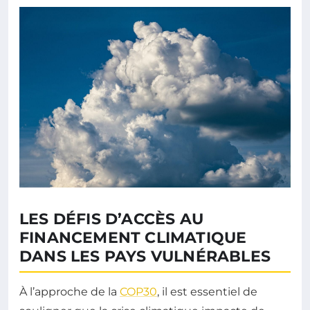
LES DÉFIS D’ACCÈS AU
FINANCEMENT CLIMATIQUE
DANS LES PAYS VULNÉRABLES
À l’approche de la
COP30
, il est essentiel de