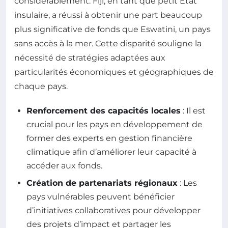
considérablement. Fiji, en tant que petit État
insulaire, a réussi à obtenir une part beaucoup
plus significative de fonds que Eswatini, un pays
sans accès à la mer. Cette disparité souligne la
nécessité de stratégies adaptées aux
particularités économiques et géographiques de
chaque pays.
Renforcement des capacités locales
: Il est
crucial pour les pays en développement de
former des experts en gestion financière
climatique afin d’améliorer leur capacité à
accéder aux fonds.
Création de partenariats régionaux
: Les
pays vulnérables peuvent bénéficier
d’initiatives collaboratives pour développer
des projets d’impact et partager les