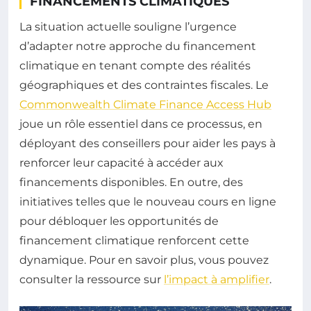
FINANCEMENTS CLIMATIQUES
La situation actuelle souligne l’urgence
d’adapter notre approche du financement
climatique en tenant compte des réalités
géographiques et des contraintes fiscales. Le
Commonwealth Climate Finance Access Hub
joue un rôle essentiel dans ce processus, en
déployant des conseillers pour aider les pays à
renforcer leur capacité à accéder aux
financements disponibles. En outre, des
initiatives telles que le nouveau cours en ligne
pour débloquer les opportunités de
financement climatique renforcent cette
dynamique. Pour en savoir plus, vous pouvez
consulter la ressource sur
l’impact à amplifier
.