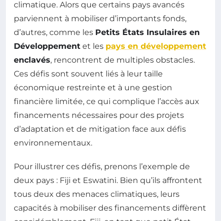
climatique. Alors que certains pays avancés
parviennent à mobiliser d’importants fonds,
d’autres, comme les
Petits États Insulaires en
Développement
et les
pays en développement
enclavés
, rencontrent de multiples obstacles.
Ces défis sont souvent liés à leur taille
économique restreinte et à une gestion
financière limitée, ce qui complique l’accès aux
financements nécessaires pour des projets
d’adaptation et de mitigation face aux défis
environnementaux.
Pour illustrer ces défis, prenons l’exemple de
deux pays : Fiji et Eswatini. Bien qu’ils affrontent
tous deux des menaces climatiques, leurs
capacités à mobiliser des financements diffèrent