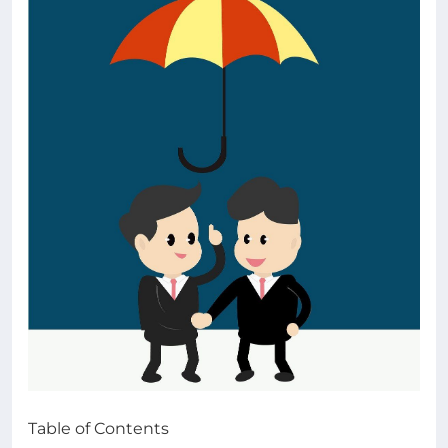
Table of Contents