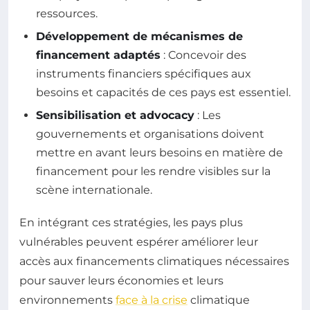
ressources.
Développement de mécanismes de
financement adaptés
: Concevoir des
instruments financiers spécifiques aux
besoins et capacités de ces pays est essentiel.
Sensibilisation et advocacy
: Les
gouvernements et organisations doivent
mettre en avant leurs besoins en matière de
financement pour les rendre visibles sur la
scène internationale.
En intégrant ces stratégies, les pays plus
vulnérables peuvent espérer améliorer leur
accès aux financements climatiques nécessaires
pour sauver leurs économies et leurs
environnements
face à la crise
climatique