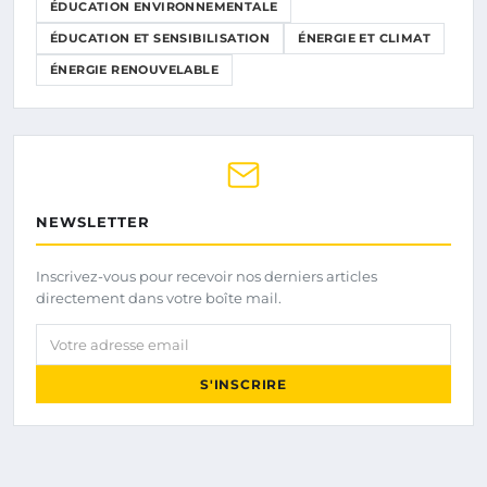
ÉDUCATION ENVIRONNEMENTALE
ÉDUCATION ET SENSIBILISATION
ÉNERGIE ET CLIMAT
ÉNERGIE RENOUVELABLE
NEWSLETTER
Inscrivez-vous pour recevoir nos derniers articles
directement dans votre boîte mail.
Votre adresse email
S'INSCRIRE