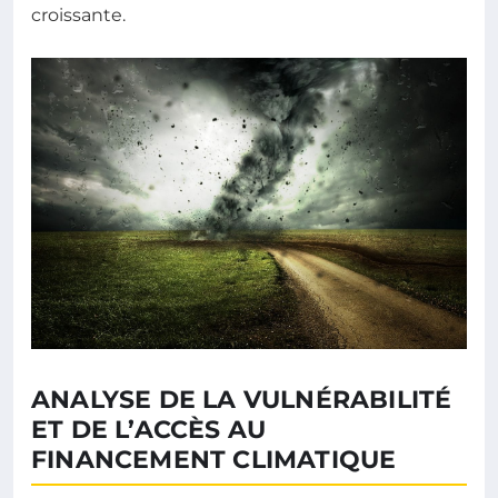
croissante.
ANALYSE DE LA VULNÉRABILITÉ
ET DE L’ACCÈS AU
FINANCEMENT CLIMATIQUE