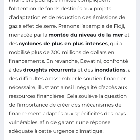
l’obtention de fonds destinés aux projets
d’adaptation et de réduction des émissions de
gaz à effet de serre. Prenons l’exemple de Fidji,
menacée par la
montée du niveau de la mer
et
des
cyclones de plus en plus intenses
, qui a
mobilisé plus de 300 millions de dollars en
financements. En revanche, Eswatini, confronté
à des
droughts récurrents
et des
inondations
, a
des difficultés à rassembler le soutien financier
nécessaire, illustrant ainsi l’inégalité d’accès aux
ressources financières. Cela soulève la question
de l’importance de créer des mécanismes de
financement adaptés aux spécificités des pays
vulnérables, afin de garantir une réponse
adéquate à cette urgence climatique.