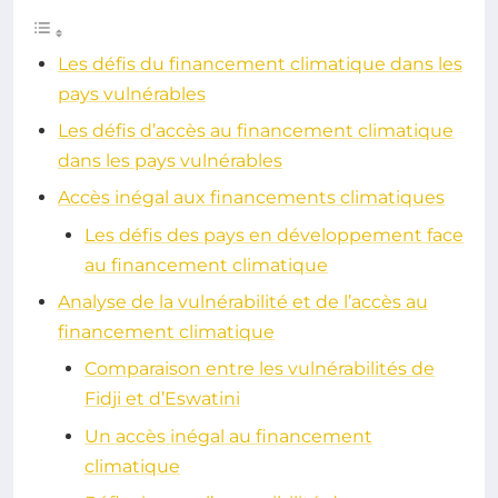
Les défis du financement climatique dans les
pays vulnérables
Les défis d’accès au financement climatique
dans les pays vulnérables
Accès inégal aux financements climatiques
Les défis des pays en développement face
au financement climatique
Analyse de la vulnérabilité et de l’accès au
financement climatique
Comparaison entre les vulnérabilités de
Fidji et d’Eswatini
Un accès inégal au financement
climatique