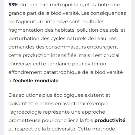
53%
du territoire métropolitain, et il abrite une
grande part de la biodiversité. Les conséquences
de l’agriculture intensive sont multiples :
fragmentation des habitats, pollution des sols, et
perturbation des cycles naturels de l’eau. Les
demandes des consommateurs encouragent
cette production intensifiée, mais il est crucial
d’inverser cette tendance pour éviter un
effondrement catastrophique de la biodiversité
à
l’échelle mondiale
.
Des solutions plus écologiques existent et
doivent être mises en avant. Par exemple,
l’agroécologie représente une approche
prometteuse pour concilier à la fois
productivité
et respect de la biodiversité. Cette méthode