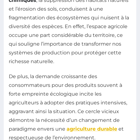
chimiques
, la suppression des habitats naturels
et l’érosion des sols, conduisent à une
fragmentation des écosystèmes qui nuisent à la
diversité des espèces. En effet, l’espace agricole
occupe une part considérable du territoire, ce
qui souligne l’importance de transformer nos
systèmes de production pour protéger cette
richesse naturelle.
De plus, la demande croissante des
consommateurs pour des produits souvent à
forte empreinte écologique incite les
agriculteurs à adopter des pratiques intensives,
aggravant ainsi la situation. Ce cercle vicieux
démontre la nécessité d’un changement de
paradigme envers une
agriculture durable
et
respectueuse de l’environnement.