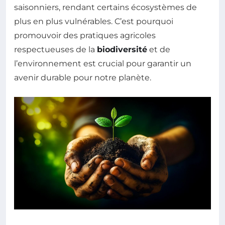
saisonniers, rendant certains écosystèmes de
plus en plus vulnérables. C’est pourquoi
promouvoir des pratiques agricoles
respectueuses de la
biodiversité
et de
l’environnement est crucial pour garantir un
avenir durable pour notre planète.