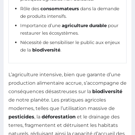
Rôle des
consommateurs
dans la demande
de produits intensifs.
Importance d’une
agriculture durable
pour
restaurer les écosystèmes.
Nécessité de sensibiliser le public aux enjeux
de la
biodiversité
.
L’agriculture intensive, bien que garante d’une
production alimentaire accrue, s’accompagne de
conséquences désastreuses sur la
biodiversité
de notre planète. Les pratiques agricoles
modernes, telles que l’utilisation massive de
pesticides
, la
déforestation
et le drainage des
terres, fragmentent et détruisent les habitats
naturels, réduisant ainsi la capacité d’accueil des