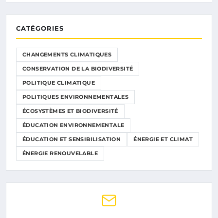
CATÉGORIES
CHANGEMENTS CLIMATIQUES
CONSERVATION DE LA BIODIVERSITÉ
POLITIQUE CLIMATIQUE
POLITIQUES ENVIRONNEMENTALES
ÉCOSYSTÈMES ET BIODIVERSITÉ
ÉDUCATION ENVIRONNEMENTALE
ÉDUCATION ET SENSIBILISATION
ÉNERGIE ET CLIMAT
ÉNERGIE RENOUVELABLE