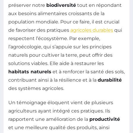
préserver notre
biodiversité
tout en répondant
aux besoins alimentaires croissants de la
population mondiale. Pour ce faire, il est crucial
de favoriser des pratiques
agricoles durables
qui
respectent l’écosystème. Par exemple,
l’agroécologie, qui s’appuie sur les principes
naturels pour cultiver la terre, peut offrir des
solutions viables. Elle aide à restaurer les
habitats naturels
et à renforcer la santé des sols,
contribuant ainsi à la résilience et à la
durabilité
des systèmes agricoles.
Un témoignage éloquent vient de plusieurs
agriculteurs ayant intégré ces pratiques. Ils
rapportent une amélioration de la
productivité
et une meilleure qualité des produits, ainsi