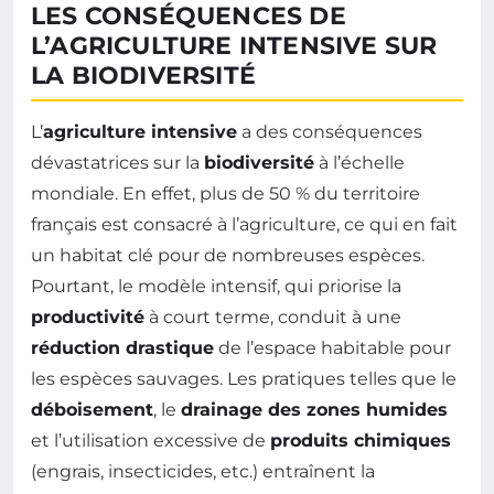
LES CONSÉQUENCES DE
L’AGRICULTURE INTENSIVE SUR
LA BIODIVERSITÉ
L’
agriculture intensive
a des conséquences
dévastatrices sur la
biodiversité
à l’échelle
mondiale. En effet, plus de 50 % du territoire
français est consacré à l’agriculture, ce qui en fait
un habitat clé pour de nombreuses espèces.
Pourtant, le modèle intensif, qui priorise la
productivité
à court terme, conduit à une
réduction drastique
de l’espace habitable pour
les espèces sauvages. Les pratiques telles que le
déboisement
, le
drainage des zones humides
et l’utilisation excessive de
produits chimiques
(engrais, insecticides, etc.) entraînent la