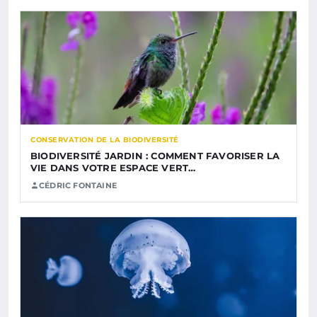
CONSERVATION DE LA BIODIVERSITÉ
BIODIVERSITÉ JARDIN : COMMENT FAVORISER LA
VIE DANS VOTRE ESPACE VERT…
CÉDRIC FONTAINE