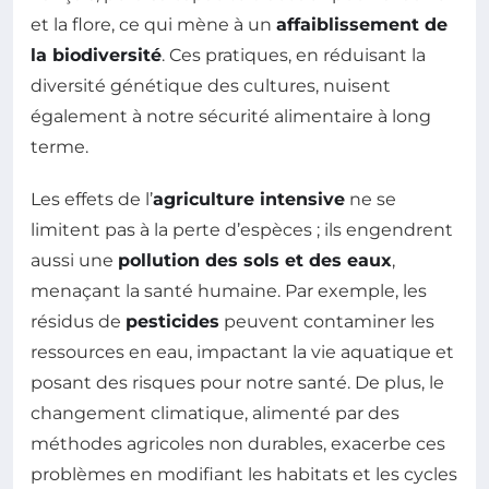
et la flore, ce qui mène à un
affaiblissement de
la biodiversité
. Ces pratiques, en réduisant la
diversité génétique des cultures, nuisent
également à notre sécurité alimentaire à long
terme.
Les effets de l’
agriculture intensive
ne se
limitent pas à la perte d’espèces ; ils engendrent
aussi une
pollution des sols et des eaux
,
menaçant la santé humaine. Par exemple, les
résidus de
pesticides
peuvent contaminer les
ressources en eau, impactant la vie aquatique et
posant des risques pour notre santé. De plus, le
changement climatique, alimenté par des
méthodes agricoles non durables, exacerbe ces
problèmes en modifiant les habitats et les cycles