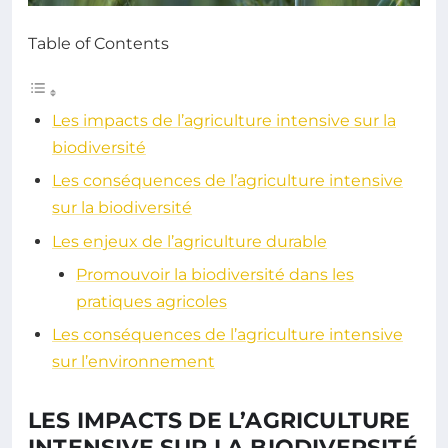
Table of Contents
Les impacts de l’agriculture intensive sur la
biodiversité
Les conséquences de l’agriculture intensive
sur la biodiversité
Les enjeux de l’agriculture durable
Promouvoir la biodiversité dans les
pratiques agricoles
Les conséquences de l’agriculture intensive
sur l’environnement
LES IMPACTS DE L’AGRICULTURE
INTENSIVE SUR LA BIODIVERSITÉ