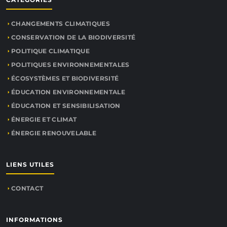
CHANGEMENTS CLIMATIQUES
CONSERVATION DE LA BIODIVERSITÉ
POLITIQUE CLIMATIQUE
POLITIQUES ENVIRONNEMENTALES
ÉCOSYSTÈMES ET BIODIVERSITÉ
ÉDUCATION ENVIRONNEMENTALE
ÉDUCATION ET SENSIBILISATION
ÉNERGIE ET CLIMAT
ÉNERGIE RENOUVELABLE
LIENS UTILES
CONTACT
INFORMATIONS