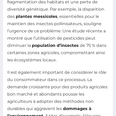
fragmentation des habitats et une perte de
diversité génétique. Par exemple, la disparition
des
plantes messicoles
, essentielles pour le
maintien des insectes pollinisateurs, souligne
l’urgence de ce problème. Une étude récente a
montré que l’utilisation de pesticides peut
diminuer la
population d’insectes
de 75 % dans
certaines zones agricoles, compromettant ainsi
les écosystèmes locaux.
Il est également important de considérer le rôle
du consommateur dans ce processus. La
demande croissante pour des produits agricoles
bon marché et abondants pousse les
agriculteurs à adopter des méthodes non
durables qui aggravent les
dommages à
l’environnement
. À titre d’exemple, l’élevage