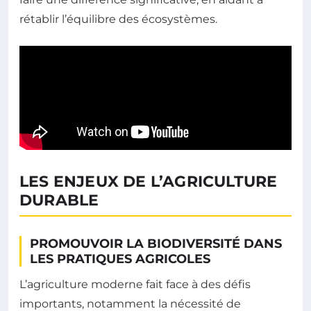
rétablir l’équilibre des écosystèmes.
LES ENJEUX DE L’AGRICULTURE
DURABLE
PROMOUVOIR LA BIODIVERSITÉ DANS
LES PRATIQUES AGRICOLES
L’agriculture moderne fait face à des défis
importants, notamment la nécessité de