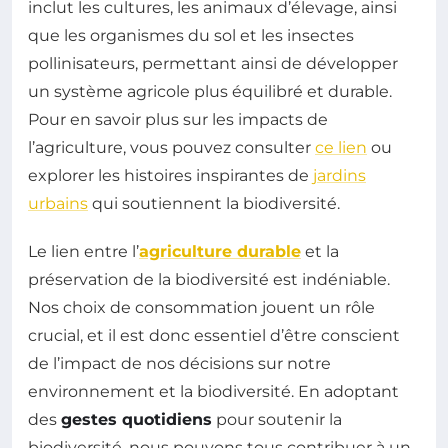
inclut les cultures, les animaux d’élevage, ainsi
que les organismes du sol et les insectes
pollinisateurs, permettant ainsi de développer
un système agricole plus équilibré et durable.
Pour en savoir plus sur les impacts de
l’agriculture, vous pouvez consulter
ce lien
ou
explorer les histoires inspirantes de
jardins
urbains
qui soutiennent la biodiversité.
Le lien entre l’
agriculture durable
et la
préservation de la biodiversité est indéniable.
Nos choix de consommation jouent un rôle
crucial, et il est donc essentiel d’être conscient
de l’impact de nos décisions sur notre
environnement et la biodiversité. En adoptant
des
gestes quotidiens
pour soutenir la
biodiversité, nous pouvons tous contribuer à un