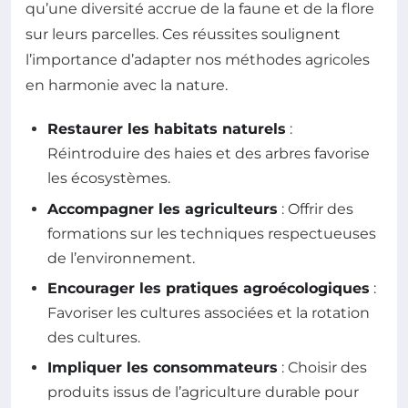
qu’une diversité accrue de la faune et de la flore
sur leurs parcelles. Ces réussites soulignent
l’importance d’adapter nos méthodes agricoles
en harmonie avec la nature.
Restaurer les habitats naturels
:
Réintroduire des haies et des arbres favorise
les écosystèmes.
Accompagner les agriculteurs
: Offrir des
formations sur les techniques respectueuses
de l’environnement.
Encourager les pratiques agroécologiques
:
Favoriser les cultures associées et la rotation
des cultures.
Impliquer les consommateurs
: Choisir des
produits issus de l’agriculture durable pour