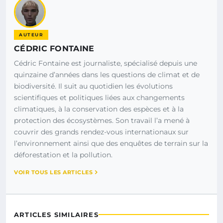
AUTEUR
CÉDRIC FONTAINE
Cédric Fontaine est journaliste, spécialisé depuis une
quinzaine d’années dans les questions de climat et de
biodiversité. Il suit au quotidien les évolutions
scientifiques et politiques liées aux changements
climatiques, à la conservation des espèces et à la
protection des écosystèmes. Son travail l’a mené à
couvrir des grands rendez-vous internationaux sur
l’environnement ainsi que des enquêtes de terrain sur la
déforestation et la pollution.
VOIR TOUS LES ARTICLES
ARTICLES SIMILAIRES