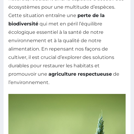
écosystèmes pour une multitude d’espèces.
Cette situation entraîne une
perte de la
biodiversité
qui met en péril l’équilibre
écologique essentiel à la santé de notre
environnement et à la qualité de notre
alimentation. En repensant nos façons de
cultiver, il est crucial d’explorer des solutions
durables pour restaurer les habitats et
promouvoir une
agriculture respectueuse
de
l’environnement.