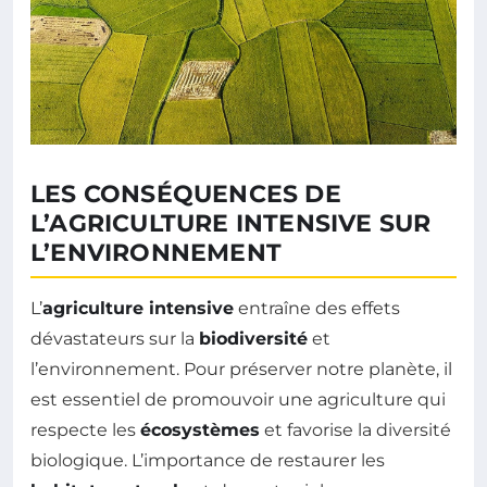
LES CONSÉQUENCES DE
L’AGRICULTURE INTENSIVE SUR
L’ENVIRONNEMENT
L’
agriculture intensive
entraîne des effets
dévastateurs sur la
biodiversité
et
l’environnement. Pour préserver notre planète, il
est essentiel de promouvoir une agriculture qui
respecte les
écosystèmes
et favorise la diversité
biologique. L’importance de restaurer les