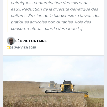
chimiques : contamination des sols et des
eaux. Réduction de la diversité génétique des
cultures. Érosion de la biodiversité à travers des
pratiques agricoles non durables. Rôle des
consommateurs dans la demande […]
CÉDRIC FONTAINE
26 JANVIER 2025