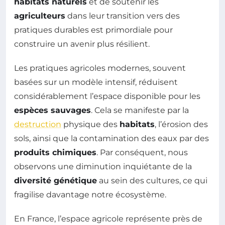
habitats naturels
et de soutenir les
agriculteurs
dans leur transition vers des
pratiques durables est primordiale pour
construire un avenir plus résilient.
Les pratiques agricoles modernes, souvent
basées sur un modèle intensif, réduisent
considérablement l’espace disponible pour les
espèces sauvages
. Cela se manifeste par la
destruction
physique des
habitats
, l’érosion des
sols, ainsi que la contamination des eaux par des
produits chimiques
. Par conséquent, nous
observons une diminution inquiétante de la
diversité génétique
au sein des cultures, ce qui
fragilise davantage notre écosystème.
En France, l’espace agricole représente près de