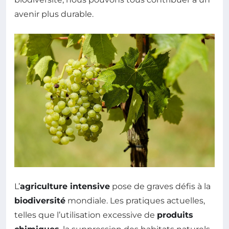
avenir plus durable.
L’
agriculture intensive
pose de graves défis à la
biodiversité
mondiale. Les pratiques actuelles,
telles que l’utilisation excessive de
produits