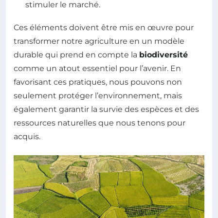
stimuler le marché.
Ces éléments doivent être mis en œuvre pour
transformer notre agriculture en un modèle
durable qui prend en compte la
biodiversité
comme un atout essentiel pour l’avenir. En
favorisant ces pratiques, nous pouvons non
seulement protéger l’environnement, mais
également garantir la survie des espèces et des
ressources naturelles que nous tenons pour
acquis.