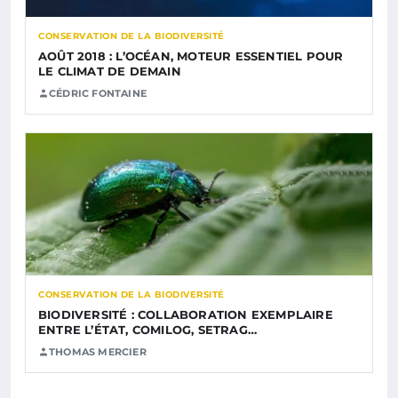
CONSERVATION DE LA BIODIVERSITÉ
AOÛT 2018 : L’OCÉAN, MOTEUR ESSENTIEL POUR
LE CLIMAT DE DEMAIN
CÉDRIC FONTAINE
CONSERVATION DE LA BIODIVERSITÉ
BIODIVERSITÉ : COLLABORATION EXEMPLAIRE
ENTRE L’ÉTAT, COMILOG, SETRAG…
THOMAS MERCIER