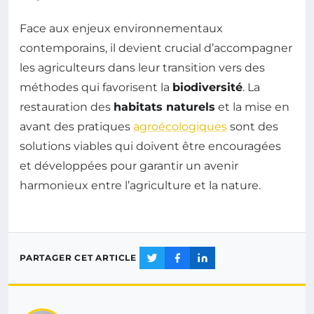
Face aux enjeux environnementaux
contemporains, il devient crucial d’accompagner
les agriculteurs dans leur transition vers des
méthodes qui favorisent la
biodiversité
. La
restauration des
habitats naturels
et la mise en
avant des pratiques
agroécologiques
sont des
solutions viables qui doivent être encouragées
et développées pour garantir un avenir
harmonieux entre l’agriculture et la nature.
PARTAGER CET ARTICLE