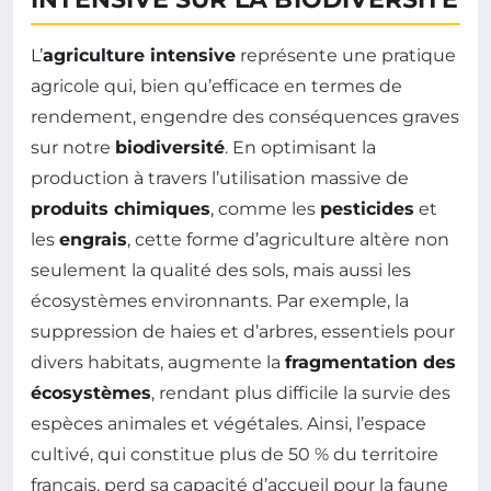
L’
agriculture intensive
représente une pratique
agricole qui, bien qu’efficace en termes de
rendement, engendre des conséquences graves
sur notre
biodiversité
. En optimisant la
production à travers l’utilisation massive de
produits chimiques
, comme les
pesticides
et
les
engrais
, cette forme d’agriculture altère non
seulement la qualité des sols, mais aussi les
écosystèmes environnants. Par exemple, la
suppression de haies et d’arbres, essentiels pour
divers habitats, augmente la
fragmentation des
écosystèmes
, rendant plus difficile la survie des
espèces animales et végétales. Ainsi, l’espace
cultivé, qui constitue plus de 50 % du territoire
français, perd sa capacité d’accueil pour la faune