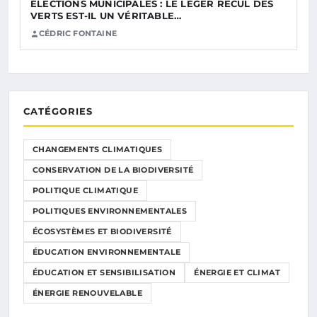
ÉLECTIONS MUNICIPALES : LE LÉGER RECUL DES
VERTS EST-IL UN VÉRITABLE…
CÉDRIC FONTAINE
CATÉGORIES
CHANGEMENTS CLIMATIQUES
CONSERVATION DE LA BIODIVERSITÉ
POLITIQUE CLIMATIQUE
POLITIQUES ENVIRONNEMENTALES
ÉCOSYSTÈMES ET BIODIVERSITÉ
ÉDUCATION ENVIRONNEMENTALE
ÉDUCATION ET SENSIBILISATION
ÉNERGIE ET CLIMAT
ÉNERGIE RENOUVELABLE