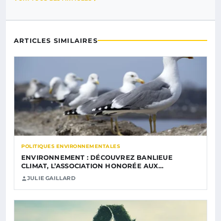
ARTICLES SIMILAIRES
POLITIQUES ENVIRONNEMENTALES
ENVIRONNEMENT : DÉCOUVREZ BANLIEUE
CLIMAT, L’ASSOCIATION HONORÉE AUX…
JULIE GAILLARD