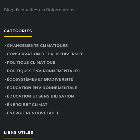
Blog d'actualités et d'informations
CATÉGORIES
CHANGEMENTS CLIMATIQUES
CONSERVATION DE LA BIODIVERSITÉ
POLITIQUE CLIMATIQUE
POLITIQUES ENVIRONNEMENTALES
ÉCOSYSTÈMES ET BIODIVERSITÉ
ÉDUCATION ENVIRONNEMENTALE
ÉDUCATION ET SENSIBILISATION
ÉNERGIE ET CLIMAT
ÉNERGIE RENOUVELABLE
LIENS UTILES