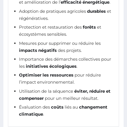
et amélioration de l’
efficacité énergétique
.
Adoption de pratiques agricoles
durables
et
régénératives.
Protection et restauration des
forêts
et
écosystèmes sensibles.
Mesures pour supprimer ou réduire les
impacts négatifs
des projets.
Importance des démarches collectives pour
les
initiatives écologiques
.
Optimiser les ressources
pour réduire
l’impact environnemental.
Utilisation de la séquence
éviter, réduire et
compenser
pour un meilleur résultat.
Évaluation des
coûts
liés au
changement
climatique
.