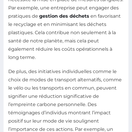
Par exemple, une entreprise peut engager des
pratiques de
gestion des déchets
en favorisant
le recyclage et en minimisant les déchets
plastiques. Cela contribue non seulement à la
santé de notre planète, mais cela peut
également réduire les coûts opérationnels à
long terme.
De plus, des initiatives individuelles comme le
choix de modes de transport alternatifs, comme
le vélo ou les transports en commun, peuvent
signifier une réduction significative de
l’empreinte carbone personnelle. Des
témoignages d’individus montrant l’impact
positif sur leur mode de vie soulignent
l’importance de ces actions. Par exemple, un