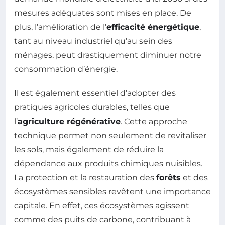
mesures adéquates sont mises en place. De
plus, l’amélioration de l’
efficacité énergétique
,
tant au niveau industriel qu’au sein des
ménages, peut drastiquement diminuer notre
consommation d’énergie.
Il est également essentiel d’adopter des
pratiques agricoles durables, telles que
l’
agriculture régénérative
. Cette approche
technique permet non seulement de revitaliser
les sols, mais également de réduire la
dépendance aux produits chimiques nuisibles.
La protection et la restauration des
forêts
et des
écosystèmes sensibles revêtent une importance
capitale. En effet, ces écosystèmes agissent
comme des puits de carbone, contribuant à