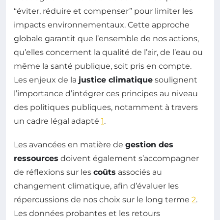
“éviter, réduire et compenser” pour limiter les
impacts environnementaux. Cette approche
globale garantit que l’ensemble de nos actions,
qu’elles concernent la qualité de l’air, de l’eau ou
même la santé publique, soit pris en compte.
Les enjeux de la
justice climatique
soulignent
l’importance d’intégrer ces principes au niveau
des politiques publiques, notamment à travers
un cadre légal adapté
1
.
Les avancées en matière de
gestion des
ressources
doivent également s’accompagner
de réflexions sur les
coûts
associés au
changement climatique, afin d’évaluer les
répercussions de nos choix sur le long terme
2
.
Les données probantes et les retours