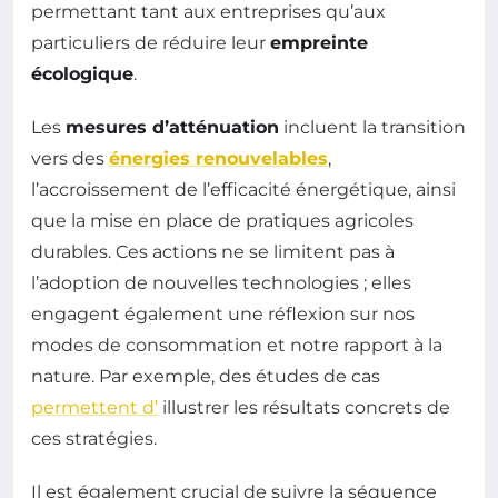
permettant tant aux entreprises qu’aux
particuliers de réduire leur
empreinte
écologique
.
Les
mesures d’atténuation
incluent la transition
vers des
énergies renouvelables
,
l’accroissement de l’efficacité énergétique, ainsi
que la mise en place de pratiques agricoles
durables. Ces actions ne se limitent pas à
l’adoption de nouvelles technologies ; elles
engagent également une réflexion sur nos
modes de consommation et notre rapport à la
nature. Par exemple, des études de cas
permettent d’
illustrer les résultats concrets de
ces stratégies.
Il est également crucial de suivre la séquence