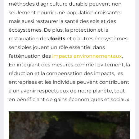
méthodes d’agriculture durable peuvent non
seulement nourrir une population croissante,
mais aussi restaurer la santé des sols et des
écosystèmes. De plus, la protection et la
restauration des
forêts
et d’autres écosystèmes
sensibles jouent un rôle essentiel dans
l’atténuation des
impacts environnementaux
.
En intégrant des mesures comme l’évitement, la
réduction et la compensation des impacts, les
entreprises et les individus peuvent contribuent
à un avenir respectueux de notre planète, tout
en bénéficiant de gains économiques et sociaux.