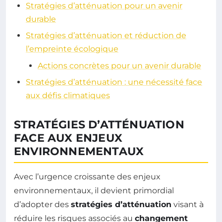
Stratégies d’atténuation pour un avenir
durable
Stratégies d’atténuation et réduction de
l’empreinte écologique
Actions concrètes pour un avenir durable
Stratégies d’atténuation : une nécessité face
aux défis climatiques
STRATÉGIES D’ATTÉNUATION
FACE AUX ENJEUX
ENVIRONNEMENTAUX
Avec l’urgence croissante des enjeux
environnementaux, il devient primordial
d’adopter des
stratégies d’atténuation
visant à
réduire les risques associés au
changement