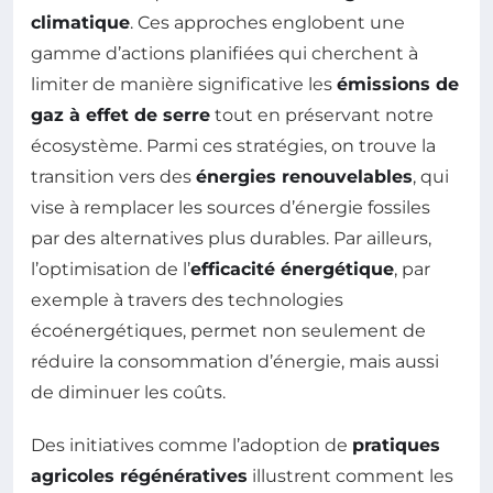
climatique
. Ces approches englobent une
gamme d’actions planifiées qui cherchent à
limiter de manière significative les
émissions de
gaz à effet de serre
tout en préservant notre
écosystème. Parmi ces stratégies, on trouve la
transition vers des
énergies renouvelables
, qui
vise à remplacer les sources d’énergie fossiles
par des alternatives plus durables. Par ailleurs,
l’optimisation de l’
efficacité énergétique
, par
exemple à travers des technologies
écoénergétiques, permet non seulement de
réduire la consommation d’énergie, mais aussi
de diminuer les coûts.
Des initiatives comme l’adoption de
pratiques
agricoles régénératives
illustrent comment les