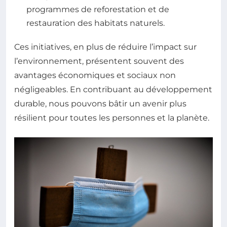
programmes de reforestation et de
restauration des habitats naturels.
Ces initiatives, en plus de réduire l’impact sur
l’environnement, présentent souvent des
avantages économiques et sociaux non
négligeables. En contribuant au développement
durable, nous pouvons bâtir un avenir plus
résilient pour toutes les personnes et la planète.