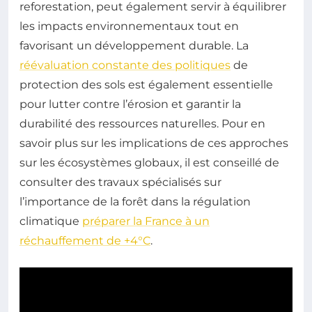
reforestation, peut également servir à équilibrer
les impacts environnementaux tout en
favorisant un développement durable. La
réévaluation constante des politiques
de
protection des sols est également essentielle
pour lutter contre l’érosion et garantir la
durabilité des ressources naturelles. Pour en
savoir plus sur les implications de ces approches
sur les écosystèmes globaux, il est conseillé de
consulter des travaux spécialisés sur
l’importance de la forêt dans la régulation
climatique
préparer la France à un
réchauffement de +4°C
.