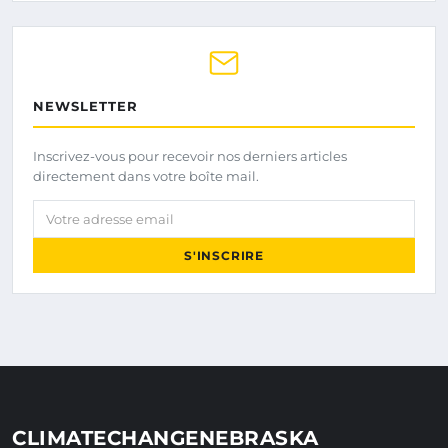
NEWSLETTER
Inscrivez-vous pour recevoir nos derniers articles
directement dans votre boîte mail.
Votre adresse email
S'INSCRIRE
CLIMATECHANGENEBRASKA