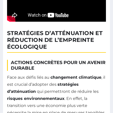
STRATÉGIES D’ATTÉNUATION ET
RÉDUCTION DE L’EMPREINTE
ÉCOLOGIQUE
ACTIONS CONCRÈTES POUR UN AVENIR
DURABLE
Face aux défis liés au
changement climatique
, il
est crucial d’adopter des
stratégies
d’atténuation
qui permettront de réduire les
risques environnementaux
. En effet, la
transition vers une économie plus verte
nécessite la mise en place de mesures tangibles.