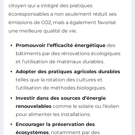
citoyen qui a intégré des pratiques
écoresponsables a non seulement réduit ses
émissions de CO2, mais a également favorisé
une meilleure qualité de vie.
Promouvoir l’efficacité énergétique
des
bâtiments par des rénovations écologiques
et l’utilisation de matériaux durables.
Adopter des pratiques agricoles durables
telles que la rotation des cultures et
l’utilisation de méthodes biologiques.
Investir dans des sources d’énergie
renouvelables
comme le solaire ou l’éolien
pour alimenter les installations.
Encourager la préservation des
écosystèmes
, notamment par des