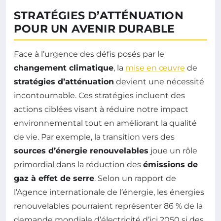
STRATÉGIES D’ATTÉNUATION
POUR UN AVENIR DURABLE
Face à l’urgence des défis posés par le
changement climatique
, la
mise en œuvre
de
stratégies d’atténuation
devient une nécessité
incontournable. Ces stratégies incluent des
actions ciblées visant à réduire notre impact
environnemental tout en améliorant la qualité
de vie. Par exemple, la transition vers des
sources d’énergie renouvelables
joue un rôle
primordial dans la réduction des
émissions de
gaz à effet de serre
. Selon un rapport de
l’Agence internationale de l’énergie, les énergies
renouvelables pourraient représenter 86 % de la
demande mondiale d’électricité d’ici 2050 si des