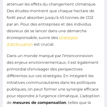
atténuer les effets du changement climatique.
Des études montrent que chaque hectare de
forêt peut absorber jusqu’à 45 tonnes de CO2
par an. Pour des entreprises et des individus
désireux de se lancer dans une démarche
écoresponsable, suivre des
stratégies
d’atténuation
est crucial.
Dans un monde marqué par l’interconnexion
des enjeux environnementaux, il est également
primordial d’envisager des perspectives
différentes sur ces stratégies. En intégrant les
initiatives communautaires dans les politiques
publiques, on peut former une synergie efficace
pour répondre à l’urgence climatique. L’adoption
de
mesures de compensation
, telles que la