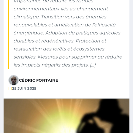
Importance de réduire les risques
environnementaux liés au changement
climatique. Transition vers des énergies
renouvelables et amélioration de l’efficacité
énergétique. Adoption de pratiques agricoles
durables et régénératives. Protection et
restauration des forêts et écosystèmes
sensibles. Mesures pour supprimer ou réduire
les impacts négatifs des projets. […]
CÉDRIC FONTAINE
25 JUIN 2025