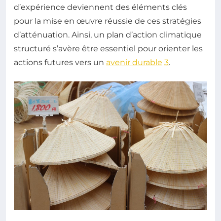
d’expérience deviennent des éléments clés
pour la mise en œuvre réussie de ces stratégies
d’atténuation. Ainsi, un plan d’action climatique
structuré s’avère être essentiel pour orienter les
actions futures vers un
avenir durable
3
.