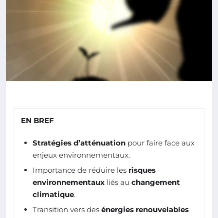
EN BREF
Stratégies d’atténuation
pour faire face aux
enjeux environnementaux.
Importance de réduire les
risques
environnementaux
liés au
changement
climatique
.
Transition vers des
énergies renouvelables