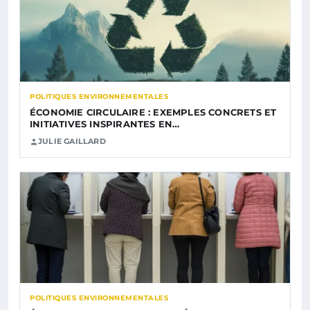
POLITIQUES ENVIRONNEMENTALES
ÉCONOMIE CIRCULAIRE : EXEMPLES CONCRETS ET
INITIATIVES INSPIRANTES EN…
JULIE GAILLARD
POLITIQUES ENVIRONNEMENTALES