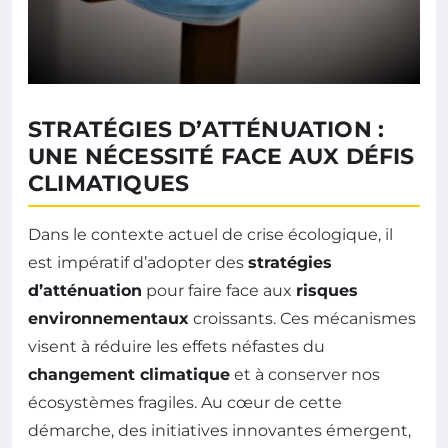
STRATÉGIES D’ATTÉNUATION :
UNE NÉCESSITÉ FACE AUX DÉFIS
CLIMATIQUES
Dans le contexte actuel de crise écologique, il
est impératif d’adopter des
stratégies
d’atténuation
pour faire face aux
risques
environnementaux
croissants. Ces mécanismes
visent à réduire les effets néfastes du
changement climatique
et à conserver nos
écosystèmes fragiles. Au cœur de cette
démarche, des initiatives innovantes émergent,