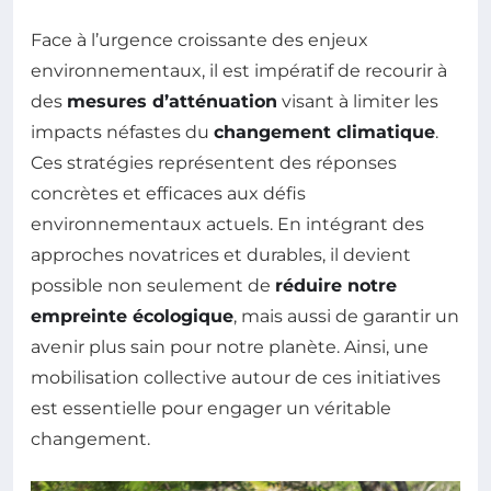
Face à l’urgence croissante des enjeux
environnementaux, il est impératif de recourir à
des
mesures d’atténuation
visant à limiter les
impacts néfastes du
changement climatique
.
Ces stratégies représentent des réponses
concrètes et efficaces aux défis
environnementaux actuels. En intégrant des
approches novatrices et durables, il devient
possible non seulement de
réduire notre
empreinte écologique
, mais aussi de garantir un
avenir plus sain pour notre planète. Ainsi, une
mobilisation collective autour de ces initiatives
est essentielle pour engager un véritable
changement.