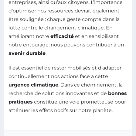
entreprises, ainsi qu’aux citoyens. L’importance
d’optimiser nos ressources devrait également
être soulignée : chaque geste compte dans la
lutte contre le changement climatique. En
améliorant notre
efficacité
et en sensibilisant
notre entourage, nous pouvons contribuer à un
avenir durable
.
Il est essentiel de rester mobilisés et d’adapter
continuellement nos actions face à cette
urgence climatique
. Dans ce cheminement, la
recherche de solutions innovantes et de
bonnes
pratiques
constitue une voie prometteuse pour
atténuer les effets nocifs sur notre planète.