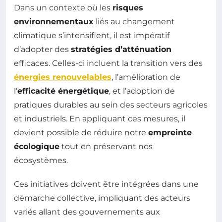
Dans un contexte où les
risques
environnementaux
liés au changement
climatique s’intensifient, il est impératif
d’adopter des
stratégies d’atténuation
efficaces. Celles-ci incluent la transition vers des
énergies renouvelables
, l’amélioration de
l’
efficacité énergétique
, et l’adoption de
pratiques durables au sein des secteurs agricoles
et industriels. En appliquant ces mesures, il
devient possible de réduire notre
empreinte
écologique
tout en préservant nos
écosystèmes.
Ces initiatives doivent être intégrées dans une
démarche collective, impliquant des acteurs
variés allant des gouvernements aux