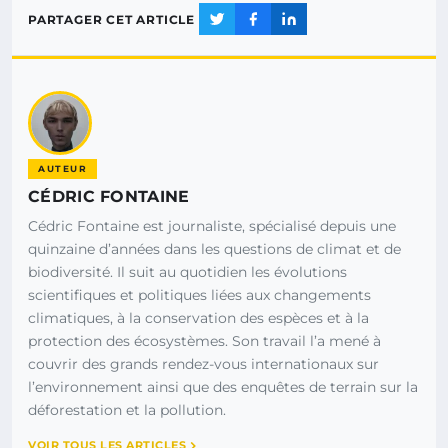
PARTAGER CET ARTICLE
AUTEUR
CÉDRIC FONTAINE
Cédric Fontaine est journaliste, spécialisé depuis une
quinzaine d’années dans les questions de climat et de
biodiversité. Il suit au quotidien les évolutions
scientifiques et politiques liées aux changements
climatiques, à la conservation des espèces et à la
protection des écosystèmes. Son travail l’a mené à
couvrir des grands rendez-vous internationaux sur
l’environnement ainsi que des enquêtes de terrain sur la
déforestation et la pollution.
VOIR TOUS LES ARTICLES