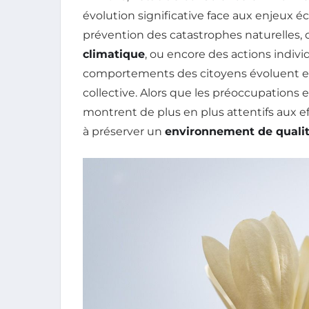
évolution significative face aux enjeux éc
prévention des catastrophes naturelles, 
climatique
, ou encore des actions indiv
comportements des citoyens évoluent 
collective. Alors que les préoccupations
montrent de plus en plus attentifs aux ef
à préserver un
environnement de quali