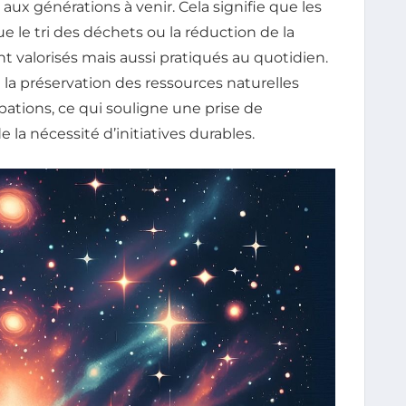
aux générations à venir. Cela signifie que les
le tri des déchets ou la réduction de la
valorisés mais aussi pratiqués au quotidien.
 la préservation des ressources naturelles
ations, ce qui souligne une prise de
 la nécessité d’initiatives durables.