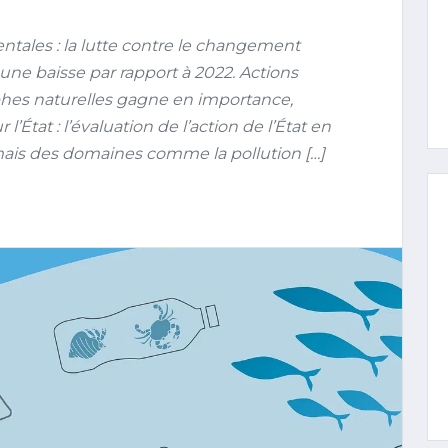
ales : la lutte contre le changement
une baisse par rapport à 2022. Actions
rophes naturelles gagne en importance,
l’État : l’évaluation de l’action de l’État en
ais des domaines comme la pollution […]