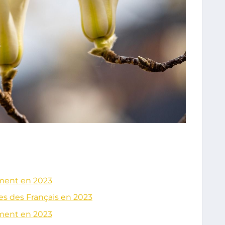
ement en 2023
s des Français en 2023
ement en 2023