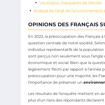
Les enjeux marquants de l’année
Analyse de l’état de l’environnement
OPINIONS DES FRANÇAIS S
En 2023, la préoccupation des Français à l
question centrale de notre société. Se
individus représentatifs de la population f
sont perçus non seulement sous l’angle
économique et social. Bien que la quest
légèrement fléchi par rapport à l’année 
préoccupation pour une majorité, les Fra
l’importance de préserver un
environne
Les résultats de l’enquête mettent en ava
plus d’un tiers des répondants déclarent