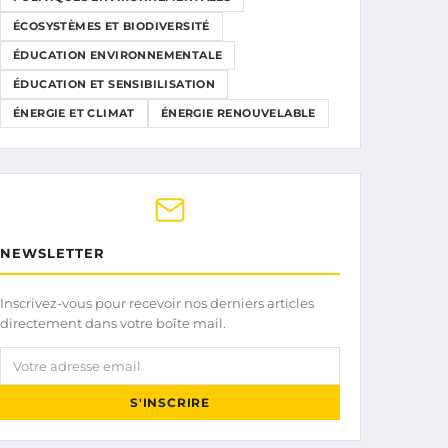
ÉCOSYSTÈMES ET BIODIVERSITÉ
ÉDUCATION ENVIRONNEMENTALE
ÉDUCATION ET SENSIBILISATION
ÉNERGIE ET CLIMAT
ÉNERGIE RENOUVELABLE
NEWSLETTER
Inscrivez-vous pour recevoir nos derniers articles
directement dans votre boîte mail.
Votre adresse email
S'INSCRIRE