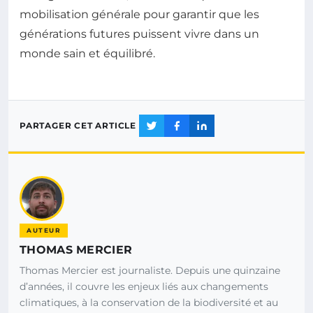
mobilisation générale pour garantir que les
générations futures puissent vivre dans un
monde sain et équilibré.
PARTAGER CET ARTICLE
AUTEUR
THOMAS MERCIER
Thomas Mercier est journaliste. Depuis une quinzaine
d’années, il couvre les enjeux liés aux changements
climatiques, à la conservation de la biodiversité et au