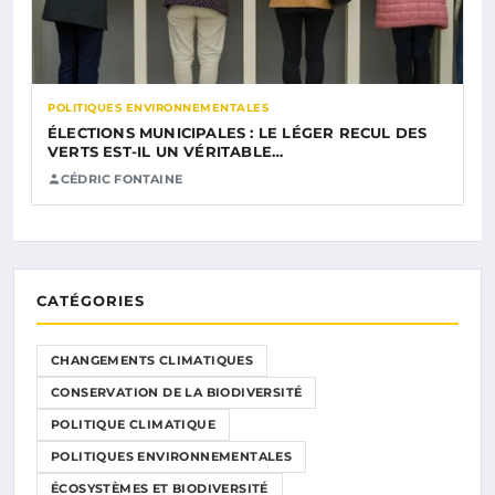
POLITIQUES ENVIRONNEMENTALES
ÉLECTIONS MUNICIPALES : LE LÉGER RECUL DES
VERTS EST-IL UN VÉRITABLE…
CÉDRIC FONTAINE
CATÉGORIES
CHANGEMENTS CLIMATIQUES
CONSERVATION DE LA BIODIVERSITÉ
POLITIQUE CLIMATIQUE
POLITIQUES ENVIRONNEMENTALES
ÉCOSYSTÈMES ET BIODIVERSITÉ