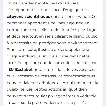
bruns dans les montagnes dinariques,
témoignent de l’importance d’engager des
citoyens scientifiques
dans la conservation. Ces
personnes apportent une valeur ajoutée en
permettant une collecte de données plus large
et détaillée, tout en sensibilisant le grand public
à la nécessité de protéger notre environnement.
D’un autre côté, il est clé de se rappeler que
chaque individu a un rôle à jouer dans cette
lutte. En optant pour des produits labellisés par
l’
EU Ecolabel
, notamment lors de vos vacances
ou à l’occasion de festivals, les consommateurs
peuvent faire des choix éclairés qui renforcent la
durabilité. Les petites actions au quotidien
peuvent s’accumuler pour générer un véritable
impact sur la préservation de notre planète.