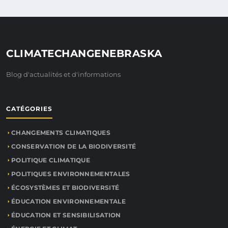
CLIMATECHANGENEBRASKA
Blog d'actualités et d'informations
CATÉGORIES
CHANGEMENTS CLIMATIQUES
CONSERVATION DE LA BIODIVERSITÉ
POLITIQUE CLIMATIQUE
POLITIQUES ENVIRONNEMENTALES
ÉCOSYSTÈMES ET BIODIVERSITÉ
ÉDUCATION ENVIRONNEMENTALE
ÉDUCATION ET SENSIBILISATION