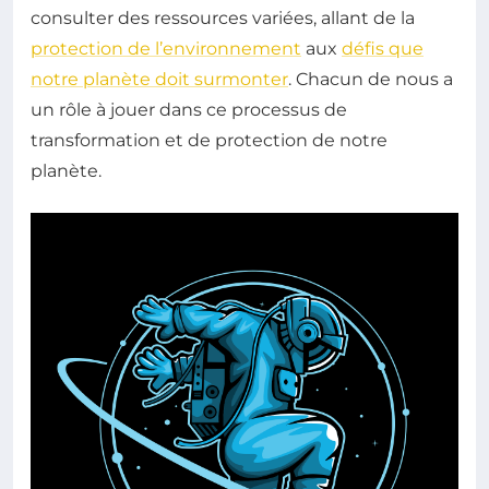
consulter des ressources variées, allant de la
protection de l’environnement
aux
défis que
notre planète doit surmonter
. Chacun de nous a
un rôle à jouer dans ce processus de
transformation et de protection de notre
planète.