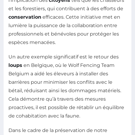
l’implication des
citoyens
tels que les chasseurs
et les forestiers, qui contribuent à des efforts de
conservation
efficaces. Cette initiative met en
lumière la puissance de la collaboration entre
professionnels et bénévoles pour protéger les
espèces menacées.
Un autre exemple significatif est le retour des
loups
en Belgique, où le Wolf Fencing Team
Belgium a aidé les éleveurs à installer des
barrières pour minimiser les conflits avec le
bétail, réduisant ainsi les dommages matériels.
Cela démontre qu’à travers des mesures
proactives, il est possible de rétablir un équilibre
de cohabitation avec la faune.
Dans le cadre de la préservation de notre