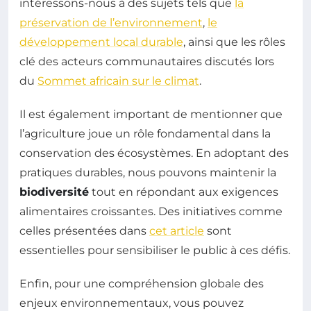
intéressons-nous à des sujets tels que
la
préservation de l’environnement
,
le
développement local durable
, ainsi que les rôles
clé des acteurs communautaires discutés lors
du
Sommet africain sur le climat
.
Il est également important de mentionner que
l’agriculture joue un rôle fondamental dans la
conservation des écosystèmes. En adoptant des
pratiques durables, nous pouvons maintenir la
biodiversité
tout en répondant aux exigences
alimentaires croissantes. Des initiatives comme
celles présentées dans
cet article
sont
essentielles pour sensibiliser le public à ces défis.
Enfin, pour une compréhension globale des
enjeux environnementaux, vous pouvez