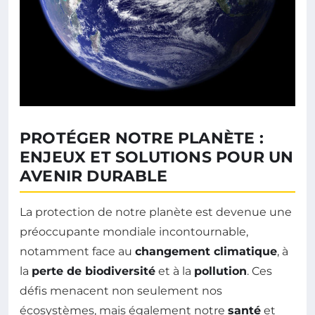
PROTÉGER NOTRE PLANÈTE :
ENJEUX ET SOLUTIONS POUR UN
AVENIR DURABLE
La protection de notre planète est devenue une
préoccupante mondiale incontournable,
notamment face au
changement climatique
, à
la
perte de biodiversité
et à la
pollution
. Ces
défis menacent non seulement nos
écosystèmes, mais également notre
santé
et