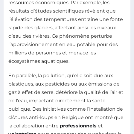
ressources économiques. Par exemple, les
résultats d’études scientifiques révèlent que
l’élévation des temperatures entraîne une fonte
rapide des glaciers, affectant ainsi les niveaux
d’eau des rivières. Ce phénomène perturbe
l’approvisionnement en eau potable pour des
millions de personnes et menace les
écosystèmes aquatiques.
En parallèle, la pollution, qu’elle soit due aux
plastiques, aux pesticides ou aux émissions de
gaz à effet de serre, détériore la qualité de l’air et
de l’eau, impactant directement la santé
publique. Des initiatives comme l’installation de
clôtures anti-loups en Belgique ont montré que
la collaboration entre
professionnels
et