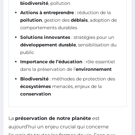
biodiversité
, pollution
Actions à entreprendre
: réduction de la
pollution
, gestion des
déblais
, adoption de
comportements durables
Solutions innovantes
: stratégies pour un
développement durable
, sensibilisation du
public
Importance de l’éducation
: rôle essentiel
dans la préservation de l’
environnement
Biodiversité
: méthodes de protection des
écosystèmes
menacés, enjeux de la
conservation
La
préservation de notre planète
est
aujourd’hui un enjeu crucial qui concerne