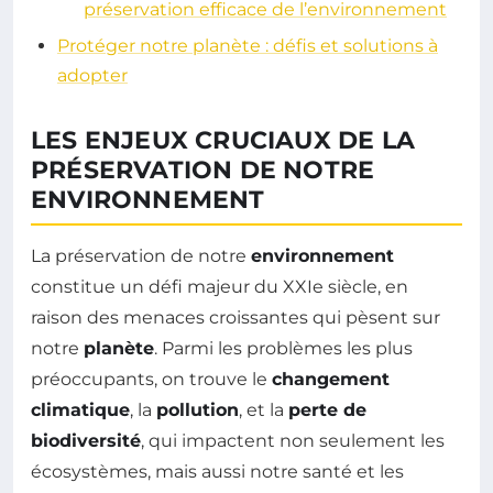
préservation efficace de l’environnement
Protéger notre planète : défis et solutions à
adopter
LES ENJEUX CRUCIAUX DE LA
PRÉSERVATION DE NOTRE
ENVIRONNEMENT
La préservation de notre
environnement
constitue un défi majeur du XXIe siècle, en
raison des menaces croissantes qui pèsent sur
notre
planète
. Parmi les problèmes les plus
préoccupants, on trouve le
changement
climatique
, la
pollution
, et la
perte de
biodiversité
, qui impactent non seulement les
écosystèmes, mais aussi notre santé et les