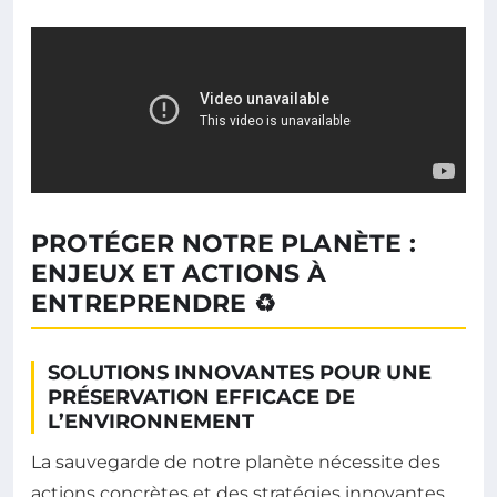
PROTÉGER NOTRE PLANÈTE :
ENJEUX ET ACTIONS À
ENTREPRENDRE ♻️
SOLUTIONS INNOVANTES POUR UNE
PRÉSERVATION EFFICACE DE
L’ENVIRONNEMENT
La sauvegarde de notre planète nécessite des
actions concrètes et des stratégies innovantes.