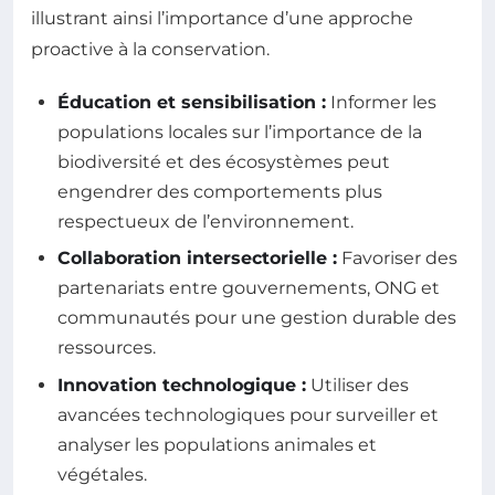
illustrant ainsi l’importance d’une approche
proactive à la conservation.
Éducation et sensibilisation :
Informer les
populations locales sur l’importance de la
biodiversité et des écosystèmes peut
engendrer des comportements plus
respectueux de l’environnement.
Collaboration intersectorielle :
Favoriser des
partenariats entre gouvernements, ONG et
communautés pour une gestion durable des
ressources.
Innovation technologique :
Utiliser des
avancées technologiques pour surveiller et
analyser les populations animales et
végétales.