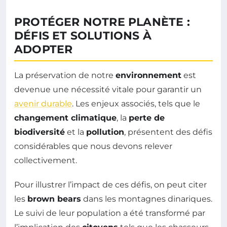
PROTÉGER NOTRE PLANÈTE :
DÉFIS ET SOLUTIONS À
ADOPTER
La préservation de notre
environnement
est
devenue une nécessité vitale pour garantir un
avenir durable
. Les enjeux associés, tels que le
changement climatique
, la
perte de
biodiversité
et la
pollution
, présentent des défis
considérables que nous devons relever
collectivement.
Pour illustrer l’impact de ces défis, on peut citer
les
brown bears
dans les montagnes dinariques.
Le suivi de leur population a été transformé par