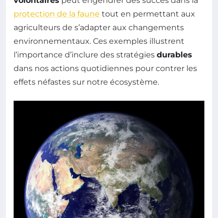
volontaires
peut engendrer des succès dans la
protection de la faune
tout en permettant aux
agriculteurs de s’adapter aux changements
environnementaux. Ces exemples illustrent
l’importance d’inclure des stratégies
durables
dans nos actions quotidiennes pour contrer les
effets néfastes sur notre écosystème.