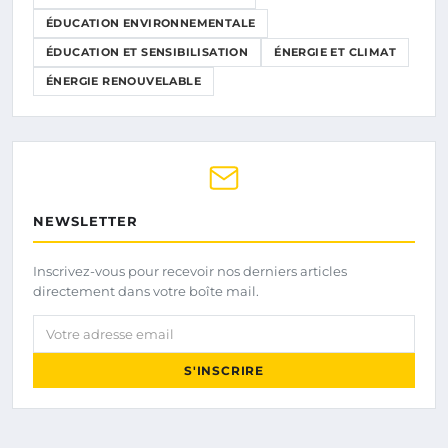
ÉDUCATION ENVIRONNEMENTALE
ÉDUCATION ET SENSIBILISATION
ÉNERGIE ET CLIMAT
ÉNERGIE RENOUVELABLE
NEWSLETTER
Inscrivez-vous pour recevoir nos derniers articles
directement dans votre boîte mail.
Votre adresse email
S'INSCRIRE