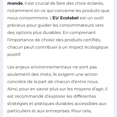
monde
, il est crucial de faire des choix éclairés,
notamment en ce qui concerne les produits que
nous consommons. L’
EU Ecolabel
est un outil
précieux pour guider les consommateurs vers
des options plus durables. En comprenant
l’importance de choisir des produits certifiés,
chacun peut contribuer à un impact écologique
positif.
Les enjeux environnementaux ne sont pas
seulement des mots; ils exigent une action
concrète de la part de chacun d’entre nous.
Ainsi, pour en savoir plus sur les moyens d’agir, il
est recommandé d’explorer les différentes
stratégies et pratiques durables accessibles aux
particuliers et aux entreprises. Pour cela,