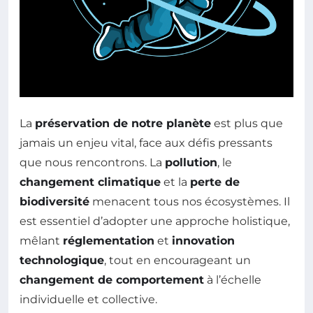
La
préservation de notre planète
est plus que
jamais un enjeu vital, face aux défis pressants
que nous rencontrons. La
pollution
, le
changement climatique
et la
perte de
biodiversité
menacent tous nos écosystèmes. Il
est essentiel d’adopter une approche holistique,
mêlant
réglementation
et
innovation
technologique
, tout en encourageant un
changement de comportement
à l’échelle
individuelle et collective.