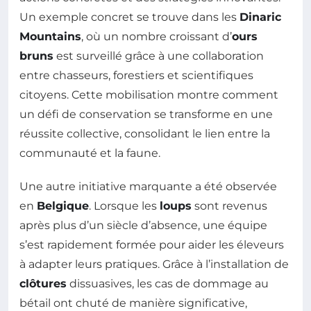
Un exemple concret se trouve dans les
Dinaric
Mountains
, où un nombre croissant d’
ours
bruns
est surveillé grâce à une collaboration
entre chasseurs, forestiers et scientifiques
citoyens. Cette mobilisation montre comment
un défi de conservation se transforme en une
réussite collective, consolidant le lien entre la
communauté et la faune.
Une autre initiative marquante a été observée
en
Belgique
. Lorsque les
loups
sont revenus
après plus d’un siècle d’absence, une équipe
s’est rapidement formée pour aider les éleveurs
à adapter leurs pratiques. Grâce à l’installation de
clôtures
dissuasives, les cas de dommage au
bétail ont chuté de manière significative,