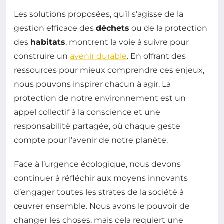
Les solutions proposées, qu’il s’agisse de la
gestion efficace des
déchets
ou de la protection
des
habitats
, montrent la voie à suivre pour
construire un
avenir durable
. En offrant des
ressources pour mieux comprendre ces enjeux,
nous pouvons inspirer chacun à agir. La
protection de notre environnement est un
appel collectif à la conscience et une
responsabilité partagée, où chaque geste
compte pour l’avenir de notre planète.
Face à l’urgence écologique, nous devons
continuer à réfléchir aux moyens innovants
d’engager toutes les strates de la société à
œuvrer ensemble. Nous avons le pouvoir de
changer les choses, mais cela requiert une