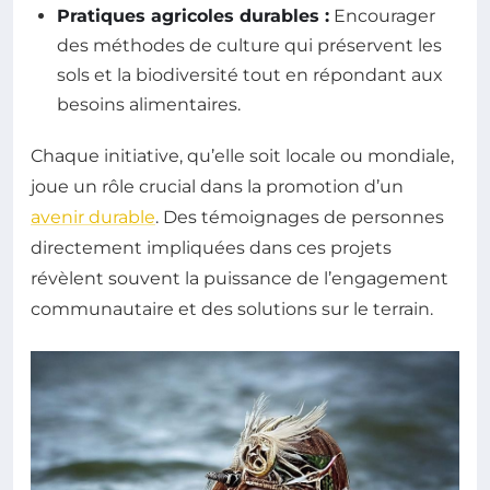
Pratiques agricoles durables :
Encourager
des méthodes de culture qui préservent les
sols et la biodiversité tout en répondant aux
besoins alimentaires.
Chaque initiative, qu’elle soit locale ou mondiale,
joue un rôle crucial dans la promotion d’un
avenir durable
. Des témoignages de personnes
directement impliquées dans ces projets
révèlent souvent la puissance de l’engagement
communautaire et des solutions sur le terrain.