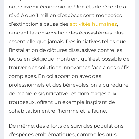
notre avenir économique. Une étude récente a
révélé que 1 million d’espèces sont menacées
d’extinction à cause des
activités humaines
,
rendant la conservation des écosystèmes plus
essentielle que jamais. Des initiatives telles que
l’installation de clôtures dissuasives contre les
loups en Belgique montrent qu’il est possible de
trouver des solutions innovantes face à des défis
complexes. En collaboration avec des
professionnels et des bénévoles, on a pu réduire
de manière significative les dommages aux
troupeaux, offrant un exemple inspirant de
cohabitation entre l’homme et la faune.
De même, des efforts de suivi des populations
d’espèces emblématiques, comme les ours