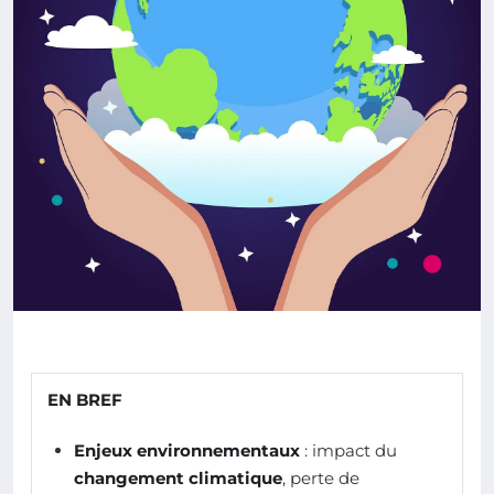
EN BREF
Enjeux environnementaux
: impact du
changement climatique
, perte de