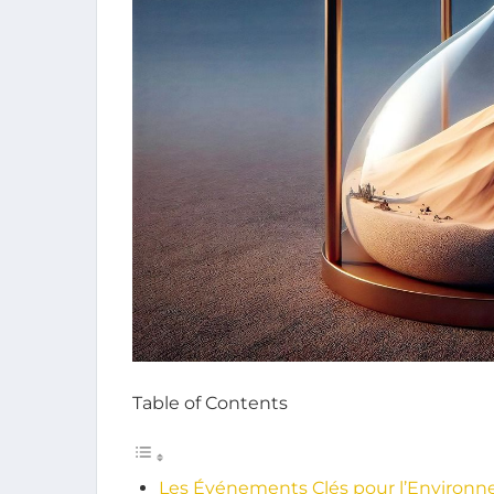
Table of Contents
Les Événements Clés pour l’Environ