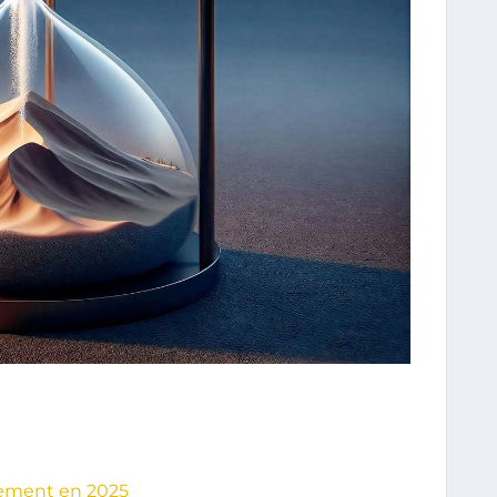
nement en 2025