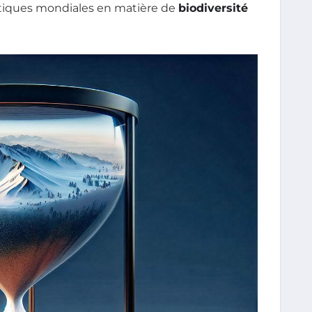
tiques mondiales en matière de
biodiversité