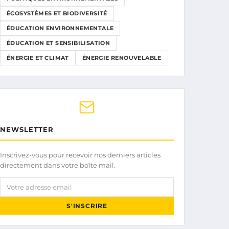
ÉCOSYSTÈMES ET BIODIVERSITÉ
ÉDUCATION ENVIRONNEMENTALE
ÉDUCATION ET SENSIBILISATION
ÉNERGIE ET CLIMAT
ÉNERGIE RENOUVELABLE
NEWSLETTER
Inscrivez-vous pour recevoir nos derniers articles
directement dans votre boîte mail.
Votre adresse email
S'INSCRIRE