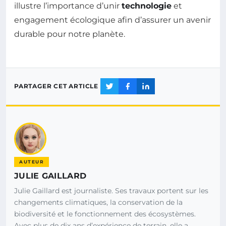
illustre l’importance d’unir
technologie
et
engagement écologique afin d’assurer un avenir
durable pour notre planète.
PARTAGER CET ARTICLE
AUTEUR
JULIE GAILLARD
Julie Gaillard est journaliste. Ses travaux portent sur les
changements climatiques, la conservation de la
biodiversité et le fonctionnement des écosystèmes.
Avec plus de dix ans d’expérience de terrain, elle a