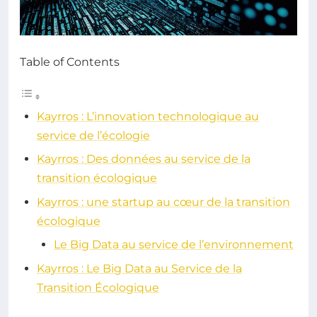
Table of Contents
Kayrros : L’innovation technologique au
service de l’écologie
Kayrros : Des données au service de la
transition écologique
Kayrros : une startup au cœur de la transition
écologique
Le Big Data au service de l’environnement
Kayrros : Le Big Data au Service de la
Transition Écologique