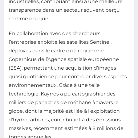
industrielles, contribuant ainsi à une meilleure
transparence dans un secteur souvent perçu
comme opaque.
En collaboration avec des chercheurs,
l’entreprise exploite les satellites Sentinel,
déployés dans le cadre du programme
Copernicus de l’Agence spatiale européenne
(ESA), permettant une acquisition d’images
quasi quotidienne pour contrôler divers aspects
environnementaux. Grâce à une telle
technologie, Kayrros a pu cartographier des
milliers de panaches de méthane à travers le
globe, dont la majorité est liée à l’exploitation
d’hydrocarbures, contribuant à des émissions
massives, récemment estimées à 8 millions de
tonnes annuelles.