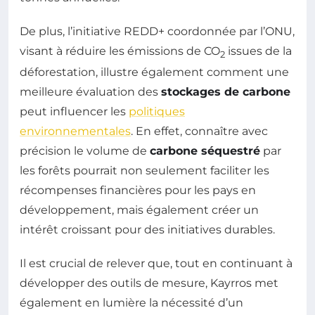
De plus, l’initiative REDD+ coordonnée par l’ONU,
visant à réduire les émissions de CO
issues de la
2
déforestation, illustre également comment une
meilleure évaluation des
stockages de carbone
peut influencer les
politiques
environnementales
. En effet, connaître avec
précision le volume de
carbone séquestré
par
les forêts pourrait non seulement faciliter les
récompenses financières pour les pays en
développement, mais également créer un
intérêt croissant pour des initiatives durables.
Il est crucial de relever que, tout en continuant à
développer des outils de mesure, Kayrros met
également en lumière la nécessité d’un