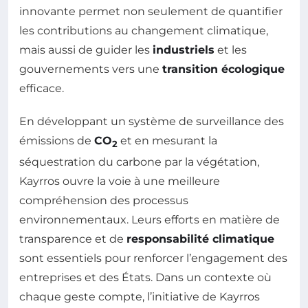
innovante permet non seulement de quantifier
les contributions au changement climatique,
mais aussi de guider les
industriels
et les
gouvernements vers une
transition écologique
efficace.
En développant un système de surveillance des
émissions de
CO
et en mesurant la
2
séquestration du carbone par la végétation,
Kayrros ouvre la voie à une meilleure
compréhension des processus
environnementaux. Leurs efforts en matière de
transparence et de
responsabilité climatique
sont essentiels pour renforcer l’engagement des
entreprises et des États. Dans un contexte où
chaque geste compte, l’initiative de Kayrros