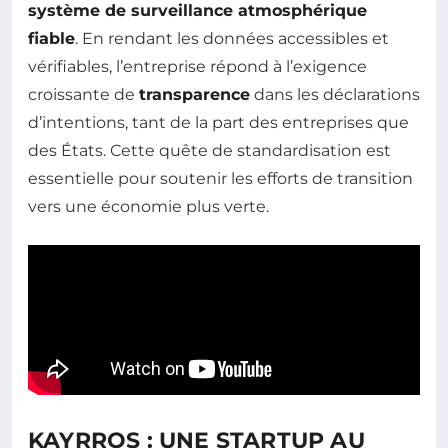
système de surveillance atmosphérique
fiable
. En rendant les données accessibles et
vérifiables, l’entreprise répond à l’exigence
croissante de
transparence
dans les déclarations
d’intentions, tant de la part des entreprises que
des États. Cette quête de standardisation est
essentielle pour soutenir les efforts de transition
vers une économie plus verte.
KAYRROS : UNE STARTUP AU