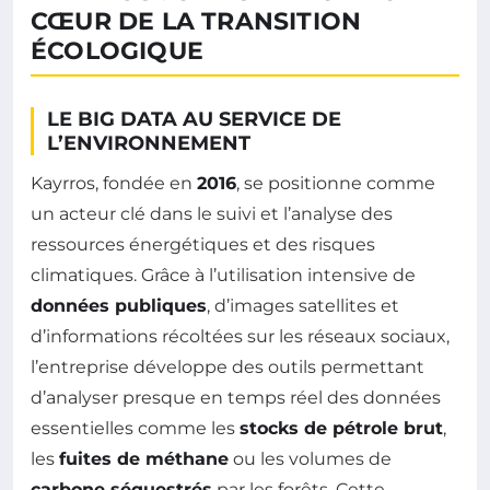
CŒUR DE LA TRANSITION
ÉCOLOGIQUE
LE BIG DATA AU SERVICE DE
L’ENVIRONNEMENT
Kayrros, fondée en
2016
, se positionne comme
un acteur clé dans le suivi et l’analyse des
ressources énergétiques et des risques
climatiques. Grâce à l’utilisation intensive de
données publiques
, d’images satellites et
d’informations récoltées sur les réseaux sociaux,
l’entreprise développe des outils permettant
d’analyser presque en temps réel des données
essentielles comme les
stocks de pétrole brut
,
les
fuites de méthane
ou les volumes de
carbone séquestrés
par les forêts. Cette