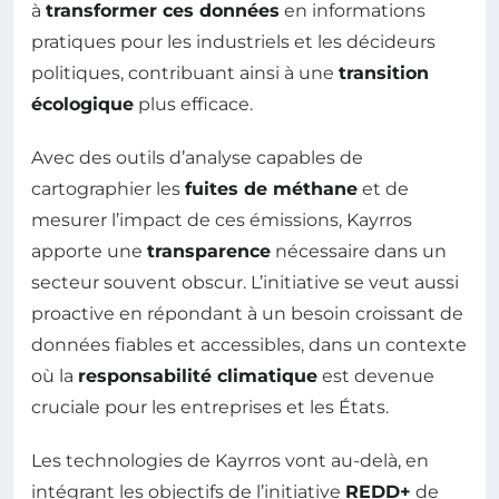
à
transformer ces données
en informations
pratiques pour les industriels et les décideurs
politiques, contribuant ainsi à une
transition
écologique
plus efficace.
Avec des outils d’analyse capables de
cartographier les
fuites de méthane
et de
mesurer l’impact de ces émissions, Kayrros
apporte une
transparence
nécessaire dans un
secteur souvent obscur. L’initiative se veut aussi
proactive en répondant à un besoin croissant de
données fiables et accessibles, dans un contexte
où la
responsabilité climatique
est devenue
cruciale pour les entreprises et les États.
Les technologies de Kayrros vont au-delà, en
intégrant les objectifs de l’initiative
REDD+
de