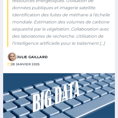
ressources énergétiques. Utilisation de
données publiques et imagerie satellite.
Identification des fuites de méthane à l’échelle
mondiale. Estimation des volumes de carbone
séquestré par la végétation. Collaboration avec
des laboratoires de recherche. Utilisation de
l’intelligence artificielle pour le traitement […]
JULIE GAILLARD
28 JANVIER 2025