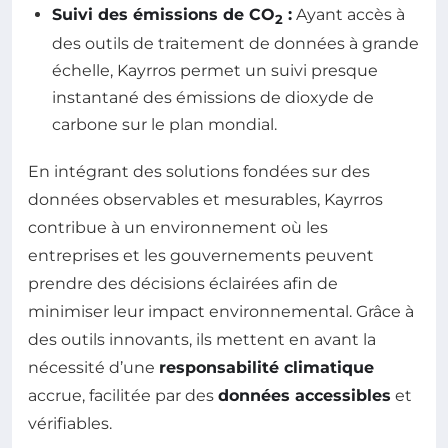
Suivi des émissions de CO
:
Ayant accès à
2
des outils de traitement de données à grande
échelle, Kayrros permet un suivi presque
instantané des émissions de dioxyde de
carbone sur le plan mondial.
En intégrant des solutions fondées sur des
données observables et mesurables, Kayrros
contribue à un environnement où les
entreprises et les gouvernements peuvent
prendre des décisions éclairées afin de
minimiser leur impact environnemental. Grâce à
des outils innovants, ils mettent en avant la
nécessité d’une
responsabilité climatique
accrue, facilitée par des
données accessibles
et
vérifiables.