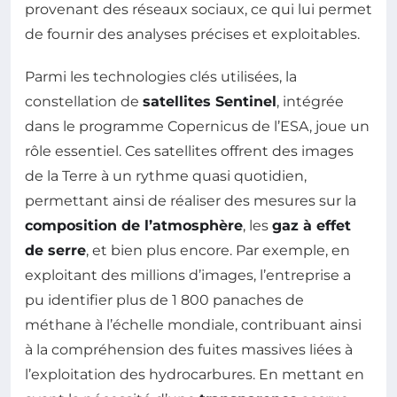
provenant des réseaux sociaux, ce qui lui permet
de fournir des analyses précises et exploitables.
Parmi les technologies clés utilisées, la
constellation de
satellites Sentinel
, intégrée
dans le programme Copernicus de l’ESA, joue un
rôle essentiel. Ces satellites offrent des images
de la Terre à un rythme quasi quotidien,
permettant ainsi de réaliser des mesures sur la
composition de l’atmosphère
, les
gaz à effet
de serre
, et bien plus encore. Par exemple, en
exploitant des millions d’images, l’entreprise a
pu identifier plus de 1 800 panaches de
méthane à l’échelle mondiale, contribuant ainsi
à la compréhension des fuites massives liées à
l’exploitation des hydrocarbures. En mettant en