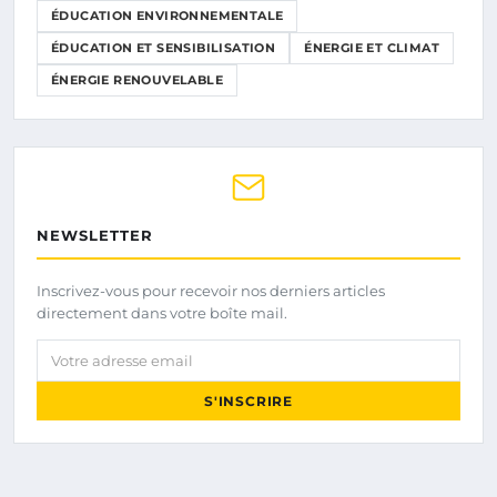
ÉDUCATION ENVIRONNEMENTALE
ÉDUCATION ET SENSIBILISATION
ÉNERGIE ET CLIMAT
ÉNERGIE RENOUVELABLE
NEWSLETTER
Inscrivez-vous pour recevoir nos derniers articles
directement dans votre boîte mail.
Votre adresse email
S'INSCRIRE