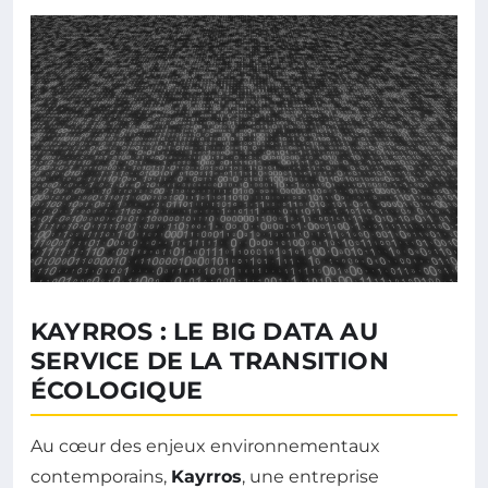
KAYRROS : LE BIG DATA AU
SERVICE DE LA TRANSITION
ÉCOLOGIQUE
Au cœur des enjeux environnementaux
contemporains,
Kayrros
, une entreprise