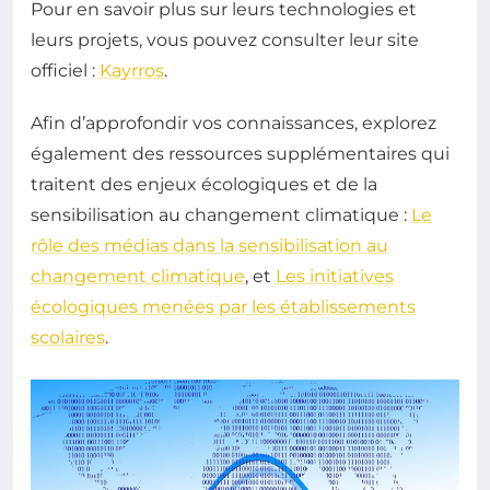
Pour en savoir plus sur leurs technologies et
leurs projets, vous pouvez consulter leur site
officiel :
Kayrros
.
Afin d’approfondir vos connaissances, explorez
également des ressources supplémentaires qui
traitent des enjeux écologiques et de la
sensibilisation au changement climatique :
Le
rôle des médias dans la sensibilisation au
changement climatique
, et
Les initiatives
écologiques menées par les établissements
scolaires
.