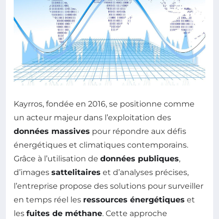
Kayrros, fondée en 2016, se positionne comme
un acteur majeur dans l’exploitation des
données massives
pour répondre aux défis
énergétiques et climatiques contemporains.
Grâce à l’utilisation de
données publiques
,
d’images
sattelitaires
et d’analyses précises,
l’entreprise propose des solutions pour surveiller
en temps réel les
ressources énergétiques
et
les
fuites de méthane
. Cette approche