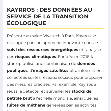
KAYRROS : DES DONNÉES AU
SERVICE DE LA TRANSITION
ÉCOLOGIQUE
Présente au salon Vivatech à Paris, Kayrros se
distingue par son approche innovante dans le
suivi des ressources énergétiques
et l’analyse
des
risques climatiques
. Fondée en 2016, la
startup utilise une combinaison de
données
publiques
, d’
images satellites
et d’informations
collectées sur les réseaux sociaux pour proposer
des mesures précises. Par exemple, Kayrros a
réussi à détecter et surveiller les
stocks de
pétrole brut
à l’échelle mondiale, ainsi que les
fuites de méthane
générées par les activités