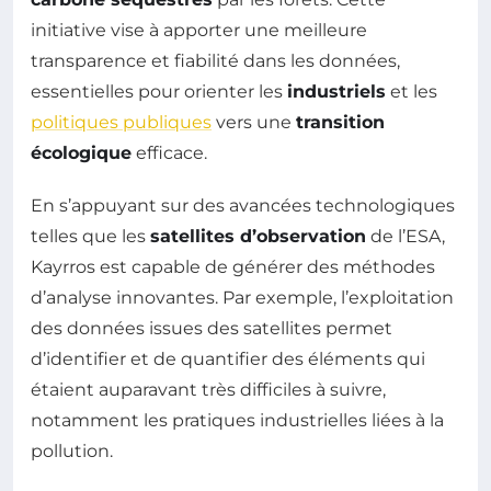
initiative vise à apporter une meilleure
transparence et fiabilité dans les données,
essentielles pour orienter les
industriels
et les
politiques publiques
vers une
transition
écologique
efficace.
En s’appuyant sur des avancées technologiques
telles que les
satellites d’observation
de l’ESA,
Kayrros est capable de générer des méthodes
d’analyse innovantes. Par exemple, l’exploitation
des données issues des satellites permet
d’identifier et de quantifier des éléments qui
étaient auparavant très difficiles à suivre,
notamment les pratiques industrielles liées à la
pollution.