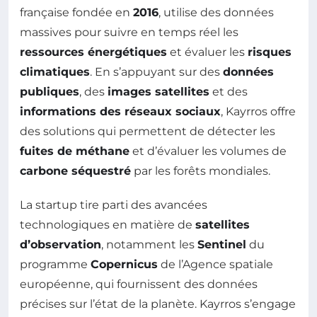
française fondée en
2016
, utilise des données
massives pour suivre en temps réel les
ressources énergétiques
et évaluer les
risques
climatiques
. En s’appuyant sur des
données
publiques
, des
images satellites
et des
informations des réseaux sociaux
, Kayrros offre
des solutions qui permettent de détecter les
fuites de méthane
et d’évaluer les volumes de
carbone séquestré
par les forêts mondiales.
La startup tire parti des avancées
technologiques en matière de
satellites
d’observation
, notamment les
Sentinel
du
programme
Copernicus
de l’Agence spatiale
européenne, qui fournissent des données
précises sur l’état de la planète. Kayrros s’engage