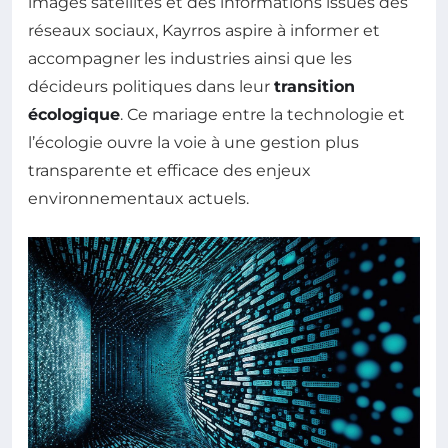
images satellites et des informations issues des
réseaux sociaux, Kayrros aspire à informer et
accompagner les industries ainsi que les
décideurs politiques dans leur
transition
écologique
. Ce mariage entre la technologie et
l’écologie ouvre la voie à une gestion plus
transparente et efficace des enjeux
environnementaux actuels.