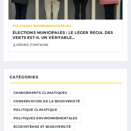
POLITIQUES ENVIRONNEMENTALES
ÉLECTIONS MUNICIPALES : LE LÉGER RECUL DES
VERTS EST-IL UN VÉRITABLE…
CÉDRIC FONTAINE
CATÉGORIES
CHANGEMENTS CLIMATIQUES
CONSERVATION DE LA BIODIVERSITÉ
POLITIQUE CLIMATIQUE
POLITIQUES ENVIRONNEMENTALES
ÉCOSYSTÈMES ET BIODIVERSITÉ