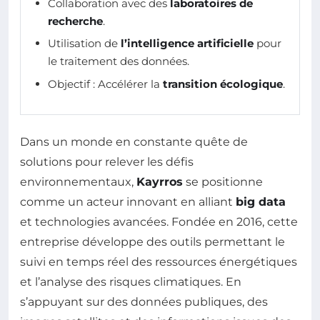
Collaboration avec des
laboratoires de
recherche
.
Utilisation de
l’intelligence artificielle
pour
le traitement des données.
Objectif : Accélérer la
transition écologique
.
Dans un monde en constante quête de
solutions pour relever les défis
environnementaux,
Kayrros
se positionne
comme un acteur innovant en alliant
big data
et technologies avancées. Fondée en 2016, cette
entreprise développe des outils permettant le
suivi en temps réel des ressources énergétiques
et l’analyse des risques climatiques. En
s’appuyant sur des données publiques, des