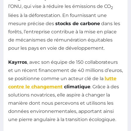
l’ONU, qui vise à réduire les émissions de CO
2
liées à la déforestation. En fournissant une
mesure précise des
stocks de carbone
dans les
forêts, l’entreprise contribue à la mise en place
de mécanismes de rémunération équitables
pour les pays en voie de développement.
Kayrros
, avec son équipe de 150 collaborateurs
et un récent financement de 40 millions d’euros,
se positionne comme un acteur clé de la
lutte
contre le changement
climatique
. Grâce à des
solutions novatrices, elle aspire à changer la
manière dont nous percevons et utilisons les
données environnementales, apportant ainsi
une pierre angulaire à la transition écologique.