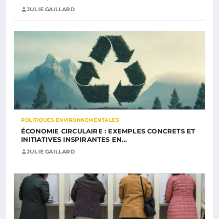
JULIE GAILLARD
POLITIQUES ENVIRONNEMENTALES
ÉCONOMIE CIRCULAIRE : EXEMPLES CONCRETS ET
INITIATIVES INSPIRANTES EN…
JULIE GAILLARD