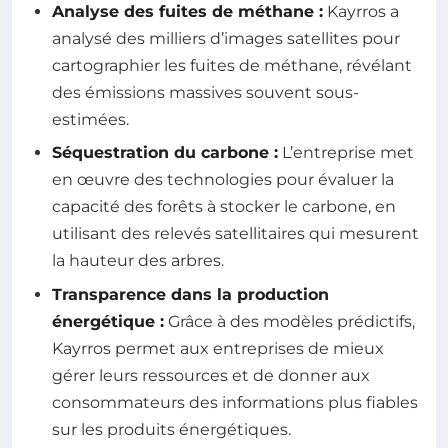
Analyse des fuites de méthane :
Kayrros a
analysé des milliers d’images satellites pour
cartographier les fuites de méthane, révélant
des émissions massives souvent sous-
estimées.
Séquestration du carbone :
L’entreprise met
en œuvre des technologies pour évaluer la
capacité des forêts à stocker le carbone, en
utilisant des relevés satellitaires qui mesurent
la hauteur des arbres.
Transparence dans la production
énergétique :
Grâce à des modèles prédictifs,
Kayrros permet aux entreprises de mieux
gérer leurs ressources et de donner aux
consommateurs des informations plus fiables
sur les produits énergétiques.