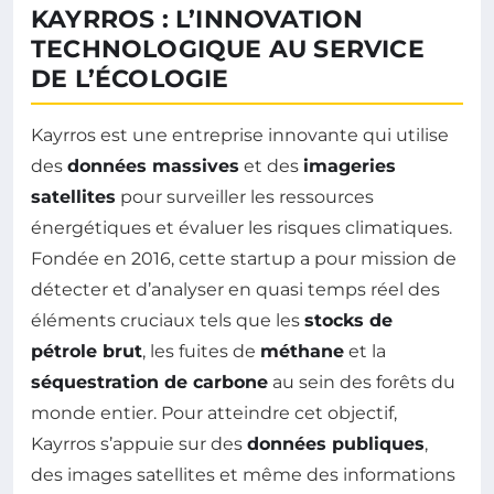
KAYRROS : L’INNOVATION
TECHNOLOGIQUE AU SERVICE
DE L’ÉCOLOGIE
Kayrros est une entreprise innovante qui utilise
des
données massives
et des
imageries
satellites
pour surveiller les ressources
énergétiques et évaluer les risques climatiques.
Fondée en 2016, cette startup a pour mission de
détecter et d’analyser en quasi temps réel des
éléments cruciaux tels que les
stocks de
pétrole brut
, les fuites de
méthane
et la
séquestration de carbone
au sein des forêts du
monde entier. Pour atteindre cet objectif,
Kayrros s’appuie sur des
données publiques
,
des images satellites et même des informations