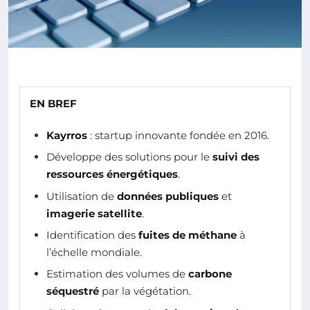
EN BREF
Kayrros
: startup innovante fondée en 2016.
Développe des solutions pour le
suivi des
ressources énergétiques
.
Utilisation de
données publiques
et
imagerie satellite
.
Identification des
fuites de méthane
à
l’échelle mondiale.
Estimation des volumes de
carbone
séquestré
par la végétation.