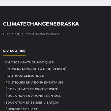
CLIMATECHANGENEBRASKA
Blog d'actualités et d'informations
CATÉGORIES
CHANGEMENTS CLIMATIQUES
CONSERVATION DE LA BIODIVERSITÉ
POLITIQUE CLIMATIQUE
POLITIQUES ENVIRONNEMENTALES
ÉCOSYSTÈMES ET BIODIVERSITÉ
ÉDUCATION ENVIRONNEMENTALE
ÉDUCATION ET SENSIBILISATION
ÉNERGIE ET CLIMAT