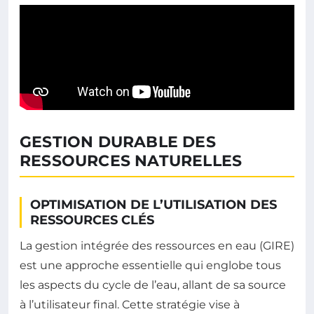
GESTION DURABLE DES
RESSOURCES NATURELLES
OPTIMISATION DE L’UTILISATION DES
RESSOURCES CLÉS
La gestion intégrée des ressources en eau (GIRE)
est une approche essentielle qui englobe tous
les aspects du cycle de l’eau, allant de sa source
à l’utilisateur final. Cette stratégie vise à