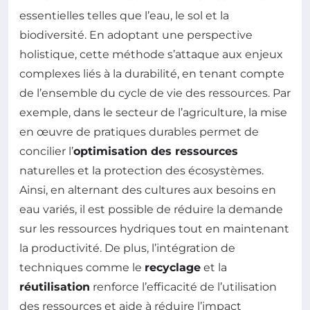
essentielles telles que l’eau, le sol et la
biodiversité. En adoptant une perspective
holistique, cette méthode s’attaque aux enjeux
complexes liés à la durabilité, en tenant compte
de l’ensemble du cycle de vie des ressources. Par
exemple, dans le secteur de l’agriculture, la mise
en œuvre de pratiques durables permet de
concilier l’
optimisation des ressources
naturelles et la protection des écosystèmes.
Ainsi, en alternant des cultures aux besoins en
eau variés, il est possible de réduire la demande
sur les ressources hydriques tout en maintenant
la productivité. De plus, l’intégration de
techniques comme le
recyclage
et la
réutilisation
renforce l’efficacité de l’utilisation
des ressources et aide à réduire l’impact