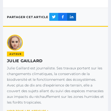
PARTAGER CET ARTICLE
AUTEUR
JULIE GAILLARD
Julie Gaillard est journaliste. Ses travaux portent sur les
changements climatiques, la conservation de la
biodiversité et le fonctionnement des écosystèmes.
Avec plus de dix ans d’expérience de terrain, elle a
couvert des sujets allant du suivi des espèces menacées
aux impacts du réchauffement sur les zones humides et
les forêts tropicales.