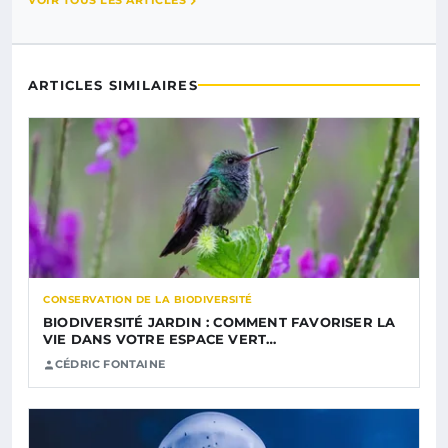
VOIR TOUS LES ARTICLES
ARTICLES SIMILAIRES
CONSERVATION DE LA BIODIVERSITÉ
BIODIVERSITÉ JARDIN : COMMENT FAVORISER LA
VIE DANS VOTRE ESPACE VERT…
CÉDRIC FONTAINE