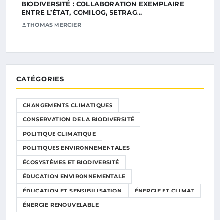
BIODIVERSITÉ : COLLABORATION EXEMPLAIRE
ENTRE L’ÉTAT, COMILOG, SETRAG…
THOMAS MERCIER
CATÉGORIES
CHANGEMENTS CLIMATIQUES
CONSERVATION DE LA BIODIVERSITÉ
POLITIQUE CLIMATIQUE
POLITIQUES ENVIRONNEMENTALES
ÉCOSYSTÈMES ET BIODIVERSITÉ
ÉDUCATION ENVIRONNEMENTALE
ÉDUCATION ET SENSIBILISATION
ÉNERGIE ET CLIMAT
ÉNERGIE RENOUVELABLE