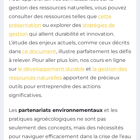
gestion des ressources naturelles, vous pouvez
consulter des ressources telles que
cette
présentation
ou explorer des
stratégies de
gestion
qui allient durabilité et innovation.
L’étude des enjeux actuels, comme ceux décrits
dans
ce document
, illustre parfaitement les défis
à relever. Pour aller plus loin, nos cours en ligne
sur
le développement durable
et
la gestion des
ressources naturelles
apportent de précieux
outils pour entreprendre des actions
significatives.
Les
partenariats environnementaux
et les
pratiques agroécologiques ne sont pas
seulement des concepts, mais des nécessités
pour naviguer efficacement dans la crise de l’eau