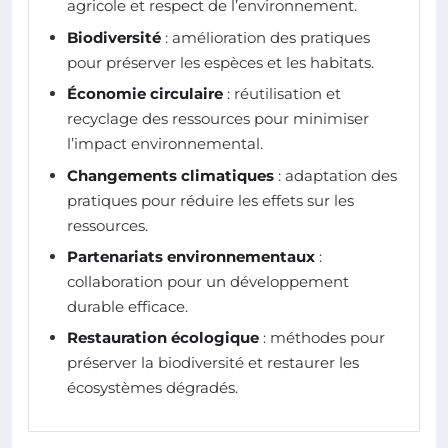
agricole et respect de l’environnement.
Biodiversité
: amélioration des pratiques
pour préserver les espèces et les habitats.
Économie circulaire
: réutilisation et
recyclage des ressources pour minimiser
l’impact environnemental.
Changements climatiques
: adaptation des
pratiques pour réduire les effets sur les
ressources.
Partenariats environnementaux
:
collaboration pour un développement
durable efficace.
Restauration écologique
: méthodes pour
préserver la biodiversité et restaurer les
écosystèmes dégradés.