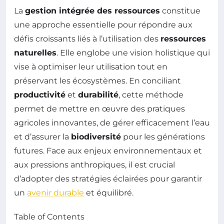
La
gestion intégrée des ressources
constitue
une approche essentielle pour répondre aux
défis croissants liés à l’utilisation des
ressources
naturelles
. Elle englobe une vision holistique qui
vise à optimiser leur utilisation tout en
préservant les écosystèmes. En conciliant
productivité
et
durabilité
, cette méthode
permet de mettre en œuvre des pratiques
agricoles innovantes, de gérer efficacement l’eau
et d’assurer la
biodiversité
pour les générations
futures. Face aux enjeux environnementaux et
aux pressions anthropiques, il est crucial
d’adopter des stratégies éclairées pour garantir
un
avenir durable
et équilibré.
Table of Contents