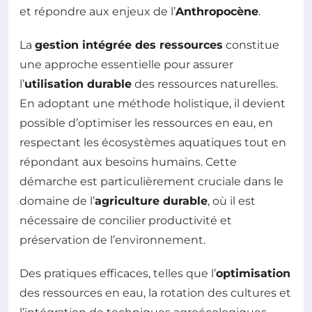
et répondre aux enjeux de l’
Anthropocène
.
La
gestion intégrée des ressources
constitue
une approche essentielle pour assurer
l’
utilisation durable
des ressources naturelles.
En adoptant une méthode holistique, il devient
possible d’optimiser les ressources en eau, en
respectant les écosystèmes aquatiques tout en
répondant aux besoins humains. Cette
démarche est particulièrement cruciale dans le
domaine de l’
agriculture durable
, où il est
nécessaire de concilier productivité et
préservation de l’environnement.
Des pratiques efficaces, telles que l’
optimisation
des ressources en eau, la rotation des cultures et