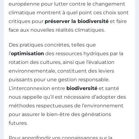
européenne pour lutter contre le changement
climatique montrent à quel point ces choix sont
critiques pour
préserver la biodiversité
et faire
face aux nouvelles réalités climatiques.
Des pratiques concrètes, telles que
l’
optimisation
des ressources hydriques par la
rotation des cultures, ainsi que l’évaluation
environnementale, constituent des leviers
puissants pour une gestion responsable.
L’interconnexion entre
biodiversité
et santé
nous rappelle qu’il est nécessaire d’adopter des
méthodes respectueuses de l’environnement
pour assurer le bien-être des générations
futures.
Pour approfondir vos connaissances sur la