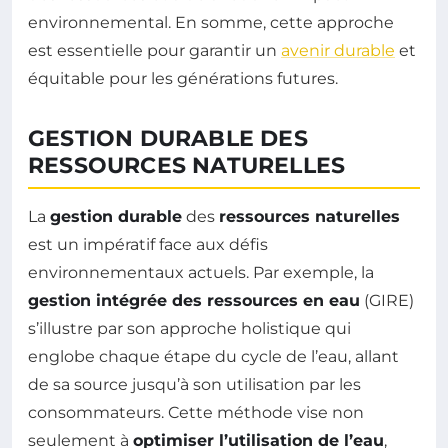
environnemental. En somme, cette approche
est essentielle pour garantir un
avenir durable
et
équitable pour les générations futures.
GESTION DURABLE DES
RESSOURCES NATURELLES
La
gestion durable
des
ressources naturelles
est un impératif face aux défis
environnementaux actuels. Par exemple, la
gestion intégrée des ressources en eau
(GIRE)
s’illustre par son approche holistique qui
englobe chaque étape du cycle de l’eau, allant
de sa source jusqu’à son utilisation par les
consommateurs. Cette méthode vise non
seulement à
optimiser l’utilisation de l’eau
,