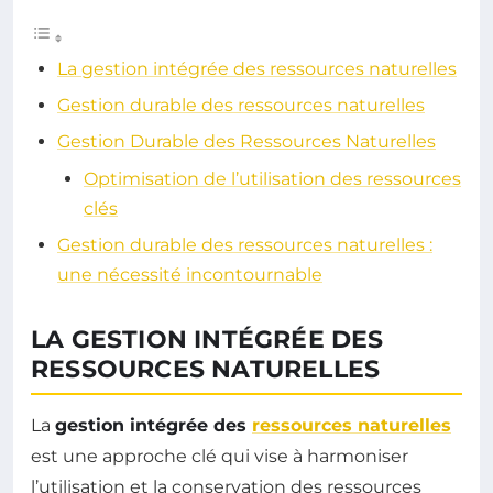
La gestion intégrée des ressources naturelles
Gestion durable des ressources naturelles
Gestion Durable des Ressources Naturelles
Optimisation de l’utilisation des ressources
clés
Gestion durable des ressources naturelles :
une nécessité incontournable
LA GESTION INTÉGRÉE DES
RESSOURCES NATURELLES
La
gestion intégrée des
ressources naturelles
est une approche clé qui vise à harmoniser
l’utilisation et la conservation des ressources