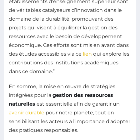
établissements d’enseignement supérieur sont
de véritables catalyseurs d’innovation dans le
domaine de la durabilité, promouvant des
projets qui visent à équilibrer la gestion des
ressources avec le besoin de développement
économique. Ces efforts sont mis en avant dans
des études accessibles via ce
lien
qui explore les
contributions des institutions académiques
dans ce domaine.”
En somme, la mise en œuvre de stratégies
intégrées pour la
gestion des ressources
naturelles
est essentielle afin de garantir un
avenir durable
pour notre planète, tout en
sensibilisant les acteurs à l’importance d’adopter
des pratiques responsables.