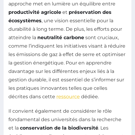
approche met en lumière un équilibre entre
productivité agricole
et
préservation des
écosystèmes
, une vision essentielle pour la
durabilité à long terme. De plus, les efforts pour
atteindre la
neutralité carbone
sont cruciaux,
comme l’indiquent les initiatives visant à réduire
les émissions de gaz à effet de serre et optimiser
la gestion énergétique. Pour en apprendre
davantage sur les différentes enjeux liés à la
gestion durable, il est essentiel de s’informer sur
les pratiques innovantes telles que celles
décrites dans cette
ressource
dédiée.
Il convient également de considérer le rôle
fondamental des universités dans la recherche
et la
conservation de la biodiversité
. Les