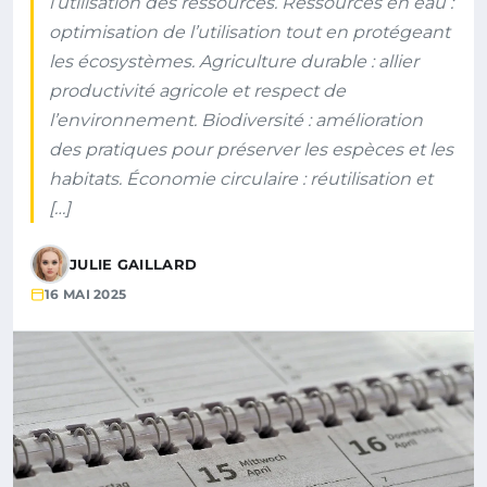
l’utilisation des ressources. Ressources en eau :
optimisation de l’utilisation tout en protégeant
les écosystèmes. Agriculture durable : allier
productivité agricole et respect de
l’environnement. Biodiversité : amélioration
des pratiques pour préserver les espèces et les
habitats. Économie circulaire : réutilisation et
[…]
JULIE GAILLARD
16 MAI 2025