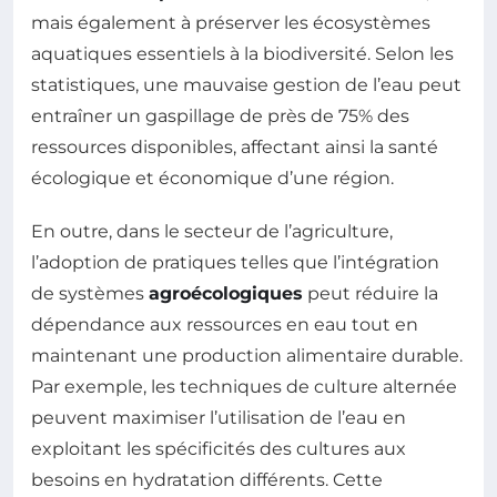
mais également à préserver les écosystèmes
aquatiques essentiels à la biodiversité. Selon les
statistiques, une mauvaise gestion de l’eau peut
entraîner un gaspillage de près de 75% des
ressources disponibles, affectant ainsi la santé
écologique et économique d’une région.
En outre, dans le secteur de l’agriculture,
l’adoption de pratiques telles que l’intégration
de systèmes
agroécologiques
peut réduire la
dépendance aux ressources en eau tout en
maintenant une production alimentaire durable.
Par exemple, les techniques de culture alternée
peuvent maximiser l’utilisation de l’eau en
exploitant les spécificités des cultures aux
besoins en hydratation différents. Cette