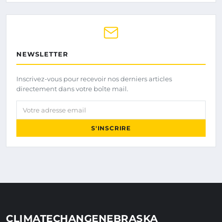
NEWSLETTER
Inscrivez-vous pour recevoir nos derniers articles
directement dans votre boîte mail.
Votre adresse email
S'INSCRIRE
CLIMATECHANGENEBRASKA