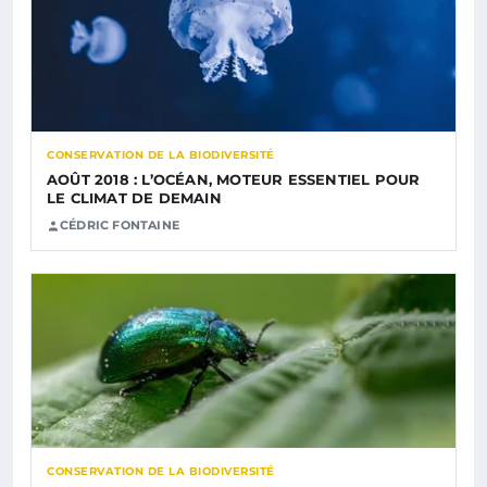
CONSERVATION DE LA BIODIVERSITÉ
AOÛT 2018 : L’OCÉAN, MOTEUR ESSENTIEL POUR
LE CLIMAT DE DEMAIN
CÉDRIC FONTAINE
CONSERVATION DE LA BIODIVERSITÉ