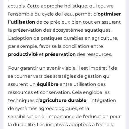
actuels. Cette approche holistique, qui couvre
l’ensemble du cycle de l’eau, permet d’
optimiser
l’utilisation
de ce précieux bien tout en assurant
la préservation des écosystèmes aquatiques.
L’adoption de pratiques durables en agriculture,
par exemple, favorise la conciliation entre
productivité
et
préservation
des ressources.
Pour garantir un avenir viable, il est impératif de
se tourner vers des stratégies de gestion qui
assurent un
équilibre
entre utilisation des
ressources et conservation. Cela englobe les
techniques d’
agriculture durable
, l’intégration
de systèmes agroécologiques, et la
sensibilisation à l’importance de l’education pour
la durabilité. Les initiatives adoptées à l’échelle