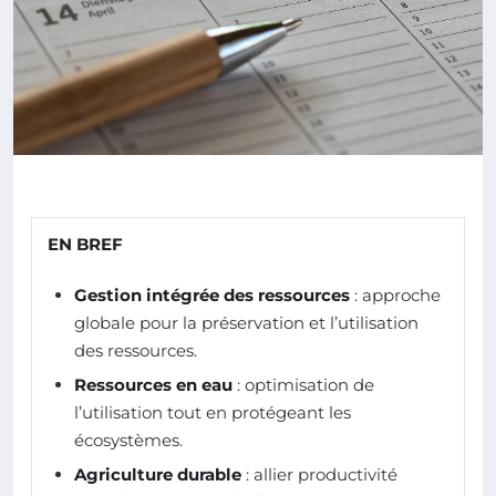
EN BREF
Gestion intégrée des ressources
: approche
globale pour la préservation et l’utilisation
des ressources.
Ressources en eau
: optimisation de
l’utilisation tout en protégeant les
écosystèmes.
Agriculture durable
: allier productivité