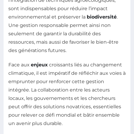
l’intégration de techniques agroécologiques,
sont indispensables pour réduire l’impact
environnemental et préserver la
biodiversité
.
Une gestion responsable permet ainsi non
seulement de garantir la durabilité des
ressources, mais aussi de favoriser le bien-être
des générations futures.
Face aux
enjeux
croissants liés au changement
climatique, il est impératif de réfléchir aux voies à
emprunter pour renforcer cette gestion
intégrée. La collaboration entre les acteurs
locaux, les gouvernements et les chercheurs
peut offrir des solutions novatrices, essentielles
pour relever ce défi mondial et bâtir ensemble
un avenir plus durable.