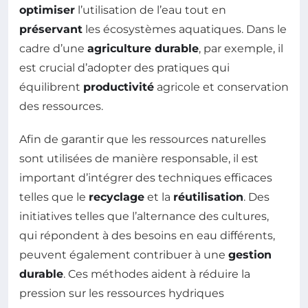
optimiser
l’utilisation de l’eau tout en
préservant
les écosystèmes aquatiques. Dans le
cadre d’une
agriculture durable
, par exemple, il
est crucial d’adopter des pratiques qui
équilibrent
productivité
agricole et conservation
des ressources.
Afin de garantir que les ressources naturelles
sont utilisées de manière responsable, il est
important d’intégrer des techniques efficaces
telles que le
recyclage
et la
réutilisation
. Des
initiatives telles que l’alternance des cultures,
qui répondent à des besoins en eau différents,
peuvent également contribuer à une
gestion
durable
. Ces méthodes aident à réduire la
pression sur les ressources hydriques