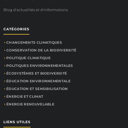
Blog d'actualités et d'informations
CATÉGORIES
CHANGEMENTS CLIMATIQUES
CONSERVATION DE LA BIODIVERSITÉ
POLITIQUE CLIMATIQUE
POLITIQUES ENVIRONNEMENTALES
ÉCOSYSTÈMES ET BIODIVERSITÉ
ÉDUCATION ENVIRONNEMENTALE
ÉDUCATION ET SENSIBILISATION
ÉNERGIE ET CLIMAT
ÉNERGIE RENOUVELABLE
LIENS UTILES