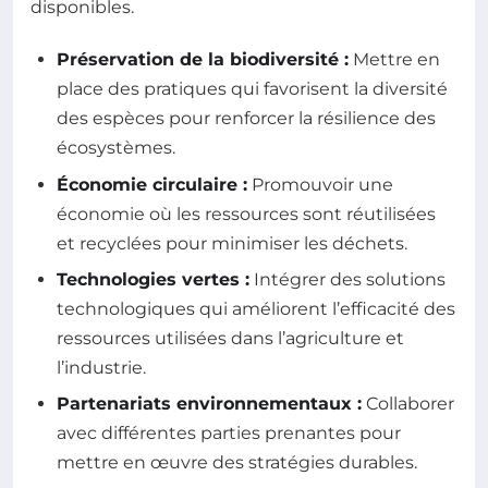
disponibles.
Préservation de la biodiversité :
Mettre en
place des pratiques qui favorisent la diversité
des espèces pour renforcer la résilience des
écosystèmes.
Économie circulaire :
Promouvoir une
économie où les ressources sont réutilisées
et recyclées pour minimiser les déchets.
Technologies vertes :
Intégrer des solutions
technologiques qui améliorent l’efficacité des
ressources utilisées dans l’agriculture et
l’industrie.
Partenariats environnementaux :
Collaborer
avec différentes parties prenantes pour
mettre en œuvre des stratégies durables.