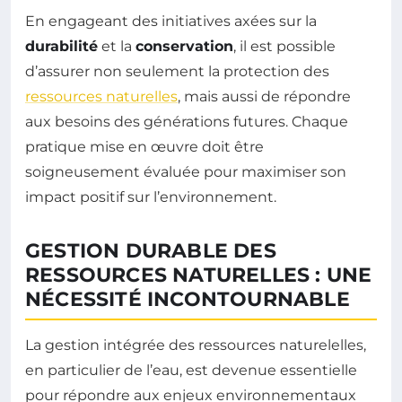
En engageant des initiatives axées sur la
durabilité
et la
conservation
, il est possible
d’assurer non seulement la protection des
ressources naturelles
, mais aussi de répondre
aux besoins des générations futures. Chaque
pratique mise en œuvre doit être
soigneusement évaluée pour maximiser son
impact positif sur l’environnement.
GESTION DURABLE DES
RESSOURCES NATURELLES : UNE
NÉCESSITÉ INCONTOURNABLE
La gestion intégrée des ressources naturelelles,
en particulier de l’eau, est devenue essentielle
pour répondre aux enjeux environnementaux