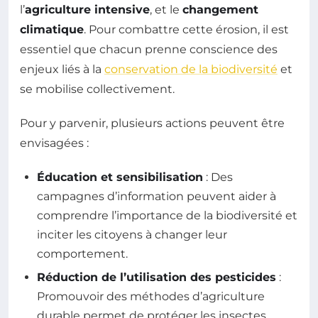
l’
agriculture intensive
, et le
changement
climatique
. Pour combattre cette érosion, il est
essentiel que chacun prenne conscience des
enjeux liés à la
conservation de la biodiversité
et
se mobilise collectivement.
Pour y parvenir, plusieurs actions peuvent être
envisagées :
Éducation et sensibilisation
: Des
campagnes d’information peuvent aider à
comprendre l’importance de la biodiversité et
inciter les citoyens à changer leur
comportement.
Réduction de l’utilisation des pesticides
:
Promouvoir des méthodes d’agriculture
durable permet de protéger les insectes