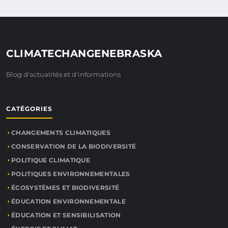
CLIMATECHANGENEBRASKA
Blog d'actualités et d'informations
CATÉGORIES
CHANGEMENTS CLIMATIQUES
CONSERVATION DE LA BIODIVERSITÉ
POLITIQUE CLIMATIQUE
POLITIQUES ENVIRONNEMENTALES
ÉCOSYSTÈMES ET BIODIVERSITÉ
ÉDUCATION ENVIRONNEMENTALE
ÉDUCATION ET SENSIBILISATION