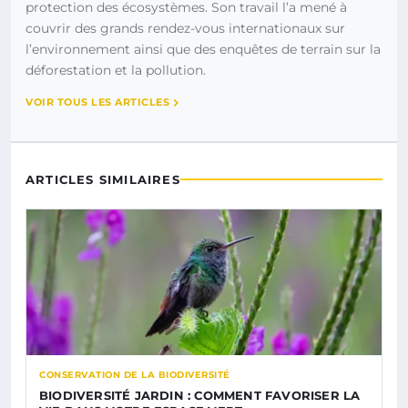
protection des écosystèmes. Son travail l’a mené à
couvrir des grands rendez-vous internationaux sur
l’environnement ainsi que des enquêtes de terrain sur la
déforestation et la pollution.
VOIR TOUS LES ARTICLES
ARTICLES SIMILAIRES
CONSERVATION DE LA BIODIVERSITÉ
BIODIVERSITÉ JARDIN : COMMENT FAVORISER LA