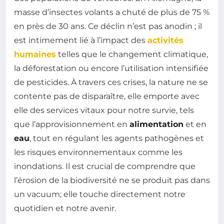
masse d’insectes volants a chuté de plus de 75 %
en près de 30 ans. Ce déclin n’est pas anodin ; il
est intimement lié à l’impact des
activités
humaines
telles que le changement climatique,
la déforestation ou encore l’utilisation intensifiée
de pesticides. À travers ces crises, la nature ne se
contente pas de disparaître, elle emporte avec
elle des services vitaux pour notre survie, tels
que l’approvisionnement en
alimentation
et en
eau
, tout en régulant les agents pathogènes et
les risques environnementaux comme les
inondations. Il est crucial de comprendre que
l’érosion de la biodiversité ne se produit pas dans
un vacuum; elle touche directement notre
quotidien et notre avenir.