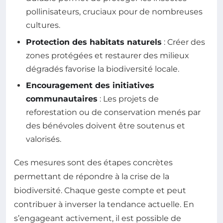
pollinisateurs, cruciaux pour de nombreuses
cultures.
Protection des habitats naturels
: Créer des
zones protégées et restaurer des milieux
dégradés favorise la biodiversité locale.
Encouragement des initiatives
communautaires
: Les projets de
reforestation ou de conservation menés par
des bénévoles doivent être soutenus et
valorisés.
Ces mesures sont des étapes concrètes
permettant de répondre à la crise de la
biodiversité. Chaque geste compte et peut
contribuer à inverser la tendance actuelle. En
s’engageant activement, il est possible de