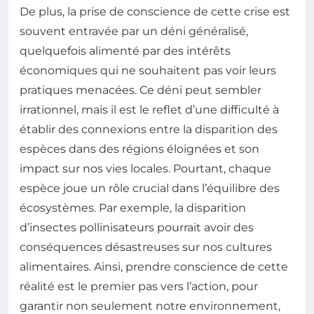
De plus, la prise de conscience de cette crise est
souvent entravée par un déni généralisé,
quelquefois alimenté par des intérêts
économiques qui ne souhaitent pas voir leurs
pratiques menacées. Ce déni peut sembler
irrationnel, mais il est le reflet d’une difficulté à
établir des connexions entre la disparition des
espèces dans des régions éloignées et son
impact sur nos vies locales. Pourtant, chaque
espèce joue un rôle crucial dans l’équilibre des
écosystèmes. Par exemple, la disparition
d’insectes pollinisateurs pourrait avoir des
conséquences désastreuses sur nos cultures
alimentaires. Ainsi, prendre conscience de cette
réalité est le premier pas vers l’action, pour
garantir non seulement notre environnement,