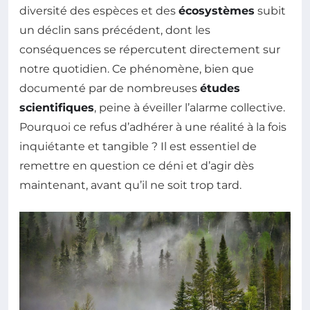
diversité des espèces et des
écosystèmes
subit
un déclin sans précédent, dont les
conséquences se répercutent directement sur
notre quotidien. Ce phénomène, bien que
documenté par de nombreuses
études
scientifiques
, peine à éveiller l’alarme collective.
Pourquoi ce refus d’adhérer à une réalité à la fois
inquiétante et tangible ? Il est essentiel de
remettre en question ce déni et d’agir dès
maintenant, avant qu’il ne soit trop tard.