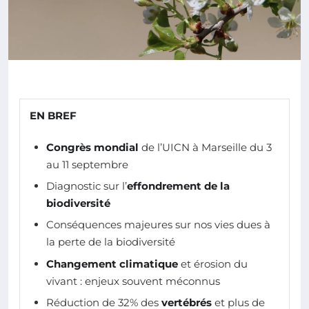
EN BREF
Congrès mondial
de l’UICN à Marseille du 3
au 11 septembre
Diagnostic sur l’
effondrement de la
biodiversité
Conséquences majeures sur nos vies dues à
la perte de la biodiversité
Changement climatique
et érosion du
vivant : enjeux souvent méconnus
Réduction de 32% des
vertébrés
et plus de