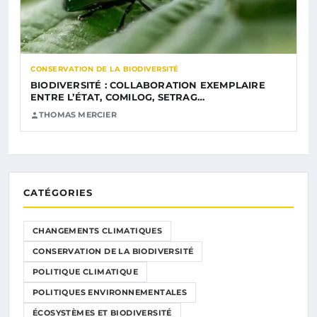
CONSERVATION DE LA BIODIVERSITÉ
BIODIVERSITÉ : COLLABORATION EXEMPLAIRE
ENTRE L’ÉTAT, COMILOG, SETRAG…
THOMAS MERCIER
CATÉGORIES
CHANGEMENTS CLIMATIQUES
CONSERVATION DE LA BIODIVERSITÉ
POLITIQUE CLIMATIQUE
POLITIQUES ENVIRONNEMENTALES
ÉCOSYSTÈMES ET BIODIVERSITÉ