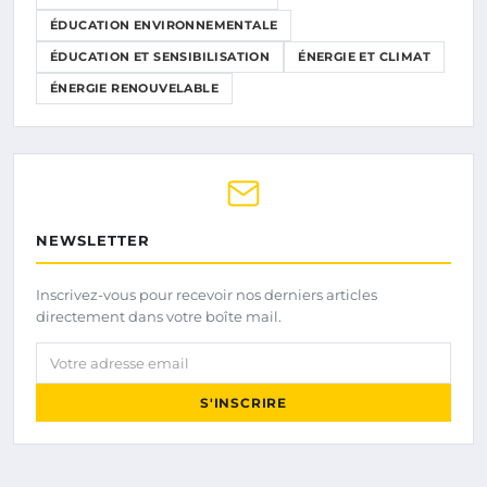
ÉDUCATION ENVIRONNEMENTALE
ÉDUCATION ET SENSIBILISATION
ÉNERGIE ET CLIMAT
ÉNERGIE RENOUVELABLE
NEWSLETTER
Inscrivez-vous pour recevoir nos derniers articles
directement dans votre boîte mail.
Votre adresse email
S'INSCRIRE