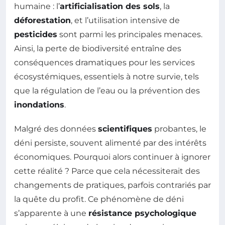
humaine : l’
artificialisation des sols
, la
déforestation
, et l’utilisation intensive de
pesticides
sont parmi les principales menaces.
Ainsi, la perte de biodiversité entraîne des
conséquences dramatiques pour les services
écosystémiques, essentiels à notre survie, tels
que la régulation de l’eau ou la prévention des
inondations
.
Malgré des données
scientifiques
probantes, le
déni persiste, souvent alimenté par des intérêts
économiques. Pourquoi alors continuer à ignorer
cette réalité ? Parce que cela nécessiterait des
changements de pratiques, parfois contrariés par
la quête du profit. Ce phénomène de déni
s’apparente à une
résistance psychologique