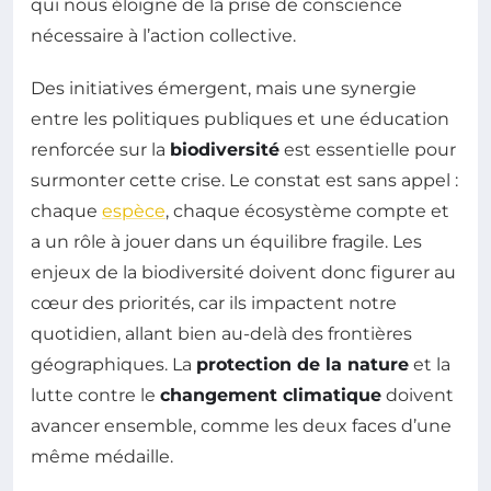
qui nous éloigne de la prise de conscience
nécessaire à l’action collective.
Des initiatives émergent, mais une synergie
entre les politiques publiques et une éducation
renforcée sur la
biodiversité
est essentielle pour
surmonter cette crise. Le constat est sans appel :
chaque
espèce
, chaque écosystème compte et
a un rôle à jouer dans un équilibre fragile. Les
enjeux de la biodiversité doivent donc figurer au
cœur des priorités, car ils impactent notre
quotidien, allant bien au-delà des frontières
géographiques. La
protection de la nature
et la
lutte contre le
changement climatique
doivent
avancer ensemble, comme les deux faces d’une
même médaille.