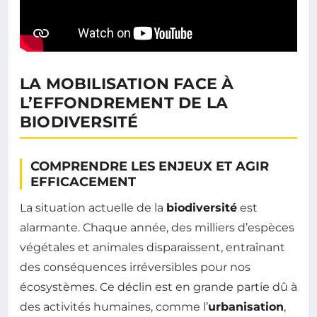
LA MOBILISATION FACE À
L’EFFONDREMENT DE LA
BIODIVERSITÉ
COMPRENDRE LES ENJEUX ET AGIR
EFFICACEMENT
La situation actuelle de la
biodiversité
est
alarmante. Chaque année, des milliers d’espèces
végétales et animales disparaissent, entraînant
des conséquences irréversibles pour nos
écosystèmes. Ce déclin est en grande partie dû à
des activités humaines, comme l’
urbanisation
,