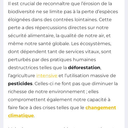
Il est crucial de reconnaître que l’érosion de la
biodiversité ne se limite pas à la perte d’espèces
éloignées dans des contrées lointaines. Cette
perte a des répercussions directes sur notre
sécurité alimentaire, la qualité de notre air, et
même notre santé globale. Les écosystèmes,
dont dépendent tant de services vitaux, sont
perturbés par des pratiques humaines
destructrices telles que la
déforestation
,
l’agriculture
intensive
et l’utilisation massive de
pesticides
. Celles-ci ne font pas que diminuer la
richesse de notre environnement ; elles
compromettent également notre capacité à
faire face à des crises telles que le
changement
climatique
.