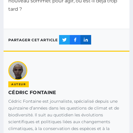
nouveau sommet pour agir, ou est-il déjà trop
tard ?
PARTAGER CET ARTICLE
AUTEUR
CÉDRIC FONTAINE
Cédric Fontaine est journaliste, spécialisé depuis une
quinzaine d’années dans les questions de climat et de
biodiversité. Il suit au quotidien les évolutions
scientifiques et politiques liées aux changements
climatiques, à la conservation des espèces et à la