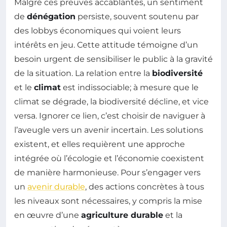
Malgré ces preuves accablantes, un sentiment
de
dénégation
persiste, souvent soutenu par
des lobbys économiques qui voient leurs
intérêts en jeu. Cette attitude témoigne d’un
besoin urgent de sensibiliser le public à la gravité
de la situation. La relation entre la
biodiversité
et le
climat
est indissociable; à mesure que le
climat se dégrade, la biodiversité décline, et vice
versa. Ignorer ce lien, c’est choisir de naviguer à
l’aveugle vers un avenir incertain. Les solutions
existent, et elles requièrent une approche
intégrée où l’écologie et l’économie coexistent
de manière harmonieuse. Pour s’engager vers
un
avenir durable
, des actions concrètes à tous
les niveaux sont nécessaires, y compris la mise
en œuvre d’une
agriculture durable
et la