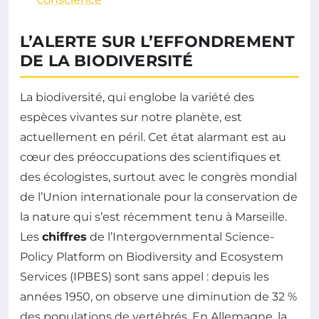
L’ALERTE SUR L’EFFONDREMENT
DE LA BIODIVERSITÉ
La biodiversité, qui englobe la variété des
espèces vivantes sur notre planète, est
actuellement en péril. Cet état alarmant est au
cœur des préoccupations des scientifiques et
des écologistes, surtout avec le congrès mondial
de l’Union internationale pour la conservation de
la nature qui s’est récemment tenu à Marseille.
Les
chiffres
de l’Intergovernmental Science-
Policy Platform on Biodiversity and Ecosystem
Services (IPBES) sont sans appel : depuis les
années 1950, on observe une diminution de 32 %
des populations de vertébrés. En Allemagne, la