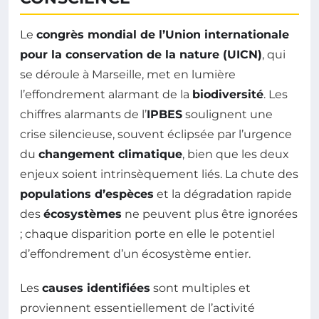
Le
congrès mondial de l’Union internationale
pour la conservation de la nature (UICN)
, qui
se déroule à Marseille, met en lumière
l’effondrement alarmant de la
biodiversité
. Les
chiffres alarmants de l’
IPBES
soulignent une
crise silencieuse, souvent éclipsée par l’urgence
du
changement climatique
, bien que les deux
enjeux soient intrinsèquement liés. La chute des
populations d’espèces
et la dégradation rapide
des
écosystèmes
ne peuvent plus être ignorées
; chaque disparition porte en elle le potentiel
d’effondrement d’un écosystème entier.
Les
causes identifiées
sont multiples et
proviennent essentiellement de l’activité