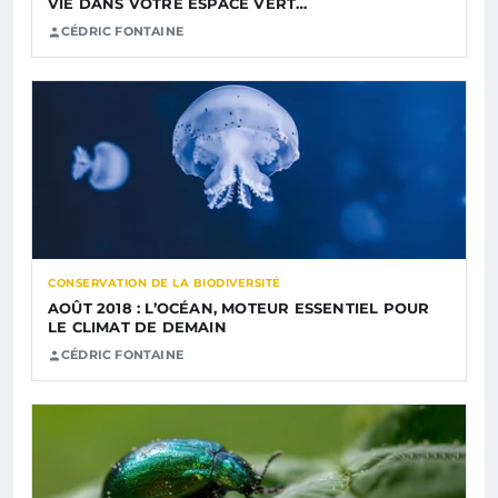
VIE DANS VOTRE ESPACE VERT…
CÉDRIC FONTAINE
CONSERVATION DE LA BIODIVERSITÉ
AOÛT 2018 : L’OCÉAN, MOTEUR ESSENTIEL POUR
LE CLIMAT DE DEMAIN
CÉDRIC FONTAINE