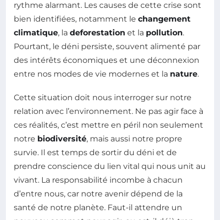
rythme alarmant. Les causes de cette crise sont
bien identifiées, notamment le
changement
climatique
, la
deforestation
et la
pollution
.
Pourtant, le déni persiste, souvent alimenté par
des intérêts économiques et une déconnexion
entre nos modes de vie modernes et la
nature
.
Cette situation doit nous interroger sur notre
relation avec l’environnement. Ne pas agir face à
ces réalités, c’est mettre en péril non seulement
notre
biodiversité
, mais aussi notre propre
survie. Il est temps de sortir du déni et de
prendre conscience du lien vital qui nous unit au
vivant. La responsabilité incombe à chacun
d’entre nous, car notre avenir dépend de la
santé de notre planète. Faut-il attendre un