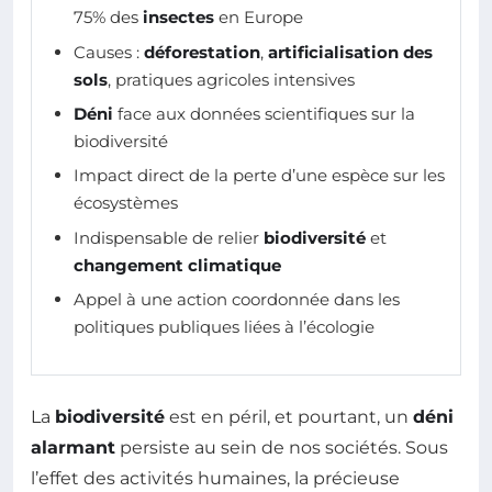
75% des
insectes
en Europe
Causes :
déforestation
,
artificialisation des
sols
, pratiques agricoles intensives
Déni
face aux données scientifiques sur la
biodiversité
Impact direct de la perte d’une espèce sur les
écosystèmes
Indispensable de relier
biodiversité
et
changement climatique
Appel à une action coordonnée dans les
politiques publiques liées à l’écologie
La
biodiversité
est en péril, et pourtant, un
déni
alarmant
persiste au sein de nos sociétés. Sous
l’effet des activités humaines, la précieuse