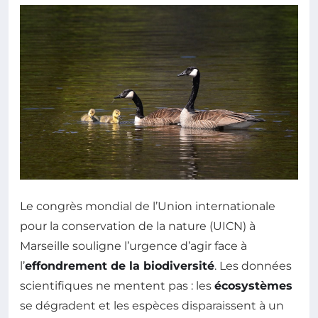
Le congrès mondial de l’Union internationale
pour la conservation de la nature (UICN) à
Marseille souligne l’urgence d’agir face à
l’
effondrement de la biodiversité
. Les données
scientifiques ne mentent pas : les
écosystèmes
se dégradent et les espèces disparaissent à un