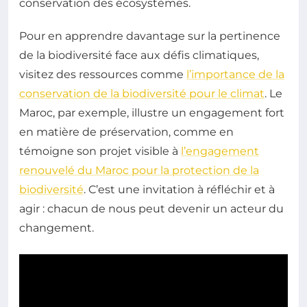
conservation des écosystèmes.
Pour en apprendre davantage sur la pertinence
de la biodiversité face aux défis climatiques,
visitez des ressources comme
l’importance de la
conservation de la biodiversité pour le climat
. Le
Maroc, par exemple, illustre un engagement fort
en matière de préservation, comme en
témoigne son projet visible à
l’engagement
renouvelé du Maroc pour la protection de la
biodiversité
. C’est une invitation à réfléchir et à
agir : chacun de nous peut devenir un acteur du
changement.