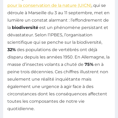
pour la conservation de la nature (UICN)
, qui se
déroule à Marseille du 3 au 11 septembre, met en
lumière un constat alarmant : l’effondrement de
la
biodiversité
est un phénomène persistant et
dévastateur. Selon l’IPBES, l’organisation
scientifique qui se penche sur la biodiversité,
32%
des populations de vertébrés ont déjà
disparu depuis les années 1950. En Allemagne, la
masse d’insectes volants a chuté de
75%
en à
peine trois décennies. Ces chiffres illustrent non
seulement une réalité inquiétante mais
également une urgence à agir face à des
circonstances dont les conséquences affectent
toutes les composantes de notre vie
quotidienne.