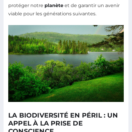
protéger notre
planète
et de garantir un avenir
viable pour les générations suivantes.
LA BIODIVERSITÉ EN PÉRIL : UN
APPEL À LA PRISE DE
CONSCIENCE