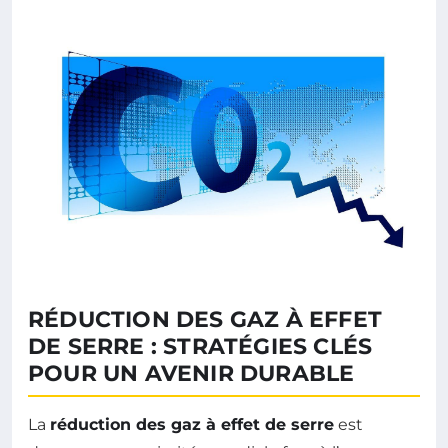
RÉDUCTION DES GAZ À EFFET
DE SERRE : STRATÉGIES CLÉS
POUR UN AVENIR DURABLE
La
réduction des gaz à effet de serre
est