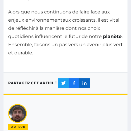
Alors que nous continuons de faire face aux
enjeux environnementaux croissants, il est vital
de réfléchir à la manière dont nos choix
quotidiens influencent le futur de notre
planète
.
Ensemble, faisons un pas vers un avenir plus vert
et durable.
PARTAGER CET ARTICLE
AUTEUR