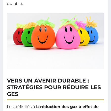
durable.
VERS UN AVENIR DURABLE :
STRATÉGIES POUR RÉDUIRE LES
GES
Les défis liés à la
réduction des gaz à effet de