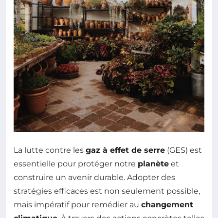
La lutte contre les
gaz à effet de serre
(GES) est
essentielle pour protéger notre
planète
et
construire un avenir durable. Adopter des
stratégies efficaces est non seulement possible,
mais impératif pour remédier au
changement