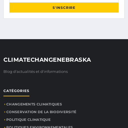
S'INSCRIRE
CLIMATECHANGENEBRASKA
Blog d'actualités et d'informations
CATÉGORIES
CHANGEMENTS CLIMATIQUES
CONSERVATION DE LA BIODIVERSITÉ
POLITIQUE CLIMATIQUE
POLITIQUES ENVIRONNEMENTALES