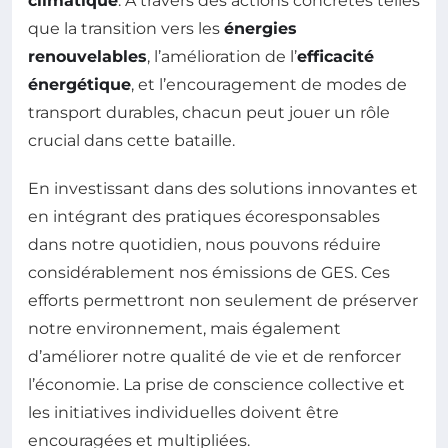
climatique
. À travers des actions concrètes telles
que la transition vers les
énergies
renouvelables
, l’amélioration de l’
efficacité
énergétique
, et l’encouragement de modes de
transport durables, chacun peut jouer un rôle
crucial dans cette bataille.
En investissant dans des solutions innovantes et
en intégrant des pratiques écoresponsables
dans notre quotidien, nous pouvons réduire
considérablement nos émissions de GES. Ces
efforts permettront non seulement de préserver
notre environnement, mais également
d’améliorer notre qualité de vie et de renforcer
l’économie. La prise de conscience collective et
les initiatives individuelles doivent être
encouragées et multipliées.