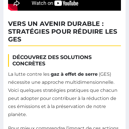
VERS UN AVENIR DURABLE :
STRATÉGIES POUR RÉDUIRE LES
GES
DÉCOUVREZ DES SOLUTIONS
CONCRÈTES
La lutte contre les
gaz à effet de serre
(GES)
nécessite une approche multidimensionnelle.
Voici quelques stratégies pratiques que chacun
peut adopter pour contribuer à la réduction de
ces émissions et à la préservation de notre
planète.
Pour mieux comprendre l’impact de ces actions,