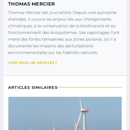
THOMAS MERCIER
Thomas Mercier est journaliste. Depuis une quinzaine
d’années, il couvre les enjeux liés aux changements
climatiques, à la conservation de la biodiversité et au
fonctionnement des écosystèmes. Ses reportages l’ont
mené des forêts tempérées aux zones polaires, où il a
documenté les impacts des perturbations
environnementales sur les habitats naturels.
VOIR TOUS LES ARTICLES
ARTICLES SIMILAIRES