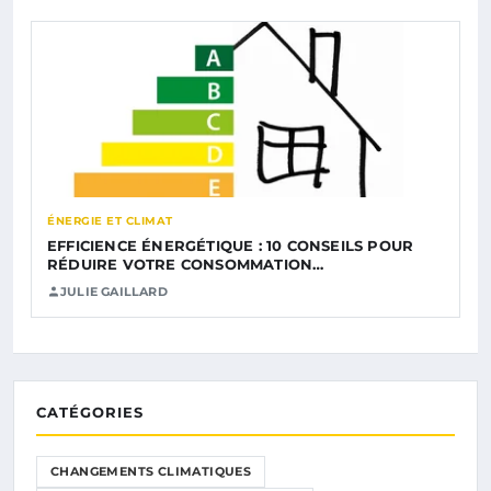
ÉNERGIE ET CLIMAT
EFFICIENCE ÉNERGÉTIQUE : 10 CONSEILS POUR
RÉDUIRE VOTRE CONSOMMATION…
JULIE GAILLARD
CATÉGORIES
CHANGEMENTS CLIMATIQUES