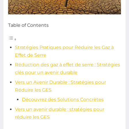
Table of Contents
Stratégies Pratiques pour Réduire les Gaz à
Effet de Serre
Réduction des gaz à effet de serre : Stratégies
clés pour un avenir durable
Vers un Avenir Durable : Stratégies pour
Réduire les GES
Découvrez des Solutions Concrètes
Vers un avenir durable : stratégies pour
réduire les GES