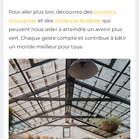
Pour aller plus loin, découvrez des
solutions
innovantes
et des
initiatives durables
qui
peuvent nous aider à atteindre un avenir plus
vert. Chaque geste compte et contribue à bâtir
un monde meilleur pour tous.