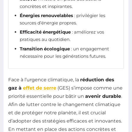
concrètes et inspirantes.
Énergies renouvelables
: privilégier les
sources d’énergie propres.
Efficacité énergétique
: améliorez vos
pratiques au quotidien.
Transition écologique
: un engagement
nécessaire pour les générations futures.
Face à l’urgence climatique, la
réduction des
gaz à
effet de serre
(GES) s’impose comme une
priorité essentielle pour bâtir un
avenir durable
.
Afin de lutter contre le changement climatique
et de protéger notre planète, il est crucial
d’adopter des stratégies efficaces et innovantes.
En mettant en place des actions concrètes et