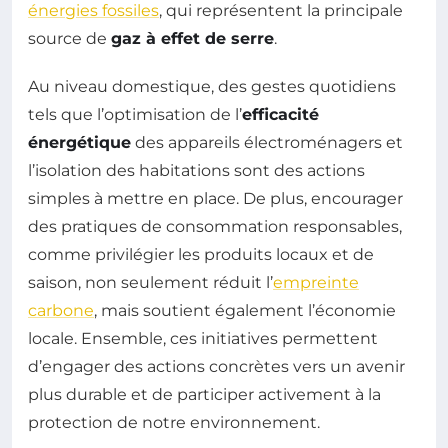
énergies fossiles
, qui représentent la principale
source de
gaz à effet de serre
.
Au niveau domestique, des gestes quotidiens
tels que l’optimisation de l’
efficacité
énergétique
des appareils électroménagers et
l’isolation des habitations sont des actions
simples à mettre en place. De plus, encourager
des pratiques de consommation responsables,
comme privilégier les produits locaux et de
saison, non seulement réduit l’
empreinte
carbone
, mais soutient également l’économie
locale. Ensemble, ces initiatives permettent
d’engager des actions concrètes vers un avenir
plus durable et de participer activement à la
protection de notre environnement.