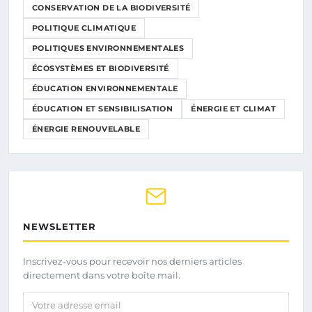
CONSERVATION DE LA BIODIVERSITÉ
POLITIQUE CLIMATIQUE
POLITIQUES ENVIRONNEMENTALES
ÉCOSYSTÈMES ET BIODIVERSITÉ
ÉDUCATION ENVIRONNEMENTALE
ÉDUCATION ET SENSIBILISATION
ÉNERGIE ET CLIMAT
ÉNERGIE RENOUVELABLE
NEWSLETTER
Inscrivez-vous pour recevoir nos derniers articles
directement dans votre boîte mail.
Votre adresse email