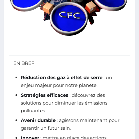
EN BREF
Réduction des gaz à effet de serre
: un
enjeu majeur pour notre planète.
Stratégies efficaces
: découvrez des
solutions pour diminuer les émissions
polluantes.
Avenir durable
: agissons maintenant pour
garantir un futur sain.
Innover
: mettre en place des actions