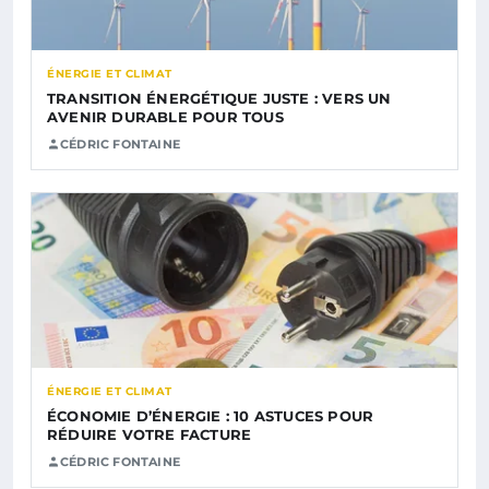
ÉNERGIE ET CLIMAT
TRANSITION ÉNERGÉTIQUE JUSTE : VERS UN
AVENIR DURABLE POUR TOUS
CÉDRIC FONTAINE
ÉNERGIE ET CLIMAT
ÉCONOMIE D’ÉNERGIE : 10 ASTUCES POUR
RÉDUIRE VOTRE FACTURE
CÉDRIC FONTAINE