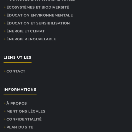
ÉCOSYSTÈMES ET BIODIVERSITÉ
ÉDUCATION ENVIRONNEMENTALE
ÉDUCATION ET SENSIBILISATION
ÉNERGIE ET CLIMAT
ÉNERGIE RENOUVELABLE
LIENS UTILES
CONTACT
INFORMATIONS
À PROPOS
MENTIONS LÉGALES
CONFIDENTIALITÉ
PLAN DU SITE