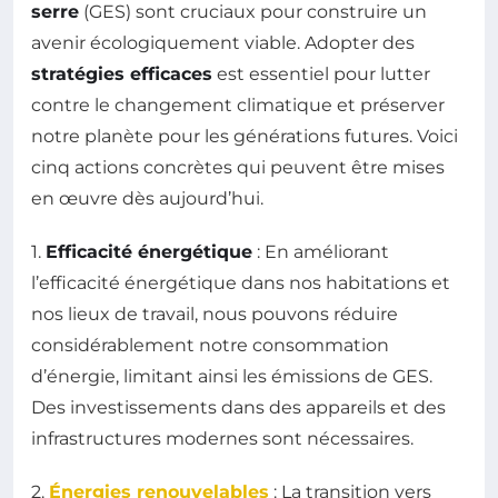
serre
(GES) sont cruciaux pour construire un
avenir écologiquement viable. Adopter des
stratégies efficaces
est essentiel pour lutter
contre le changement climatique et préserver
notre planète pour les générations futures. Voici
cinq actions concrètes qui peuvent être mises
en œuvre dès aujourd’hui.
1.
Efficacité énergétique
: En améliorant
l’efficacité énergétique dans nos habitations et
nos lieux de travail, nous pouvons réduire
considérablement notre consommation
d’énergie, limitant ainsi les émissions de GES.
Des investissements dans des appareils et des
infrastructures modernes sont nécessaires.
2.
Énergies renouvelables
: La transition vers