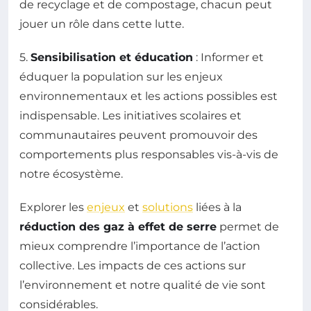
de recyclage et de compostage, chacun peut
jouer un rôle dans cette lutte.
5.
Sensibilisation et éducation
: Informer et
éduquer la population sur les enjeux
environnementaux et les actions possibles est
indispensable. Les initiatives scolaires et
communautaires peuvent promouvoir des
comportements plus responsables vis-à-vis de
notre écosystème.
Explorer les
enjeux
et
solutions
liées à la
réduction des gaz à effet de serre
permet de
mieux comprendre l’importance de l’action
collective. Les impacts de ces actions sur
l’environnement et notre qualité de vie sont
considérables.