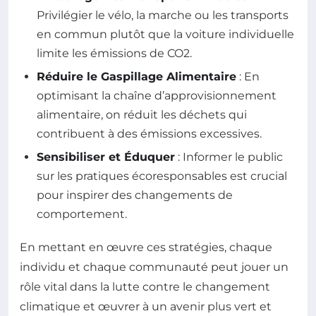
Privilégier le vélo, la marche ou les transports
en commun plutôt que la voiture individuelle
limite les émissions de CO2.
Réduire le Gaspillage Alimentaire
: En
optimisant la chaîne d’approvisionnement
alimentaire, on réduit les déchets qui
contribuent à des émissions excessives.
Sensibiliser et Éduquer
: Informer le public
sur les pratiques écoresponsables est crucial
pour inspirer des changements de
comportement.
En mettant en œuvre ces stratégies, chaque
individu et chaque communauté peut jouer un
rôle vital dans la lutte contre le changement
climatique et œuvrer à un avenir plus vert et