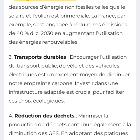
des sources d’énergie non fossiles telles que le
solaire et l’éolien est primordiale. La France, par
exemple, s’est engagée à réduire ses émissions
de 40 % d’ici 2030 en augmentant l’utilisation
des énergies renouvelables.
3.
Transports durables
: Encourager l’utilisation
du transport public, du vélo et des véhicules
électriques est un excellent moyen de diminuer
notre empreinte carbone. Investir dans une
infrastructure adaptée est crucial pour faciliter
ces choix écologiques.
4.
Réduction des déchets
: Minimiser la
production de déchets contribue également à la
diminution des GES. En adoptant des pratiques