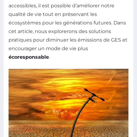
accessibles, il est possible d’améliorer notre
qualité de vie tout en préservant les
écosystèmes pour les générations futures. Dans
cet article, nous explorerons des solutions
pratiques pour diminuer les émissions de GES et
encourager un mode de vie plus
écoresponsable
.