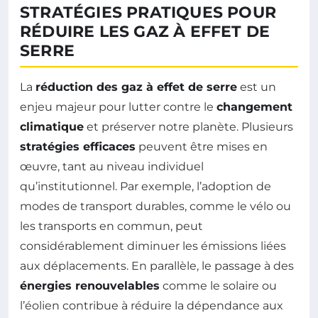
STRATÉGIES PRATIQUES POUR
RÉDUIRE LES GAZ À EFFET DE
SERRE
La
réduction des gaz à effet de serre
est un
enjeu majeur pour lutter contre le
changement
climatique
et préserver notre planète. Plusieurs
stratégies efficaces
peuvent être mises en
œuvre, tant au niveau individuel
qu’institutionnel. Par exemple, l’adoption de
modes de transport durables, comme le vélo ou
les transports en commun, peut
considérablement diminuer les émissions liées
aux déplacements. En parallèle, le passage à des
énergies renouvelables
comme le solaire ou
l’éolien contribue à réduire la dépendance aux