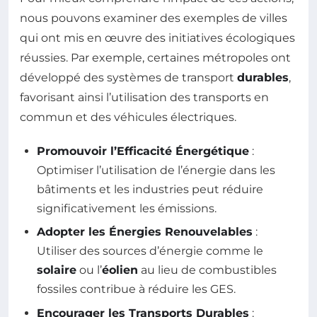
nous pouvons examiner des exemples de villes
qui ont mis en œuvre des initiatives écologiques
réussies. Par exemple, certaines métropoles ont
développé des systèmes de transport
durables
,
favorisant ainsi l’utilisation des transports en
commun et des véhicules électriques.
Promouvoir l’Efficacité Énergétique
:
Optimiser l’utilisation de l’énergie dans les
bâtiments et les industries peut réduire
significativement les émissions.
Adopter les Énergies Renouvelables
:
Utiliser des sources d’énergie comme le
solaire
ou l’
éolien
au lieu de combustibles
fossiles contribue à réduire les GES.
Encourager les Transports Durables
: