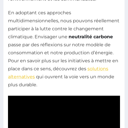
En adoptant ces approches
multidimensionnelles, nous pouvons réellement
participer à la lutte contre le changement
climatique. Envisager une
neutralité carbone
passe par des réflexions sur notre modèle de
consommation et notre production d’énergie.
Pour en savoir plus sur les initiatives à mettre en
place dans ce sens, découvrez des
solutions
alternatives
qui ouvrent la voie vers un monde
plus durable.