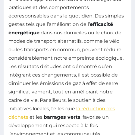
pratiques et des comportements
écoresponsables dans le quotidien. Des simples
gestes tels que l’amélioration de l’
efficacité
énergétique
dans nos domiciles ou le choix de
modes de transport alternatifs, comme le vélo
ou les transports en commun, peuvent réduire
considérablement notre empreinte écologique.
Les résultats d’études ont démontré qu’en
intégrant ces changements, il est possible de
diminuer les émissions de gaz à effet de serre
significativement, tout en améliorant notre
cadre de vie. Par ailleurs, le soutien à des
initiatives locales, telles que
la réduction des
déchets
et les
barrages verts
, favorise un
développement qui respecte à la fois
l’environnement et les communautés.