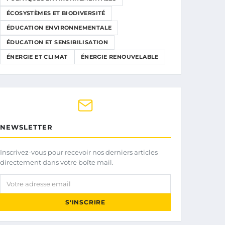
ÉCOSYSTÈMES ET BIODIVERSITÉ
ÉDUCATION ENVIRONNEMENTALE
ÉDUCATION ET SENSIBILISATION
ÉNERGIE ET CLIMAT
ÉNERGIE RENOUVELABLE
NEWSLETTER
Inscrivez-vous pour recevoir nos derniers articles
directement dans votre boîte mail.
Votre adresse email
S'INSCRIRE