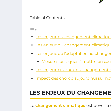
Table of Contents
Les enjeux du changement climatiqu
Les enjeux du changement climatiqu
Les enjeux de l’adaptation au chang
Mesures pratiques à mettre en œu
Les enjeux cruciaux du changement 
Impact des choix d’aujourd’hui sur no
LES ENJEUX DU CHANGEME
Le
changement climatique
est devenu 