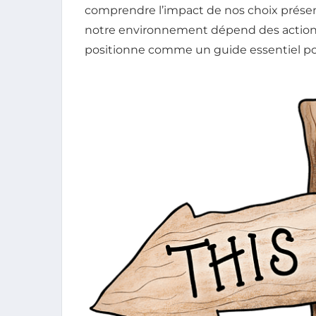
comprendre l’impact de nos choix présents
notre environnement dépend des actions
positionne comme un guide essentiel pou