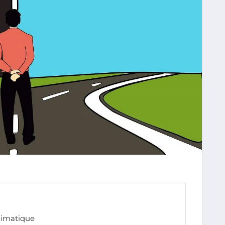
limatique