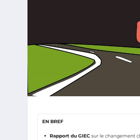
EN BREF
Rapport du GIEC
sur le changement c