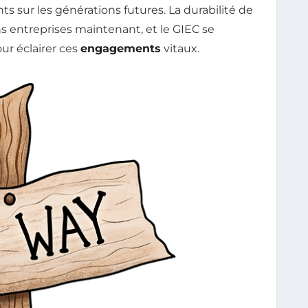
 sur les générations futures. La durabilité de
 entreprises maintenant, et le GIEC se
r éclairer ces
engagements
vitaux.