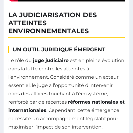
LA JUDICIARISATION DES
ATTEINTES
ENVIRONNEMENTALES
UN OUTIL JURIDIQUE ÉMERGENT
Le rôle du
juge judiciaire
est en pleine évolution
dans la lutte contre les atteintes à
l’environnement. Considéré comme un acteur
essentiel, le juge a l’opportunité d’intervenir
dans des affaires touchant à l’écosystème,
renforcé par de récentes
réformes nationales et
internationales
. Cependant, cette émergence
nécessite un accompagnement législatif pour
maximiser l’impact de son intervention.