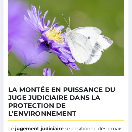
LA MONTÉE EN PUISSANCE DU
JUGE JUDICIAIRE DANS LA
PROTECTION DE
L’ENVIRONNEMENT
Le
jugement judiciaire
se positionne désormais