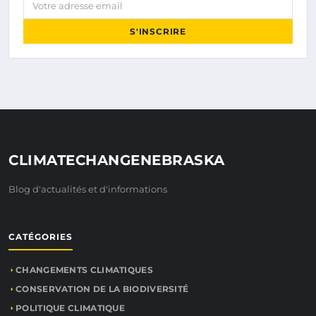
S'INSCRIRE
CLIMATECHANGENEBRASKA
Blog d'actualités et d'informations
CATÉGORIES
CHANGEMENTS CLIMATIQUES
CONSERVATION DE LA BIODIVERSITÉ
POLITIQUE CLIMATIQUE