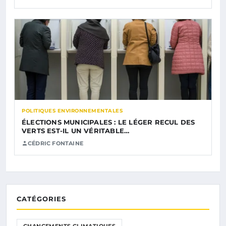
POLITIQUES ENVIRONNEMENTALES
ÉLECTIONS MUNICIPALES : LE LÉGER RECUL DES
VERTS EST-IL UN VÉRITABLE…
CÉDRIC FONTAINE
CATÉGORIES
CHANGEMENTS CLIMATIQUES