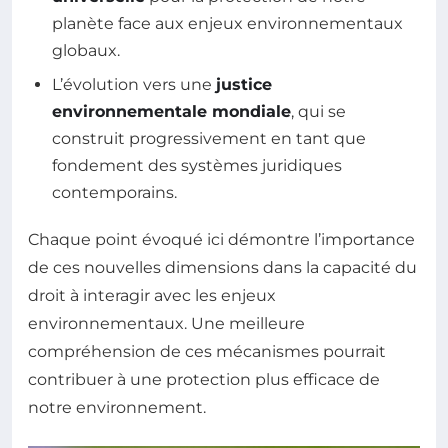
planète face aux enjeux environnementaux
globaux.
L’évolution vers une
justice
environnementale mondiale
, qui se
construit progressivement en tant que
fondement des systèmes juridiques
contemporains.
Chaque point évoqué ici démontre l’importance
de ces nouvelles dimensions dans la capacité du
droit à interagir avec les enjeux
environnementaux. Une meilleure
compréhension de ces mécanismes pourrait
contribuer à une protection plus efficace de
notre environnement.