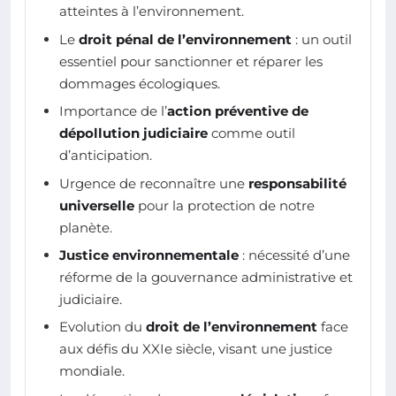
atteintes à l’environnement.
Le
droit pénal de l’environnement
: un outil
essentiel pour sanctionner et réparer les
dommages écologiques.
Importance de l’
action préventive de
dépollution judiciaire
comme outil
d’anticipation.
Urgence de reconnaître une
responsabilité
universelle
pour la protection de notre
planète.
Justice environnementale
: nécessité d’une
réforme de la gouvernance administrative et
judiciaire.
Evolution du
droit de l’environnement
face
aux défis du XXIe siècle, visant une justice
mondiale.