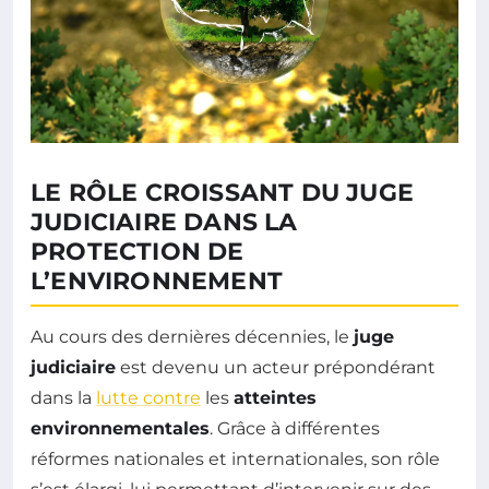
LE RÔLE CROISSANT DU JUGE
JUDICIAIRE DANS LA
PROTECTION DE
L’ENVIRONNEMENT
Au cours des dernières décennies, le
juge
judiciaire
est devenu un acteur prépondérant
dans la
lutte contre
les
atteintes
environnementales
. Grâce à différentes
réformes nationales et internationales, son rôle