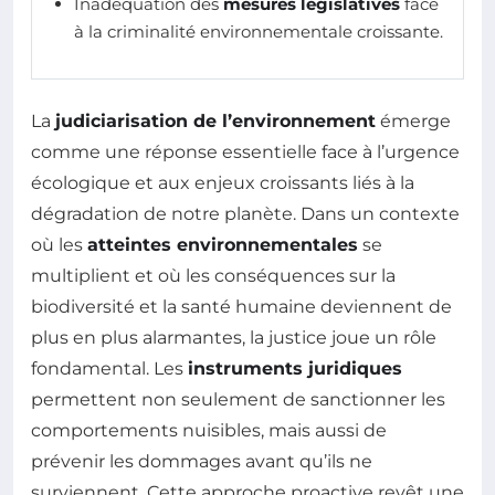
Inadéquation des
mesures législatives
face
à la criminalité environnementale croissante.
La
judiciarisation de l’environnement
émerge
comme une réponse essentielle face à l’urgence
écologique et aux enjeux croissants liés à la
dégradation de notre planète. Dans un contexte
où les
atteintes environnementales
se
multiplient et où les conséquences sur la
biodiversité et la santé humaine deviennent de
plus en plus alarmantes, la justice joue un rôle
fondamental. Les
instruments juridiques
permettent non seulement de sanctionner les
comportements nuisibles, mais aussi de
prévenir les dommages avant qu’ils ne
surviennent. Cette approche proactive revêt une