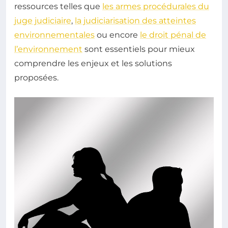
ressources telles que
les armes procédurales du
juge judiciaire
,
la judiciarisation des atteintes
environnementales
ou encore
le droit pénal de
l’environnement
sont essentiels pour mieux
comprendre les enjeux et les solutions
proposées.