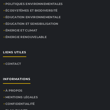
POLITIQUES ENVIRONNEMENTALES
ÉCOSYSTÈMES ET BIODIVERSITÉ
ÉDUCATION ENVIRONNEMENTALE
ÉDUCATION ET SENSIBILISATION
ÉNERGIE ET CLIMAT
ÉNERGIE RENOUVELABLE
LIENS UTILES
CONTACT
INFORMATIONS
À PROPOS
MENTIONS LÉGALES
CONFIDENTIALITÉ