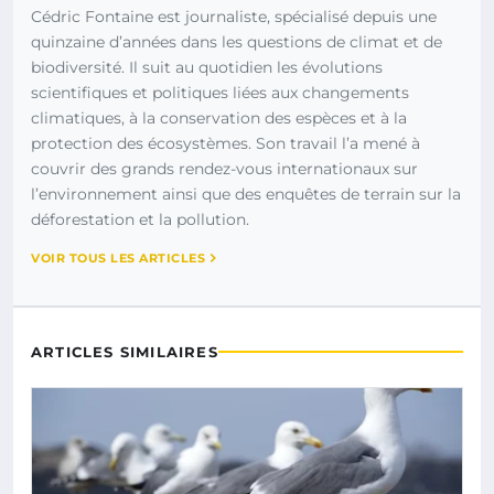
Cédric Fontaine est journaliste, spécialisé depuis une
quinzaine d’années dans les questions de climat et de
biodiversité. Il suit au quotidien les évolutions
scientifiques et politiques liées aux changements
climatiques, à la conservation des espèces et à la
protection des écosystèmes. Son travail l’a mené à
couvrir des grands rendez-vous internationaux sur
l’environnement ainsi que des enquêtes de terrain sur la
déforestation et la pollution.
VOIR TOUS LES ARTICLES
ARTICLES SIMILAIRES