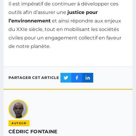
Il est impératif de continuer à développer ces
outils afin d’assurer une
justice pour
l’environnement
et ainsi répondre aux enjeux
du XXIe siècle, tout en mobilisant les sociétés
civiles pour un engagement collectif en faveur
de notre planète.
PARTAGER CET ARTICLE
AUTEUR
CÉDRIC FONTAINE