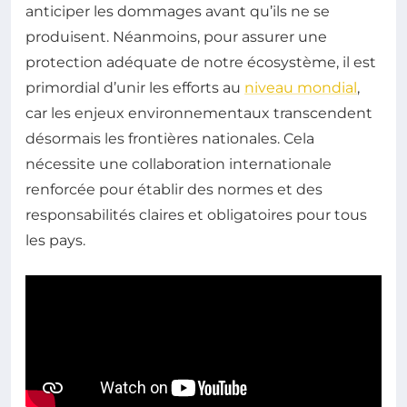
anticiper les dommages avant qu’ils ne se
produisent. Néanmoins, pour assurer une
protection adéquate de notre écosystème, il est
primordial d’unir les efforts au
niveau mondial
,
car les enjeux environnementaux transcendent
désormais les frontières nationales. Cela
nécessite une collaboration internationale
renforcée pour établir des normes et des
responsabilités claires et obligatoires pour tous
les pays.