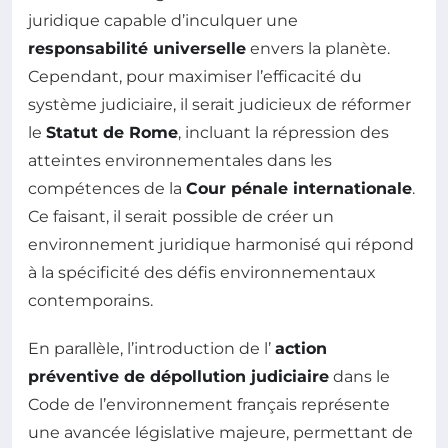
juridique capable d’inculquer une
responsabilité universelle
envers la planète.
Cependant, pour maximiser l’efficacité du
système judiciaire, il serait judicieux de réformer
le
Statut de Rome
, incluant la répression des
atteintes environnementales dans les
compétences de la
Cour pénale internationale
.
Ce faisant, il serait possible de créer un
environnement juridique harmonisé qui répond
à la spécificité des défis environnementaux
contemporains.
En parallèle, l’introduction de l’
action
préventive de dépollution judiciaire
dans le
Code de l’environnement français représente
une avancée législative majeure, permettant de