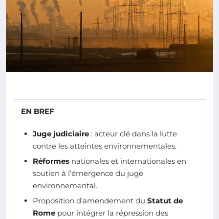
EN BREF
Juge judiciaire
: acteur clé dans la lutte
contre les atteintes environnementales.
Réformes
nationales et internationales en
soutien à l’émergence du juge
environnemental.
Proposition d’amendement du
Statut de
Rome
pour intégrer la répression des