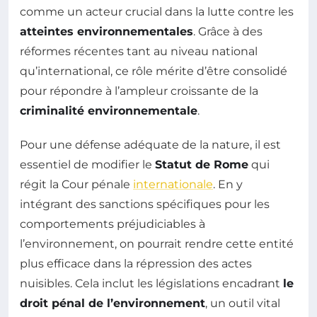
comme un acteur crucial dans la lutte contre les
atteintes environnementales
. Grâce à des
réformes récentes tant au niveau national
qu’international, ce rôle mérite d’être consolidé
pour répondre à l’ampleur croissante de la
criminalité environnementale
.
Pour une défense adéquate de la nature, il est
essentiel de modifier le
Statut de Rome
qui
régit la Cour pénale
internationale
. En y
intégrant des sanctions spécifiques pour les
comportements préjudiciables à
l’environnement, on pourrait rendre cette entité
plus efficace dans la répression des actes
nuisibles. Cela inclut les législations encadrant
le
droit pénal de l’environnement
, un outil vital