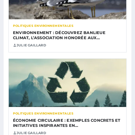
POLITIQUES ENVIRONNEMENTALES
ENVIRONNEMENT : DÉCOUVREZ BANLIEUE
CLIMAT, L’ASSOCIATION HONORÉE AUX…
JULIE GAILLARD
POLITIQUES ENVIRONNEMENTALES
ÉCONOMIE CIRCULAIRE : EXEMPLES CONCRETS ET
INITIATIVES INSPIRANTES EN…
JULIE GAILLARD