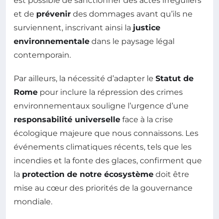
est possible de sanctionner des actes irréguliers
et de
prévenir
des dommages avant qu’ils ne
surviennent, inscrivant ainsi la
justice
environnementale
dans le paysage légal
contemporain.
Par ailleurs, la nécessité d’adapter le
Statut de
Rome
pour inclure la répression des crimes
environnementaux souligne l’urgence d’une
responsabilité universelle
face à la crise
écologique majeure que nous connaissons. Les
événements climatiques récents, tels que les
incendies et la fonte des glaces, confirment que
la
protection de notre écosystème
doit être
mise au cœur des priorités de la gouvernance
mondiale.