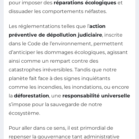
pour imposer des
réparations écologiques
et
dissuader les comportements néfastes.
Les réglementations telles que l’
action
préventive de dépollution judiciaire
, inscrite
dans le Code de l’environnement, permettent
d’anticiper les dommages écologiques, agissant
ainsi comme un rempart contre des
catastrophes irréversibles. Tandis que notre
planète fait face à des signes inquiétants
comme les incendies, les inondations, ou encore
la
déforestation
, une
responsabilité universelle
s’impose pour la sauvegarde de notre
écosystème.
Pour aller dans ce sens, il est primordial de
repenser la gouvernance tant administrative