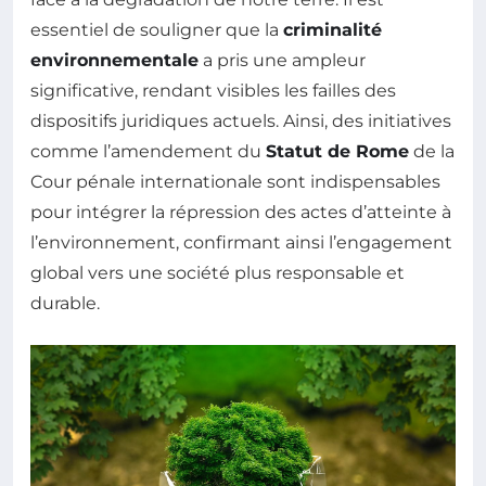
essentiel de souligner que la
criminalité
environnementale
a pris une ampleur
significative, rendant visibles les failles des
dispositifs juridiques actuels. Ainsi, des initiatives
comme l’amendement du
Statut de Rome
de la
Cour pénale internationale sont indispensables
pour intégrer la répression des actes d’atteinte à
l’environnement, confirmant ainsi l’engagement
global vers une société plus responsable et
durable.