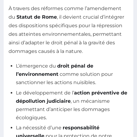
À travers des réformes comme l’amendement
du
Statut de Rome
, il devient crucial d’intégrer
des dispositions spécifiques pour la répression
des atteintes environnementales, permettant
ainsi d’adapter le droit pénal à la gravité des
dommages causés à la nature.
L’émergence du
droit pénal de
l’environnement
comme solution pour
sanctionner les actions nuisibles.
Le développement de l’
action préventive de
dépollution judiciaire
, un mécanisme
permettant d’anticiper les dommages
écologiques.
La nécessité d’une
responsabilité
universelle
pour la protection de notre