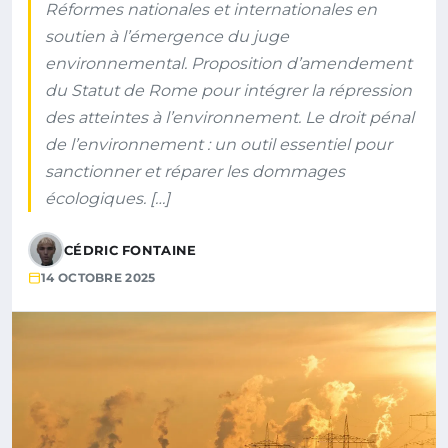
Réformes nationales et internationales en
soutien à l’émergence du juge
environnemental. Proposition d’amendement
du Statut de Rome pour intégrer la répression
des atteintes à l’environnement. Le droit pénal
de l’environnement : un outil essentiel pour
sanctionner et réparer les dommages
écologiques. […]
CÉDRIC FONTAINE
14 OCTOBRE 2025