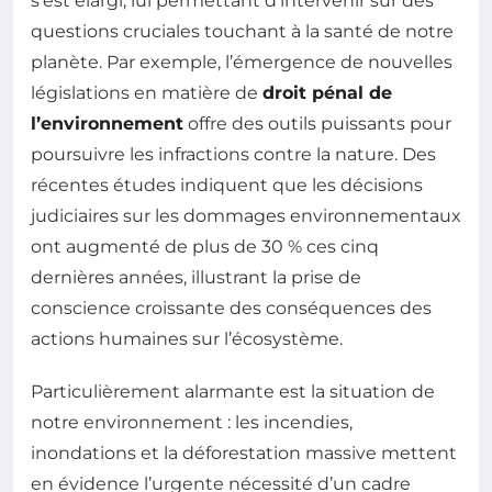
s’est élargi, lui permettant d’intervenir sur des
questions cruciales touchant à la santé de notre
planète. Par exemple, l’émergence de nouvelles
législations en matière de
droit pénal de
l’environnement
offre des outils puissants pour
poursuivre les infractions contre la nature. Des
récentes études indiquent que les décisions
judiciaires sur les dommages environnementaux
ont augmenté de plus de 30 % ces cinq
dernières années, illustrant la prise de
conscience croissante des conséquences des
actions humaines sur l’écosystème.
Particulièrement alarmante est la situation de
notre environnement : les incendies,
inondations et la déforestation massive mettent
en évidence l’urgente nécessité d’un cadre