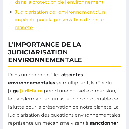
dans la protection de l’environnement
Judiciarisation de l’environnement : Un
impératif pour la préservation de notre
planète
L’IMPORTANCE DE LA
JUDICIARISATION
ENVIRONNEMENTALE
Dans un monde où les
atteintes
environnementales
se multiplient, le rôle du
juge
judiciaire
prend une nouvelle dimension,
le transformant en un acteur incontournable de
la lutte pour la préservation de notre planète. La
judiciarisation des questions environnementales
représente un mécanisme visant à
sanctionner