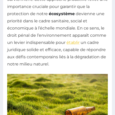
importance cruciale pour garantir que la
protection de notre
écosystème
devienne une
priorité dans le cadre sanitaire, social et
économique à l’échelle mondiale. En ce sens, le
droit pénal de l’environnement apparaît comme
un levier indispensable pour
établir
un cadre
juridique solide et efficace, capable de répondre
aux défis contemporains liés à la dégradation de
notre milieu naturel.