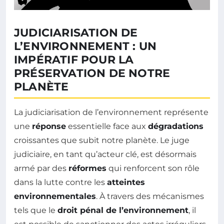
JUDICIARISATION DE
L’ENVIRONNEMENT : UN
IMPÉRATIF POUR LA
PRÉSERVATION DE NOTRE
PLANÈTE
La judiciarisation de l’environnement représente
une
réponse
essentielle face aux
dégradations
croissantes que subit notre planète. Le juge
judiciaire, en tant qu’acteur clé, est désormais
armé par des
réformes
qui renforcent son rôle
dans la lutte contre les
atteintes
environnementales
. À travers des mécanismes
tels que le
droit pénal de l’environnement
, il