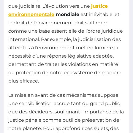
que judiciaire. L’évolution vers une
justice
environnementale
mondiale
est inévitable, et
le droit de l’environnement doit s’affirmer
comme une base essentielle de l’ordre juridique
international. Par exemple, la judiciarisation des
atteintes à l’environnement met en lumière la
nécessité d’une réponse législative adaptée,
permettant de traiter les violations en matière
de protection de notre écosystème de manière
plus efficace.
La mise en avant de ces mécanismes suppose
une sensibilisation accrue tant du grand public
que des décideurs, soulignant l’importance de la
justice pénale comme outil de préservation de
notre planète. Pour approfondir ces sujets, des