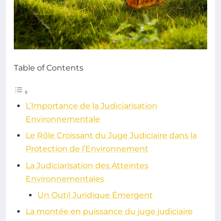
Table of Contents
L’Importance de la Judiciarisation
Environnementale
Le Rôle Croissant du Juge Judiciaire dans la
Protection de l’Environnement
La Judiciarisation des Atteintes
Environnementales
Un Outil Juridique Émergent
La montée en puissance du juge judiciaire