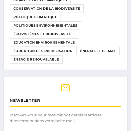
CONSERVATION DE LA BIODIVERSITÉ
POLITIQUE CLIMATIQUE
POLITIQUES ENVIRONNEMENTALES
ÉCOSYSTÈMES ET BIODIVERSITÉ
ÉDUCATION ENVIRONNEMENTALE
ÉDUCATION ET SENSIBILISATION
ÉNERGIE ET CLIMAT
ÉNERGIE RENOUVELABLE
NEWSLETTER
Inscrivez-vous pour recevoir nos derniers articles
directement dans votre boîte mail.
Votre adresse email