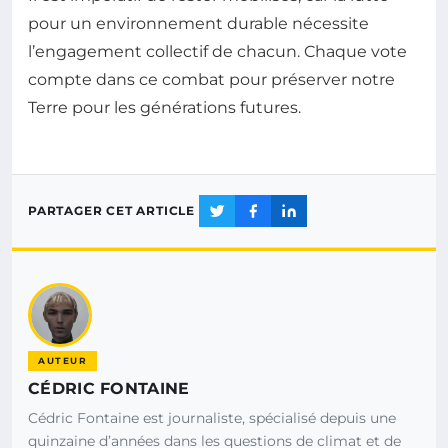
pour un environnement durable nécessite
l’engagement collectif de chacun. Chaque vote
compte dans ce combat pour préserver notre
Terre pour les générations futures.
PARTAGER CET ARTICLE
AUTEUR
CÉDRIC FONTAINE
Cédric Fontaine est journaliste, spécialisé depuis une
quinzaine d’années dans les questions de climat et de