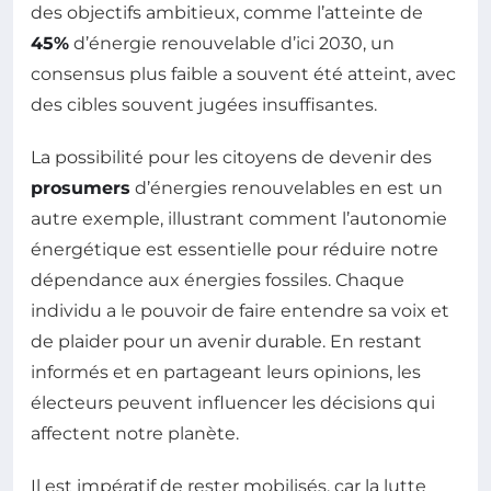
des objectifs ambitieux, comme l’atteinte de
45%
d’énergie renouvelable d’ici 2030, un
consensus plus faible a souvent été atteint, avec
des cibles souvent jugées insuffisantes.
La possibilité pour les citoyens de devenir des
prosumers
d’énergies renouvelables en est un
autre exemple, illustrant comment l’autonomie
énergétique est essentielle pour réduire notre
dépendance aux énergies fossiles. Chaque
individu a le pouvoir de faire entendre sa voix et
de plaider pour un avenir durable. En restant
informés et en partageant leurs opinions, les
électeurs peuvent influencer les décisions qui
affectent notre planète.
Il est impératif de rester mobilisés, car la lutte