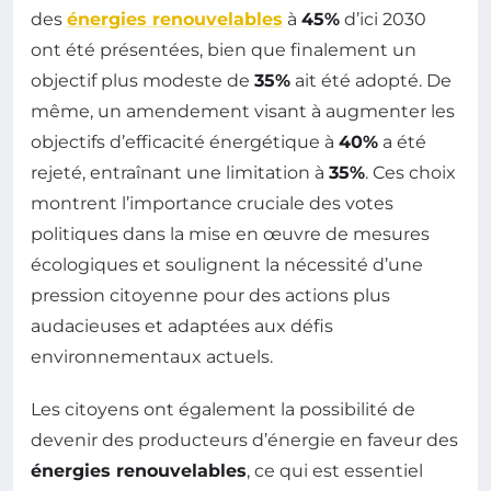
des
énergies renouvelables
à
45%
d’ici 2030
ont été présentées, bien que finalement un
objectif plus modeste de
35%
ait été adopté. De
même, un amendement visant à augmenter les
objectifs d’efficacité énergétique à
40%
a été
rejeté, entraînant une limitation à
35%
. Ces choix
montrent l’importance cruciale des votes
politiques dans la mise en œuvre de mesures
écologiques et soulignent la nécessité d’une
pression citoyenne pour des actions plus
audacieuses et adaptées aux défis
environnementaux actuels.
Les citoyens ont également la possibilité de
devenir des producteurs d’énergie en faveur des
énergies renouvelables
, ce qui est essentiel