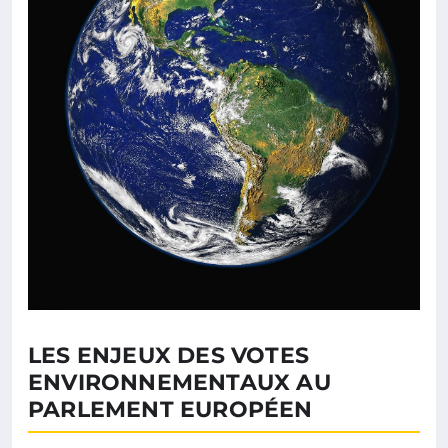
LES ENJEUX DES VOTES
ENVIRONNEMENTAUX AU
PARLEMENT EUROPÉEN