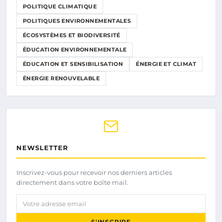
POLITIQUE CLIMATIQUE
POLITIQUES ENVIRONNEMENTALES
ÉCOSYSTÈMES ET BIODIVERSITÉ
ÉDUCATION ENVIRONNEMENTALE
ÉDUCATION ET SENSIBILISATION
ÉNERGIE ET CLIMAT
ÉNERGIE RENOUVELABLE
NEWSLETTER
Inscrivez-vous pour recevoir nos derniers articles
directement dans votre boîte mail.
Votre adresse email
S'INSCRIRE