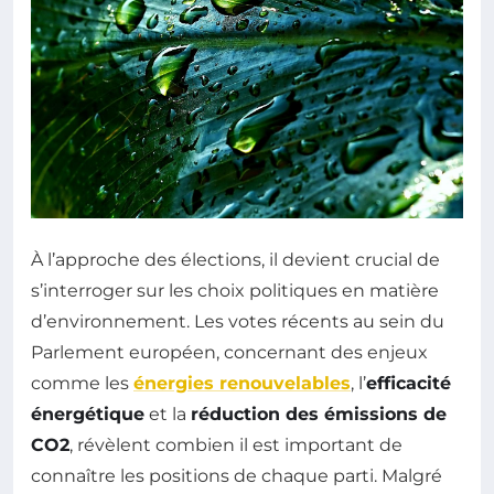
À l’approche des élections, il devient crucial de
s’interroger sur les choix politiques en matière
d’environnement. Les votes récents au sein du
Parlement européen, concernant des enjeux
comme les
énergies renouvelables
, l’
efficacité
énergétique
et la
réduction des émissions de
CO2
, révèlent combien il est important de
connaître les positions de chaque parti. Malgré