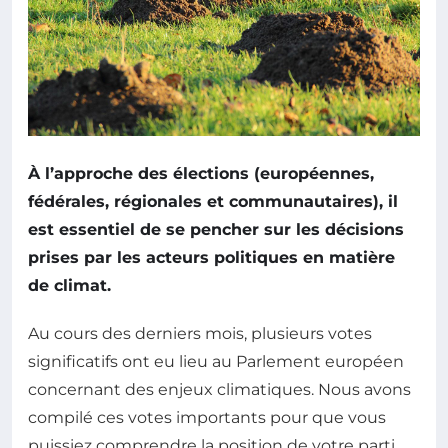
À l’approche des élections (européennes,
fédérales, régionales et communautaires), il
est essentiel de se pencher sur les décisions
prises par les acteurs politiques en matière
de climat.
Au cours des derniers mois, plusieurs votes
significatifs ont eu lieu au Parlement européen
concernant des enjeux climatiques. Nous avons
compilé ces votes importants pour que vous
puissiez comprendre la position de votre parti