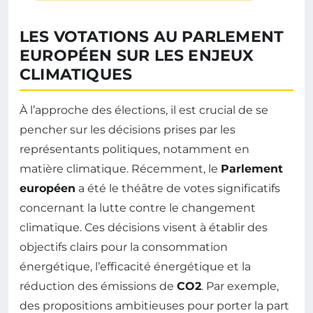
LES VOTATIONS AU PARLEMENT
EUROPÉEN SUR LES ENJEUX
CLIMATIQUES
À l’approche des élections, il est crucial de se
pencher sur les décisions prises par les
représentants politiques, notamment en
matière climatique. Récemment, le
Parlement
européen
a été le théâtre de votes significatifs
concernant la lutte contre le changement
climatique. Ces décisions visent à établir des
objectifs clairs pour la consommation
énergétique, l’efficacité énergétique et la
réduction des émissions de
CO2
. Par exemple,
des propositions ambitieuses pour porter la part