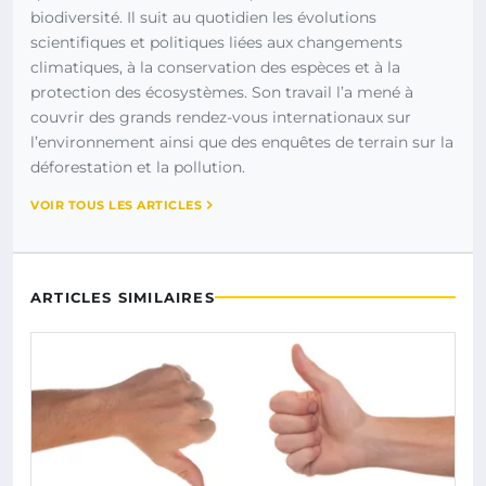
biodiversité. Il suit au quotidien les évolutions
scientifiques et politiques liées aux changements
climatiques, à la conservation des espèces et à la
protection des écosystèmes. Son travail l’a mené à
couvrir des grands rendez-vous internationaux sur
l’environnement ainsi que des enquêtes de terrain sur la
déforestation et la pollution.
VOIR TOUS LES ARTICLES
ARTICLES SIMILAIRES