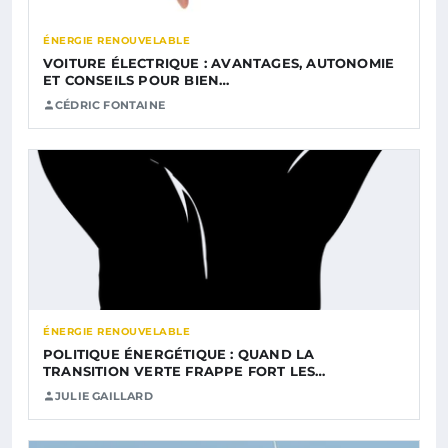
ÉNERGIE RENOUVELABLE
VOITURE ÉLECTRIQUE : AVANTAGES, AUTONOMIE
ET CONSEILS POUR BIEN…
CÉDRIC FONTAINE
ÉNERGIE RENOUVELABLE
POLITIQUE ÉNERGÉTIQUE : QUAND LA
TRANSITION VERTE FRAPPE FORT LES…
JULIE GAILLARD