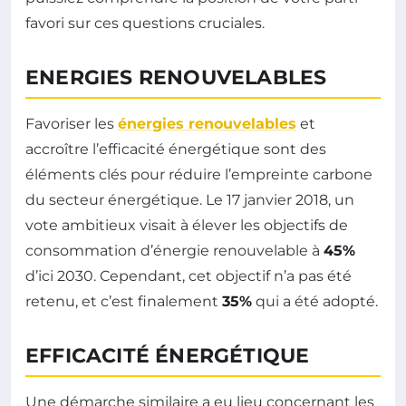
favori sur ces questions cruciales.
ENERGIES RENOUVELABLES
Favoriser les
énergies renouvelables
et
accroître l’efficacité énergétique sont des
éléments clés pour réduire l’empreinte carbone
du secteur énergétique. Le 17 janvier 2018, un
vote ambitieux visait à élever les objectifs de
consommation d’énergie renouvelable à
45%
d’ici 2030. Cependant, cet objectif n’a pas été
retenu, et c’est finalement
35%
qui a été adopté.
EFFICACITÉ ÉNERGÉTIQUE
Une démarche similaire a eu lieu concernant les