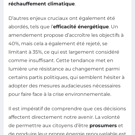
réchauffement climatique
.
D’autres enjeux cruciaux ont également été
abordés, tels que l’
efficacité énergétique
. Un
amendement propose d’accroître les objectifs à
40%, mais cela a également été rejeté, se
limitant à 35%, ce qui est largement considéré
comme insuffisant. Cette tendance met en
lumière une résistance au changement parmi
certains partis politiques, qui semblent hésiter à
adopter des mesures audacieuses nécessaires
pour faire face à la crise environnementale.
Il est impératif de comprendre que ces décisions
affectent directement notre avenir. La volonté
de permettre aux citoyens d’être
prosumers
et
de produire leur propre énergie renouvelable est