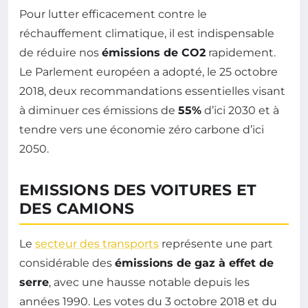
Pour lutter efficacement contre le
réchauffement climatique, il est indispensable
de réduire nos
émissions de CO2
rapidement.
Le Parlement européen a adopté, le 25 octobre
2018, deux recommandations essentielles visant
à diminuer ces émissions de
55%
d’ici 2030 et à
tendre vers une économie zéro carbone d’ici
2050.
EMISSIONS DES VOITURES ET
DES CAMIONS
Le
secteur des transports
représente une part
considérable des
émissions de gaz à effet de
serre
, avec une hausse notable depuis les
années 1990. Les votes du 3 octobre 2018 et du