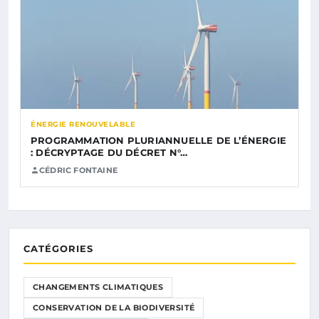
ÉNERGIE RENOUVELABLE
PROGRAMMATION PLURIANNUELLE DE L’ÉNERGIE
: DÉCRYPTAGE DU DÉCRET N°…
CÉDRIC FONTAINE
CATÉGORIES
CHANGEMENTS CLIMATIQUES
CONSERVATION DE LA BIODIVERSITÉ