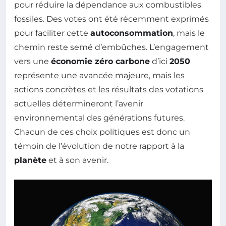
pour réduire la dépendance aux combustibles
fossiles. Des votes ont été récemment exprimés
pour faciliter cette
autoconsommation
, mais le
chemin reste semé d’embûches. L’engagement
vers une
économie zéro carbone
d’ici
2050
représente une avancée majeure, mais les
actions concrètes et les résultats des votations
actuelles détermineront l’avenir
environnemental des générations futures.
Chacun de ces choix politiques est donc un
témoin de l’évolution de notre rapport à la
planète
et à son avenir.