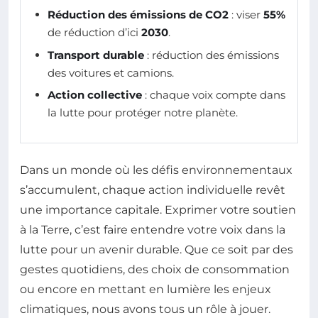
Réduction des émissions de CO2
: viser
55%
de réduction d’ici
2030
.
Transport durable
: réduction des émissions
des voitures et camions.
Action collective
: chaque voix compte dans
la lutte pour protéger notre planète.
Dans un monde où les défis environnementaux
s’accumulent, chaque action individuelle revêt
une importance capitale. Exprimer votre soutien
à la Terre, c’est faire entendre votre voix dans la
lutte pour un avenir durable. Que ce soit par des
gestes quotidiens, des choix de consommation
ou encore en mettant en lumière les enjeux
climatiques, nous avons tous un rôle à jouer.