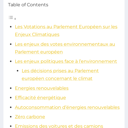
Table of Contents
Les Votations au Parlement Européen sur les
Enjeux Climatiques
Les enjeux des votes environnementaux au
Parlement européen
Les enjeux politiques face à l’environnement
Les décisions prises au Parlement
européen concernant le climat
Energies renouvelables
Efficacité énergétique
Autoconsommation d’énergies renouvelables
Zéro carbone
Emissions des voitures et des camions