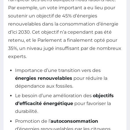
Par exemple, un vote important a eu lieu pour
soutenir un objectif de 45% d’énergies
renouvelables dans la consommation d’énergie
d’ici 2030. Cet objectif n’a cependant pas été
retenu, et le Parlement a finalement opté pour
35%, un niveau jugé insuffisant par de nombreux
experts.
Importance d’une transition vers des
énergies renouvelables
pour réduire la
dépendance aux fossiles.
Le besoin d’une amélioration des
objectifs
d’efficacité énergétique
pour favoriser la
durabilité.
Promotion de l’
autoconsommation
d’énergies renouvelables par les citoyens,