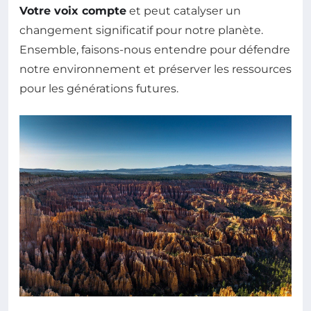
Votre voix compte
et peut catalyser un
changement significatif pour notre planète.
Ensemble, faisons-nous entendre pour défendre
notre environnement et préserver les ressources
pour les générations futures.