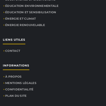
ÉDUCATION ENVIRONNEMENTALE
ÉDUCATION ET SENSIBILISATION
ÉNERGIE ET CLIMAT
ÉNERGIE RENOUVELABLE
LIENS UTILES
CONTACT
INFORMATIONS
À PROPOS
MENTIONS LÉGALES
CONFIDENTIALITÉ
PLAN DU SITE