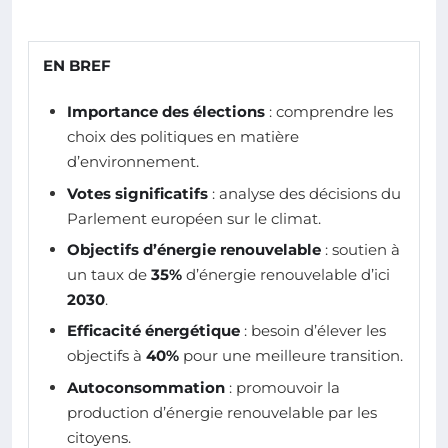
EN BREF
Importance des élections
: comprendre les
choix des politiques en matière
d’environnement.
Votes significatifs
: analyse des décisions du
Parlement européen sur le climat.
Objectifs d’énergie renouvelable
: soutien à
un taux de
35%
d’énergie renouvelable d’ici
2030
.
Efficacité énergétique
: besoin d’élever les
objectifs à
40%
pour une meilleure transition.
Autoconsommation
: promouvoir la
production d’énergie renouvelable par les
citoyens.