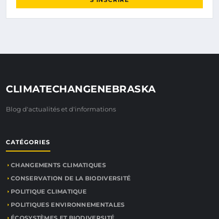
CLIMATECHANGENEBRASKA
Blog d'actualités et d'informations
CATÉGORIES
CHANGEMENTS CLIMATIQUES
CONSERVATION DE LA BIODIVERSITÉ
POLITIQUE CLIMATIQUE
POLITIQUES ENVIRONNEMENTALES
ÉCOSYSTÈMES ET BIODIVERSITÉ