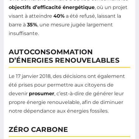
objectifs d’efficacité énergétique
, où un projet
visant à atteindre
40%
a été refusé, laissant la
barre à
35%
, une mesure jugée largement
insuffisante.
AUTOCONSOMMATION
D’ÉNERGIES RENOUVELABLES
Le 17 janvier 2018, des décisions ont également
été prises pour permettre aux citoyens de
devenir
prosumer
, c’est-à-dire de générer leur
propre énergie renouvelable, afin de diminuer
notre dépendance aux énergies fossiles.
ZÉRO CARBONE