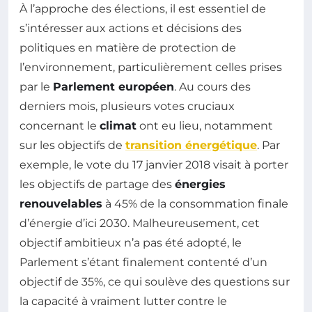
À l’approche des élections, il est essentiel de
s’intéresser aux actions et décisions des
politiques en matière de protection de
l’environnement, particulièrement celles prises
par le
Parlement européen
. Au cours des
derniers mois, plusieurs votes cruciaux
concernant le
climat
ont eu lieu, notamment
sur les objectifs de
transition énergétique
. Par
exemple, le vote du 17 janvier 2018 visait à porter
les objectifs de partage des
énergies
renouvelables
à 45% de la consommation finale
d’énergie d’ici 2030. Malheureusement, cet
objectif ambitieux n’a pas été adopté, le
Parlement s’étant finalement contenté d’un
objectif de 35%, ce qui soulève des questions sur
la capacité à vraiment lutter contre le