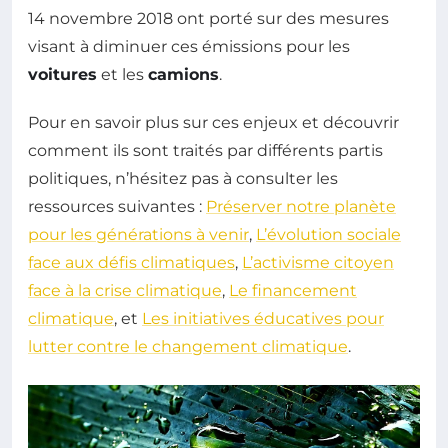
14 novembre 2018 ont porté sur des mesures
visant à diminuer ces émissions pour les
voitures
et les
camions
.
Pour en savoir plus sur ces enjeux et découvrir
comment ils sont traités par différents partis
politiques, n’hésitez pas à consulter les
ressources suivantes :
Préserver notre planète
pour les générations à venir
,
L’évolution sociale
face aux défis climatiques
,
L’activisme citoyen
face à la crise climatique
,
Le financement
climatique
, et
Les initiatives éducatives pour
lutter contre le changement climatique
.