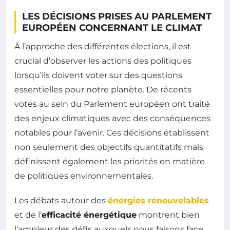
LES DÉCISIONS PRISES AU PARLEMENT
EUROPÉEN CONCERNANT LE CLIMAT
À l’approche des différentes élections, il est
crucial d’observer les actions des politiques
lorsqu’ils doivent voter sur des questions
essentielles pour notre planète. De récents
votes au sein du Parlement européen ont traité
des enjeux climatiques avec des conséquences
notables pour l’avenir. Ces décisions établissent
non seulement des objectifs quantitatifs mais
définissent également les priorités en matière
de politiques environnementales.
Les débats autour des
énergies renouvelables
et de l’
efficacité énergétique
montrent bien
l’ampleur des défis auxquels nous faisons face.