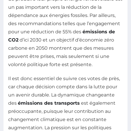
un pas important vers la réduction de la
dépendance aux énergies fossiles. Par ailleurs,
des recommandations telles que l’engagement
pour une réduction de 55% des
émissions de
CO2
d’ici 2030 et un objectif d’économie zéro
carbone en 2050 montrent que des mesures
peuvent être prises, mais seulement si une
volonté politique forte est présente.
Il est donc essentiel de suivre ces votes de près,
car chaque décision compte dans la lutte pour
un avenir durable. La dynamique changeante
des
émissions des transports
est également
préoccupante, puisque leur contribution au
changement climatique est en constante
augmentation. La pression sur les politiques