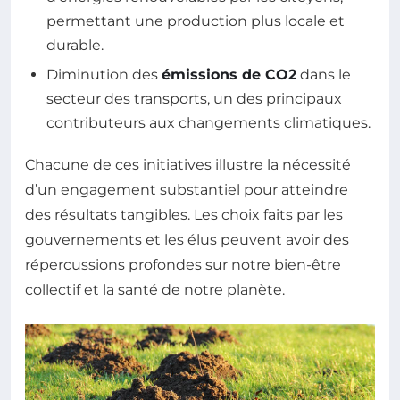
permettant une production plus locale et
durable.
Diminution des
émissions de CO2
dans le
secteur des transports, un des principaux
contributeurs aux changements climatiques.
Chacune de ces initiatives illustre la nécessité
d’un engagement substantiel pour atteindre
des résultats tangibles. Les choix faits par les
gouvernements et les élus peuvent avoir des
répercussions profondes sur notre bien-être
collectif et la santé de notre planète.