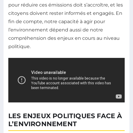
pour réduire ces émissions doit s’accroître, et les
citoyens doivent rester informés et engagés. En
fin de compte, notre capacité à agir pour
l’environnement dépend aussi de notre
compréhension des enjeux en cours au niveau
politique.
LES ENJEUX POLITIQUES FACE À
L’ENVIRONNEMENT