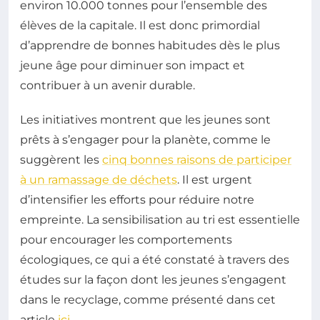
environ 10.000 tonnes pour l’ensemble des
élèves de la capitale. Il est donc primordial
d’apprendre de bonnes habitudes dès le plus
jeune âge pour diminuer son impact et
contribuer à un avenir durable.
Les initiatives montrent que les jeunes sont
prêts à s’engager pour la planète, comme le
suggèrent les
cinq bonnes raisons de participer
à un ramassage de déchets
. Il est urgent
d’intensifier les efforts pour réduire notre
empreinte. La sensibilisation au tri est essentielle
pour encourager les comportements
écologiques, ce qui a été constaté à travers des
études sur la façon dont les jeunes s’engagent
dans le recyclage, comme présenté dans cet
article
ici
.