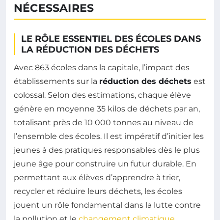
NÉCESSAIRES
LE RÔLE ESSENTIEL DES ÉCOLES DANS
LA RÉDUCTION DES DÉCHETS
Avec 863 écoles dans la capitale, l’impact des
établissements sur la
réduction des déchets
est
colossal. Selon des estimations, chaque élève
génère en moyenne 35 kilos de déchets par an,
totalisant près de 10 000 tonnes au niveau de
l’ensemble des écoles. Il est impératif d’initier les
jeunes à des pratiques responsables dès le plus
jeune âge pour construire un futur durable. En
permettant aux élèves d’apprendre à trier,
recycler et réduire leurs déchets, les écoles
jouent un rôle fondamental dans la lutte contre
la pollution et le
changement climatique
.