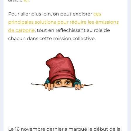
Pour aller plus loin, on peut explorer
ces
principales solutions pour réduire les émissions
de carbone
, tout en réfléchissant au rôle de
chacun dans cette mission collective.
Le 16 novembre dernier a marqué le début de la