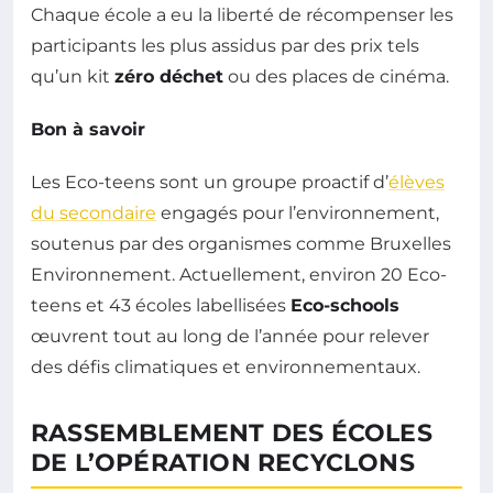
Chaque école a eu la liberté de récompenser les
participants les plus assidus par des prix tels
qu’un kit
zéro déchet
ou des places de cinéma.
Bon à savoir
Les Eco-teens sont un groupe proactif d’
élèves
du secondaire
engagés pour l’environnement,
soutenus par des organismes comme Bruxelles
Environnement. Actuellement, environ 20 Eco-
teens et 43 écoles labellisées
Eco-schools
œuvrent tout au long de l’année pour relever
des défis climatiques et environnementaux.
RASSEMBLEMENT DES ÉCOLES
DE L’OPÉRATION RECYCLONS