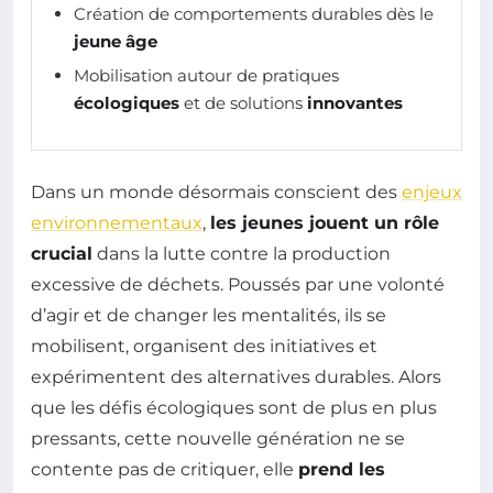
Création de comportements durables dès le
jeune âge
Mobilisation autour de pratiques
écologiques
et de solutions
innovantes
Dans un monde désormais conscient des
enjeux
environnementaux
,
les jeunes jouent un rôle
crucial
dans la lutte contre la production
excessive de déchets. Poussés par une volonté
d’agir et de changer les mentalités, ils se
mobilisent, organisent des initiatives et
expérimentent des alternatives durables. Alors
que les défis écologiques sont de plus en plus
pressants, cette nouvelle génération ne se
contente pas de critiquer, elle
prend les