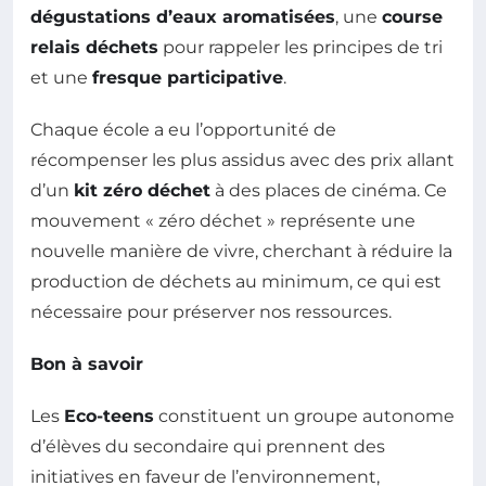
dégustations d’eaux aromatisées
, une
course
relais déchets
pour rappeler les principes de tri
et une
fresque participative
.
Chaque école a eu l’opportunité de
récompenser les plus assidus avec des prix allant
d’un
kit zéro déchet
à des places de cinéma. Ce
mouvement « zéro déchet » représente une
nouvelle manière de vivre, cherchant à réduire la
production de déchets au minimum, ce qui est
nécessaire pour préserver nos ressources.
Bon à savoir
Les
Eco-teens
constituent un groupe autonome
d’élèves du secondaire qui prennent des
initiatives en faveur de l’environnement,