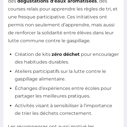
des
dégustations d’eaux aromatisées
, des
courses relais pour apprendre les règles de tri, et
une fresque participative. Ces initiatives ont
permis non seulement d’apprendre, mais aussi
de renforcer la solidarité entre élèves dans leur
lutte commune contre le gaspillage.
Création de kits
zéro déchet
pour encourager
des habitudes durables.
Ateliers participatifs sur la lutte contre le
gaspillage alimentaire.
Échanges d’expériences entre écoles pour
partager les meilleures pratiques.
Activités visant à sensibiliser à l’importance
de trier les déchets correctement.
Les récompenses ont aussi motivé les