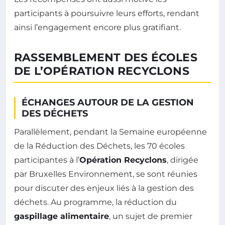
participants à poursuivre leurs efforts, rendant
ainsi l’engagement encore plus gratifiant.
RASSEMBLEMENT DES ÉCOLES
DE L’OPÉRATION RECYCLONS
ÉCHANGES AUTOUR DE LA GESTION
DES DÉCHETS
Parallèlement, pendant la Semaine européenne
de la Réduction des Déchets, les 70 écoles
participantes à l’
Opération Recyclons
, dirigée
par Bruxelles Environnement, se sont réunies
pour discuter des enjeux liés à la gestion des
déchets. Au programme, la réduction du
gaspillage alimentaire
, un sujet de premier