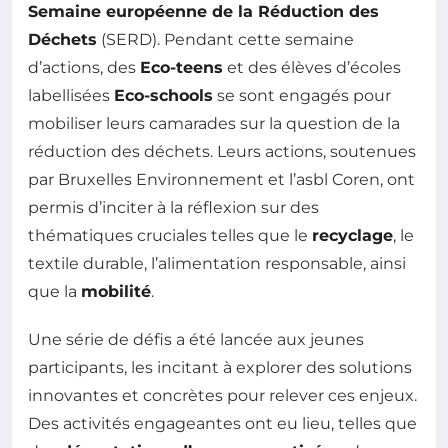
Semaine européenne de la Réduction des
Déchets
(SERD). Pendant cette semaine
d’actions, des
Eco-teens
et des élèves d’écoles
labellisées
Eco-schools
se sont engagés pour
mobiliser leurs camarades sur la question de la
réduction des déchets. Leurs actions, soutenues
par Bruxelles Environnement et l’asbl Coren, ont
permis d’inciter à la réflexion sur des
thématiques cruciales telles que le
recyclage
, le
textile durable, l’alimentation responsable, ainsi
que la
mobilité
.
Une série de défis a été lancée aux jeunes
participants, les incitant à explorer des solutions
innovantes et concrètes pour relever ces enjeux.
Des activités engageantes ont eu lieu, telles que