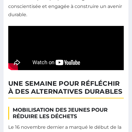
conscientisée et engagée à construire un avenir
durable.
UNE SEMAINE POUR RÉFLÉCHIR
À DES ALTERNATIVES DURABLES
MOBILISATION DES JEUNES POUR
RÉDUIRE LES DÉCHETS
Le 16 novembre dernier a marqué le début de la