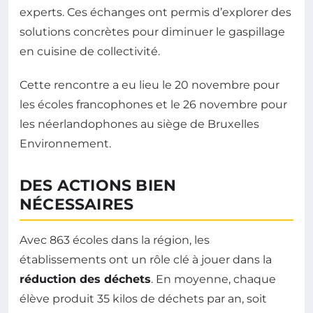
experts. Ces échanges ont permis d’explorer des
solutions concrètes pour diminuer le gaspillage
en cuisine de collectivité.
Cette rencontre a eu lieu le 20 novembre pour
les écoles francophones et le 26 novembre pour
les néerlandophones au siège de Bruxelles
Environnement.
DES ACTIONS BIEN
NÉCESSAIRES
Avec 863 écoles dans la région, les
établissements ont un rôle clé à jouer dans la
réduction des déchets
. En moyenne, chaque
élève produit 35 kilos de déchets par an, soit