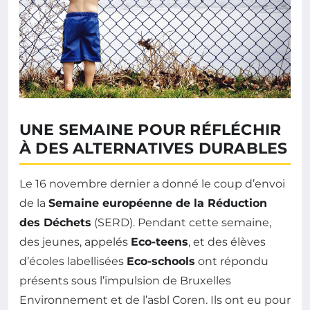
UNE SEMAINE POUR RÉFLÉCHIR
À DES ALTERNATIVES DURABLES
Le 16 novembre dernier a donné le coup d’envoi
de la
Semaine européenne de la Réduction
des Déchets
(SERD). Pendant cette semaine,
des jeunes, appelés
Eco-teens
, et des élèves
d’écoles labellisées
Eco-schools
ont répondu
présents sous l’impulsion de Bruxelles
Environnement et de l’asbl Coren. Ils ont eu pour