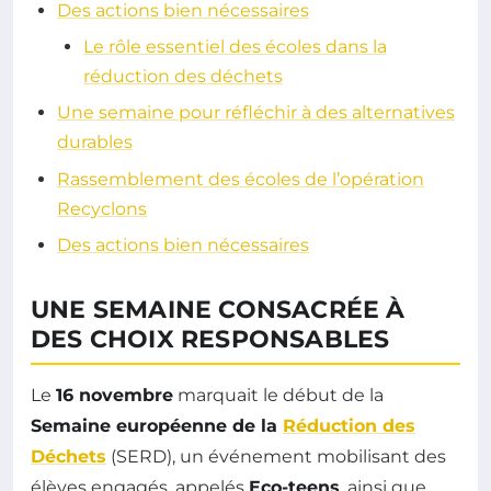
Des actions bien nécessaires
Le rôle essentiel des écoles dans la
réduction des déchets
Une semaine pour réfléchir à des alternatives
durables
Rassemblement des écoles de l’opération
Recyclons
Des actions bien nécessaires
UNE SEMAINE CONSACRÉE À
DES CHOIX RESPONSABLES
Le
16 novembre
marquait le début de la
Semaine européenne de la
Réduction des
Déchets
(SERD), un événement mobilisant des
élèves engagés, appelés
Eco-teens
, ainsi que