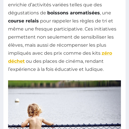
enrichie d’activités variées telles que des
dégustations de
boissons aromatisées
, une
course relais
pour rappeler les règles de tri et
même une fresque participative. Ces initiatives
permettent non seulement de sensibiliser les
élèves, mais aussi de récompenser les plus
impliqués avec des prix comme des kits
zéro
déchet
ou des places de cinéma, rendant
l’expérience à la fois éducative et ludique.