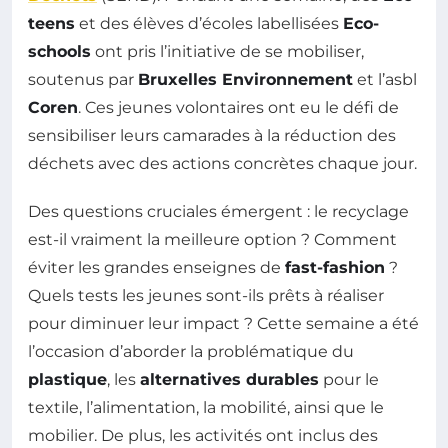
teens
et des élèves d’écoles labellisées
Eco-
schools
ont pris l’initiative de se mobiliser,
soutenus par
Bruxelles Environnement
et l’asbl
Coren
. Ces jeunes volontaires ont eu le défi de
sensibiliser leurs camarades à la réduction des
déchets avec des actions concrètes chaque jour.
Des questions cruciales émergent : le recyclage
est-il vraiment la meilleure option ? Comment
éviter les grandes enseignes de
fast-fashion
?
Quels tests les jeunes sont-ils prêts à réaliser
pour diminuer leur impact ? Cette semaine a été
l’occasion d’aborder la problématique du
plastique
, les
alternatives durables
pour le
textile, l’alimentation, la mobilité, ainsi que le
mobilier. De plus, les activités ont inclus des