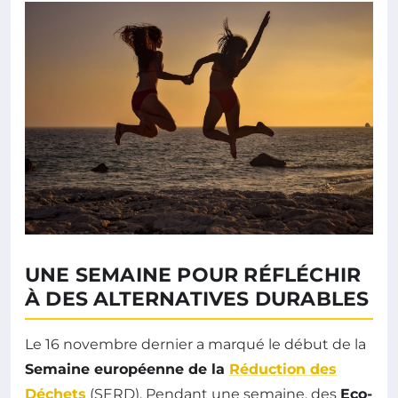
UNE SEMAINE POUR RÉFLÉCHIR
À DES ALTERNATIVES DURABLES
Le 16 novembre dernier a marqué le début de la
Semaine européenne de la
Réduction des
Déchets
(SERD). Pendant une semaine, des
Eco-