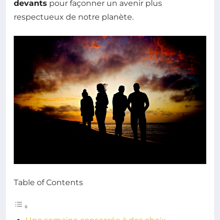
devants
pour façonner un avenir plus
respectueux de notre planète.
Table of Contents