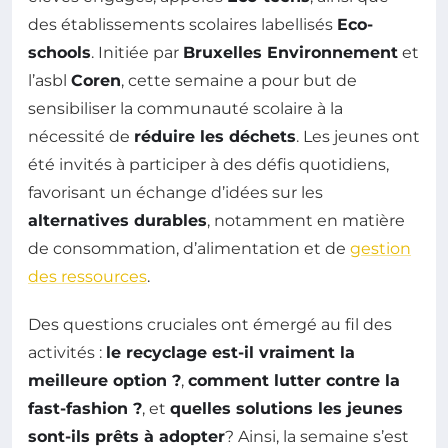
des établissements scolaires labellisés
Eco-
schools
. Initiée par
Bruxelles Environnement
et
l’asbl
Coren
, cette semaine a pour but de
sensibiliser la communauté scolaire à la
nécessité de
réduire les déchets
. Les jeunes ont
été invités à participer à des défis quotidiens,
favorisant un échange d’idées sur les
alternatives durables
, notamment en matière
de consommation, d’alimentation et de
gestion
des ressources
.
Des questions cruciales ont émergé au fil des
activités :
le recyclage est-il vraiment la
meilleure option ?
,
comment lutter contre la
fast-fashion ?
, et
quelles solutions les jeunes
sont-ils prêts à adopter
? Ainsi, la semaine s’est