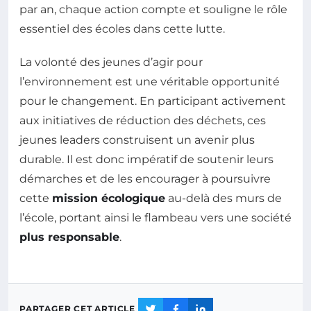
par an, chaque action compte et souligne le rôle
essentiel des écoles dans cette lutte.
La volonté des jeunes d’agir pour
l’environnement est une véritable opportunité
pour le changement. En participant activement
aux initiatives de réduction des déchets, ces
jeunes leaders construisent un avenir plus
durable. Il est donc impératif de soutenir leurs
démarches et de les encourager à poursuivre
cette
mission écologique
au-delà des murs de
l’école, portant ainsi le flambeau vers une société
plus responsable
.
PARTAGER CET ARTICLE