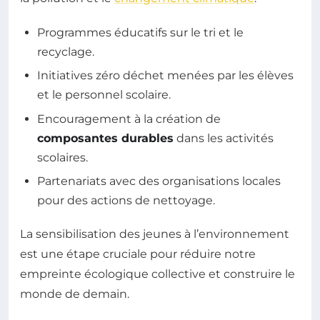
Programmes éducatifs sur le tri et le
recyclage.
Initiatives zéro déchet menées par les élèves
et le personnel scolaire.
Encouragement à la création de
composantes durables
dans les activités
scolaires.
Partenariats avec des organisations locales
pour des actions de nettoyage.
La sensibilisation des jeunes à l’environnement
est une étape cruciale pour réduire notre
empreinte écologique collective et construire le
monde de demain.