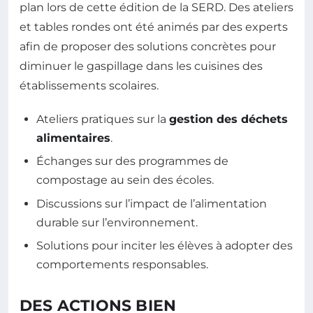
plan lors de cette édition de la SERD. Des ateliers
et tables rondes ont été animés par des experts
afin de proposer des solutions concrètes pour
diminuer le gaspillage dans les cuisines des
établissements scolaires.
Ateliers pratiques sur la
gestion des déchets
alimentaires
.
Échanges sur des programmes de
compostage au sein des écoles.
Discussions sur l’impact de l’alimentation
durable sur l’environnement.
Solutions pour inciter les élèves à adopter des
comportements responsables.
DES ACTIONS BIEN