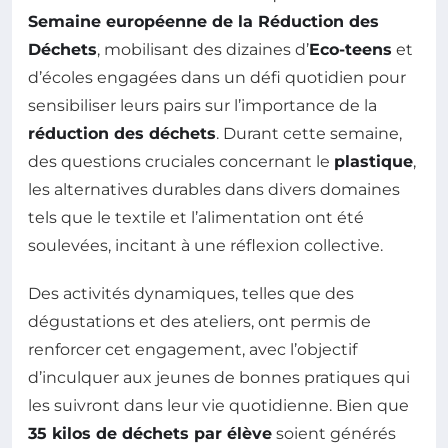
Semaine européenne de la Réduction des
Déchets
, mobilisant des dizaines d’
Eco-teens
et
d’écoles engagées dans un défi quotidien pour
sensibiliser leurs pairs sur l’importance de la
réduction des déchets
. Durant cette semaine,
des questions cruciales concernant le
plastique
,
les alternatives durables dans divers domaines
tels que le textile et l’alimentation ont été
soulevées, incitant à une réflexion collective.
Des activités dynamiques, telles que des
dégustations et des ateliers, ont permis de
renforcer cet engagement, avec l’objectif
d’inculquer aux jeunes de bonnes pratiques qui
les suivront dans leur vie quotidienne. Bien que
35 kilos de déchets par élève
soient générés