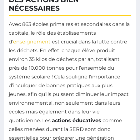
NÉCESSAIRES
Avec 863 écoles primaires et secondaires dans la
capitale, le rôle des établissements
d’
enseignement
est crucial dans la lutte contre
les déchets. En effet, chaque élève produit
environ 35 kilos de déchets par an, totalisant
près de 10.000 tonnes pour l’ensemble du
système scolaire ! Cela souligne l’importance
d’inculquer de bonnes pratiques aux plus
jeunes, afin qu’ils puissent diminuer leur impact
environnemental, non seulement dans leurs
écoles mais également dans leur vie
quotidienne. Les
actions éducatives
comme
celles menées durant la SERD sont donc
essentielles pour préparer une génération