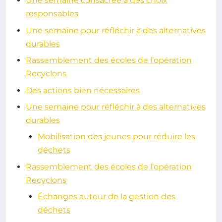
Une semaine consacrée à des choix
responsables
Une semaine pour réfléchir à des alternatives
durables
Rassemblement des écoles de l’opération
Recyclons
Des actions bien nécessaires
Une semaine pour réfléchir à des alternatives
durables
Mobilisation des jeunes pour réduire les
déchets
Rassemblement des écoles de l’opération
Recyclons
Échanges autour de la gestion des
déchets