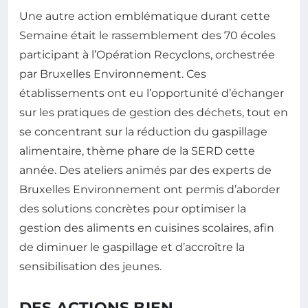
Une autre action emblématique durant cette
Semaine était le rassemblement des 70 écoles
participant à l’Opération Recyclons, orchestrée
par Bruxelles Environnement. Ces
établissements ont eu l’opportunité d’échanger
sur les pratiques de gestion des déchets, tout en
se concentrant sur la réduction du gaspillage
alimentaire, thème phare de la SERD cette
année. Des ateliers animés par des experts de
Bruxelles Environnement ont permis d’aborder
des solutions concrètes pour optimiser la
gestion des aliments en cuisines scolaires, afin
de diminuer le gaspillage et d’accroître la
sensibilisation des jeunes.
DES ACTIONS BIEN