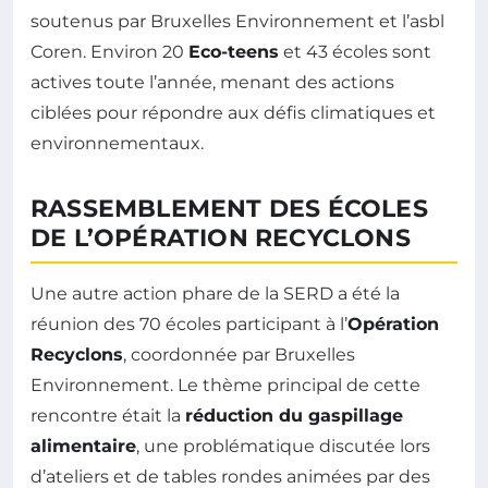
soutenus par Bruxelles Environnement et l’asbl
Coren. Environ 20
Eco-teens
et 43 écoles sont
actives toute l’année, menant des actions
ciblées pour répondre aux défis climatiques et
environnementaux.
RASSEMBLEMENT DES ÉCOLES
DE L’OPÉRATION RECYCLONS
Une autre action phare de la SERD a été la
réunion des 70 écoles participant à l’
Opération
Recyclons
, coordonnée par Bruxelles
Environnement. Le thème principal de cette
rencontre était la
réduction du gaspillage
alimentaire
, une problématique discutée lors
d’ateliers et de tables rondes animées par des