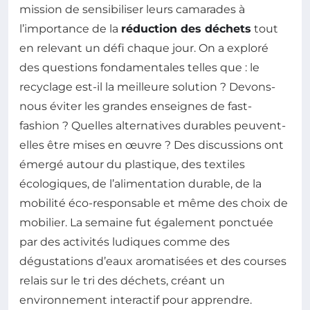
mission de sensibiliser leurs camarades à
l’importance de la
réduction des déchets
tout
en relevant un défi chaque jour. On a exploré
des questions fondamentales telles que : le
recyclage est-il la meilleure solution ? Devons-
nous éviter les grandes enseignes de fast-
fashion ? Quelles alternatives durables peuvent-
elles être mises en œuvre ? Des discussions ont
émergé autour du plastique, des textiles
écologiques, de l’alimentation durable, de la
mobilité éco-responsable et même des choix de
mobilier. La semaine fut également ponctuée
par des activités ludiques comme des
dégustations d’eaux aromatisées et des courses
relais sur le tri des déchets, créant un
environnement interactif pour apprendre.