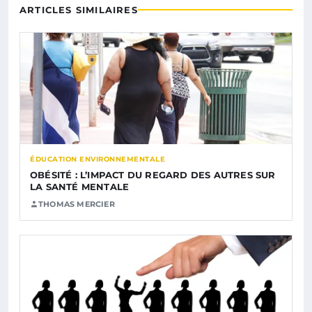
ARTICLES SIMILAIRES
ÉDUCATION ENVIRONNEMENTALE
OBÉSITÉ : L’IMPACT DU REGARD DES AUTRES SUR
LA SANTÉ MENTALE
THOMAS MERCIER