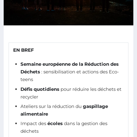
EN BREF
Semaine européenne de la Réduction des
Déchets
: sensibilisation et actions des Eco-
teens
Défis quotidiens
pour réduire les déchets et
recycler
Ateliers sur la réduction du
gaspillage
alimentaire
Impact des
écoles
dans la gestion des
déchets