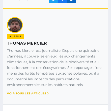
AUTEUR
THOMAS MERCIER
Thomas Mercier est journaliste. Depuis une quinzaine
d’années, il couvre les enjeux liés aux changements
climatiques, à la conservation de la biodiversité et au
fonctionnement des écosystèmes. Ses reportages l’ont
mené des forêts tempérées aux zones polaires, où il a
documenté les impacts des perturbations
environnementales sur les habitats naturels.
VOIR TOUS LES ARTICLES