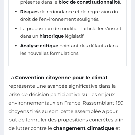
présente dans le
bloc de constitutionnalité
.
Risques
de redondance et de régression du
droit de l’environnement soulignés.
La proposition de modifier l’article 1er s’inscrit
dans un
historique
législatif.
Analyse critique
pointant des défauts dans
les nouvelles formulations.
La
Convention citoyenne pour le climat
représente une avancée significative dans la
prise de décision participative sur les enjeux
environnementaux en France. Rassemblant 150
citoyens tirés au sort, cette assemblée a pour
but de formuler des propositions concrètes afin
de lutter contre le
changement climatique
et