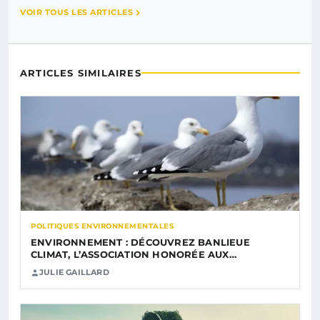
VOIR TOUS LES ARTICLES
ARTICLES SIMILAIRES
POLITIQUES ENVIRONNEMENTALES
ENVIRONNEMENT : DÉCOUVREZ BANLIEUE
CLIMAT, L’ASSOCIATION HONORÉE AUX…
JULIE GAILLARD