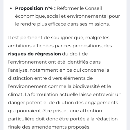
Proposition n°4 :
Réformer le Conseil
économique, social et environnemental pour
le rendre plus efficace dans ses missions.
Il est pertinent de souligner que, malgré les
ambitions affichées par ces propositions, des
risques de régression
du droit de
l’environnement ont été identifiés dans
l’analyse, notamment en ce qui concerne la
distinction entre divers éléments de
l’environnement comme la biodiversité et le
climat. La formulation actuelle laisse entrevoir un
danger potentiel de dilution des engagements
qui pourraient être pris, et une attention
particulière doit donc être portée à la rédaction
finale des amendements proposés.