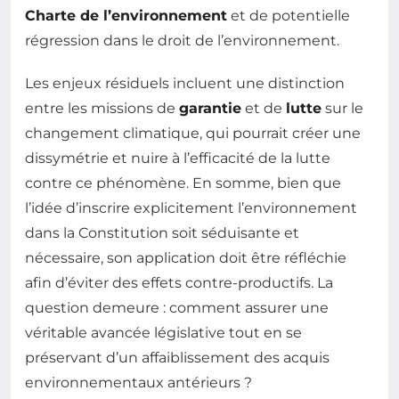
Charte de l’environnement
et de potentielle
régression dans le droit de l’environnement.
Les enjeux résiduels incluent une distinction
entre les missions de
garantie
et de
lutte
sur le
changement climatique, qui pourrait créer une
dissymétrie et nuire à l’efficacité de la lutte
contre ce phénomène. En somme, bien que
l’idée d’inscrire explicitement l’environnement
dans la Constitution soit séduisante et
nécessaire, son application doit être réfléchie
afin d’éviter des effets contre-productifs. La
question demeure : comment assurer une
véritable avancée législative tout en se
préservant d’un affaiblissement des acquis
environnementaux antérieurs ?