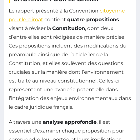
Le rapport présenté à la Convention
citoyenne
pour le climat
contient
quatre propositions
visant à réviser la
Constitution
, dont deux
d’entre elles sont rédigées de manière précise.
Ces propositions incluent des modifications du
préambule ainsi que de l’article 1er de la
Constitution, et elles soulèvent des questions
cruciales sur la manière dont l’environnement
est traité au niveau constitutionnel. Celles-ci
représentent une avancée potentielle dans
l’intégration des enjeux environnementaux dans
le cadre juridique français.
À travers une
analyse approfondie
, il est
essentiel d’examiner chaque proposition pour
comprendre leur portée et leurs implications.