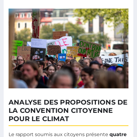
ANALYSE DES PROPOSITIONS DE
LA CONVENTION CITOYENNE
POUR LE CLIMAT
Le rapport soumis aux citoyens présente
quatre