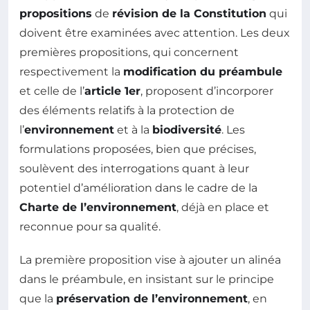
propositions
de
révision de la Constitution
qui
doivent être examinées avec attention. Les deux
premières propositions, qui concernent
respectivement la
modification du préambule
et celle de l’
article 1er
, proposent d’incorporer
des éléments relatifs à la protection de
l’
environnement
et à la
biodiversité
. Les
formulations proposées, bien que précises,
soulèvent des interrogations quant à leur
potentiel d’amélioration dans le cadre de la
Charte de l’environnement
, déjà en place et
reconnue pour sa qualité.
La première proposition vise à ajouter un alinéa
dans le préambule, en insistant sur le principe
que la
préservation de l’environnement
, en