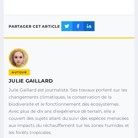
PARTAGER CET ARTICLE
AUTEUR
JULIE GAILLARD
Julie Gaillard est journaliste. Ses travaux portent sur les
changements climatiques, la conservation de la
biodiversité et le fonctionnement des écosystèmes.
Avec plus de dix ans d’expérience de terrain, elle a
couvert des sujets allant du suivi des espèces menacées
aux impacts du réchauffement sur les zones humides et
les forêts tropicales.