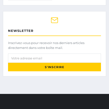
NEWSLETTER
Inscrivez-vous pour recevoir nos derniers articles
directement dans votre boîte mail.
Votre adresse email
S'INSCRIRE