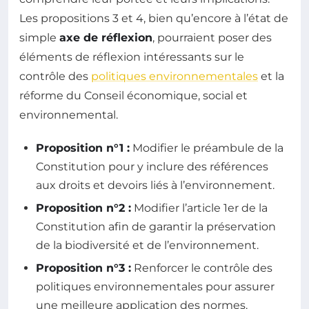
Les propositions 3 et 4, bien qu’encore à l’état de
simple
axe de réflexion
, pourraient poser des
éléments de réflexion intéressants sur le
contrôle des
politiques environnementales
et la
réforme du Conseil économique, social et
environnemental.
Proposition n°1 :
Modifier le préambule de la
Constitution pour y inclure des références
aux droits et devoirs liés à l’environnement.
Proposition n°2 :
Modifier l’article 1er de la
Constitution afin de garantir la préservation
de la biodiversité et de l’environnement.
Proposition n°3 :
Renforcer le contrôle des
politiques environnementales pour assurer
une meilleure application des normes.