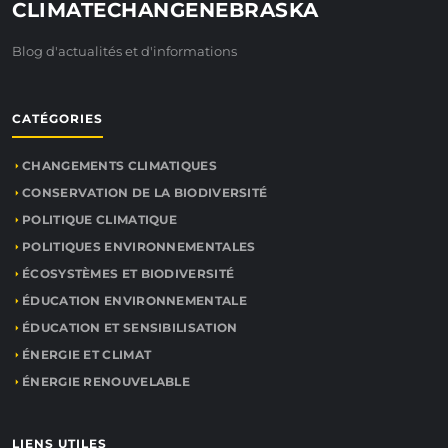
CLIMATECHANGENEBRASKA
Blog d'actualités et d'informations
CATÉGORIES
CHANGEMENTS CLIMATIQUES
CONSERVATION DE LA BIODIVERSITÉ
POLITIQUE CLIMATIQUE
POLITIQUES ENVIRONNEMENTALES
ÉCOSYSTÈMES ET BIODIVERSITÉ
ÉDUCATION ENVIRONNEMENTALE
ÉDUCATION ET SENSIBILISATION
ÉNERGIE ET CLIMAT
ÉNERGIE RENOUVELABLE
LIENS UTILES