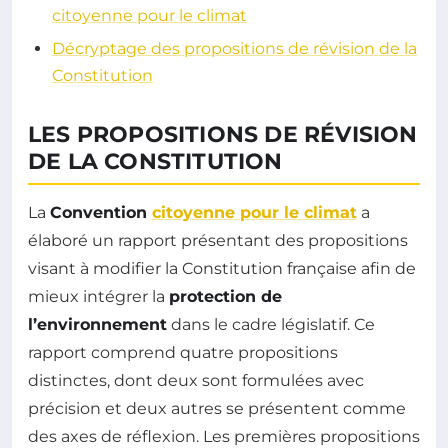
citoyenne pour le climat
Décryptage des propositions de révision de la
Constitution
LES PROPOSITIONS DE RÉVISION
DE LA CONSTITUTION
La
Convention
citoyenne pour le climat
a
élaboré un rapport présentant des propositions
visant à modifier la Constitution française afin de
mieux intégrer la
protection de
l’environnement
dans le cadre législatif. Ce
rapport comprend quatre propositions
distinctes, dont deux sont formulées avec
précision et deux autres se présentent comme
des axes de réflexion. Les premières propositions