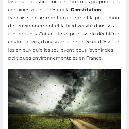
favoriser la justice sociale. Parmi ces propositions,
certaines visent à réviser la
Constitution
française, notamment en intégrant la protection
de l’environnement et la biodiversité dans ses
fondements. Cet article se propose de déchiffrer
ces initiatives, d’analyser leur portée et d’évaluer
les enjeux qu’elles soulèvent pour l’avenir des
politiques environnementales en France.