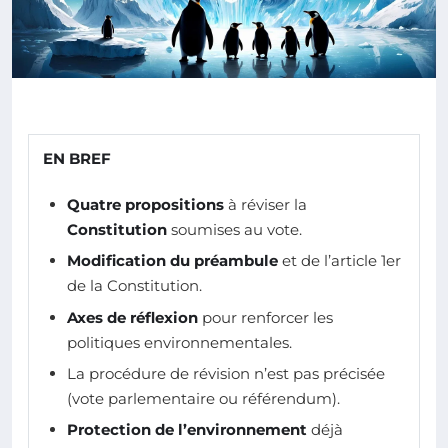
EN BREF
Quatre propositions
à réviser la
Constitution
soumises au vote.
Modification du préambule
et de l’article 1er
de la Constitution.
Axes de réflexion
pour renforcer les
politiques environnementales.
La procédure de révision n’est pas précisée
(vote parlementaire ou référendum).
Protection de l’environnement
déjà