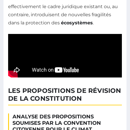
effectivement le cadre juridique existant ou, au
contraire, introduisent de nouvelles fragilités
dans la protection des
écosystèmes
.
LES PROPOSITIONS DE RÉVISION
DE LA CONSTITUTION
ANALYSE DES PROPOSITIONS
SOUMISES PAR LA CONVENTION
CITOYENNE POUR LE CLIMAT