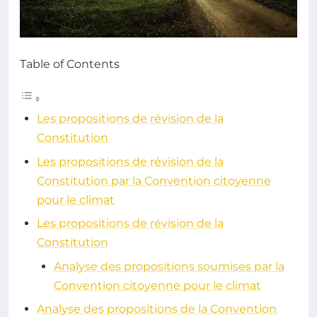
Table of Contents
Les propositions de révision de la
Constitution
Les propositions de révision de la
Constitution par la Convention citoyenne
pour le climat
Les propositions de révision de la
Constitution
Analyse des propositions soumises par la
Convention citoyenne pour le climat
Analyse des propositions de la Convention