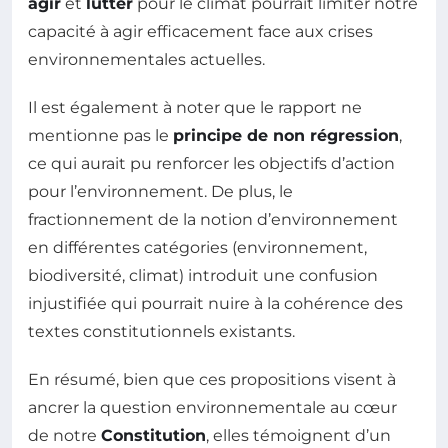
agir
et
lutter
pour le climat pourrait limiter notre
capacité à agir efficacement face aux crises
environnementales actuelles.
Il est également à noter que le rapport ne
mentionne pas le
principe de non régression
,
ce qui aurait pu renforcer les objectifs d’action
pour l’environnement. De plus, le
fractionnement de la notion d’environnement
en différentes catégories (environnement,
biodiversité, climat) introduit une confusion
injustifiée qui pourrait nuire à la cohérence des
textes constitutionnels existants.
En résumé, bien que ces propositions visent à
ancrer la question environnementale au cœur
de notre
Constitution
, elles témoignent d’un