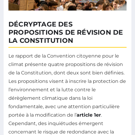
DÉCRYPTAGE DES
PROPOSITIONS DE RÉVISION DE
LA CONSTITUTION
Le rapport de la Convention citoyenne pour le
climat présente quatre propositions de révision
de la Constitution, dont deux sont bien définies.
Les propositions visent à inscrire la protection de
l’environnement et la lutte contre le
dérèglement climatique dans la loi
fondamentale, avec une attention particulière
portée à la modification de l’
article 1er
.
Cependant, des inquiétudes émergent
concernant le risque de redondance avec la