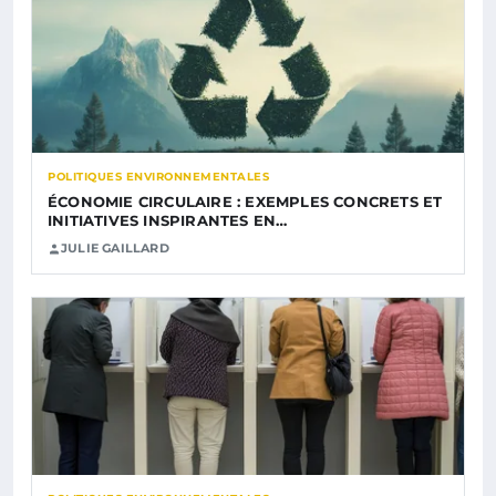
POLITIQUES ENVIRONNEMENTALES
ÉCONOMIE CIRCULAIRE : EXEMPLES CONCRETS ET
INITIATIVES INSPIRANTES EN…
JULIE GAILLARD