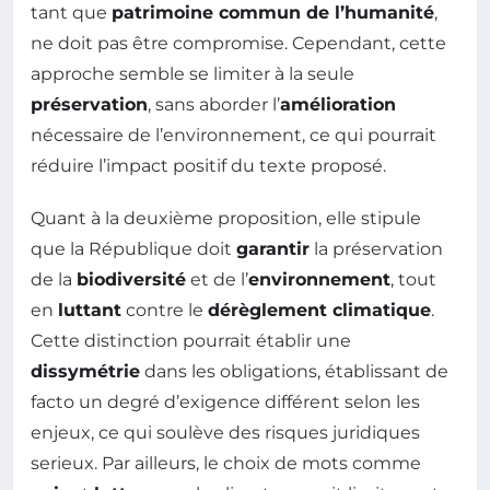
tant que
patrimoine commun de l’humanité
,
ne doit pas être compromise. Cependant, cette
approche semble se limiter à la seule
préservation
, sans aborder l’
amélioration
nécessaire de l’environnement, ce qui pourrait
réduire l’impact positif du texte proposé.
Quant à la deuxième proposition, elle stipule
que la République doit
garantir
la préservation
de la
biodiversité
et de l’
environnement
, tout
en
luttant
contre le
dérèglement climatique
.
Cette distinction pourrait établir une
dissymétrie
dans les obligations, établissant de
facto un degré d’exigence différent selon les
enjeux, ce qui soulève des risques juridiques
serieux. Par ailleurs, le choix de mots comme