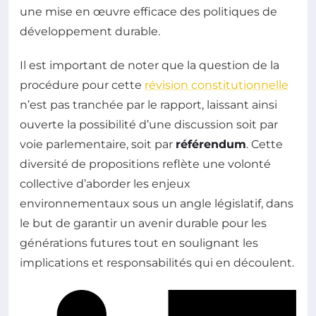
une mise en œuvre efficace des politiques de
développement durable.
Il est important de noter que la question de la
procédure pour cette
révision constitutionnelle
n’est pas tranchée par le rapport, laissant ainsi
ouverte la possibilité d’une discussion soit par
voie parlementaire, soit par
référendum
. Cette
diversité de propositions reflète une volonté
collective d’aborder les enjeux
environnementaux sous un angle législatif, dans
le but de garantir un avenir durable pour les
générations futures tout en soulignant les
implications et responsabilités qui en découlent.