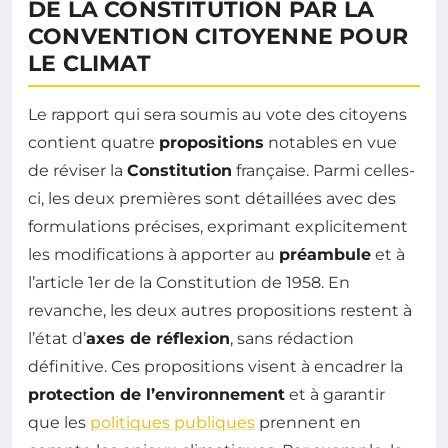
DE LA CONSTITUTION PAR LA
CONVENTION CITOYENNE POUR
LE CLIMAT
Le rapport qui sera soumis au vote des citoyens
contient quatre
propositions
notables en vue
de réviser la
Constitution
française. Parmi celles-
ci, les deux premières sont détaillées avec des
formulations précises, exprimant explicitement
les modifications à apporter au
préambule
et à
l’article 1er de la Constitution de 1958. En
revanche, les deux autres propositions restent à
l’état d’
axes de réflexion
, sans rédaction
définitive. Ces propositions visent à encadrer la
protection de l’environnement
et à garantir
que les
politiques publiques
prennent en