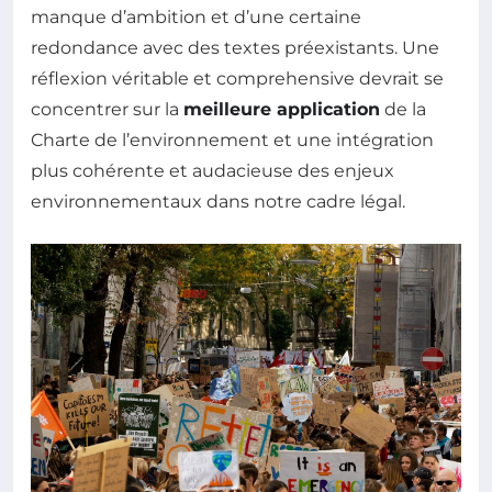
manque d’ambition et d’une certaine
redondance avec des textes préexistants. Une
réflexion véritable et comprehensive devrait se
concentrer sur la
meilleure application
de la
Charte de l’environnement et une intégration
plus cohérente et audacieuse des enjeux
environnementaux dans notre cadre légal.