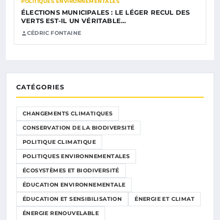
POLITIQUES ENVIRONNEMENTALES
ÉLECTIONS MUNICIPALES : LE LÉGER RECUL DES
VERTS EST-IL UN VÉRITABLE…
CÉDRIC FONTAINE
CATÉGORIES
CHANGEMENTS CLIMATIQUES
CONSERVATION DE LA BIODIVERSITÉ
POLITIQUE CLIMATIQUE
POLITIQUES ENVIRONNEMENTALES
ÉCOSYSTÈMES ET BIODIVERSITÉ
ÉDUCATION ENVIRONNEMENTALE
ÉDUCATION ET SENSIBILISATION
ÉNERGIE ET CLIMAT
ÉNERGIE RENOUVELABLE