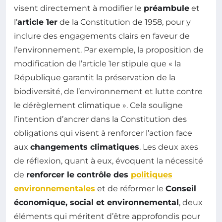
visent directement à modifier le
préambule
et
l’
article 1er
de la Constitution de 1958, pour y
inclure des engagements clairs en faveur de
l’environnement. Par exemple, la proposition de
modification de l’article 1er stipule que « la
République garantit la préservation de la
biodiversité, de l’environnement et lutte contre
le dérèglement climatique ». Cela souligne
l’intention d’ancrer dans la Constitution des
obligations qui visent à renforcer l’action face
aux
changements climatiques
. Les deux axes
de réflexion, quant à eux, évoquent la nécessité
de
renforcer le contrôle des
politiques
environnementales
et de réformer le
Conseil
économique, social et environnemental
, deux
éléments qui méritent d’être approfondis pour