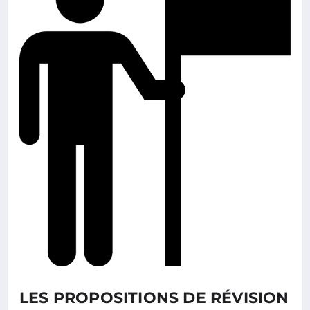
LES PROPOSITIONS DE RÉVISION