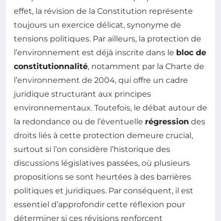
effet, la révision de la Constitution représente
toujours un exercice délicat, synonyme de
tensions politiques. Par ailleurs, la protection de
l’environnement est déjà inscrite dans le
bloc de
constitutionnalité
, notamment par la Charte de
l’environnement de 2004, qui offre un cadre
juridique structurant aux principes
environnementaux. Toutefois, le débat autour de
la redondance ou de l’éventuelle
régression
des
droits liés à cette protection demeure crucial,
surtout si l’on considère l’historique des
discussions législatives passées, où plusieurs
propositions se sont heurtées à des barrières
politiques et juridiques. Par conséquent, il est
essentiel d’approfondir cette réflexion pour
déterminer si ces révisions renforcent