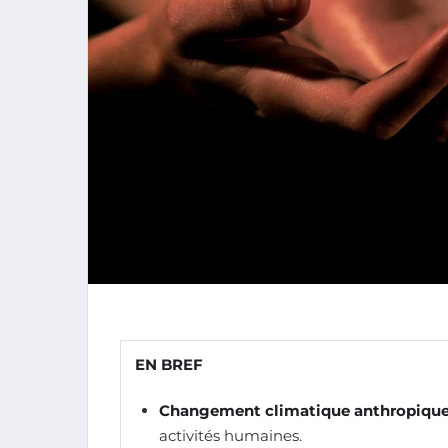
EN BREF
Changement climatique anthropiqu
activités humaines.