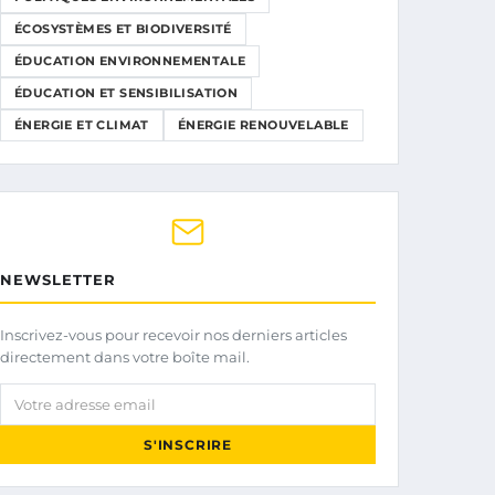
ÉCOSYSTÈMES ET BIODIVERSITÉ
ÉDUCATION ENVIRONNEMENTALE
ÉDUCATION ET SENSIBILISATION
ÉNERGIE ET CLIMAT
ÉNERGIE RENOUVELABLE
NEWSLETTER
Inscrivez-vous pour recevoir nos derniers articles
directement dans votre boîte mail.
Votre adresse email
S'INSCRIRE